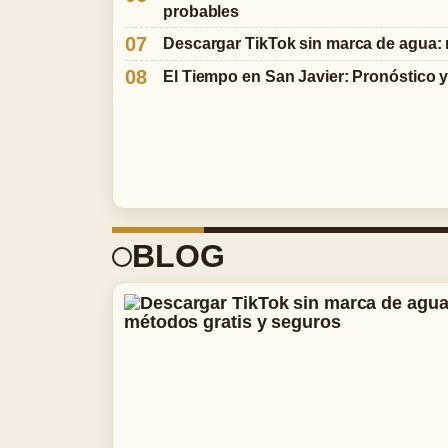
probables
Descargar TikTok sin marca de agua: 
El Tiempo en San Javier: Pronóstico y
BLOG