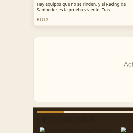
Hay equipos que no se rinden, y el Racing de
Santander es la prueba viviente. Tras…
BLOG
Act
ECONOMIA