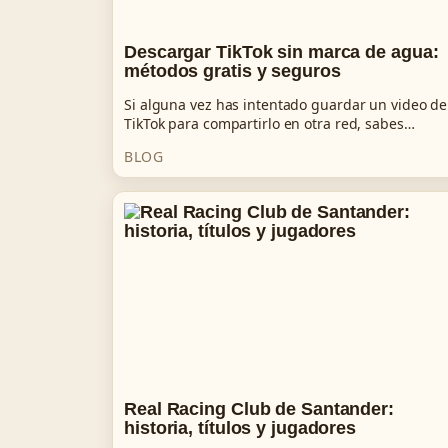
Descargar TikTok sin marca de agua:
métodos gratis y seguros
Si alguna vez has intentado guardar un video de
TikTok para compartirlo en otra red, sabes…
BLOG
Real Racing Club de Santander:
historia, títulos y jugadores