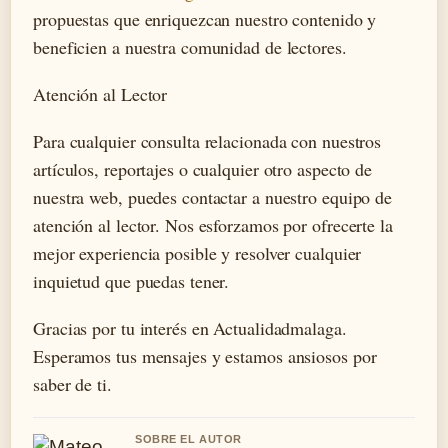
propuestas que enriquezcan nuestro contenido y
beneficien a nuestra comunidad de lectores.
Atención al Lector
Para cualquier consulta relacionada con nuestros
artículos, reportajes o cualquier otro aspecto de
nuestra web, puedes contactar a nuestro equipo de
atención al lector. Nos esforzamos por ofrecerte la
mejor experiencia posible y resolver cualquier
inquietud que puedas tener.
Gracias por tu interés en Actualidadmalaga.
Esperamos tus mensajes y estamos ansiosos por
saber de ti.
SOBRE EL AUTOR