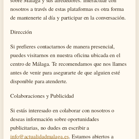
nosotros a través de estas plataformas es otra forma
de mantenerte al día y participar en la conversación.
Dirección
Si prefieres contactarnos de manera presencial,
puedes visitarnos en nuestra oficina ubicada en el
centro de Málaga. Te recomendamos que nos llames
antes de venir para asegurarte de que alguien esté
disponible para atenderte.
Colaboraciones y Publicidad
Si estás interesado en colaborar con nosotros o
deseas información sobre oportunidades
publicitarias, no dudes en escribir a
info@actualidadmalaga.es
. Estamos abiertos a