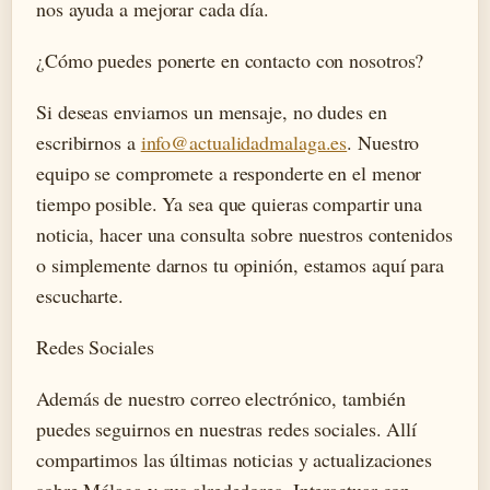
nos ayuda a mejorar cada día.
¿Cómo puedes ponerte en contacto con nosotros?
Si deseas enviarnos un mensaje, no dudes en
escribirnos a
info@actualidadmalaga.es
. Nuestro
equipo se compromete a responderte en el menor
tiempo posible. Ya sea que quieras compartir una
noticia, hacer una consulta sobre nuestros contenidos
o simplemente darnos tu opinión, estamos aquí para
escucharte.
Redes Sociales
Además de nuestro correo electrónico, también
puedes seguirnos en nuestras redes sociales. Allí
compartimos las últimas noticias y actualizaciones
sobre Málaga y sus alrededores. Interactuar con