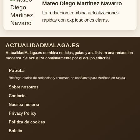
Mateo Diego Martinez Navarro
La redaccion combina actualizaciones
rapidas con explicaciones claras.
ACTUALIDADMALAGA.ES
ActualidadMalaga.es combina noticias, guias y analisis en una redaccion
moderna. Se actualiza continuamente por el equipo editorial.
Popular
Briefings diarios de redaccion y recursos de confianza para verificacion rapida.
Sobre nosotros
Contacto
Nuestra historia
Privacy Policy
Politica de cookies
Boletin