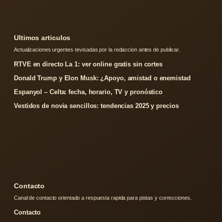
Ultimos articulos
Actualizaciones urgentes revisadas por la redaccion antes de publicar.
RTVE en directo La 1: ver online gratis sin cortes
Donald Trump y Elon Musk: ¿Apoyo, amistad o enemistad
Espanyol – Celta: fecha, horario, TV y pronóstico
Vestidos de novia sencillos: tendencias 2025 y precios
Contacto
Canal de contacto orientado a respuesta rapida para pistas y correcciones.
Contacto