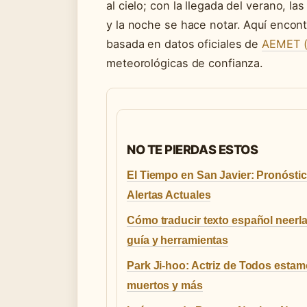
al cielo; con la llegada del verano, la
y la noche se hace notar. Aquí encont
basada en datos oficiales de
AEMET (l
meteorológicas de confianza.
NO TE PIERDAS ESTOS
El Tiempo en San Javier: Pronóstic
Alertas Actuales
Cómo traducir texto español neerl
guía y herramientas
Park Ji-hoo: Actriz de Todos esta
muertos y más