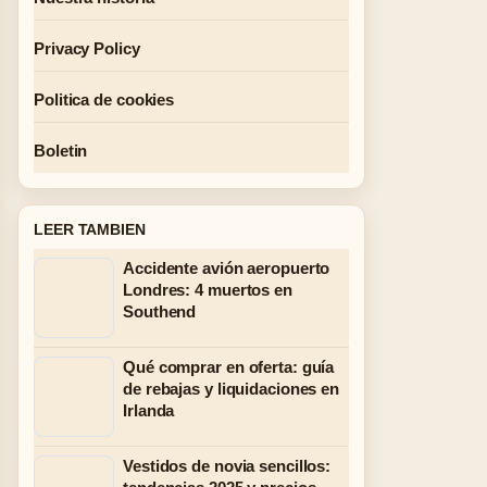
Privacy Policy
Politica de cookies
Boletin
LEER TAMBIEN
Accidente avión aeropuerto
Londres: 4 muertos en
Southend
Qué comprar en oferta: guía
de rebajas y liquidaciones en
Irlanda
Vestidos de novia sencillos: