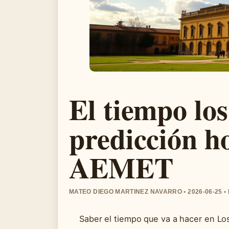
El tiempo los
predicción h
AEMET
MATEO DIEGO MARTINEZ NAVARRO • 2026-06-25 
Saber el tiempo que va a hacer en Los