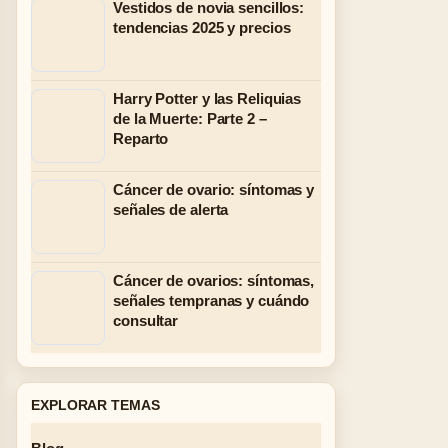
Vestidos de novia sencillos:
tendencias 2025 y precios
Harry Potter y las Reliquias
de la Muerte: Parte 2 –
Reparto
Cáncer de ovario: síntomas y
señales de alerta
Cáncer de ovarios: síntomas,
señales tempranas y cuándo
consultar
EXPLORAR TEMAS