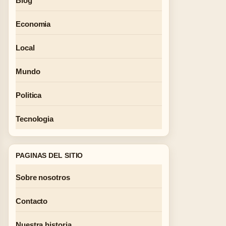
Blog
Economia
Local
Mundo
Politica
Tecnologia
PAGINAS DEL SITIO
Sobre nosotros
Contacto
Nuestra historia