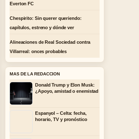
Everton FC
Chespirito: Sin querer queriendo:
capítulos, estreno y dónde ver
Alineaciones de Real Sociedad contra
Villarreal: onces probables
MAS DE LA REDACCION
Donald Trump y Elon Musk:
¿Apoyo, amistad o enemistad
Espanyol – Celta: fecha,
horario, TV y pronóstico