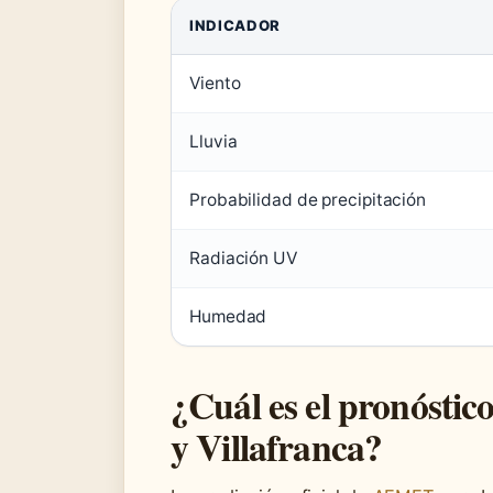
INDICADOR
Viento
Lluvia
Probabilidad de precipitación
Radiación UV
Humedad
¿Cuál es el pronóstic
y Villafranca?