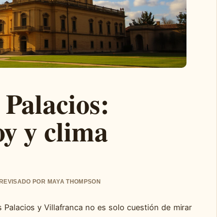
 Palacios:
oy y clima
• REVISADO POR MAYA THOMPSON
 Palacios y Villafranca no es solo cuestión de mirar