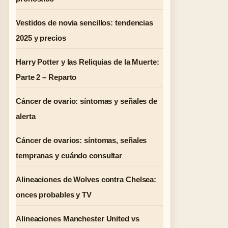
Vestidos de novia sencillos: tendencias
2025 y precios
Harry Potter y las Reliquias de la Muerte:
Parte 2 – Reparto
Cáncer de ovario: síntomas y señales de
alerta
Cáncer de ovarios: síntomas, señales
tempranas y cuándo consultar
Alineaciones de Wolves contra Chelsea:
onces probables y TV
Alineaciones Manchester United vs