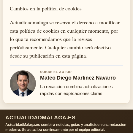
Cambios en la política de cookies
Actualidadmalaga se reserva el derecho a modificar
esta política de cookies en cualquier momento, por
lo que te recomendamos que la revises
periódicamente. Cualquier cambio será efectivo
desde su publicación en esta página.
SOBRE EL AUTOR
Mateo Diego Martinez Navarro
La redaccion combina actualizaciones
rapidas con explicaciones claras.
ACTUALIDADMALAGA.ES
ActualidadMalaga.es combina noticias, guias y analisis en una redaccion
moderna. Se actualiza continuamente por el equipo editorial.