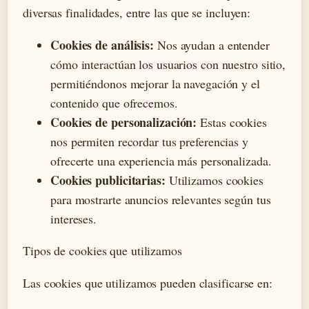
diversas finalidades, entre las que se incluyen:
Cookies de análisis:
Nos ayudan a entender
cómo interactúan los usuarios con nuestro sitio,
permitiéndonos mejorar la navegación y el
contenido que ofrecemos.
Cookies de personalización:
Estas cookies
nos permiten recordar tus preferencias y
ofrecerte una experiencia más personalizada.
Cookies publicitarias:
Utilizamos cookies
para mostrarte anuncios relevantes según tus
intereses.
Tipos de cookies que utilizamos
Las cookies que utilizamos pueden clasificarse en: