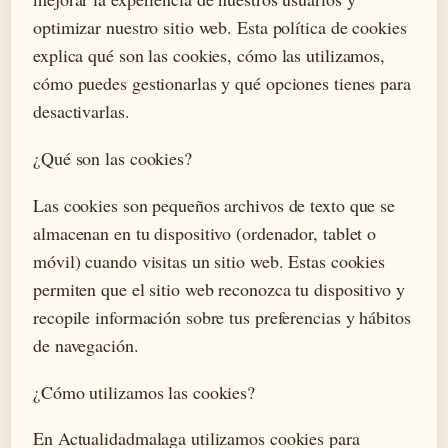
optimizar nuestro sitio web. Esta política de cookies
explica qué son las cookies, cómo las utilizamos,
cómo puedes gestionarlas y qué opciones tienes para
desactivarlas.
¿Qué son las cookies?
Las cookies son pequeños archivos de texto que se
almacenan en tu dispositivo (ordenador, tablet o
móvil) cuando visitas un sitio web. Estas cookies
permiten que el sitio web reconozca tu dispositivo y
recopile información sobre tus preferencias y hábitos
de navegación.
¿Cómo utilizamos las cookies?
En Actualidadmalaga utilizamos cookies para