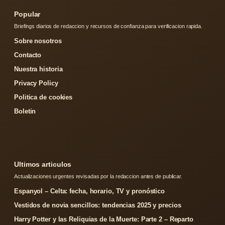
Popular
Briefings diarios de redaccion y recursos de confianza para verificacion rapida.
Sobre nosotros
Contacto
Nuestra historia
Privacy Policy
Politica de cookies
Boletin
Ultimos articulos
Actualizaciones urgentes revisadas por la redaccion antes de publicar.
Espanyol – Celta: fecha, horario, TV y pronóstico
Vestidos de novia sencillos: tendencias 2025 y precios
Harry Potter y las Reliquias de la Muerte: Parte 2 – Reparto