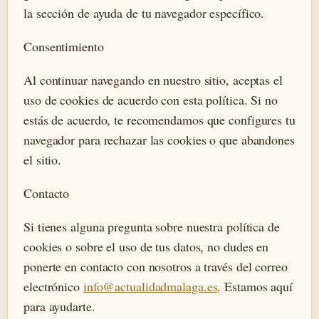
la sección de ayuda de tu navegador específico.
Consentimiento
Al continuar navegando en nuestro sitio, aceptas el
uso de cookies de acuerdo con esta política. Si no
estás de acuerdo, te recomendamos que configures tu
navegador para rechazar las cookies o que abandones
el sitio.
Contacto
Si tienes alguna pregunta sobre nuestra política de
cookies o sobre el uso de tus datos, no dudes en
ponerte en contacto con nosotros a través del correo
electrónico
info@actualidadmalaga.es
. Estamos aquí
para ayudarte.