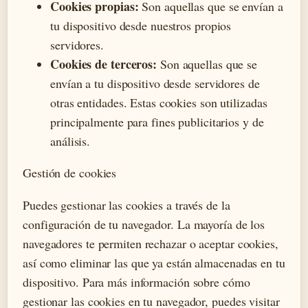
Cookies propias:
Son aquellas que se envían a
tu dispositivo desde nuestros propios
servidores.
Cookies de terceros:
Son aquellas que se
envían a tu dispositivo desde servidores de
otras entidades. Estas cookies son utilizadas
principalmente para fines publicitarios y de
análisis.
Gestión de cookies
Puedes gestionar las cookies a través de la
configuración de tu navegador. La mayoría de los
navegadores te permiten rechazar o aceptar cookies,
así como eliminar las que ya están almacenadas en tu
dispositivo. Para más información sobre cómo
gestionar las cookies en tu navegador, puedes visitar