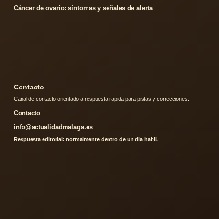
Cáncer de ovario: síntomas y señales de alerta
Contacto
Canal de contacto orientado a respuesta rapida para pistas y correcciones.
Contacto
info@actualidadmalaga.es
Respuesta editorial: normalmente dentro de un dia habil.