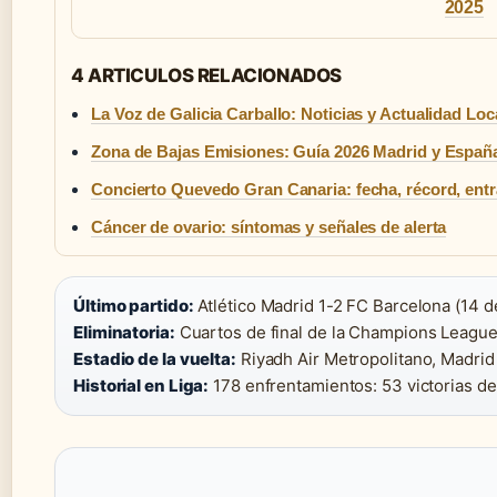
2025
4 ARTICULOS RELACIONADOS
La Voz de Galicia Carballo: Noticias y Actualidad Loc
Zona de Bajas Emisiones: Guía 2026 Madrid y Españ
Concierto Quevedo Gran Canaria: fecha, récord, ent
Cáncer de ovario: síntomas y señales de alerta
Último partido:
Atlético Madrid 1-2 FC Barcelona (14 de
Eliminatoria:
Cuartos de final de la Champions League
Estadio de la vuelta:
Riyadh Air Metropolitano, Madrid 
Historial en Liga:
178 enfrentamientos: 53 victorias del