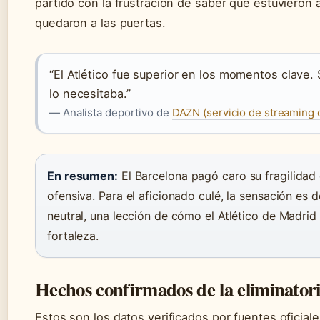
partido con la frustración de saber que estuvieron 
quedaron a las puertas.
“El Atlético fue superior en los momentos clave.
lo necesitaba.”
— Analista deportivo de
DAZN (servicio de streaming 
En resumen:
El Barcelona pagó caro su fragilidad 
ofensiva. Para el aficionado culé, la sensación es 
neutral, una lección de cómo el Atlético de Madrid
fortaleza.
Hechos confirmados de la eliminator
Estos son los datos verificados por fuentes oficiale