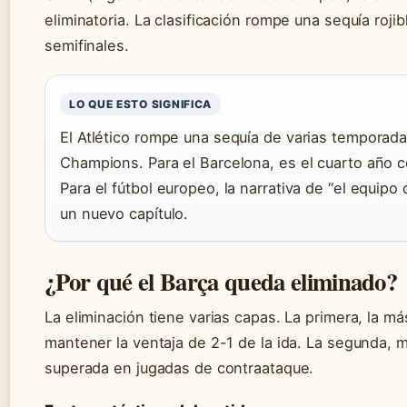
eliminatoria. La clasificación rompe una sequía roji
semifinales.
LO QUE ESTO SIGNIFICA
El Atlético rompe una sequía de varias temporadas
Champions. Para el Barcelona, es el cuarto año c
Para el fútbol europeo, la narrativa de “el equi
un nuevo capítulo.
¿Por qué el Barça queda eliminado?
La eliminación tiene varias capas. La primera, la m
mantener la ventaja de 2-1 de la ida. La segunda, m
superada en jugadas de contraataque.