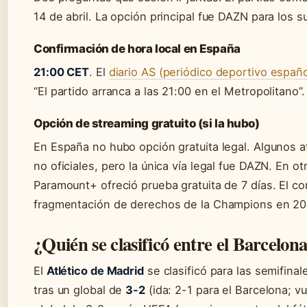
14 de abril. La opción principal fue DAZN para los s
Confirmación de hora local en España
21:00 CET
. El
diario AS (periódico deportivo españo
“El partido arranca a las 21:00 en el Metropolitano”.
Opción de streaming gratuito (si la hubo)
En España no hubo opción gratuita legal. Algunos a
no oficiales, pero la única vía legal fue DAZN. En
Paramount+ ofreció prueba gratuita de 7 días. El co
fragmentación de derechos de la Champions en 20
¿Quién se clasificó entre el Barcelon
El
Atlético de Madrid
se clasificó para las semifin
tras un global de
3-2
(ida: 2-1 para el Barcelona; vu