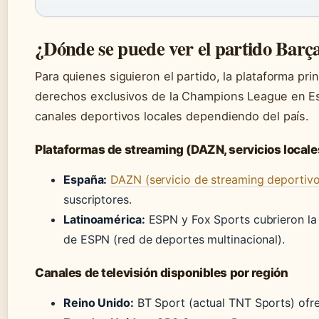
¿Dónde se puede ver el partido Barç
Para quienes siguieron el partido, la plataforma pri
derechos exclusivos de la Champions League en E
canales deportivos locales dependiendo del país.
Plataformas de streaming (DAZN, servicios locale
España:
DAZN (servicio de streaming deportivo
suscriptores.
Latinoamérica:
ESPN y Fox Sports cubrieron la 
de ESPN (red de deportes multinacional).
Canales de televisión disponibles por región
Reino Unido:
BT Sport (actual TNT Sports) ofre