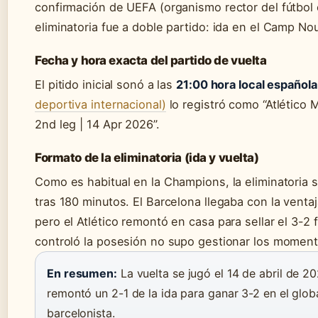
confirmación de UEFA (organismo rector del fútbol 
eliminatoria fue a doble partido: ida en el Camp Nou
Fecha y hora exacta del partido de vuelta
El pitido inicial sonó a las
21:00 hora local española
deportiva internacional)
lo registró como “Atlético M
2nd leg | 14 Apr 2026”.
Formato de la eliminatoria (ida y vuelta)
Como es habitual en la Champions, la eliminatoria s
tras 180 minutos. El Barcelona llegaba con la venta
pero el Atlético remontó en casa para sellar el 3-2 f
controló la posesión no supo gestionar los momento
En resumen:
La vuelta se jugó el 14 de abril de 20
remontó un 2-1 de la ida para ganar 3-2 en el global,
barcelonista.