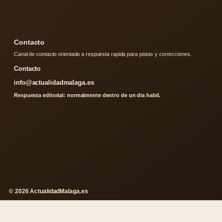
Contacto
Canal de contacto orientado a respuesta rapida para pistas y correcciones.
Contacto
info@actualidadmalaga.es
Respuesta editorial: normalmente dentro de un dia habil.
© 2026 ActualidadMalaga.es