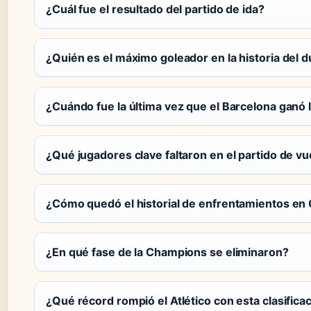
¿Cuál fue el resultado del partido de ida?
¿Quién es el máximo goleador en la historia del d
¿Cuándo fue la última vez que el Barcelona ganó
¿Qué jugadores clave faltaron en el partido de vu
¿Cómo quedó el historial de enfrentamientos e
¿En qué fase de la Champions se eliminaron?
¿Qué récord rompió el Atlético con esta clasifica