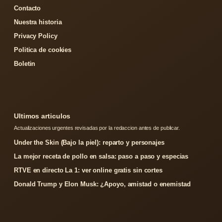
Contacto
Nuestra historia
Privacy Policy
Politica de cookies
Boletin
Ultimos articulos
Actualizaciones urgentes revisadas por la redaccion antes de publicar.
Under the Skin (Bajo la piel): reparto y personajes
La mejor receta de pollo en salsa: paso a paso y especias
RTVE en directo La 1: ver online gratis sin cortes
Donald Trump y Elon Musk: ¿Apoyo, amistad o enemistad