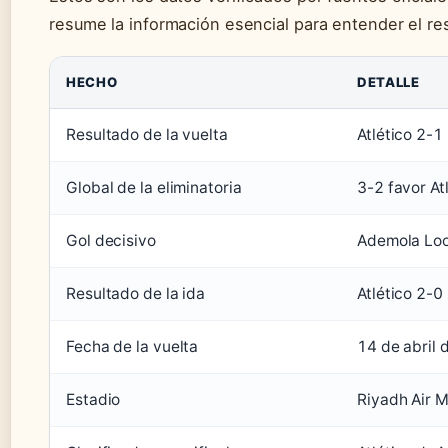
resume la información esencial para entender el re
HECHO
DETALLE
Resultado de la vuelta
Atlético 2-1
Global de la eliminatoria
3-2 favor At
Gol decisivo
Ademola Loo
Resultado de la ida
Atlético 2-0
Fecha de la vuelta
14 de abril
Estadio
Riyadh Air M