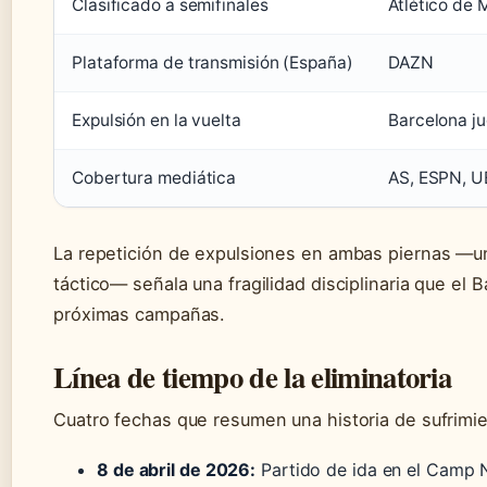
Clasificado a semifinales
Atlético de 
Plataforma de transmisión (España)
DAZN
Expulsión en la vuelta
Barcelona j
Cobertura mediática
AS, ESPN, U
La repetición de expulsiones en ambas piernas —un
táctico— señala una fragilidad disciplinaria que el 
próximas campañas.
Línea de tiempo de la eliminatoria
Cuatro fechas que resumen una historia de sufrimie
8 de abril de 2026:
Partido de ida en el Camp N