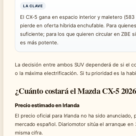
LA CLAVE
El CX-5 gana en espacio interior y maletero (583 
pierde en oferta híbrida enchufable. Para quiene
suficiente; para los que quieren circular en ZBE s
es más potente.
La decisión entre ambos SUV dependerá de si el co
o la máxima electrificación. Si tu prioridad es la hab
¿Cuánto costará el Mazda CX-5 202
Precio estimado en Irlanda
El precio oficial para Irlanda no ha sido anunciado
mercado español. Diariomotor sitúa el arranque en 
misma cifra.