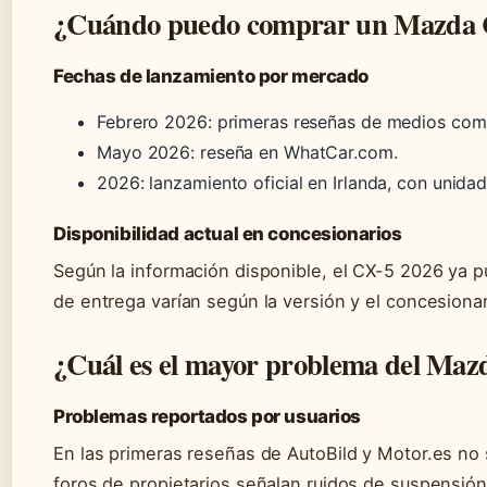
¿Cuándo puedo comprar un Mazda 
Fechas de lanzamiento por mercado
Febrero 2026: primeras reseñas de medios com
Mayo 2026: reseña en WhatCar.com.
2026: lanzamiento oficial en Irlanda, con unida
Disponibilidad actual en concesionarios
Según la información disponible, el CX-5 2026 ya p
de entrega varían según la versión y el concesionar
¿Cuál es el mayor problema del Maz
Problemas reportados por usuarios
En las primeras reseñas de AutoBild y Motor.es no
foros de propietarios señalan ruidos de suspensión