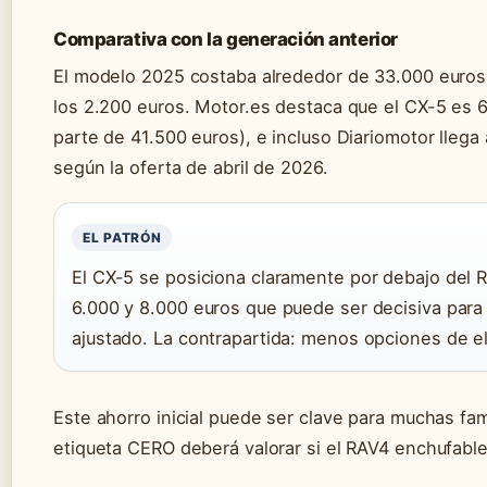
Comparativa con la generación anterior
El modelo 2025 costaba alrededor de 33.000 euros
los 2.200 euros. Motor.es destaca que el CX-5 es 
parte de 41.500 euros), e incluso Diariomotor llega
según la oferta de abril de 2026.
EL PATRÓN
El CX-5 se posiciona claramente por debajo del R
6.000 y 8.000 euros que puede ser decisiva par
ajustado. La contrapartida: menos opciones de ele
Este ahorro inicial puede ser clave para muchas fam
etiqueta CERO deberá valorar si el RAV4 enchufable 