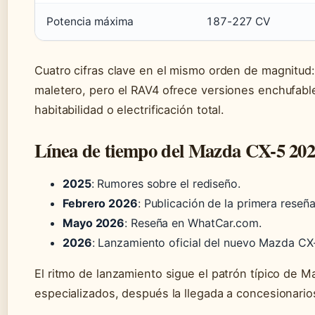
Potencia máxima
187-227 CV
Cuatro cifras clave en el mismo orden de magnitud:
maletero, pero el RAV4 ofrece versiones enchufable
habitabilidad o electrificación total.
Línea de tiempo del Mazda CX-5 20
2025
: Rumores sobre el rediseño.
Febrero 2026
: Publicación de la primera reseñ
Mayo 2026
: Reseña en WhatCar.com.
2026
: Lanzamiento oficial del nuevo Mazda CX-
El ritmo de lanzamiento sigue el patrón típico de 
especializados, después la llegada a concesionario