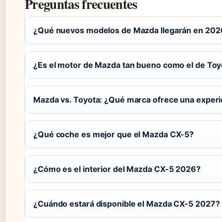
Preguntas frecuentes
¿Qué nuevos modelos de Mazda llegarán en 202
¿Es el motor de Mazda tan bueno como el de Toy
Mazda vs. Toyota: ¿Qué marca ofrece una experi
¿Qué coche es mejor que el Mazda CX-5?
¿Cómo es el interior del Mazda CX-5 2026?
¿Cuándo estará disponible el Mazda CX-5 2027?