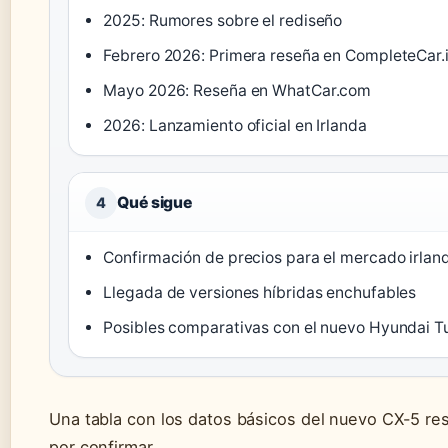
2025: Rumores sobre el rediseño
Febrero 2026: Primera reseña en CompleteCar.
Mayo 2026: Reseña en WhatCar.com
2026: Lanzamiento oficial en Irlanda
Qué sigue
4
Confirmación de precios para el mercado irlan
Llegada de versiones híbridas enchufables
Posibles comparativas con el nuevo Hyundai T
Una tabla con los datos básicos del nuevo CX-5 re
por confirmar.