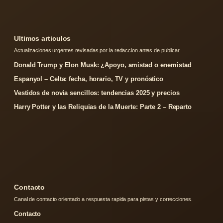
Ultimos articulos
Actualizaciones urgentes revisadas por la redaccion antes de publicar.
Donald Trump y Elon Musk: ¿Apoyo, amistad o enemistad
Espanyol – Celta: fecha, horario, TV y pronóstico
Vestidos de novia sencillos: tendencias 2025 y precios
Harry Potter y las Reliquias de la Muerte: Parte 2 – Reparto
Contacto
Canal de contacto orientado a respuesta rapida para pistas y correcciones.
Contacto