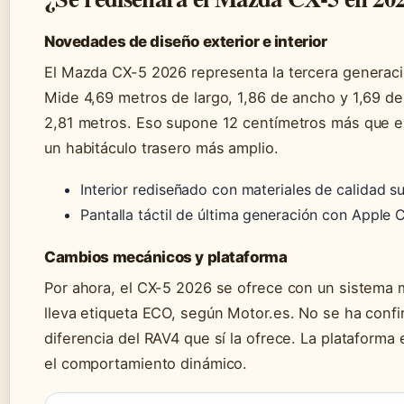
Novedades de diseño exterior e interior
El Mazda CX-5 2026 representa la tercera generaci
Mide 4,69 metros de largo, 1,86 de ancho y 1,69 de 
2,81 metros. Eso supone 12 centímetros más que el
un habitáculo trasero más amplio.
Interior rediseñado con materiales de calidad su
Pantalla táctil de última generación con Apple 
Cambios mecánicos y plataforma
Por ahora, el CX-5 2026 se ofrece con un sistema m
lleva etiqueta ECO, según Motor.es. No se ha confi
diferencia del RAV4 que sí la ofrece. La plataform
el comportamiento dinámico.