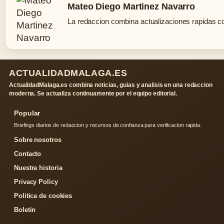
Mateo Diego Martinez Navarro
La redaccion combina actualizaciones rapidas co
ACTUALIDADMALAGA.ES
ActualidadMalaga.es combina noticias, guias y analisis en una redaccion
moderna. Se actualiza continuamente por el equipo editorial.
Popular
Briefings diarios de redaccion y recursos de confianza para verificacion rapida.
Sobre nosotros
Contacto
Nuestra historia
Privacy Policy
Politica de cookies
Boletin