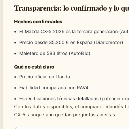
Transparencia: lo confirmado y lo qu
Hechos confirmados
El Mazda CX-5 2026 es la tercera generación (Aut
Precio desde 35.200 € en España (Diariomotor)
Maletero de 583 litros (AutoBild)
Qué no está claro
Precio oficial en Irlanda
Fiabilidad comparada con RAV4
Especificaciones técnicas detalladas (potencia ex
Con los datos disponibles, el comprador irlandés ti
CX-5, aunque aún quedan preguntas abiertas.