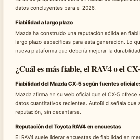
datos concluyentes para el 2026.
Fiabilidad a largo plazo
Mazda ha construido una reputación sólida en fiabi
largo plazo específicas para esta generación. Lo qu
nueva plataforma que debería mejorar la durabilidad
¿Cuál es más fiable, el RAV4 o el CX
Fiabilidad del Mazda CX-5 según fuentes oficiale
Mazda afirma en su web oficial que el CX-5 ofrece 
datos cuantitativos recientes. AutoBild señala q
reputación, sin decantarse.
Reputación del Toyota RAV4 en encuestas
El RAV4 suele liderar encuestas de fiabilidad en 