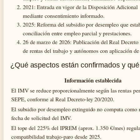
2021
: Entrada en vigor de la Disposición Adicional
mediante consentimiento informado.
2025
: Reforma del subsidio por desempleo que estab
conciliación entre empleo parcial y prestaciones.
26 de marzo de 2026
: Publicación del Real Decret
de rentas del trabajo y autónomos con aplicación de
¿Qué aspectos están confirmados y qué i
Información establecida
El IMV se reduce proporcionalmente según las rentas per
SEPE, conforme al Real Decreto-ley 20/2020.
El subsidio por desempleo extinguido no computa como r
fecha de solicitud del IMV.
El tope del 225% del IPREM (aprox. 1.350 €/mes) regula
compatibilidad trabajo-paro desde 2025.