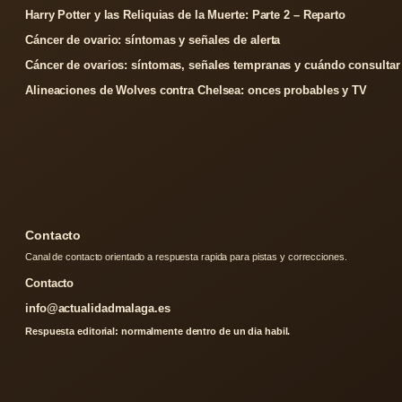
Harry Potter y las Reliquias de la Muerte: Parte 2 – Reparto
Cáncer de ovario: síntomas y señales de alerta
Cáncer de ovarios: síntomas, señales tempranas y cuándo consultar
Alineaciones de Wolves contra Chelsea: onces probables y TV
Contacto
Canal de contacto orientado a respuesta rapida para pistas y correcciones.
Contacto
info@actualidadmalaga.es
Respuesta editorial: normalmente dentro de un dia habil.