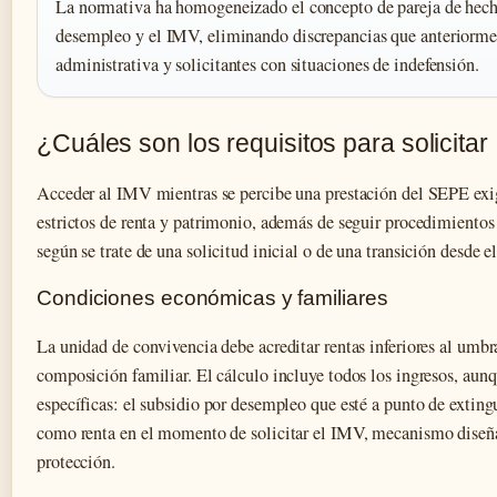
La normativa ha homogeneizado el concepto de pareja de hecho
desempleo y el IMV, eliminando discrepancias que anteriorme
administrativa y solicitantes con situaciones de indefensión.
¿Cuáles son los requisitos para solicita
Acceder al IMV mientras se percibe una prestación del SEPE exi
estrictos de renta y patrimonio, además de seguir procedimientos
según se trate de una solicitud inicial o de una transición desde e
Condiciones económicas y familiares
La unidad de convivencia debe acreditar rentas inferiores al umbr
composición familiar. El cálculo incluye todos los ingresos, aun
específicas: el subsidio por desempleo que esté a punto de extin
como renta en el momento de solicitar el IMV, mecanismo diseña
protección.