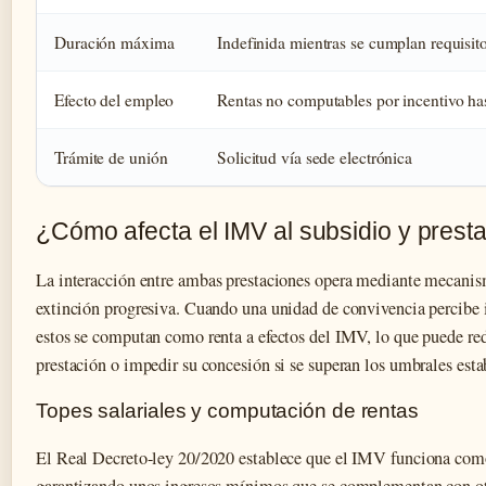
Duración máxima
Indefinida mientras se cumplan requisit
Efecto del empleo
Rentas no computables por incentivo ha
Trámite de unión
Solicitud vía sede electrónica
¿Cómo afecta el IMV al subsidio y pres
La interacción entre ambas prestaciones opera mediante mecani
extinción progresiva. Cuando una unidad de convivencia percibe 
estos se computan como renta a efectos del IMV, lo que puede red
prestación o impedir su concesión si se superan los umbrales esta
Topes salariales y computación de rentas
El Real Decreto-ley 20/2020 establece que el IMV funciona como