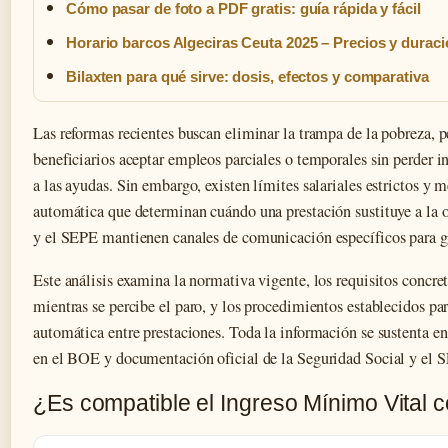
Cómo pasar de foto a PDF gratis: guía rápida y fácil
Horario barcos Algeciras Ceuta 2025 – Precios y durac
Bilaxten para qué sirve: dosis, efectos y comparativa
Las reformas recientes buscan eliminar la trampa de la pobreza, p
beneficiarios aceptar empleos parciales o temporales sin perder 
a las ayudas. Sin embargo, existen límites salariales estrictos y
automática que determinan cuándo una prestación sustituye a la o
y el SEPE mantienen canales de comunicación específicos para ges
Este análisis examina la normativa vigente, los requisitos concr
mientras se percibe el paro, y los procedimientos establecidos par
automática entre prestaciones. Toda la información se sustenta e
en el BOE y documentación oficial de la Seguridad Social y el 
¿Es compatible el Ingreso Mínimo Vital 