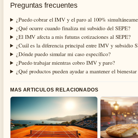
Preguntas frecuentes
¿Puedo cobrar el IMV y el paro al 100% simultáneame
¿Qué ocurre cuando finaliza mi subsidio del SEPE?
¿El IMV afecta a mis futuras cotizaciones al SEPE?
¿Cuál es la diferencia principal entre IMV y subsidio
¿Dónde puedo simular mi caso específico?
¿Puedo trabajar mientras cobro IMV y paro?
¿Qué productos pueden ayudar a mantener el bienestar 
MAS ARTICULOS RELACIONADOS