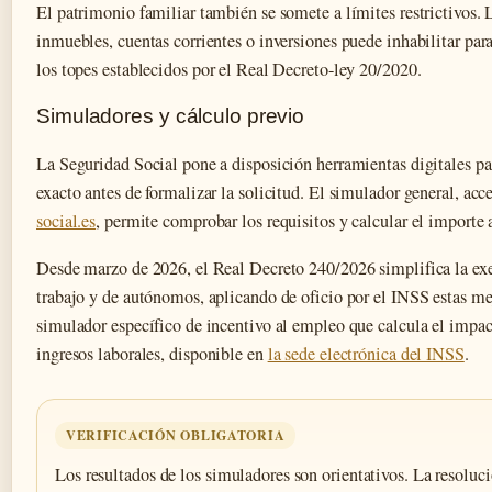
El patrimonio familiar también se somete a límites restrictivos. L
inmuebles, cuentas corrientes o inversiones puede inhabilitar para
los topes establecidos por el Real Decreto-ley 20/2020.
Simuladores y cálculo previo
La Seguridad Social pone a disposición herramientas digitales pa
exacto antes de formalizar la solicitud. El simulador general, acc
social.es
, permite comprobar los requisitos y calcular el importe
Desde marzo de 2026, el Real Decreto 240/2026 simplifica la exe
trabajo y de autónomos, aplicando de oficio por el INSS estas m
simulador específico de incentivo al empleo que calcula el impa
ingresos laborales, disponible en
la sede electrónica del INSS
.
VERIFICACIÓN OBLIGATORIA
Los resultados de los simuladores son orientativos. La resoluc