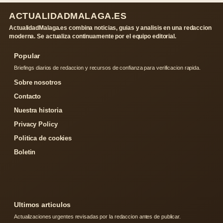
ACTUALIDADMALAGA.ES
ActualidadMalaga.es combina noticias, guias y analisis en una redaccion
moderna. Se actualiza continuamente por el equipo editorial.
Popular
Briefings diarios de redaccion y recursos de confianza para verificacion rapida.
Sobre nosotros
Contacto
Nuestra historia
Privacy Policy
Politica de cookies
Boletin
Ultimos articulos
Actualizaciones urgentes revisadas por la redaccion antes de publicar.