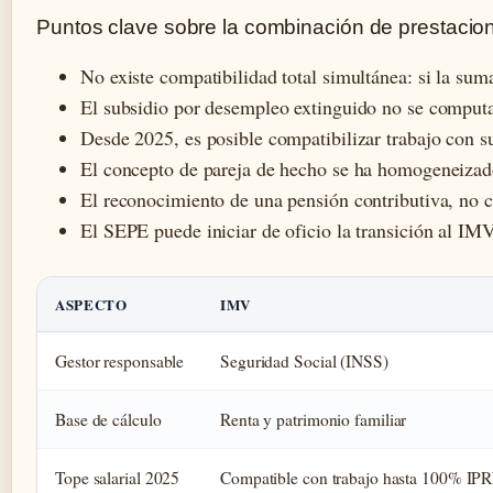
Puntos clave sobre la combinación de prestacio
No existe compatibilidad total simultánea: si la su
El subsidio por desempleo extinguido no se computa 
Desde 2025, es posible compatibilizar trabajo con 
El concepto de pareja de hecho se ha homogeneizado
El reconocimiento de una pensión contributiva, no c
El SEPE puede iniciar de oficio la transición al IM
ASPECTO
IMV
Gestor responsable
Seguridad Social (INSS)
Base de cálculo
Renta y patrimonio familiar
Tope salarial 2025
Compatible con trabajo hasta 100% IP