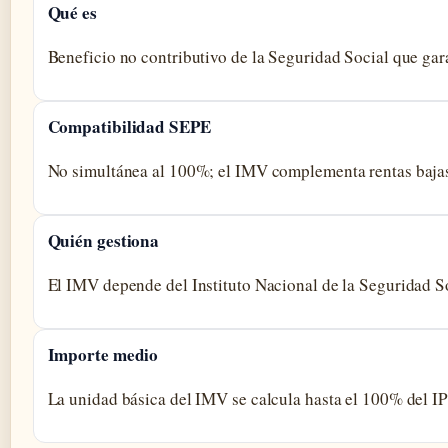
Qué es
Beneficio no contributivo de la Seguridad Social que gar
Compatibilidad SEPE
No simultánea al 100%; el IMV complementa rentas bajas 
Quién gestiona
El IMV depende del Instituto Nacional de la Seguridad So
Importe medio
La unidad básica del IMV se calcula hasta el 100% del