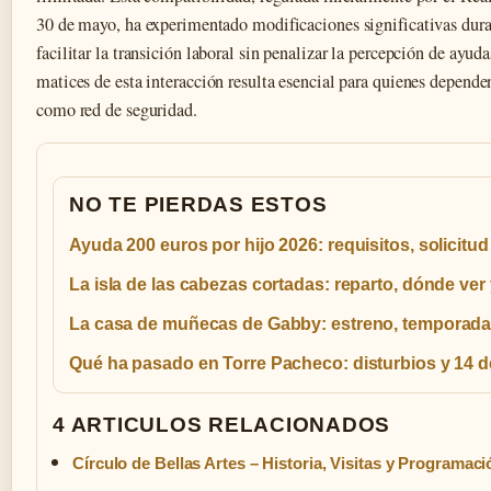
30 de mayo, ha experimentado modificaciones significativas dur
facilitar la transición laboral sin penalizar la percepción de ayu
matices de esta interacción resulta esencial para quienes depende
como red de seguridad.
NO TE PIERDAS ESTOS
Ayuda 200 euros por hijo 2026: requisitos, solicitud
La isla de las cabezas cortadas: reparto, dónde ver
La casa de muñecas de Gabby: estreno, temporada
Qué ha pasado en Torre Pacheco: disturbios y 14 
4 ARTICULOS RELACIONADOS
Círculo de Bellas Artes – Historia, Visitas y Programaci