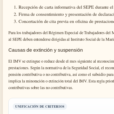
Recepción de carta informativa del SEPE durante el 
Firma de consentimiento y presentación de declarac
Concertación de cita previa en oficina de prestacion
Para los trabajadores del Régimen Especial de Trabajadores del Ma
al SEPE deben entenderse dirigidas al Instituto Social de la Mar
Causas de extinción y suspensión
El IMV se extingue o reduce desde el mes siguiente al reconocimi
prestaciones. Según la normativa de la Seguridad Social, el reco
pensión contributiva o no contributiva, así como el subsidio par
implica la minoración o extinción total del IMV. Esta regla prior
contributivas sobre las no contributivas.
UNIFICACIÓN DE CRITERIOS