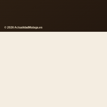
© 2026 ActualidadMalaga.es