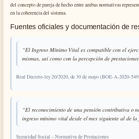
del concepto de pareja de hecho entre ambas normativas represent
en la coherencia del sistema.
Fuentes oficiales y documentación de r
“El Ingreso Mínimo Vital es compatible con el ejerc
mismas, así como con la percepción de prestaciones n
Real Decreto-ley 20/2020, de 30 de mayo (BOE-A-2020-549
“El reconocimiento de una pensión contributiva o n
ingreso mínimo vital desde el mes siguiente al de la 
Seguridad Social – Normativa de Prestaciones