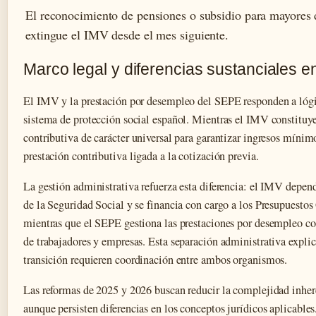
El reconocimiento de pensiones o subsidio para mayores 
extingue el IMV desde el mes siguiente.
Marco legal y diferencias sustanciales e
El IMV y la prestación por desempleo del SEPE responden a lógic
sistema de protección social español. Mientras el IMV constituy
contributiva de carácter universal para garantizar ingresos mínimo
prestación contributiva ligada a la cotización previa.
La gestión administrativa refuerza esta diferencia: el IMV depend
de la Seguridad Social y se financia con cargo a los Presupuestos
mientras que el SEPE gestiona las prestaciones por desempleo co
de trabajadores y empresas. Esta separación administrativa explic
transición requieren coordinación entre ambos organismos.
Las reformas de 2025 y 2026 buscan reducir la complejidad inhere
aunque persisten diferencias en los conceptos jurídicos aplicabl