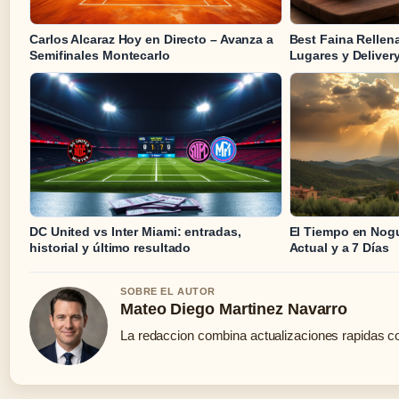
Carlos Alcaraz Hoy en Directo – Avanza a
Best Faina Rellen
Semifinales Montecarlo
Lugares y Deliver
DC United vs Inter Miami: entradas,
El Tiempo en Nog
historial y último resultado
Actual y a 7 Días
SOBRE EL AUTOR
Mateo Diego Martinez Navarro
La redaccion combina actualizaciones rapidas co