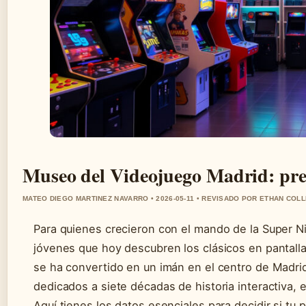
Museo del Videojuego Madrid: prec
MATEO DIEGO MARTINEZ NAVARRO • 2026-05-11 • REVISADO POR ETHAN COLL
Para quienes crecieron con el mando de la Super N
jóvenes que hoy descubren los clásicos en pantalla
se ha convertido en un imán en el centro de Madr
dedicados a siete décadas de historia interactiva, e
Aquí tienes los datos esenciales para decidir si tu