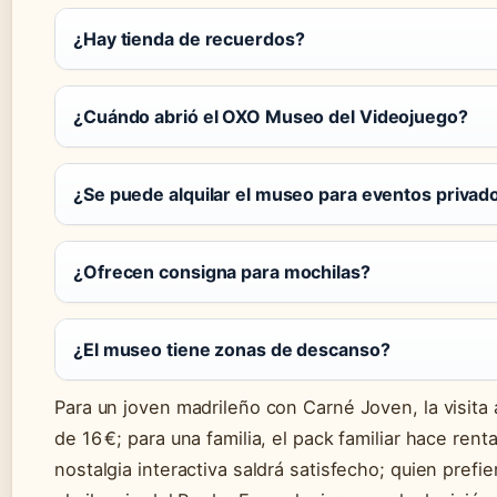
¿Hay tienda de recuerdos?
¿Cuándo abrió el OXO Museo del Videojuego?
¿Se puede alquilar el museo para eventos privad
¿Ofrecen consigna para mochilas?
¿El museo tiene zonas de descanso?
Para un joven madrileño con Carné Joven, la visit
de 16 €; para una familia, el pack familiar hace ren
nostalgia interactiva saldrá satisfecho; quien prefi