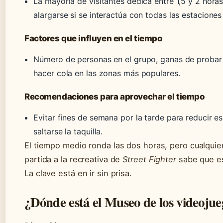
La mayoría de visitantes dedica entre 1,5 y 2 horas
alargarse si se interactúa con todas las estaciones
Factores que influyen en el tiempo
Número de personas en el grupo, ganas de probar 
hacer cola en las zonas más populares.
Recomendaciones para aprovechar el tiempo
Evitar fines de semana por la tarde para reducir e
saltarse la taquilla.
El tiempo medio ronda las dos horas, pero cualquie
partida a la recreativa de
Street Fighter
sabe que es
La clave está en ir sin prisa.
¿Dónde está el Museo de los videoju