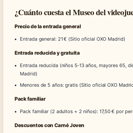
¿Cuánto cuesta el Museo del videoj
Precio de la entrada general
Entrada general: 21 € (Sitio oficial OXO Madrid)
Entrada reducida y gratuita
Entrada reducida (niños 5‑13 años, mayores 65, di
Madrid)
Menores de 5 años: gratis (Sitio oficial OXO Madri
Pack familiar
Pack familiar (2 adultos + 2 niños): 17,50 € por pe
Descuentos con Carné Joven