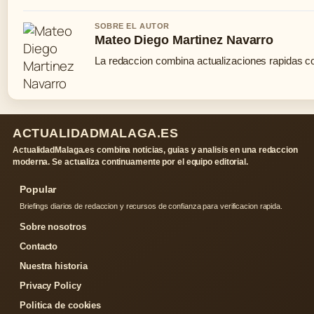
SOBRE EL AUTOR
Mateo Diego Martinez Navarro
La redaccion combina actualizaciones rapidas co
ACTUALIDADMALAGA.ES
ActualidadMalaga.es combina noticias, guias y analisis en una redaccion
moderna. Se actualiza continuamente por el equipo editorial.
Popular
Briefings diarios de redaccion y recursos de confianza para verificacion rapida.
Sobre nosotros
Contacto
Nuestra historia
Privacy Policy
Politica de cookies