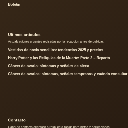
Boletin
Ultimos articulos
Actualizaciones urgentes revisadas por la redaccion antes de publicar.
Vestidos de novia sencillos: tendencias 2025 y precios
Harry Potter y las Reliquias de la Muerte: Parte 2 – Reparto
Cáncer de ovario: síntomas y señales de alerta
Cáncer de ovarios: síntomas, señales tempranas y cuándo consultar
Contacto
Canal de contacto orientado a respuesta rapida para pistas y correcciones.