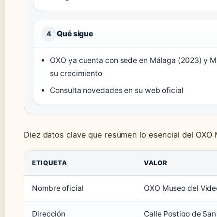
Qué sigue
4
OXO ya cuenta con sede en Málaga (2023) y Ma
su crecimiento
Consulta novedades en su web oficial
Diez datos clave que resumen lo esencial del OXO
ETIQUETA
VALOR
Nombre oficial
OXO Museo del Vide
Dirección
Calle Postigo de Sa