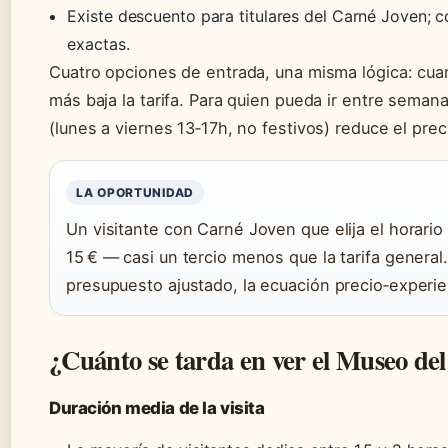
Existe descuento para titulares del Carné Joven; c
exactas.
Cuatro opciones de entrada, una misma lógica: cuanto
más baja la tarifa. Para quien pueda ir entre seman
(lunes a viernes 13‑17h, no festivos) reduce el preci
LA OPORTUNIDAD
Un visitante con Carné Joven que elija el horar
15 € — casi un tercio menos que la tarifa general
presupuesto ajustado, la ecuación precio‑experie
¿Cuánto se tarda en ver el Museo de
Duración media de la visita