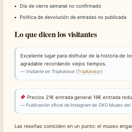
Día de cierre semanal no confirmado
Política de devolución de entradas no publicada
Lo que dicen los visitantes
Excelente lugar para disfrutar de la historia de 
agradable recordando viejos tiempos.
— Visitante en TripAdvisor (
TripAdvisor
)
Precios 21€ entrada general 16€ entrada redu
— Publicación oficial de Instagram de OXO Museo del
Las reseñas coinciden en un punto: el museo enga