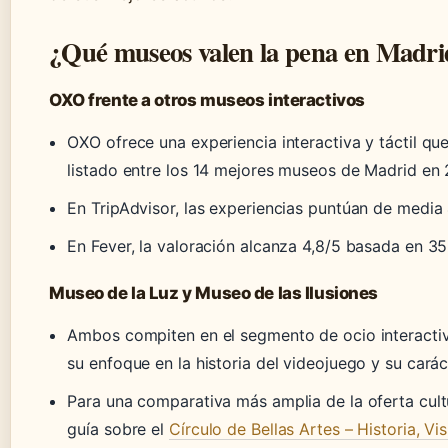
¿Qué museos valen la pena en Madri
OXO frente a otros museos interactivos
OXO ofrece una experiencia interactiva y táctil qu
listado entre los 14 mejores museos de Madrid en 
En TripAdvisor, las experiencias puntúan de media 
En Fever, la valoración alcanza 4,8/5 basada en 35
Museo de la Luz y Museo de las Ilusiones
Ambos compiten en el segmento de ocio interacti
su enfoque en la historia del videojuego y su carác
Para una comparativa más amplia de la oferta cultu
guía sobre el
Círculo de Bellas Artes – Historia, V