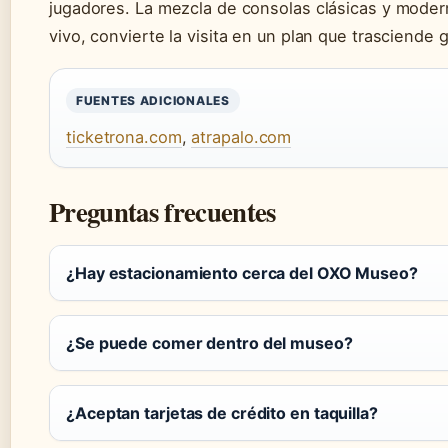
jugadores. La mezcla de consolas clásicas y moderna
vivo, convierte la visita en un plan que trasciende
FUENTES ADICIONALES
ticketrona.com
,
atrapalo.com
Preguntas frecuentes
¿Hay estacionamiento cerca del OXO Museo?
¿Se puede comer dentro del museo?
¿Aceptan tarjetas de crédito en taquilla?