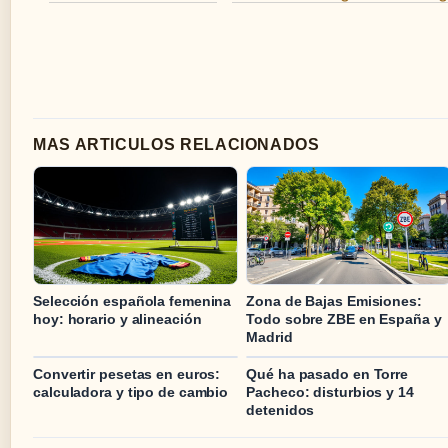
MAS ARTICULOS RELACIONADOS
Selección española femenina
Zona de Bajas Emisiones:
hoy: horario y alineación
Todo sobre ZBE en España y
Madrid
Convertir pesetas en euros:
Qué ha pasado en Torre
calculadora y tipo de cambio
Pacheco: disturbios y 14
detenidos