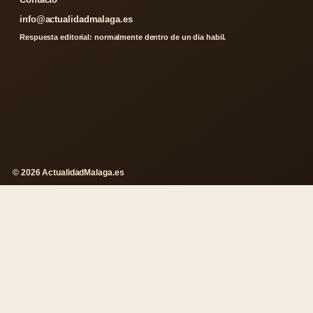
info@actualidadmalaga.es
Respuesta editorial: normalmente dentro de un dia habil.
© 2026 ActualidadMalaga.es