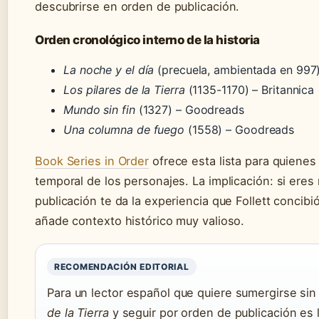
descubrirse en orden de publicación.
Orden cronológico interno de la historia
La noche y el día
(precuela, ambientada en 997
Los pilares de la Tierra
(1135-1170) – Britannica
Mundo sin fin
(1327) – Goodreads
Una columna de fuego
(1558) – Goodreads
Book Series in Order
ofrece esta lista para quienes 
temporal de los personajes. La implicación: si ere
publicación te da la experiencia que Follett concibió
añade contexto histórico muy valioso.
RECOMENDACIÓN EDITORIAL
Para un lector español que quiere sumergirse si
de la Tierra
y seguir por orden de publicación es 