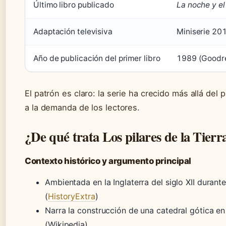
Último libro publicado
La noche y el
Adaptación televisiva
Miniserie 201
Año de publicación del primer libro
1989 (Goodr
El patrón es claro: la serie ha crecido más allá del 
a la demanda de los lectores.
¿De qué trata Los pilares de la Tierr
Contexto histórico y argumento principal
Ambientada en la Inglaterra del siglo XII durant
(
HistoryExtra
)
Narra la construcción de una catedral gótica en 
(Wikipedia)