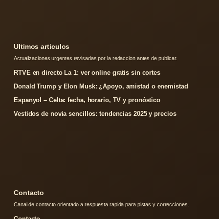
Ultimos articulos
Actualizaciones urgentes revisadas por la redaccion antes de publicar.
RTVE en directo La 1: ver online gratis sin cortes
Donald Trump y Elon Musk: ¿Apoyo, amistad o enemistad
Espanyol – Celta: fecha, horario, TV y pronóstico
Vestidos de novia sencillos: tendencias 2025 y precios
Contacto
Canal de contacto orientado a respuesta rapida para pistas y correcciones.
Contacto