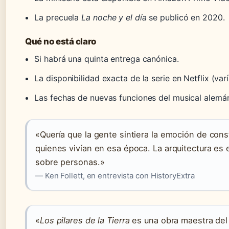
La precuela
La noche y el día
se publicó en 2020.
Qué no está claro
Si habrá una quinta entrega canónica.
La disponibilidad exacta de la serie en Netflix (var
Las fechas de nuevas funciones del musical alemá
«Quería que la gente sintiera la emoción de const
quienes vivían en esa época. La arquitectura es e
sobre personas.»
— Ken Follett, en entrevista con HistoryExtra
«
Los pilares de la Tierra
es una obra maestra del g