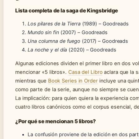
Lista completa de la saga de Kingsbridge
Los pilares de la Tierra
(1989) – Goodreads
Mundo sin fin
(2007) – Goodreads
Una columna de fuego
(2017) – Goodreads
La noche y el día
(2020) – Goodreads
Algunas ediciones dividen el primer libro en dos vo
mencionar «5 libros».
Casa del Libro
aclara que la s
mientras que
Book Series in Order
incluye una quin
como parte de la serie, aunque no siempre se cuent
La implicación: para quien quiera la experiencia co
cuatro libros canónicos como el corpus esencial, de
¿Por qué se mencionan 5 libros?
La confusión proviene de la edición en dos par