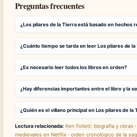
Preguntas frecuentes
¿Los pilares de la Tierra está basado en hechos r
¿Cuánto tiempo se tarda en leer Los pilares de la
¿Es necesario leer todos los libros en orden?
¿Hay diferencias importantes entre el libro y la s
¿Quién es el villano principal en Los pilares de la 
Lectura relacionada:
Ken Follett: biografía y obras
medievales en Netflix
·
orden cronológico de la sa