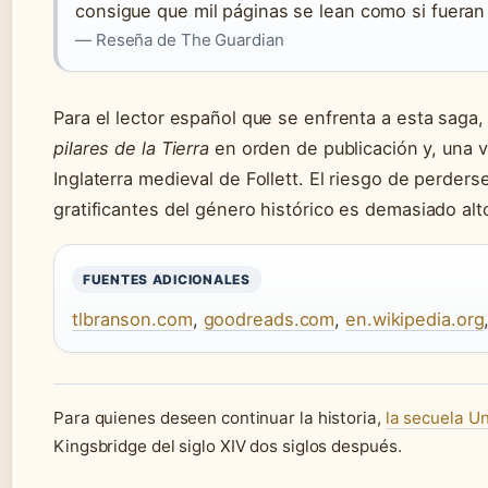
consigue que mil páginas se lean como si fueran
— Reseña de The Guardian
Para el lector español que se enfrenta a esta saga,
pilares de la Tierra
en orden de publicación y, una v
Inglaterra medieval de Follett. El riesgo de perder
gratificantes del género histórico es demasiado alt
FUENTES ADICIONALES
tlbranson.com
,
goodreads.com
,
en.wikipedia.org
Para quienes deseen continuar la historia,
la secuela Un
Kingsbridge del siglo XIV dos siglos después.