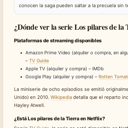
conocen la saga pueden saltar a la precuela sin 
¿Dónde ver la serie Los pilares de la
Plataformas de streaming disponibles
Amazon Prime Video (alquiler o compra, en alg
–
TV Guide
Apple TV (alquiler y compra) – IMDb
Google Play (alquiler y compra) –
Rotten Tomat
La miniserie de ocho episodios se emitió originalm
Unido) en 2010.
Wikipedia
detalla que el reparto in
Hayley Atwell.
¿Está Los pilares de la Tierra en Netflix?