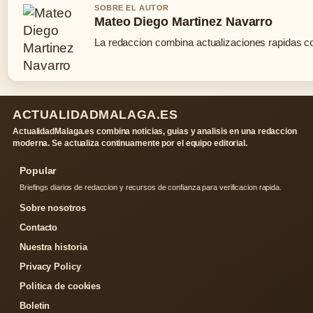
SOBRE EL AUTOR
Mateo Diego Martinez Navarro
La redaccion combina actualizaciones rapidas co
ACTUALIDADMALAGA.ES
ActualidadMalaga.es combina noticias, guias y analisis en una redaccion
moderna. Se actualiza continuamente por el equipo editorial.
Popular
Briefings diarios de redaccion y recursos de confianza para verificacion rapida.
Sobre nosotros
Contacto
Nuestra historia
Privacy Policy
Politica de cookies
Boletin