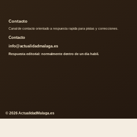
Contacto
Canal de contacto orientado a respuesta rapida para pistas y correcciones.
Contacto
info@actualidadmalaga.es
Respuesta editorial: normalmente dentro de un dia habil.
© 2026 ActualidadMalaga.es