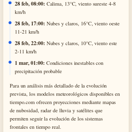
28 feb, 08:00:
Calima, 13°C, viento sureste 4-8
km/h
28 feb, 17:00:
Nubes y claros, 16°C, viento oeste
11-21 km/h
28 feb, 22:00:
Nubes y claros, 10°C, viento este
2-11 km/h
1 mar, 01:00:
Condiciones inestables con
precipitación probable
Para un análisis más detallado de la evolución
prevista, los modelos meteorológicos disponibles en
tiempo.com ofrecen proyecciones mediante mapas
de nubosidad, radar de lluvia y satélites que
permiten seguir la evolución de los sistemas
frontales en tiempo real.