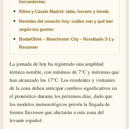
herramientas
Ribes y Casals Madrid: telas, horario y tienda
Revistas del corazón hoy: cuáles son y qué leer
según tus gustos
Bodø/Glimt – Manchester City – Resultado 3-1 y
Resumen
La jornada de hoy ha registrado una amplitud
térmica notable, con mínimas de 7°C y máximas que
han alcanzado los 17°C. Los residentes y visitantes
de la zona deben anticipar cambios significativos en
el pronóstico durante los próximos días, dado que
los modelos meteorológicos prevén la llegada de
frentes lluviosos que afectarán a esta zona del
levante español.