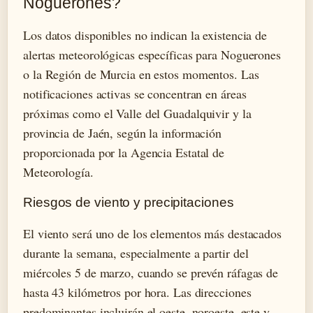
Noguerones?
Los datos disponibles no indican la existencia de
alertas meteorológicas específicas para Noguerones
o la Región de Murcia en estos momentos. Las
notificaciones activas se concentran en áreas
próximas como el Valle del Guadalquivir y la
provincia de Jaén, según la información
proporcionada por la Agencia Estatal de
Meteorología.
Riesgos de viento y precipitaciones
El viento será uno de los elementos más destacados
durante la semana, especialmente a partir del
miércoles 5 de marzo, cuando se prevén ráfagas de
hasta 43 kilómetros por hora. Las direcciones
predominantes incluirán el oeste, noroeste, este y