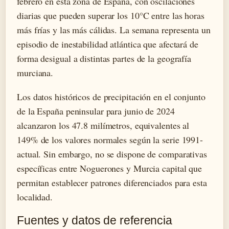
febrero en esta zona de España, con oscilaciones
diarias que pueden superar los 10°C entre las horas
más frías y las más cálidas. La semana representa un
episodio de inestabilidad atlántica que afectará de
forma desigual a distintas partes de la geografía
murciana.
Los datos históricos de precipitación en el conjunto
de la España peninsular para junio de 2024
alcanzaron los 47.8 milímetros, equivalentes al
149% de los valores normales según la serie 1991-
actual. Sin embargo, no se dispone de comparativas
específicas entre Noguerones y Murcia capital que
permitan establecer patrones diferenciados para esta
localidad.
Fuentes y datos de referencia