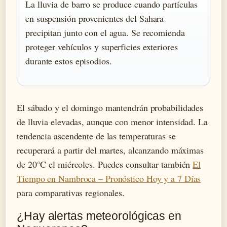
La lluvia de barro se produce cuando partículas
en suspensión provenientes del Sahara
precipitan junto con el agua. Se recomienda
proteger vehículos y superficies exteriores
durante estos episodios.
El sábado y el domingo mantendrán probabilidades
de lluvia elevadas, aunque con menor intensidad. La
tendencia ascendente de las temperaturas se
recuperará a partir del martes, alcanzando máximas
de 20°C el miércoles. Puedes consultar también
El
Tiempo en Nambroca – Pronóstico Hoy y a 7 Días
para comparativas regionales.
¿Hay alertas meteorológicas en