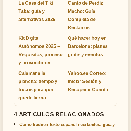
La Casa del Tiki
Canto de Perdiz
Taka: guía y
Macho: Guía
alternativas 2026
Completa de
Reclamos
Kit Digital
Qué hacer hoy en
Autónomos 2025 –
Barcelona: planes
Requisitos, proceso
gratis y eventos
y proveedores
Calamar a la
Yahoo.es Correo:
plancha: tiempo y
Iniciar Sesión y
trucos para que
Recuperar Cuenta
quede tierno
4 ARTICULOS RELACIONADOS
Cómo traducir texto español neerlandés: guía y