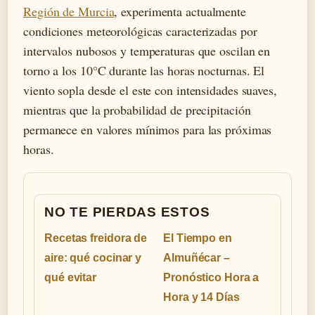
Región de Murcia
, experimenta actualmente
condiciones meteorológicas caracterizadas por
intervalos nubosos y temperaturas que oscilan en
torno a los 10°C durante las horas nocturnas. El
viento sopla desde el este con intensidades suaves,
mientras que la probabilidad de precipitación
permanece en valores mínimos para las próximas
horas.
NO TE PIERDAS ESTOS
Recetas freidora de
El Tiempo en
aire: qué cocinar y
Almuñécar –
qué evitar
Pronóstico Hora a
Hora y 14 Días