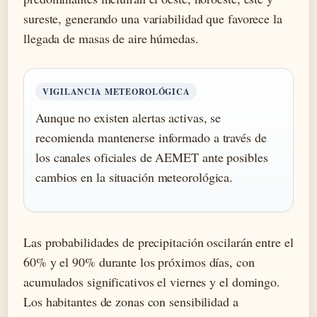
sureste, generando una variabilidad que favorece la
llegada de masas de aire húmedas.
VIGILANCIA METEOROLÓGICA
Aunque no existen alertas activas, se
recomienda mantenerse informado a través de
los canales oficiales de AEMET ante posibles
cambios en la situación meteorológica.
Las probabilidades de precipitación oscilarán entre el
60% y el 90% durante los próximos días, con
acumulados significativos el viernes y el domingo.
Los habitantes de zonas con sensibilidad a