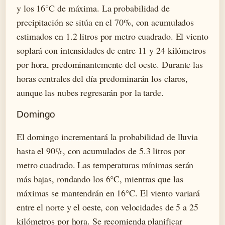
y los 16°C de máxima. La probabilidad de
precipitación se sitúa en el 70%, con acumulados
estimados en 1.2 litros por metro cuadrado. El viento
soplará con intensidades de entre 11 y 24 kilómetros
por hora, predominantemente del oeste. Durante las
horas centrales del día predominarán los claros,
aunque las nubes regresarán por la tarde.
Domingo
El domingo incrementará la probabilidad de lluvia
hasta el 90%, con acumulados de 5.3 litros por
metro cuadrado. Las temperaturas mínimas serán
más bajas, rondando los 6°C, mientras que las
máximas se mantendrán en 16°C. El viento variará
entre el norte y el oeste, con velocidades de 5 a 25
kilómetros por hora. Se recomienda planificar