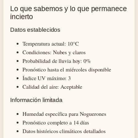
Lo que sabemos y lo que permanece
incierto
Datos establecidos
Temperatura actual: 10°C
Condiciones: Nubes y claros
Probabilidad de lluvia hoy: 0%
Pronóstico hasta el miércoles disponible
Índice UV máximo: 3
Calidad del aire: Aceptable
Información limitada
Humedad específica para Noguerones
Pronóstico completo a 14 días
Datos históricos climáticos detallados