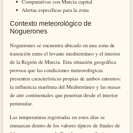
Comparativas con Murcia capital
Alertas específicas para la zona
Contexto meteorológico de
Noguerones
Noguerones se encuentra ubicado en una zona de
transición entre el levante mediterráneo y el interior
de la Región de Murcia. Esta situación geográfica
provoca que las condiciones meteorológicas
presenten características propias de ambos entornos:
la influencia marítima del Mediterráneo y las masas
de aire continentales que penetran desde el interior
peninsular.
Las temperaturas registradas en estos días se
enmarcan dentro de los valores típicos de finales de