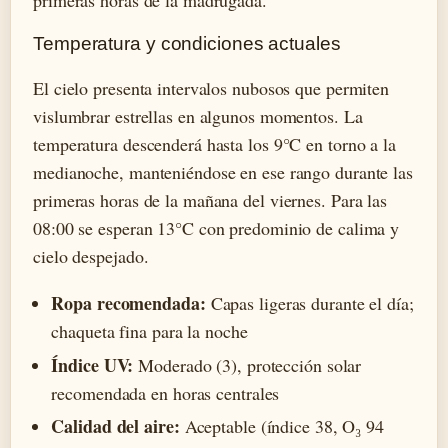
primeras horas de la madrugada.
Temperatura y condiciones actuales
El cielo presenta intervalos nubosos que permiten
vislumbrar estrellas en algunos momentos. La
temperatura descenderá hasta los 9°C en torno a la
medianoche, manteniéndose en ese rango durante las
primeras horas de la mañana del viernes. Para las
08:00 se esperan 13°C con predominio de calima y
cielo despejado.
Ropa recomendada:
Capas ligeras durante el día;
chaqueta fina para la noche
Índice UV:
Moderado (3), protección solar
recomendada en horas centrales
Calidad del aire:
Aceptable (índice 38, O₃ 94