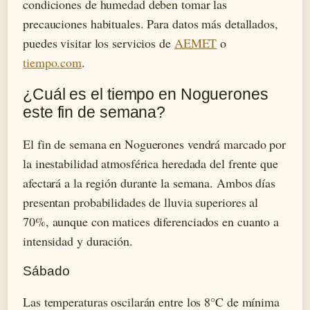
condiciones de humedad deben tomar las
precauciones habituales. Para datos más detallados,
puedes visitar los servicios de
AEMET
o
tiempo.com
.
¿Cuál es el tiempo en Noguerones
este fin de semana?
El fin de semana en Noguerones vendrá marcado por
la inestabilidad atmosférica heredada del frente que
afectará a la región durante la semana. Ambos días
presentan probabilidades de lluvia superiores al
70%, aunque con matices diferenciados en cuanto a
intensidad y duración.
Sábado
Las temperaturas oscilarán entre los 8°C de mínima