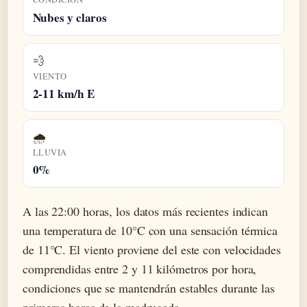
Nubes y claros
💨
VIENTO
2-11 km/h E
🌧️
LLUVIA
0%
A las 22:00 horas, los datos más recientes indican
una temperatura de 10°C con una sensación térmica
de 11°C. El viento proviene del este con velocidades
comprendidas entre 2 y 11 kilómetros por hora,
condiciones que se mantendrán estables durante las