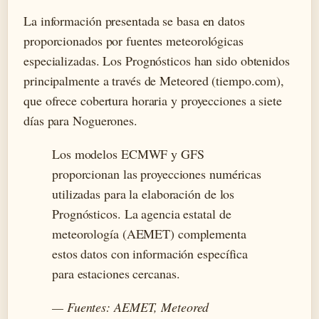
La información presentada se basa en datos
proporcionados por fuentes meteorológicas
especializadas. Los Prognósticos han sido obtenidos
principalmente a través de Meteored (tiempo.com),
que ofrece cobertura horaria y proyecciones a siete
días para Noguerones.
Los modelos ECMWF y GFS
proporcionan las proyecciones numéricas
utilizadas para la elaboración de los
Prognósticos. La agencia estatal de
meteorología (AEMET) complementa
estos datos con información específica
para estaciones cercanas.
— Fuentes: AEMET, Meteored