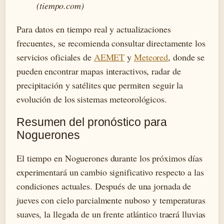
(tiempo.com)
Para datos en tiempo real y actualizaciones
frecuentes, se recomienda consultar directamente los
servicios oficiales de
AEMET
y
Meteored
, donde se
pueden encontrar mapas interactivos, radar de
precipitación y satélites que permiten seguir la
evolución de los sistemas meteorológicos.
Resumen del pronóstico para
Noguerones
El tiempo en Noguerones durante los próximos días
experimentará un cambio significativo respecto a las
condiciones actuales. Después de una jornada de
jueves con cielo parcialmente nuboso y temperaturas
suaves, la llegada de un frente atlántico traerá lluvias