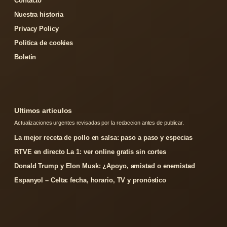
Contacto
Nuestra historia
Privacy Policy
Politica de cookies
Boletin
Ultimos articulos
Actualizaciones urgentes revisadas por la redaccion antes de publicar.
La mejor receta de pollo en salsa: paso a paso y especias
RTVE en directo La 1: ver online gratis sin cortes
Donald Trump y Elon Musk: ¿Apoyo, amistad o enemistad
Espanyol – Celta: fecha, horario, TV y pronóstico