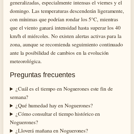
generalizadas, especialmente intensas el viernes y el
domingo. Las temperaturas descenderán ligeramente,
con mínimas que podrían rondar los 5°C, mientras
que el viento ganará intensidad hasta superar los 40
km/h el miércoles. No existen alertas activas para la
zona, aunque se recomienda seguimiento continuado
ante la posibilidad de cambios en la evolución
meteorológica.
Preguntas frecuentes
¿Cuál es el tiempo en Noguerones este fin de
semana?
¿Qué humedad hay en Noguerones?
¿Cómo consultar el tiempo histórico en
Noguerones?
¿Lloverá mañana en Noguerones?