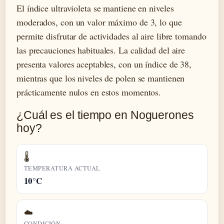
El índice ultravioleta se mantiene en niveles
moderados, con un valor máximo de 3, lo que
permite disfrutar de actividades al aire libre tomando
las precauciones habituales. La calidad del aire
presenta valores aceptables, con un índice de 38,
mientras que los niveles de polen se mantienen
prácticamente nulos en estos momentos.
¿Cuál es el tiempo en Noguerones
hoy?
🌡️
TEMPERATURA ACTUAL
10°C
☁️
CONDICIÓN