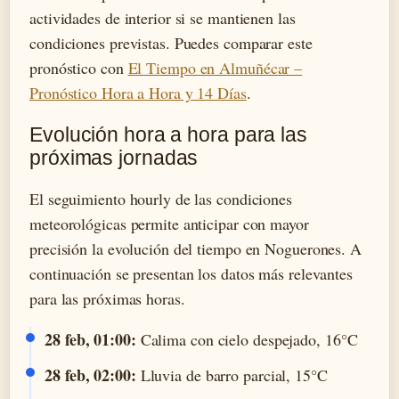
actividades de interior si se mantienen las
condiciones previstas. Puedes comparar este
pronóstico con
El Tiempo en Almuñécar –
Pronóstico Hora a Hora y 14 Días
.
Evolución hora a hora para las
próximas jornadas
El seguimiento hourly de las condiciones
meteorológicas permite anticipar con mayor
precisión la evolución del tiempo en Noguerones. A
continuación se presentan los datos más relevantes
para las próximas horas.
28 feb, 01:00:
Calima con cielo despejado, 16°C
28 feb, 02:00:
Lluvia de barro parcial, 15°C