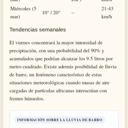
Miércoles (5
21-43
10° / 20°
–
mar)
km/h
Tendencias semanales
El viernes concentrará la mayor intensidad de
precipitación, con una probabilidad del 90% y
acumulados que podrían alcanzar los 9.5 litros por
metro cuadrado. Existe además posibilidad de lluvia
de barro, un fenómeno característico de estas
situaciones meteorológicas cuando masas de aire
cargadas de partículas africanas interactúan con
frentes húmedos.
INFORMACIÓN SOBRE LA LLUVIA DE BARRO