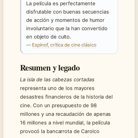
La película es perfectamente
disfrutable con buenas secuencias
de acción y momentos de humor
involuntario que la han convertido
en objeto de culto.
—
Espinof, crítica de cine clásico
Resumen y legado
La isla de las cabezas cortadas
representa uno de los mayores
desastres financieros de la historia del
cine. Con un presupuesto de 98
millones y una recaudación de apenas
16 millones a nivel mundial, la película
provocó la bancarrota de Carolco