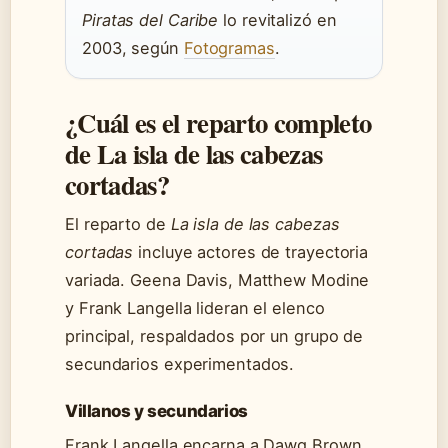
Piratas del Caribe
lo revitalizó en
2003, según
Fotogramas
.
¿Cuál es el reparto completo
de La isla de las cabezas
cortadas?
El reparto de
La isla de las cabezas
cortadas
incluye actores de trayectoria
variada. Geena Davis, Matthew Modine
y Frank Langella lideran el elenco
principal, respaldados por un grupo de
secundarios experimentados.
Villanos y secundarios
Frank Langella encarna a Dawg Brown,