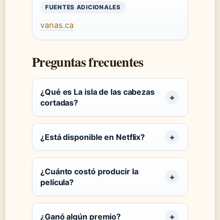
FUENTES ADICIONALES
vanas.ca
Preguntas frecuentes
¿Qué es La isla de las cabezas
cortadas?
¿Está disponible en Netflix?
¿Cuánto costó producir la
película?
¿Ganó algún premio?