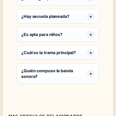
¿Hay secuela planeada?
¿Es apta para niños?
¿Cuál es la trama principal?
¿Quién compuso la banda
sonora?