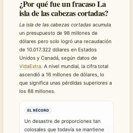
¿Por qué fue un fracaso La
isla de las cabezas cortadas?
La isla de las cabezas cortadas
acumula
un presupuesto de 98 millones de
dólares pero solo logró una recaudación
de 10.017.322 dólares en Estados
Unidos y Canadá, según datos de
VidaExtra
. A nivel mundial, la cifra total
ascendió a 16 millones de dólares, lo
que significa unas pérdidas superiores a
los 88 millones.
EL RÉCORD
Un desastre de proporciones tan
colosales que todavía se mantiene