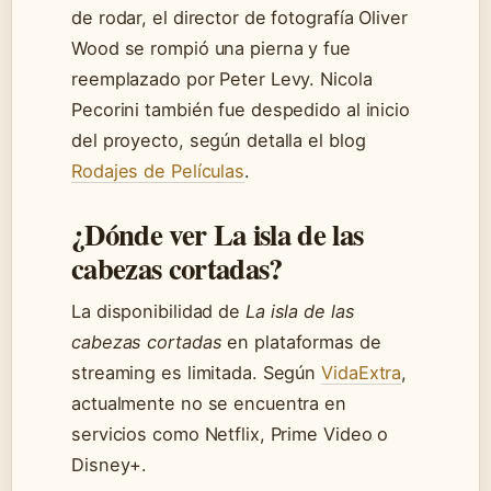
de rodar, el director de fotografía Oliver
Wood se rompió una pierna y fue
reemplazado por Peter Levy. Nicola
Pecorini también fue despedido al inicio
del proyecto, según detalla el blog
Rodajes de Películas
.
¿Dónde ver La isla de las
cabezas cortadas?
La disponibilidad de
La isla de las
cabezas cortadas
en plataformas de
streaming es limitada. Según
VidaExtra
,
actualmente no se encuentra en
servicios como Netflix, Prime Video o
Disney+.