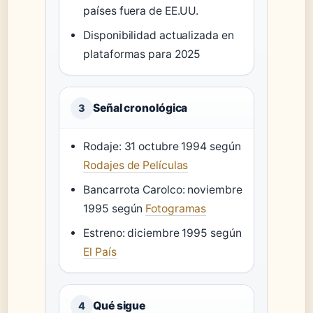
países fuera de EE.UU.
Disponibilidad actualizada en
plataformas para 2025
Señal cronológica
3
Rodaje: 31 octubre 1994 según
Rodajes de Películas
Bancarrota Carolco: noviembre
1995 según
Fotogramas
Estreno: diciembre 1995 según
El País
Qué sigue
4