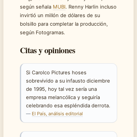
según señala
MUBI
. Renny Harlin incluso
invirtió un millón de dólares de su
bolsillo para completar la producción,
según Fotogramas.
Citas y opiniones
Si Carolco Pictures hoses
sobrevivido a su infausto diciembre
de 1995, hoy tal vez sería una
empresa melancólica y seguiría
celebrando esa espléndida derrota.
—
El País, análisis editorial