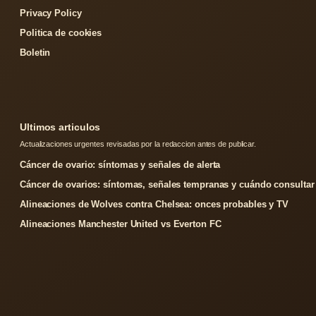
Privacy Policy
Politica de cookies
Boletin
Ultimos articulos
Actualizaciones urgentes revisadas por la redaccion antes de publicar.
Cáncer de ovario: síntomas y señales de alerta
Cáncer de ovarios: síntomas, señales tempranas y cuándo consultar
Alineaciones de Wolves contra Chelsea: onces probables y TV
Alineaciones Manchester United vs Everton FC