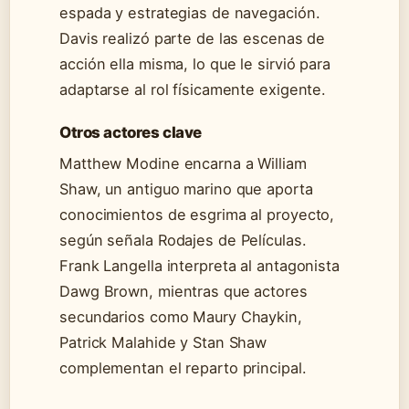
espada y estrategias de navegación.
Davis realizó parte de las escenas de
acción ella misma, lo que le sirvió para
adaptarse al rol físicamente exigente.
Otros actores clave
Matthew Modine encarna a William
Shaw, un antiguo marino que aporta
conocimientos de esgrima al proyecto,
según señala Rodajes de Películas.
Frank Langella interpreta al antagonista
Dawg Brown, mientras que actores
secundarios como Maury Chaykin,
Patrick Malahide y Stan Shaw
complementan el reparto principal.