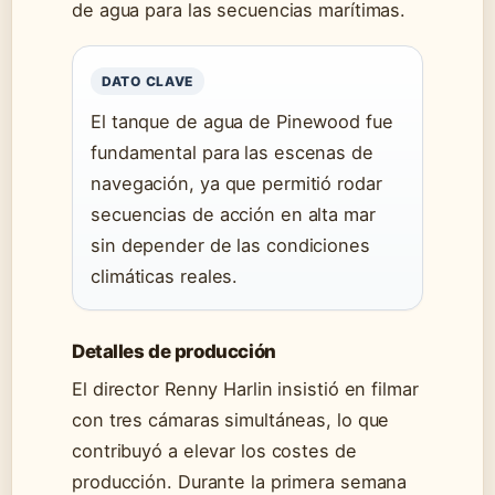
de agua para las secuencias marítimas.
DATO CLAVE
El tanque de agua de Pinewood fue
fundamental para las escenas de
navegación, ya que permitió rodar
secuencias de acción en alta mar
sin depender de las condiciones
climáticas reales.
Detalles de producción
El director Renny Harlin insistió en filmar
con tres cámaras simultáneas, lo que
contribuyó a elevar los costes de
producción. Durante la primera semana