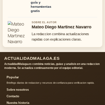
guía y
herramientas
gratis
SOBRE EL AUTOR
Mateo Diego Martinez Navarro
La redaccion combina actualizaciones
rapidas con explicaciones claras.
ACTUALIDADMALAGA.ES
ActualidadMalaga.es combina noticias, guias y analisis en una redaccion
moderna. Se actualiza continuamente por el equipo editorial.
Popular
Briefings diarios de redaccion y recursos de confianza para verificacion rapida.
Sobre nosotros
Contacto
Nuestra historia