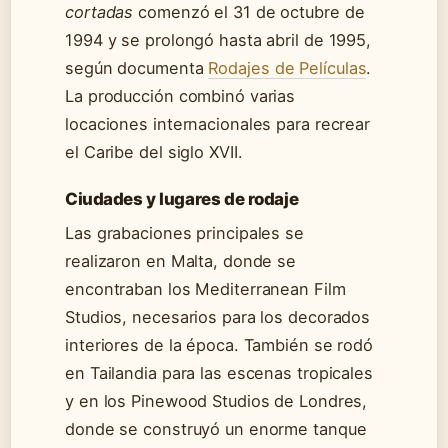
cortadas
comenzó el 31 de octubre de
1994 y se prolongó hasta abril de 1995,
según documenta
Rodajes de Películas
.
La producción combinó varias
locaciones internacionales para recrear
el Caribe del siglo XVII.
Ciudades y lugares de rodaje
Las grabaciones principales se
realizaron en Malta, donde se
encontraban los Mediterranean Film
Studios, necesarios para los decorados
interiores de la época. También se rodó
en Tailandia para las escenas tropicales
y en los Pinewood Studios de Londres,
donde se construyó un enorme tanque