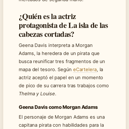
¿Quién es la actriz
protagonista de La isla de las
cabezas cortadas?
Geena Davis interpreta a Morgan
Adams, la heredera de un pirata que
busca reunificar tres fragmentos de un
mapa del tesoro. Según
eCartelera
, la
actriz aceptó el papel en un momento
de pico de su carrera tras trabajos como
Thelma y Louise
.
Geena Davis como Morgan Adams
El personaje de Morgan Adams es una
capitana pirata con habilidades para la