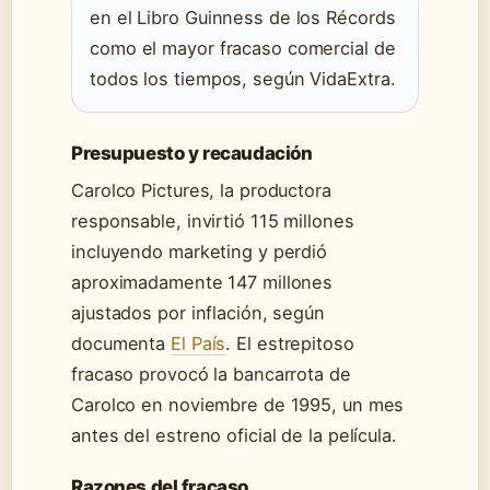
en el Libro Guinness de los Récords
como el mayor fracaso comercial de
todos los tiempos, según VidaExtra.
Presupuesto y recaudación
Carolco Pictures, la productora
responsable, invirtió 115 millones
incluyendo marketing y perdió
aproximadamente 147 millones
ajustados por inflación, según
documenta
El País
. El estrepitoso
fracaso provocó la bancarrota de
Carolco en noviembre de 1995, un mes
antes del estreno oficial de la película.
Razones del fracaso