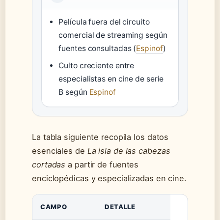
Película fuera del circuito
comercial de streaming según
fuentes consultadas (
Espinof
)
Culto creciente entre
especialistas en cine de serie
B según
Espinof
La tabla siguiente recopila los datos
esenciales de
La isla de las cabezas
cortadas
a partir de fuentes
enciclopédicas y especializadas en cine.
CAMPO
DETALLE