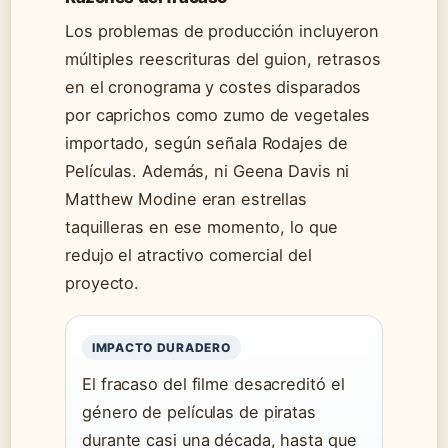
Los problemas de producción incluyeron
múltiples reescrituras del guion, retrasos
en el cronograma y costes disparados
por caprichos como zumo de vegetales
importado, según señala Rodajes de
Películas. Además, ni Geena Davis ni
Matthew Modine eran estrellas
taquilleras en ese momento, lo que
redujo el atractivo comercial del
proyecto.
IMPACTO DURADERO
El fracaso del filme desacreditó el
género de películas de piratas
durante casi una década, hasta que