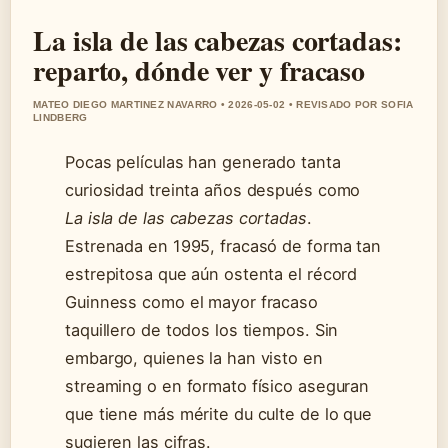
La isla de las cabezas cortadas:
reparto, dónde ver y fracaso
MATEO DIEGO MARTINEZ NAVARRO • 2026-05-02 • REVISADO POR SOFIA
LINDBERG
Pocas películas han generado tanta
curiosidad treinta años después como
La isla de las cabezas cortadas
.
Estrenada en 1995, fracasó de forma tan
estrepitosa que aún ostenta el récord
Guinness como el mayor fracaso
taquillero de todos los tiempos. Sin
embargo, quienes la han visto en
streaming o en formato físico aseguran
que tiene más mérite du culte de lo que
sugieren las cifras.