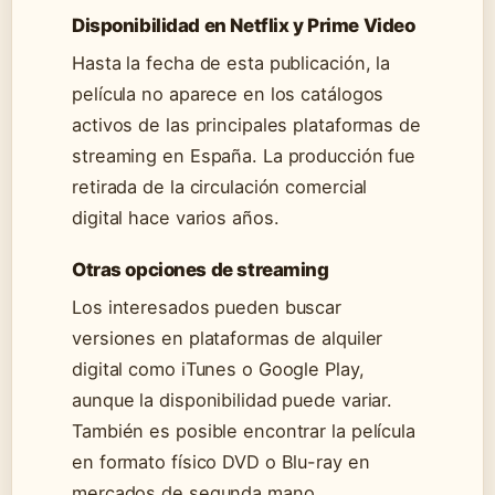
Disponibilidad en Netflix y Prime Video
Hasta la fecha de esta publicación, la
película no aparece en los catálogos
activos de las principales plataformas de
streaming en España. La producción fue
retirada de la circulación comercial
digital hace varios años.
Otras opciones de streaming
Los interesados pueden buscar
versiones en plataformas de alquiler
digital como iTunes o Google Play,
aunque la disponibilidad puede variar.
También es posible encontrar la película
en formato físico DVD o Blu-ray en
mercados de segunda mano.