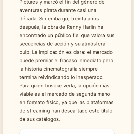
Pictures y marcó el fin del género de
aventuras pirata durante casi una
década. Sin embargo, treinta años
después, la obra de Renny Harlin ha
encontrado un público fiel que valora sus
secuencias de acción y su atmósfera
pulp. La implicación es clara: el mercado
puede premiar el fracaso inmediato pero
la historia cinematografía siempre
termina reivindicando lo inesperado.
Para quien busque verla, la opción más
viable es el mercado de segunda mano
en formato físico, ya que las plataformas
de streaming han descartado este título
de sus catálogos.