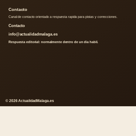
Contacto
Canal de contacto orientado a respuesta rapida para pistas y correcciones.
Contacto
info@actualidadmalaga.es
Respuesta editorial: normalmente dentro de un dia habil.
© 2026 ActualidadMalaga.es