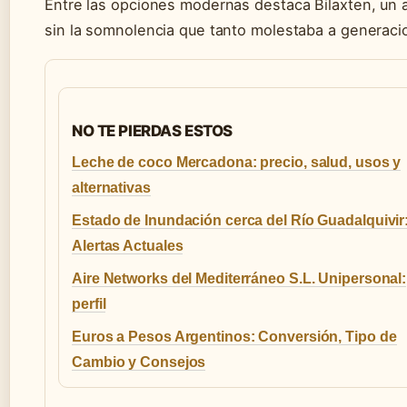
Entre las opciones modernas destaca Bilaxten, un 
sin la somnolencia que tanto molestaba a generaci
NO TE PIERDAS ESTOS
Leche de coco Mercadona: precio, salud, usos y
alternativas
Estado de Inundación cerca del Río Guadalquivir
Alertas Actuales
Aire Networks del Mediterráneo S.L. Unipersonal:
perfil
Euros a Pesos Argentinos: Conversión, Tipo de
Cambio y Consejos