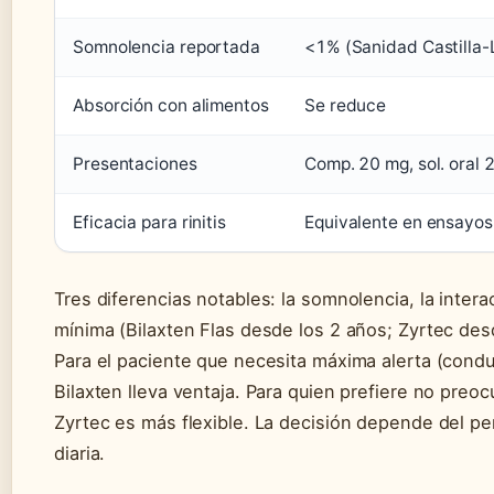
Somnolencia reportada
<1% (Sanidad Castilla
Absorción con alimentos
Se reduce
Presentaciones
Comp. 20 mg, sol. oral 
Eficacia para rinitis
Equivalente en ensayos
Tres diferencias notables: la somnolencia, la intera
mínima (Bilaxten Flas desde los 2 años; Zyrtec des
Para el paciente que necesita máxima alerta (condu
Bilaxten lleva ventaja. Para quien prefiere no preoc
Zyrtec es más flexible. La decisión depende del per
diaria.