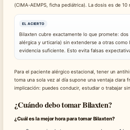
(CIMA-AEMPS, ficha pediátrica). La dosis es de 10 
EL ACIERTO
Bilaxten cubre exactamente lo que promete: dos i
alérgica y urticaria) sin extenderse a otras como 
evidencia suficiente. Esto evita falsas expectativ
Para el paciente alérgico estacional, tener un ant
toma una sola vez al día supone una ventaja clara f
implicación: puedes conducir, estudiar o trabajar si
¿Cuándo debo tomar Bilaxten?
¿Cuál es la mejor hora para tomar Bilaxten?