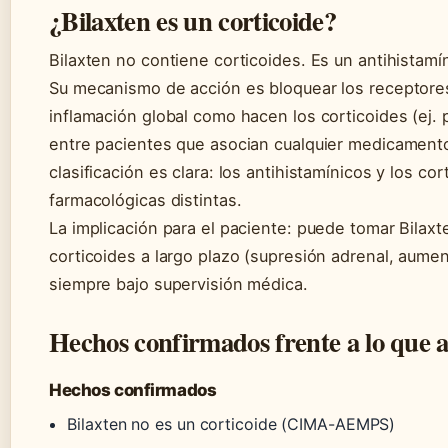
¿Bilaxten es un corticoide?
Bilaxten no contiene corticoides. Es un antihistamín
Su mecanismo de acción es bloquear los receptores
inflamación global como hacen los corticoides (ej.
entre pacientes que asocian cualquier medicamento 
clasificación es clara: los antihistamínicos y los co
farmacológicas distintas.
La implicación para el paciente: puede tomar Bilaxt
corticoides a largo plazo (supresión adrenal, aume
siempre bajo supervisión médica.
Hechos confirmados frente a lo que a
Hechos confirmados
Bilaxten no es un corticoide (CIMA-AEMPS)