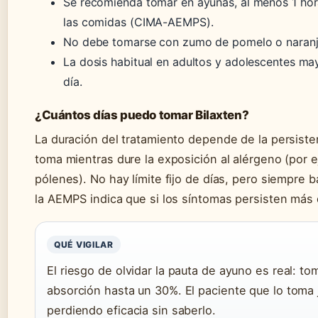
Se recomienda tomar en ayunas, al menos 1 ho
las comidas (CIMA-AEMPS).
No debe tomarse con zumo de pomelo o naranja
La dosis habitual en adultos y adolescentes ma
día.
¿Cuántos días puedo tomar Bilaxten?
La duración del tratamiento depende de la persist
toma mientras dure la exposición al alérgeno (por 
pólenes). No hay límite fijo de días, pero siempre 
la AEMPS indica que si los síntomas persisten más 
QUÉ VIGILAR
El riesgo de olvidar la pauta de ayuno es real: t
absorción hasta un 30%. El paciente que lo toma
perdiendo eficacia sin saberlo.