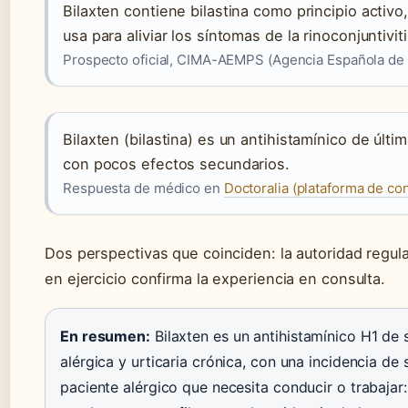
Bilaxten contiene bilastina como principio activo
usa para aliviar los síntomas de la rinoconjuntivitis
Prospecto oficial, CIMA-AEMPS (Agencia Española d
Bilaxten (bilastina) es un antihistamínico de últ
con pocos efectos secundarios.
Respuesta de médico en
Doctoralia (plataforma de co
Dos perspectivas que coinciden: la autoridad regulat
en ejercicio confirma la experiencia en consulta.
En resumen:
Bilaxten es un antihistamínico H1 de 
alérgica y urticaria crónica, con una incidencia de 
paciente alérgico que necesita conducir o trabajar