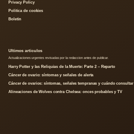
Privacy Policy
Politica de cookies
Boletin
Ultimos articulos
Actualizaciones urgentes revisadas por la redaccion antes de publicar.
Harry Potter y las Reliquias de la Muerte: Parte 2 – Reparto
Cáncer de ovario: síntomas y señales de alerta
Cáncer de ovarios: síntomas, señales tempranas y cuándo consultar
Alineaciones de Wolves contra Chelsea: onces probables y TV