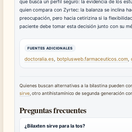
que busca un perfil seguro: la evidencia de los est
quien compara con Zyrtec: la balanza se inclina ha
preocupación, pero hacia cetirizina si la flexibilida
paciente debe tomar esta decisión junto con su mé
FUENTES ADICIONALES
doctoralia.es
,
botplusweb.farmaceuticos.com
,
Quienes buscan alternativas a la bilastina pueden co
sirve
, otro antihistamínico de segunda generación con 
Preguntas frecuentes
¿Bilaxten sirve para la tos?