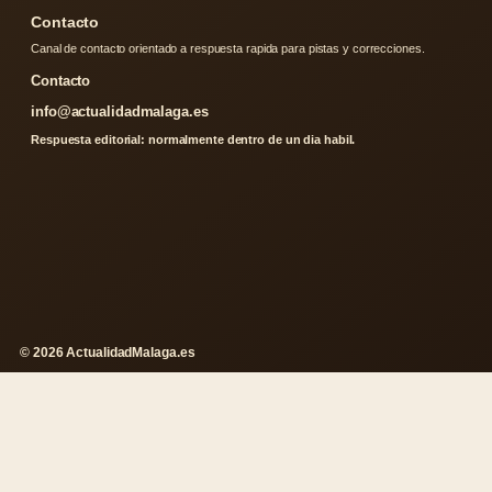
Contacto
Canal de contacto orientado a respuesta rapida para pistas y correcciones.
Contacto
info@actualidadmalaga.es
Respuesta editorial: normalmente dentro de un dia habil.
© 2026 ActualidadMalaga.es