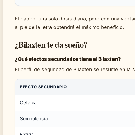
El patrón: una sola dosis diaria, pero con una venta
al pie de la letra obtendrá el máximo beneficio.
¿Bilaxten te da sueño?
¿Qué efectos secundarios tiene el Bilaxten?
El perfil de seguridad de Bilaxten se resume en la s
EFECTO SECUNDARIO
Cefalea
Somnolencia
Fatiga