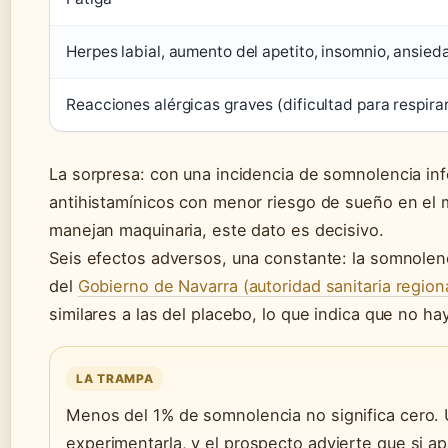
Herpes labial, aumento del apetito, insomnio, ansieda
Reacciones alérgicas graves (dificultad para respirar
La sorpresa: con una incidencia de somnolencia infer
antihistamínicos con menor riesgo de sueño en el
manejan maquinaria, este dato es decisivo.
Seis efectos adversos, una constante: la somnolenc
del
Gobierno de Navarra (autoridad sanitaria region
similares a las del placebo, lo que indica que no ha
LA TRAMPA
Menos del 1% de somnolencia no significa cero.
experimentarla, y el prospecto advierte que si ap