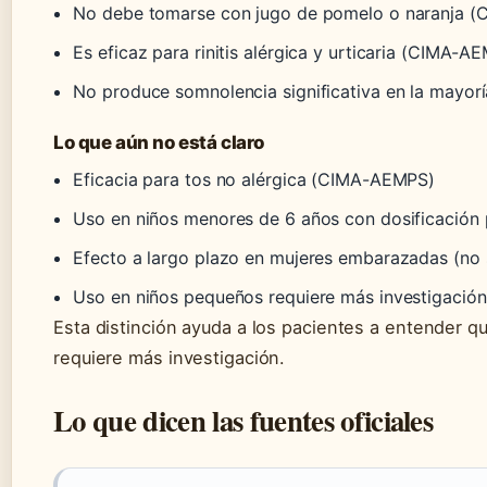
No debe tomarse con jugo de pomelo o naranja 
Es eficaz para rinitis alérgica y urticaria (CIMA-A
No produce somnolencia significativa en la mayorí
Lo que aún no está claro
Eficacia para tos no alérgica (CIMA-AEMPS)
Uso en niños menores de 6 años con dosificació
Efecto a largo plazo en mujeres embarazadas (no
Uso en niños pequeños requiere más investigación
Esta distinción ayuda a los pacientes a entender q
requiere más investigación.
Lo que dicen las fuentes oficiales