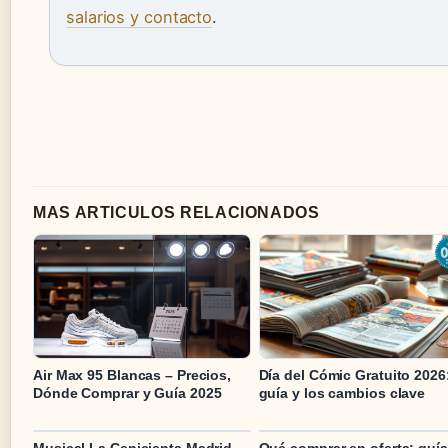
salarios y contacto
.
MAS ARTICULOS RELACIONADOS
Air Max 95 Blancas – Precios,
Día del Cómic Gratuito 2026
Dónde Comprar y Guía 2025
guía y los cambios clave
Musical La Cenicienta Madrid –
Qué comprar en oferta: guía