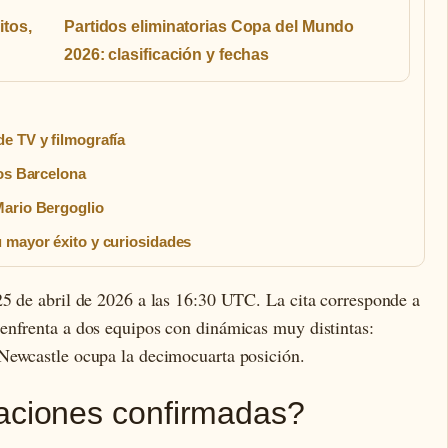
itos,
Partidos eliminatorias Copa del Mundo
2026: clasificación y fechas
e TV y filmografía
ios Barcelona
Mario Bergoglio
 mayor éxito y curiosidades
25 de abril de 2026 a las 16:30 UTC. La cita corresponde a
enfrenta a dos equipos con dinámicas muy distintas:
Newcastle ocupa la decimocuarta posición.
eaciones confirmadas?