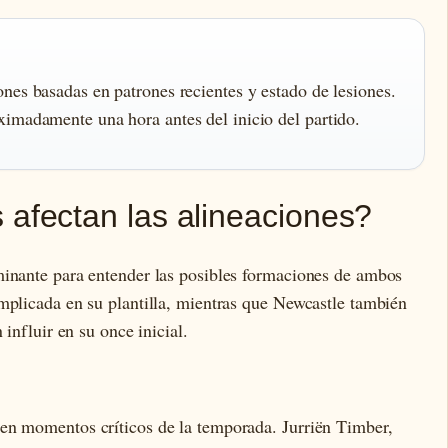
nes basadas en patrones recientes y estado de lesiones.
ximadamente una hora antes del inicio del partido.
 afectan las alineaciones?
minante para entender las posibles formaciones de ambos
mplicada en su plantilla, mientras que Newcastle también
 influir en su once inicial.
en momentos críticos de la temporada. Jurriën Timber,