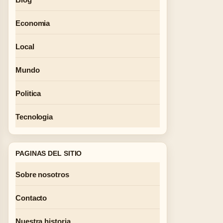
Economia
Local
Mundo
Politica
Tecnologia
PAGINAS DEL SITIO
Sobre nosotros
Contacto
Nuestra historia