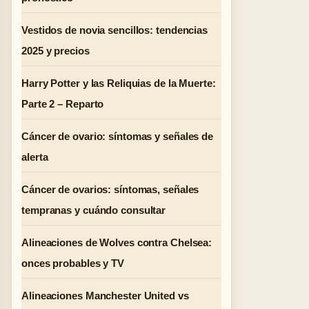
Vestidos de novia sencillos: tendencias
2025 y precios
Harry Potter y las Reliquias de la Muerte:
Parte 2 – Reparto
Cáncer de ovario: síntomas y señales de
alerta
Cáncer de ovarios: síntomas, señales
tempranas y cuándo consultar
Alineaciones de Wolves contra Chelsea:
onces probables y TV
Alineaciones Manchester United vs