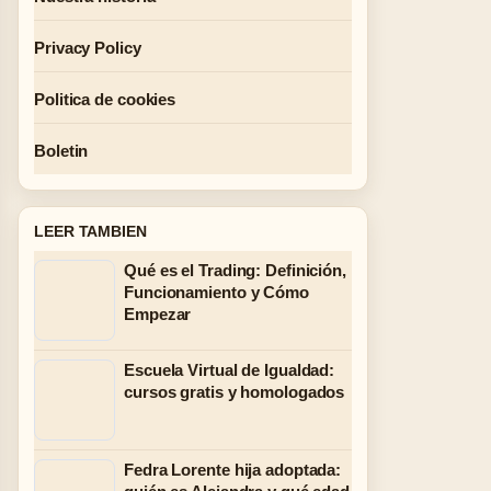
Privacy Policy
Politica de cookies
Boletin
LEER TAMBIEN
Qué es el Trading: Definición,
Funcionamiento y Cómo
Empezar
Escuela Virtual de Igualdad:
cursos gratis y homologados
Fedra Lorente hija adoptada: