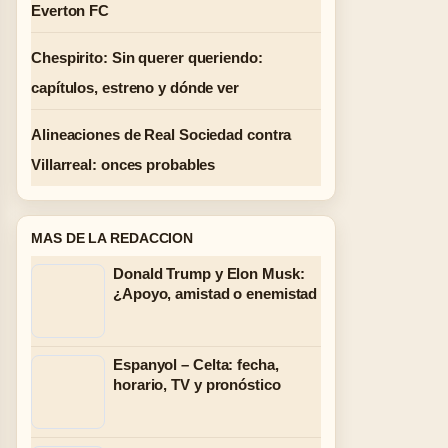
Everton FC
Chespirito: Sin querer queriendo:
capítulos, estreno y dónde ver
Alineaciones de Real Sociedad contra
Villarreal: onces probables
MAS DE LA REDACCION
Donald Trump y Elon Musk:
¿Apoyo, amistad o enemistad
Espanyol – Celta: fecha,
horario, TV y pronóstico