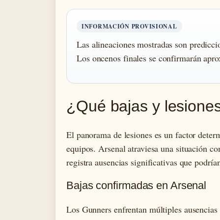
INFORMACIÓN PROVISIONAL
Las alineaciones mostradas son prediccio
Los oncenos finales se confirmarán apro
¿Qué bajas y lesiones
El panorama de lesiones es un factor deter
equipos. Arsenal atraviesa una situación co
registra ausencias significativas que podrían
Bajas confirmadas en Arsenal
Los Gunners enfrentan múltiples ausencias 