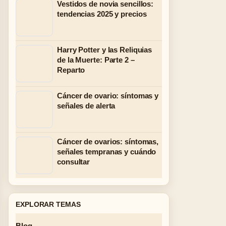
Vestidos de novia sencillos:
tendencias 2025 y precios
Harry Potter y las Reliquias
de la Muerte: Parte 2 –
Reparto
Cáncer de ovario: síntomas y
señales de alerta
Cáncer de ovarios: síntomas,
señales tempranas y cuándo
consultar
EXPLORAR TEMAS
Blog