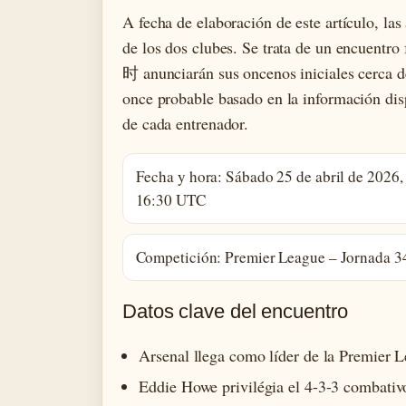
A fecha de elaboración de este artículo, la
de los dos clubes. Se trata de un encuentr
时 anunciarán sus oncenos iniciales cerca de
once probable basado en la información di
de cada entrenador.
Fecha y hora: Sábado 25 de abril de 2026,
16:30 UTC
Competición: Premier League – Jornada 3
Datos clave del encuentro
Arsenal llega como líder de la Premier L
Eddie Howe privilégia el 4-3-3 combativo