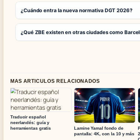
¿Cuándo entra la nueva normativa DGT 2026?
¿Qué ZBE existen en otras ciudades como Barce
MAS ARTICULOS RELACIONADOS
Traducir español
neerlandés: guía y
Lamine Yamal fondo de
herramientas gratis
pantalla: 4K, con la 10 y más