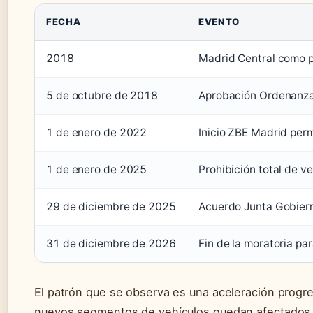
FECHA
EVENTO
2018
Madrid Central como p
5 de octubre de 2018
Aprobación Ordenanza
1 de enero de 2022
Inicio ZBE Madrid per
1 de enero de 2025
Prohibición total de v
29 de diciembre de 2025
Acuerdo Junta Gobiern
31 de diciembre de 2026
Fin de la moratoria p
El patrón que se observa es una aceleración progre
nuevos segmentos de vehículos quedan afectados, ha