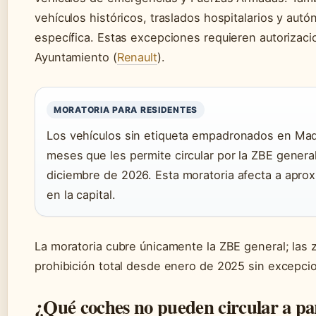
vehículos históricos, traslados hospitalarios y au
específica. Estas excepciones requieren autorizaci
Ayuntamiento (
Renault
).
MORATORIA PARA RESIDENTES
Los vehículos sin etiqueta empadronados en Madr
meses que les permite circular por la ZBE genera
diciembre de 2026. Esta moratoria afecta a apr
en la capital.
La moratoria cubre únicamente la ZBE general; las 
prohibición total desde enero de 2025 sin excepci
¿Qué coches no pueden circular a pa