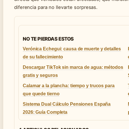
diferencia para no llevarte sorpresas.
NO TE PIERDAS ESTOS
Verónica Echegui: causa de muerte y detalles
de su fallecimiento
Descargar TikTok sin marca de agua: métodos
gratis y seguros
Calamar a la plancha: tiempo y trucos para
que quede tierno
Sistema Dual Cálculo Pensiones España
2026: Guía Completa