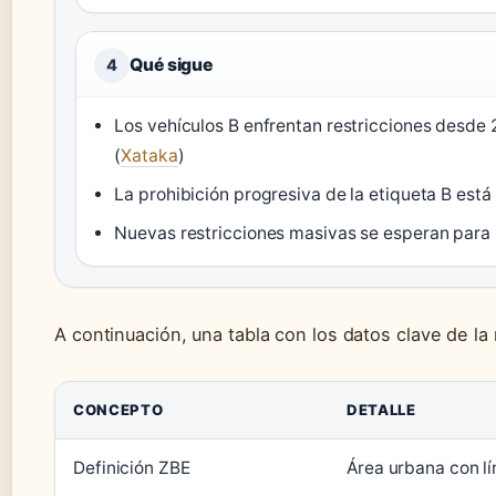
Qué sigue
4
Los vehículos B enfrentan restricciones desde
(
Xataka
)
La prohibición progresiva de la etiqueta B está
Nuevas restricciones masivas se esperan para 
A continuación, una tabla con los datos clave de la
CONCEPTO
DETALLE
Definición ZBE
Área urbana con lí