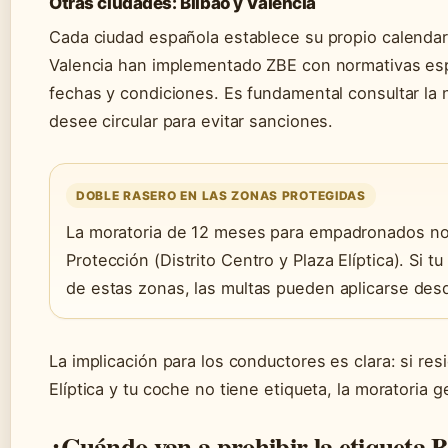
Otras ciudades: Bilbao y Valencia
Cada ciudad española establece su propio calendari
Valencia han implementado ZBE con normativas esp
fechas y condiciones. Es fundamental consultar la 
desee circular para evitar sanciones.
DOBLE RASERO EN LAS ZONAS PROTEGIDAS
La moratoria de 12 meses para empadronados no 
Protección (Distrito Centro y Plaza Elíptica). Si t
de estas zonas, las multas pueden aplicarse des
La implicación para los conductores es clara: si res
Elíptica y tu coche no tiene etiqueta, la moratoria 
¿Cuándo van a prohibir la etiqueta 