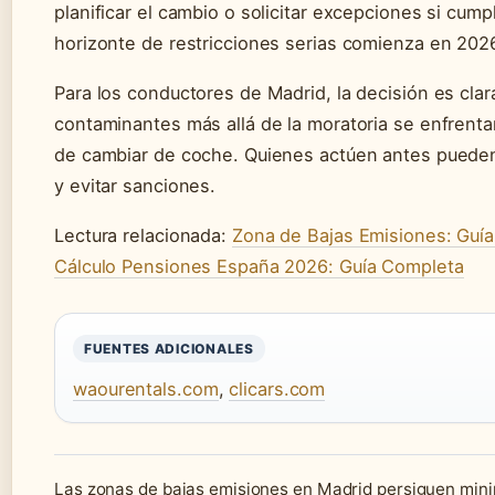
planificar el cambio o solicitar excepciones si cumpl
horizonte de restricciones serias comienza en 2026
Para los conductores de Madrid, la decisión es cla
contaminantes más allá de la moratoria se enfrenta
de cambiar de coche. Quienes actúen antes pueden 
y evitar sanciones.
Lectura relacionada:
Zona de Bajas Emisiones: Guí
Cálculo Pensiones España 2026: Guía Completa
FUENTES ADICIONALES
waourentals.com
,
clicars.com
Las zonas de bajas emisiones en Madrid persiguen mini