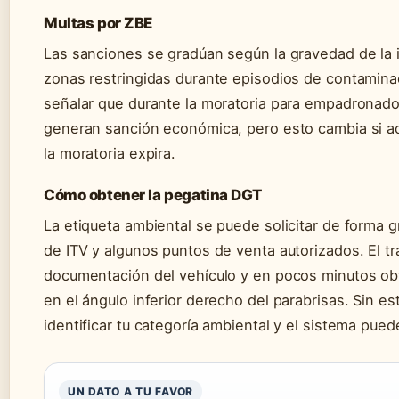
Multas por ZBE
Las sanciones se gradúan según la gravedad de la in
zonas restringidas durante episodios de contaminac
señalar que durante la moratoria para empadronados
generan sanción económica, pero esto cambia si ac
la moratoria expira.
Cómo obtener la pegatina DGT
La etiqueta ambiental se puede solicitar de forma g
de ITV y algunos puntos de venta autorizados. El trá
documentación del vehículo y en pocos minutos obt
en el ángulo inferior derecho del parabrisas. Sin 
identificar tu categoría ambiental y el sistema pue
UN DATO A TU FAVOR