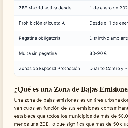
ZBE Madrid activa desde
1 de enero de 20
Prohibición etiqueta A
Desde el 1 de ene
Pegatina obligatoria
Distintivo ambient
Multa sin pegatina
80-90 €
Zonas de Especial Protección
Distrito Centro y P
¿Qué es una Zona de Bajas Emisione
Una zona de bajas emisiones es un área urbana dond
vehículos en función de sus emisiones contaminan
establece que todos los municipios de más de 50.
menos una ZBE, lo que significa que más de 50 ciu