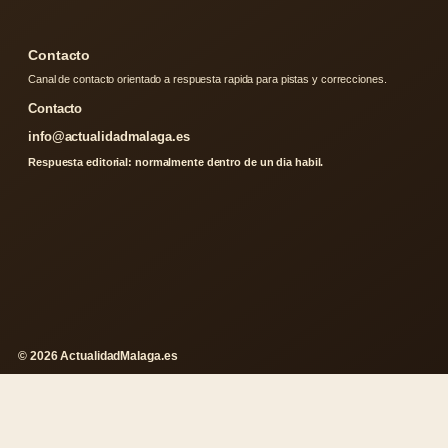
Contacto
Canal de contacto orientado a respuesta rapida para pistas y correcciones.
Contacto
info@actualidadmalaga.es
Respuesta editorial: normalmente dentro de un dia habil.
© 2026 ActualidadMalaga.es