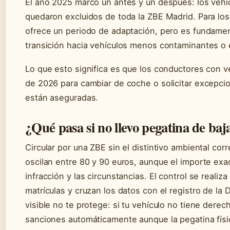
El año 2025 marcó un antes y un después: los vehí
quedaron excluidos de toda la ZBE Madrid. Para los
ofrece un periodo de adaptación, pero es fundament
transición hacia vehículos menos contaminantes o e
Lo que esto significa es que los conductores con ve
de 2026 para cambiar de coche o solicitar excepci
están aseguradas.
¿Qué pasa si no llevo pegatina de baj
Circular por una ZBE sin el distintivo ambiental cor
oscilan entre 80 y 90 euros, aunque el importe exa
infracción y las circunstancias. El control se reali
matrículas y cruzan los datos con el registro de la 
visible no te protege: si tu vehículo no tiene derec
sanciones automáticamente aunque la pegatina físi