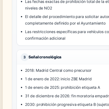
Las fechas exactas de prohibición total de la e
niveles de NO2
El detalle del procedimiento para solicitar aut
completamente definido por el Ayuntamiento
Las restricciones específicas para vehículos c
confirmación adicional
Señal cronológica
3
2018: Madrid Central como precursor
1 de enero de 2022: inicio ZBE Madrid
1 de enero de 2025: prohibición etiqueta A
31 de diciembre de 2026: fin moratoria empad
2030: prohibición progresiva etiqueta B (sujet