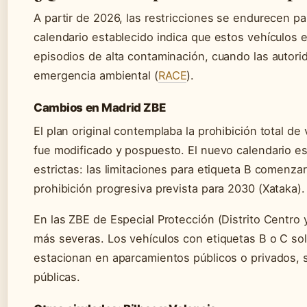
A partir de 2026, las restricciones se endurecen par
calendario establecido indica que estos vehículos 
episodios de alta contaminación, cuando las autori
emergencia ambiental (
RACE
).
Cambios en Madrid ZBE
El plan original contemplaba la prohibición total de
fue modificado y pospuesto. El nuevo calendario es
estrictas: las limitaciones para etiqueta B comenza
prohibición progresiva prevista para 2030 (Xataka).
En las ZBE de Especial Protección (Distrito Centro y 
más severas. Los vehículos con etiquetas B o C sol
estacionan en aparcamientos públicos o privados, si
públicas.