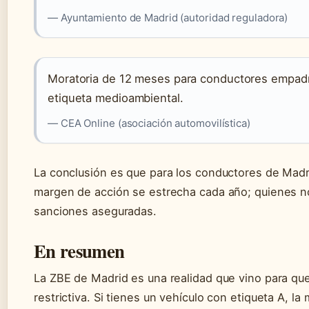
— Ayuntamiento de Madrid (autoridad reguladora)
Moratoria de 12 meses para conductores empadr
etiqueta medioambiental.
— CEA Online (asociación automovilística)
La conclusión es que para los conductores de Madr
margen de acción se estrecha cada año; quienes n
sanciones aseguradas.
En resumen
La ZBE de Madrid es una realidad que vino para q
restrictiva. Si tienes un vehículo con etiqueta A, l