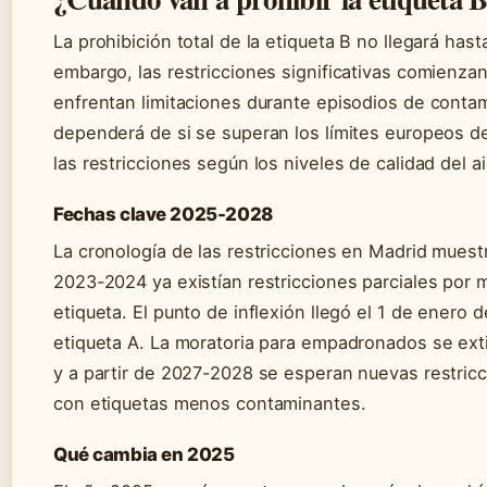
La prohibición total de la etiqueta B no llegará has
embargo, las restricciones significativas comienza
enfrentan limitaciones durante episodios de conta
dependerá de si se superan los límites europeos de
las restricciones según los niveles de calidad del ai
Fechas clave 2025-2028
La cronología de las restricciones en Madrid mues
2023-2024 ya existían restricciones parciales por m
etiqueta. El punto de inflexión llegó el 1 de enero 
etiqueta A. La moratoria para empadronados se ext
y a partir de 2027-2028 se esperan nuevas restric
con etiquetas menos contaminantes.
Qué cambia en 2025