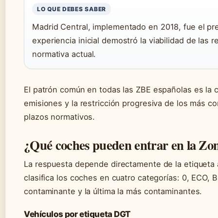
LO QUE DEBES SABER
Madrid Central, implementado en 2018, fue el pre
experiencia inicial demostró la viabilidad de las 
normativa actual.
El patrón común en todas las ZBE españolas es la c
emisiones y la restricción progresiva de los más 
plazos normativos.
¿Qué coches pueden entrar en la Zo
La respuesta depende directamente de la etiqueta a
clasifica los coches en cuatro categorías: 0, ECO, 
contaminante y la última la más contaminantes.
Vehículos por etiqueta DGT