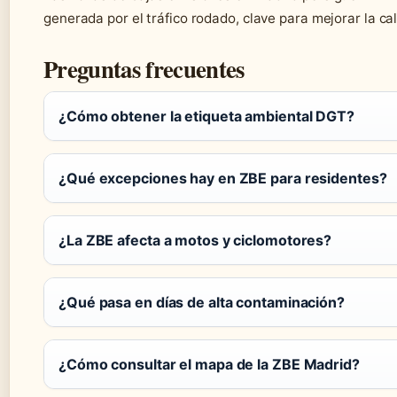
generada por el tráfico rodado, clave para mejorar la cal
Preguntas frecuentes
¿Cómo obtener la etiqueta ambiental DGT?
¿Qué excepciones hay en ZBE para residentes?
¿La ZBE afecta a motos y ciclomotores?
¿Qué pasa en días de alta contaminación?
¿Cómo consultar el mapa de la ZBE Madrid?