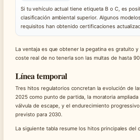
Si tu vehículo actual tiene etiqueta B o C, es pos
clasificación ambiental superior. Algunos modelo
requisitos han obtenido certificaciones actualiza
La ventaja es que obtener la pegatina es gratuito 
coste real de no tenerla son las multas de hasta 90
Línea temporal
Tres hitos regulatorios concretan la evolución de la
2025 como punto de partida, la moratoria amplia
válvula de escape, y el endurecimiento progressivo 
previsto para 2030.
La siguiente tabla resume los hitos principales del