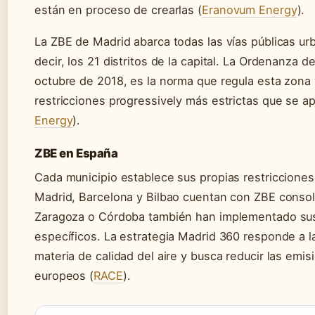
están en proceso de crearlas (
Eranovum Energy
).
La ZBE de Madrid abarca todas las vías públicas ur
decir, los 21 distritos de la capital. La Ordenanza 
octubre de 2018, es la norma que regula esta zona 
restricciones progressively más estrictas que se a
Energy
).
ZBE en España
Cada municipio establece sus propias restricciones 
Madrid, Barcelona y Bilbao cuentan con ZBE consol
Zaragoza o Córdoba también han implementado sus
específicos. La estrategia Madrid 360 responde a l
materia de calidad del aire y busca reducir las emi
europeos (
RACE
).