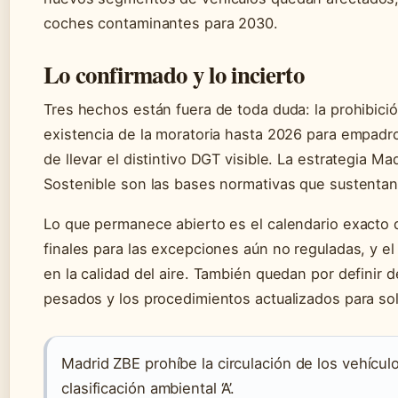
coches contaminantes para 2030.
Lo confirmado y lo incierto
Tres hechos están fuera de toda duda: la prohibici
existencia de la moratoria hasta 2026 para empadro
de llevar el distintivo DGT visible. La estrategia M
Sostenible son las bases normativas que sustentan 
Lo que permanece abierto es el calendario exacto de
finales para las excepciones aún no reguladas, y el
en la calidad del aire. También quedan por definir 
pesados y los procedimientos actualizados para soli
Madrid ZBE prohíbe la circulación de los vehícu
clasificación ambiental ‘A’.