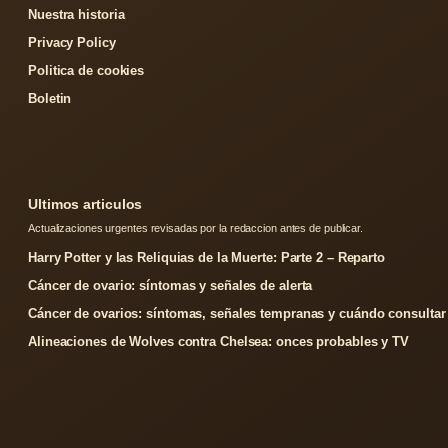
Nuestra historia
Privacy Policy
Politica de cookies
Boletin
Ultimos articulos
Actualizaciones urgentes revisadas por la redaccion antes de publicar.
Harry Potter y las Reliquias de la Muerte: Parte 2 – Reparto
Cáncer de ovario: síntomas y señales de alerta
Cáncer de ovarios: síntomas, señales tempranas y cuándo consultar
Alineaciones de Wolves contra Chelsea: onces probables y TV