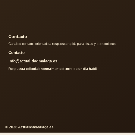
Contacto
Canal de contacto orientado a respuesta rapida para pistas y correcciones.
Contacto
info@actualidadmalaga.es
Respuesta editorial: normalmente dentro de un dia habil.
© 2026 ActualidadMalaga.es