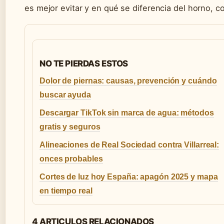
es mejor evitar y en qué se diferencia del horno, c
NO TE PIERDAS ESTOS
Dolor de piernas: causas, prevención y cuándo
buscar ayuda
Descargar TikTok sin marca de agua: métodos
gratis y seguros
Alineaciones de Real Sociedad contra Villarreal:
onces probables
Cortes de luz hoy España: apagón 2025 y mapa
en tiempo real
4 ARTICULOS RELACIONADOS