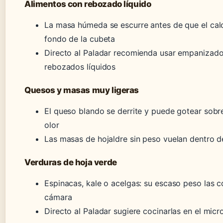
Alimentos con rebozado líquido
La masa húmeda se escurre antes de que el calor
fondo de la cubeta
Directo al Paladar recomienda usar empanizados
rebozados líquidos
Quesos y masas muy ligeras
El queso blando se derrite y puede gotear sobr
olor
Las masas de hojaldre sin peso vuelan dentro de
Verduras de hoja verde
Espinacas, kale o acelgas: su escaso peso las c
cámara
Directo al Paladar sugiere cocinarlas en el mic