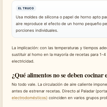
EL TRUCO
Usa moldes de silicona o papel de horno apto par
aire reproduce el efecto de un horno pequeño per
porciones individuales.
La implicación: con las temperaturas y tiempos ad
sustituir al horno en la mayoría de recetas para 1-
electricidad.
¿Qué alimentos no se deben cocinar e
No todo vale. La circulación de aire caliente impon
antes de estrenar recetas. Directo al Paladar (portal
electrodomésticos)
coinciden en varios grupos pro