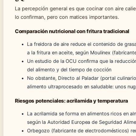
La percepción general es que cocinar con aire calie
lo confirman, pero con matices importantes.
Comparación nutricional con fritura tradicional
La freidora de aire reduce el contenido de gras
a la fritura en aceite, según Moulinex (fabrican
Un estudio de la OCU confirma que la reducción
del alimento y del tiempo de cocción
No obstante, Directo al Paladar (portal culinari
alimento ultraprocesado en saludable: unos nu
Riesgos potenciales: acrilamida y temperatura
La acrilamida se forma en alimentos ricos en a
según la Autoridad Europea de Seguridad Alime
Orbegozo (fabricante de electrodomésticos) re