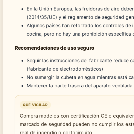
En la Unión Europea, las freidoras de aire deben
(2014/35/UE) y el reglamento de seguridad gen
Algunos países han reforzado los controles de
cocina, pero no hay una prohibición específica c
Recomendaciones de uso seguro
Seguir las instrucciones del fabricante reduce c
(fabricante de electrodomésticos)
No sumergir la cubeta en agua mientras está ca
Mantener la parte trasera del aparato ventilada 
QUÉ VIGILAR
Compra modelos con certificación CE o equivalent
marcado de seguridad pueden no cumplir los est
real de incendio o cortocircuito.