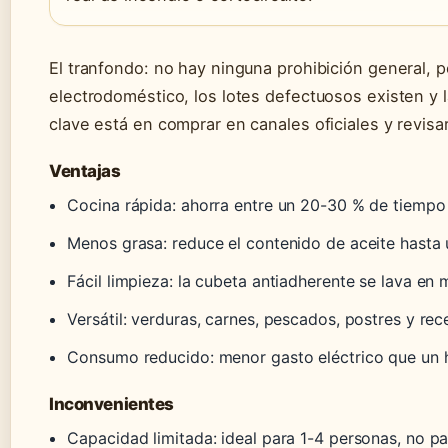
El tranfondo: no hay ninguna prohibición general, 
electrodoméstico, los lotes defectuosos existen y 
clave está en comprar en canales oficiales y revisa
Ventajas
Cocina rápida: ahorra entre un 20-30 % de tiempo 
Menos grasa: reduce el contenido de aceite hasta
Fácil limpieza: la cubeta antiadherente se lava en 
Versátil: verduras, carnes, pescados, postres y re
Consumo reducido: menor gasto eléctrico que un 
Inconvenientes
Capacidad limitada: ideal para 1-4 personas, no pa