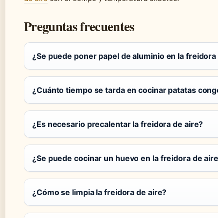
Preguntas frecuentes
¿Se puede poner papel de aluminio en la freidora 
¿Cuánto tiempo se tarda en cocinar patatas cong
¿Es necesario precalentar la freidora de aire?
¿Se puede cocinar un huevo en la freidora de air
¿Cómo se limpia la freidora de aire?