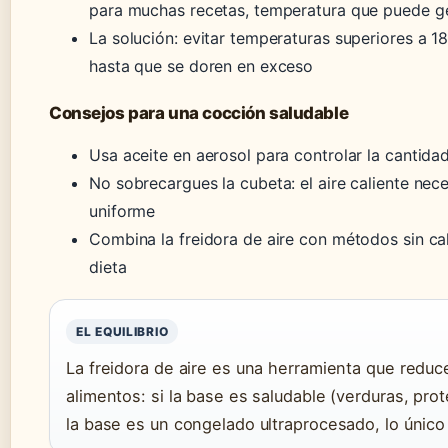
para muchas recetas, temperatura que puede ge
La solución: evitar temperaturas superiores a 1
hasta que se doren en exceso
Consejos para una cocción saludable
Usa aceite en aerosol para controlar la cantida
No sobrecargues la cubeta: el aire caliente nec
uniforme
Combina la freidora de aire con métodos sin cal
dieta
EL EQUILIBRIO
La freidora de aire es una herramienta que reduc
alimentos: si la base es saludable (verduras, prot
la base es un congelado ultraprocesado, lo único