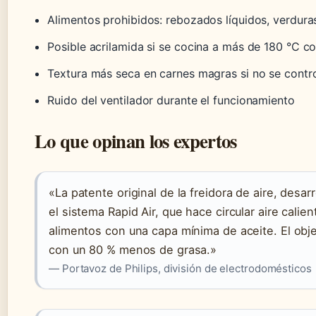
Alimentos prohibidos: rebozados líquidos, verdur
Posible acrilamida si se cocina a más de 180 °C c
Textura más seca en carnes magras si no se contro
Ruido del ventilador durante el funcionamiento
Lo que opinan los expertos
«La patente original de la freidora de aire, desar
el sistema Rapid Air, que hace circular aire calien
alimentos con una capa mínima de aceite. El objeti
con un 80 % menos de grasa.»
— Portavoz de Philips, división de electrodomésticos