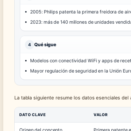
2005: Philips patenta la primera freidora de air
2023: más de 140 millones de unidades vendid
Qué sigue
4
Modelos con conectividad WiFi y apps de rece
Mayor regulación de seguridad en la Unión Eu
La tabla siguiente resume los datos esenciales del 
DATO CLAVE
VALOR
Origen del concepto
Primera patente e