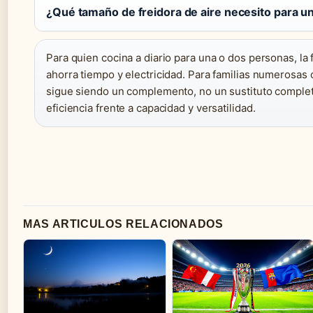
¿Qué tamaño de freidora de aire necesito para un
Para quien cocina a diario para una o dos personas, la
ahorra tiempo y electricidad. Para familias numerosas 
sigue siendo un complemento, no un sustituto completo
eficiencia frente a capacidad y versatilidad.
MAS ARTICULOS RELACIONADOS