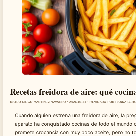
Recetas freidora de aire: qué cocin
MATEO DIEGO MARTINEZ NAVARRO • 2026-06-11 • REVISADO POR HANNA BER
Cuando alguien estrena una freidora de aire, la pre
aparato ha conquistado cocinas de todo el mundo 
promete crocancia con muy poco aceite, pero no todo