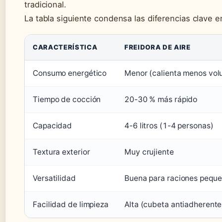
tradicional.
La tabla siguiente condensa las diferencias clave 
CARACTERÍSTICA
FREIDORA DE AIRE
Consumo energético
Menor (calienta menos vo
Tiempo de cocción
20-30 % más rápido
Capacidad
4-6 litros (1-4 personas)
Textura exterior
Muy crujiente
Versatilidad
Buena para raciones pequ
Facilidad de limpieza
Alta (cubeta antiadherente