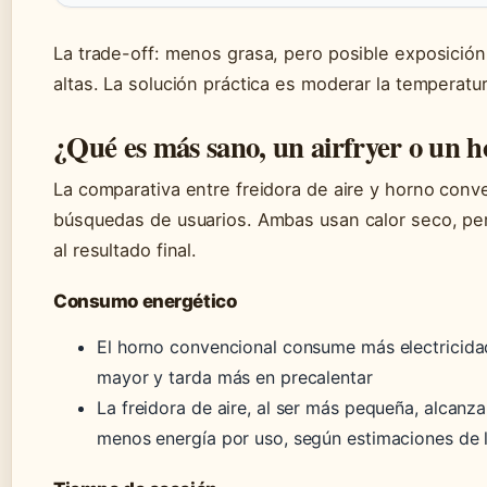
La trade-off: menos grasa, pero posible exposición
altas. La solución práctica es moderar la temperatu
¿Qué es más sano, un airfryer o un 
La comparativa entre freidora de aire y horno conv
búsquedas de usuarios. Ambas usan calor seco, per
al resultado final.
Consumo energético
El horno convencional consume más electricida
mayor y tarda más en precalentar
La freidora de aire, al ser más pequeña, alcanz
menos energía por uso, según estimaciones de