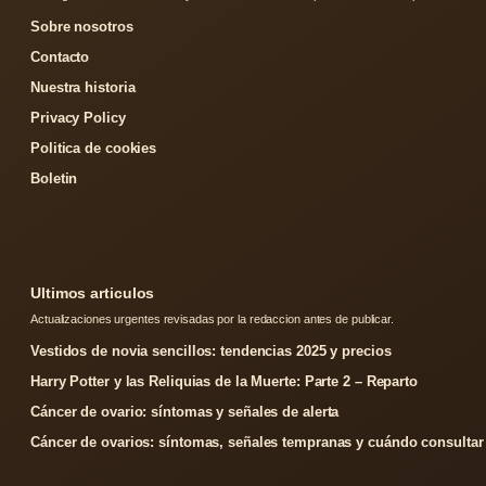
Sobre nosotros
Contacto
Nuestra historia
Privacy Policy
Politica de cookies
Boletin
Ultimos articulos
Actualizaciones urgentes revisadas por la redaccion antes de publicar.
Vestidos de novia sencillos: tendencias 2025 y precios
Harry Potter y las Reliquias de la Muerte: Parte 2 – Reparto
Cáncer de ovario: síntomas y señales de alerta
Cáncer de ovarios: síntomas, señales tempranas y cuándo consultar