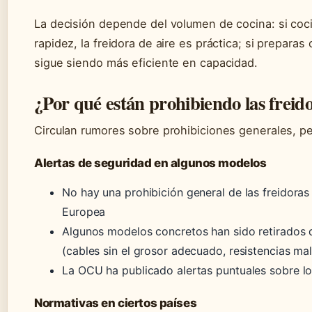
La decisión depende del volumen de cocina: si coci
rapidez, la freidora de aire es práctica; si prepara
sigue siendo más eficiente en capacidad.
¿Por qué están prohibiendo las freido
Circulan rumores sobre prohibiciones generales, pe
Alertas de seguridad en algunos modelos
No hay una prohibición general de las freidoras
Europea
Algunos modelos concretos han sido retirados 
(cables sin el grosor adecuado, resistencias mal
La OCU ha publicado alertas puntuales sobre lo
Normativas en ciertos países