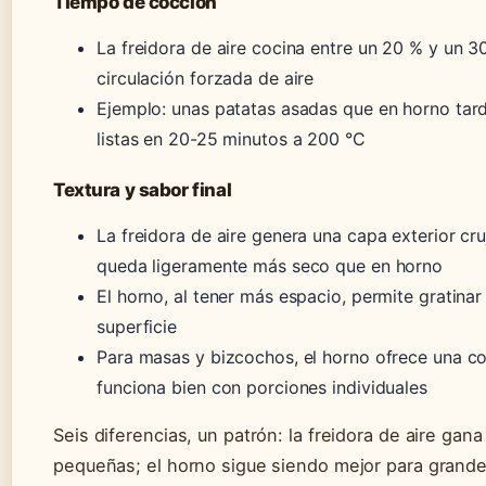
Tiempo de cocción
La freidora de aire cocina entre un 20 % y un 3
circulación forzada de aire
Ejemplo: unas patatas asadas que en horno tard
listas en 20-25 minutos a 200 °C
Textura y sabor final
La freidora de aire genera una capa exterior crujie
queda ligeramente más seco que en horno
El horno, al tener más espacio, permite gratinar
superficie
Para masas y bizcochos, el horno ofrece una c
funciona bien con porciones individuales
Seis diferencias, un patrón: la freidora de aire gan
pequeñas; el horno sigue siendo mejor para grande