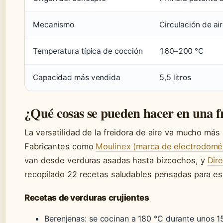
Mecanismo
Circulación de air
Temperatura típica de cocción
160–200 °C
Capacidad más vendida
5,5 litros
¿Qué cosas se pueden hacer en una fr
La versatilidad de la freidora de aire va mucho más 
Fabricantes como
Moulinex (marca de electrodomé
van desde verduras asadas hasta bizcochos, y
Dire
recopilado 22 recetas saludables pensadas para es
Recetas de verduras crujientes
Berenjenas: se cocinan a 180 °C durante unos 1