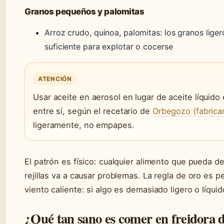
Granos pequeños y palomitas
Arroz crudo, quinoa, palomitas: los granos lige
suficiente para explotar o cocerse
ATENCIÓN
Usar aceite en aerosol en lugar de aceite líquido
entre sí, según el recetario de
Orbegozo (fabrica
ligeramente, no empapes.
El patrón es físico: cualquier alimento que pueda de
rejillas va a causar problemas. La regla de oro es p
viento caliente: si algo es demasiado ligero o líquid
¿Qué tan sano es comer en freidora d