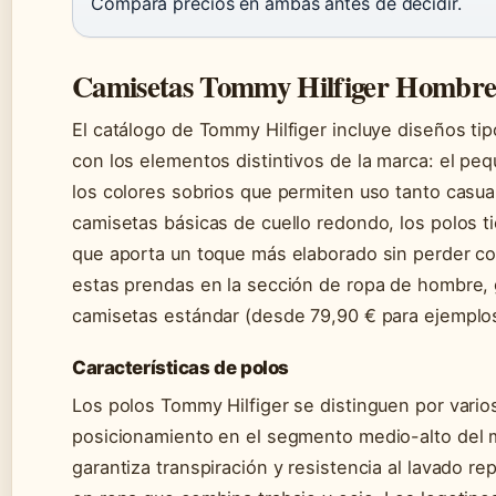
Compara precios en ambas antes de decidir.
Camisetas Tommy Hilfiger Hombre 
El catálogo de Tommy Hilfiger incluye diseños tip
con los elementos distintivos de la marca: el p
los colores sobrios que permiten uso tanto casua
camisetas básicas de cuello redondo, los polos t
que aporta un toque más elaborado sin perder co
estas prendas en la sección de ropa de hombre, 
camisetas estándar (desde 79,90 € para ejemplo
Características de polos
Los polos Tommy Hilfiger se distinguen por vario
posicionamiento en el segmento medio-alto del 
garantiza transpiración y resistencia al lavado r