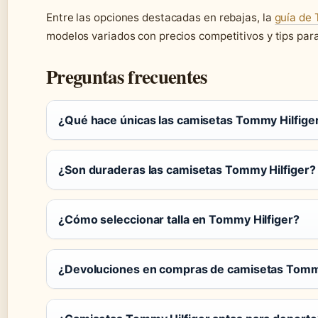
Entre las opciones destacadas en rebajas, la
guía de 
modelos variados con precios competitivos y tips pa
Preguntas frecuentes
¿Qué hace únicas las camisetas Tommy Hilfig
¿Son duraderas las camisetas Tommy Hilfiger?
¿Cómo seleccionar talla en Tommy Hilfiger?
¿Devoluciones en compras de camisetas Tommy