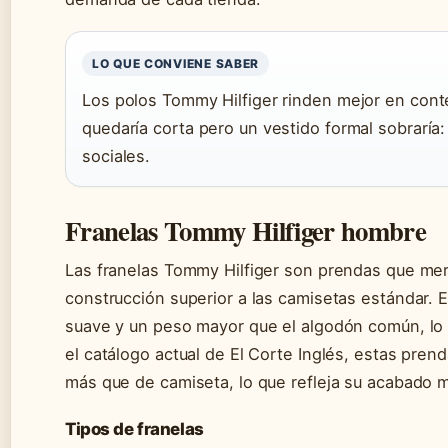
LO QUE CONVIENE SABER
Los polos Tommy Hilfiger rinden mejor en con
quedaría corta pero un vestido formal sobraría:
sociales.
Franelas Tommy Hilfiger hombre
Las franelas Tommy Hilfiger son prendas que mer
construcción superior a las camisetas estándar. E
suave y un peso mayor que el algodón común, lo 
el catálogo actual de El Corte Inglés, estas pre
más que de camiseta, lo que refleja su acabado 
Tipos de franelas