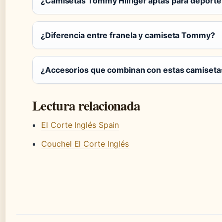
¿Camisetas Tommy Hilfiger aptas para deporte
¿Diferencia entre franela y camiseta Tommy?
¿Accesorios que combinan con estas camiseta
Lectura relacionada
El Corte Inglés Spain
Couchel El Corte Inglés