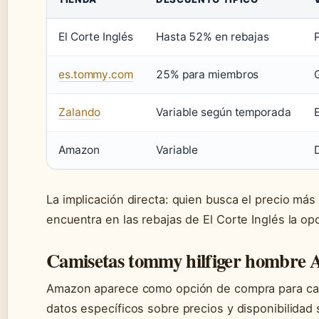
El Corte Inglés
Hasta 52% en rebajas
es.tommy.com
25% para miembros
Zalando
Variable según temporada
Amazon
Variable
La implicación directa: quien busca el precio má
encuentra en las rebajas de El Corte Inglés la opc
Camisetas tommy hilfiger hombre
Amazon aparece como opción de compra para cam
datos específicos sobre precios y disponibilida