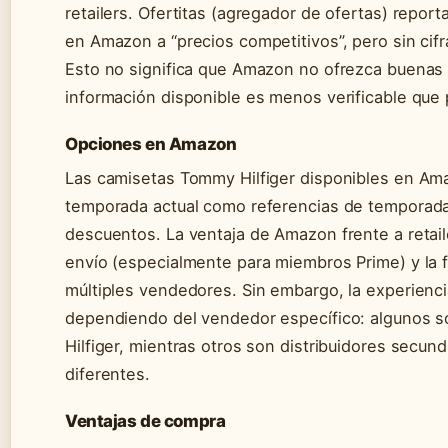
retailers. Ofertitas (agregador de ofertas) repo
en Amazon a “precios competitivos”, pero sin cif
Esto no significa que Amazon no ofrezca buenas
información disponible es menos verificable que 
Opciones en Amazon
Las camisetas Tommy Hilfiger disponibles en Ama
temporada actual como referencias de temporada
descuentos. La ventaja de Amazon frente a retail
envío (especialmente para miembros Prime) y la f
múltiples vendedores. Sin embargo, la experien
dependiendo del vendedor específico: algunos 
Hilfiger, mientras otros son distribuidores secun
diferentes.
Ventajas de compra