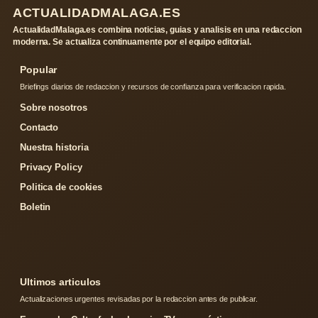
ACTUALIDADMALAGA.ES
ActualidadMalaga.es combina noticias, guias y analisis en una redaccion
moderna. Se actualiza continuamente por el equipo editorial.
Popular
Briefings diarios de redaccion y recursos de confianza para verificacion rapida.
Sobre nosotros
Contacto
Nuestra historia
Privacy Policy
Politica de cookies
Boletin
Ultimos articulos
Actualizaciones urgentes revisadas por la redaccion antes de publicar.