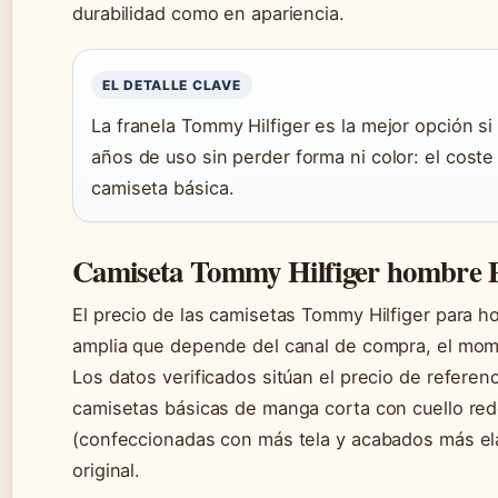
durabilidad como en apariencia.
EL DETALLE CLAVE
La franela Tommy Hilfiger es la mejor opción s
años de uso sin perder forma ni color: el coste
camiseta básica.
Camiseta Tommy Hilfiger hombre P
El precio de las camisetas Tommy Hilfiger para 
amplia que depende del canal de compra, el mome
Los datos verificados sitúan el precio de referen
camisetas básicas de manga corta con cuello red
(confeccionadas con más tela y acabados más ela
original.