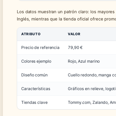
Los datos muestran un patrón claro: los mayores
Inglés, mientras que la tienda oficial ofrece pro
ATRIBUTO
VALOR
Precio de referencia
79,90 €
Colores ejemplo
Rojo, Azul marino
Diseño común
Cuello redondo, manga c
Características
Gráficos en relieve, logo
Tiendas clave
Tommy.com, Zalando, Am