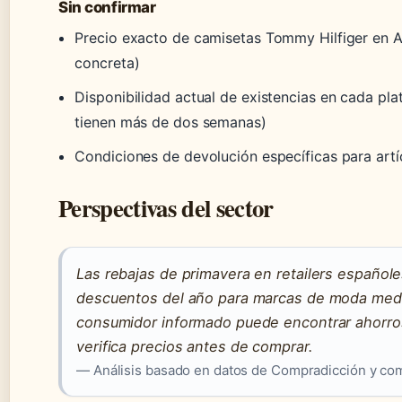
Sin confirmar
Precio exacto de camisetas Tommy Hilfiger en A
concreta)
Disponibilidad actual de existencias en cada pl
tienen más de dos semanas)
Condiciones de devolución específicas para artí
Perspectivas del sector
Las rebajas de primavera en retailers español
descuentos del año para marcas de moda media
consumidor informado puede encontrar ahorros
verifica precios antes de comprar.
— Análisis basado en datos de Compradicción y com