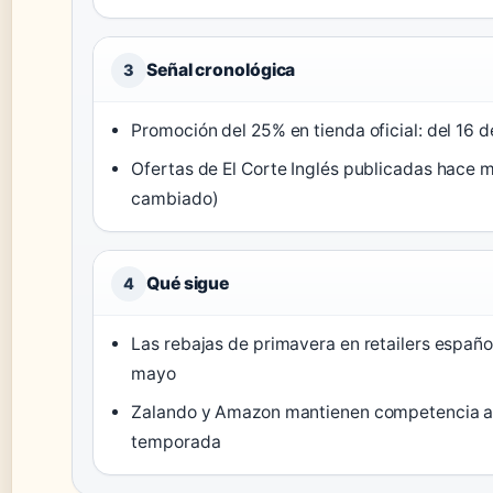
Señal cronológica
3
Promoción del 25% en tienda oficial: del 16 d
Ofertas de El Corte Inglés publicadas hace
cambiado)
Qué sigue
4
Las rebajas de primavera en retailers españo
mayo
Zalando y Amazon mantienen competencia ac
temporada