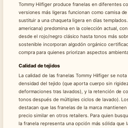
Tommy Hilfiger produce franelas en diferentes co
versiones más ligeras funcionan como camisa de
sustituir a una chaqueta ligera en días templados.
americana) predomina en la colección actual, co
desde el rojo/negro clásico hasta tonos más sobrio
sostenible incorporan algodón orgánico certific
compra para quienes priorizan aspectos ambienta
Calidad de tejidos
La calidad de las franelas Tommy Hilfiger se not
densidad del tejido (que aporta cuerpo sin rigide
deformaciones tras lavados), y la retención de co
tonos después de múltiples ciclos de lavado). L
destacan que las franelas de la marca mantienen 
precio similar en otros retailers. Para quien busq
la franela representa una opción más sólida que 