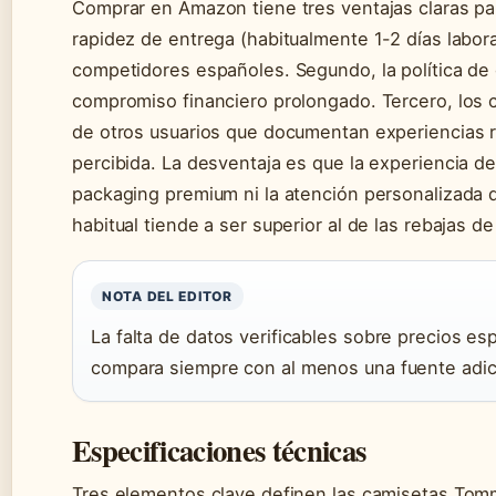
Comprar en Amazon tiene tres ventajas claras par
rapidez de entrega (habitualmente 1-2 días labor
competidores españoles. Segundo, la política de 
compromiso financiero prolongado. Tercero, los
de otros usuarios que documentan experiencias re
percibida. La desventaja es que la experiencia de
packaging premium ni la atención personalizada que
habitual tiende a ser superior al de las rebajas de
NOTA DEL EDITOR
La falta de datos verificables sobre precios e
compara siempre con al menos una fuente adic
Especificaciones técnicas
Tres elementos clave definen las camisetas Tomm