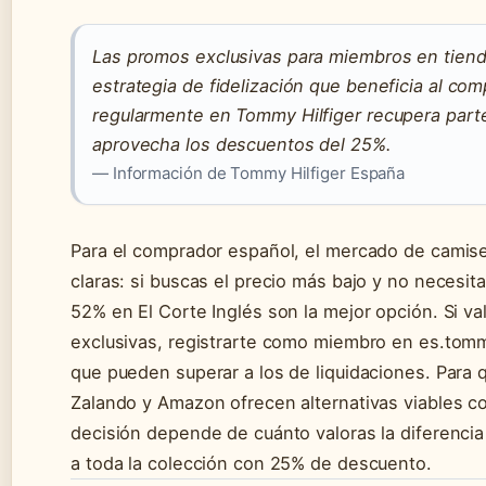
Las promos exclusivas para miembros en tiend
estrategia de fidelización que beneficia al co
regularmente en Tommy Hilfiger recupera parte
aprovecha los descuentos del 25%.
— Información de Tommy Hilfiger España
Para el comprador español, el mercado de camis
claras: si buscas el precio más bajo y no necesit
52% en El Corte Inglés son la mejor opción. Si v
exclusivas, registrarte como miembro en es.to
que pueden superar a los de liquidaciones. Para q
Zalando y Amazon ofrecen alternativas viables con
decisión depende de cuánto valoras la diferencia
a toda la colección con 25% de descuento.