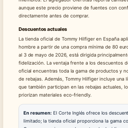
aunque este precio proviene de fuentes con conf
directamente antes de comprar.
Descuentos actuales
La tienda oficial de Tommy Hilfiger en España ap
hombre a partir de una compra mínima de 80 euros
al 3 de mayo de 2026, está dirigida principalme
fidelización. La ventaja frente a los descuentos d
oficial encuentras toda la gama de productos y n
de rebajas. Además, Tommy Hilfiger incluye una l
que también participan en las rebajas actuales, l
priorizan materiales eco-friendly.
En resumen:
El Corte Inglés ofrece los descue
limitado; la tienda oficial proporciona la gama