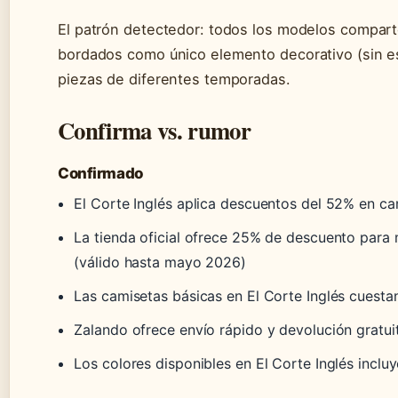
El patrón detectedor: todos los modelos compar
bordados como único elemento decorativo (sin es
piezas de diferentes temporadas.
Confirma vs. rumor
Confirmado
El Corte Inglés aplica descuentos del 52% en ca
La tienda oficial ofrece 25% de descuento par
(válido hasta mayo 2026)
Las camisetas básicas en El Corte Inglés cuesta
Zalando ofrece envío rápido y devolución gratui
Los colores disponibles en El Corte Inglés inclu