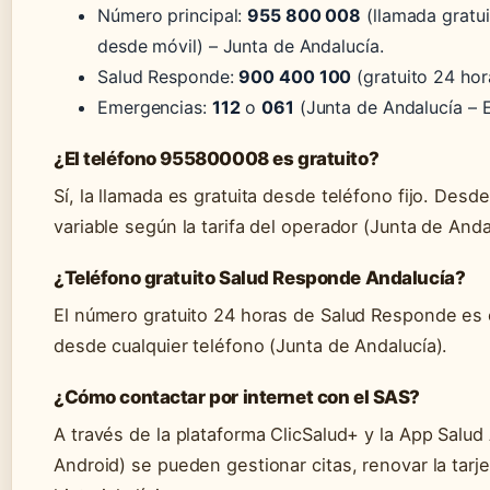
Número principal:
955 800 008
(llamada gratui
desde móvil) – Junta de Andalucía.
Salud Responde:
900 400 100
(gratuito 24 hor
Emergencias:
112
o
061
(Junta de Andalucía – 
¿El teléfono 955800008 es gratuito?
Sí, la llamada es gratuita desde teléfono fijo. Des
variable según la tarifa del operador (Junta de Anda
¿Teléfono gratuito Salud Responde Andalucía?
El número gratuito 24 horas de Salud Responde es
desde cualquier teléfono (Junta de Andalucía).
¿Cómo contactar por internet con el SAS?
A través de la plataforma ClicSalud+ y la App Salud
Android) se pueden gestionar citas, renovar la tarje