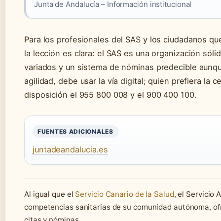
Junta de Andalucía – Información institucional
Para los profesionales del SAS y los ciudadanos q
la lección es clara: el SAS es una organización sól
variados y un sistema de nóminas predecible aunq
agilidad, debe usar la vía digital; quien prefiera la c
disposición el 955 800 008 y el 900 400 100.
FUENTES ADICIONALES
juntadeandalucia.es
Al igual que el
Servicio Canario de la Salud
, el Servicio
competencias sanitarias de su comunidad autónoma, ofr
citas y nóminas.