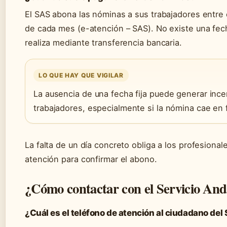
El SAS abona las nóminas a sus trabajadores entre el
de cada mes (e-atención – SAS). No existe una fech
realiza mediante transferencia bancaria.
LO QUE HAY QUE VIGILAR
La ausencia de una fecha fija puede generar ince
trabajadores, especialmente si la nómina cae en 
La falta de un día concreto obliga a los profesionale
atención para confirmar el abono.
¿Cómo contactar con el Servicio And
¿Cuál es el teléfono de atención al ciudadano del