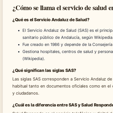
¿Cómo se llama el servicio de salud 
¿Qué es el Servicio Andaluz de Salud?
El Servicio Andaluz de Salud (SAS) es el princi
sanitario público de Andalucía, según Wikipedia
Fue creado en 1986 y depende de la Consejerí
Gestiona hospitales, centros de salud y persona
(Wikipedia).
¿Qué significan las siglas SAS?
Las siglas SAS corresponden a Servicio Andaluz de
habitual tanto en documentos oficiales como en el d
y ciudadanos.
¿Cuál es la diferencia entre SAS y Salud Respond