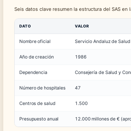
Seis datos clave resumen la estructura del SAS en la
DATO
VALOR
Nombre oficial
Servicio Andaluz de Salud
Año de creación
1986
Dependencia
Consejería de Salud y Con
Número de hospitales
47
Centros de salud
1.500
Presupuesto anual
12.000 millones de € (apro