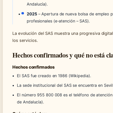
Andalucía).
2025
– Apertura de nueva bolsa de empleo p
profesionales (e-atención – SAS).
La evolución del SAS muestra una progresiva digitali
los servicios.
Hechos confirmados y qué no está cl
Hechos confirmados
El SAS fue creado en 1986 (Wikipedia).
La sede institucional del SAS se encuentra en Sevil
El número 955 800 008 es el teléfono de atención
de Andalucía).