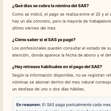
¿Qué días se cobra la nómina del SAS?
Como se indicó, el pago se realiza entre el 25 y el 
hay un día concreto, pero la mayoría de trabajadore
último viernes del mes.
¿Cómo saber si el SAS ya pagó?
Los profesionales pueden consultar el estado de su
atención, donde aparece la fecha de abono y el deta
¿Hay retrasos habituales en el pago del SAS?
Según la información disponible, no se registran re
nóminas se abonan dentro del mes natural corres
un desfase de uno o dos días hábiles.
En resumen:
El SAS paga puntualmente cada mes, pe