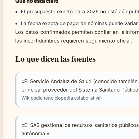
Qué no está claro
El presupuesto exacto para 2026 no está aún publ
La fecha exacta de pago de nóminas puede variar
Los datos confirmados permiten confiar en la infor
las incertidumbres requieren seguimiento oficial.
Lo que dicen las fuentes
«El Servicio Andaluz de Salud (conocido también 
principal proveedor del Sistema Sanitario Público
Wikipedia (enciclopedia colaborativa)
«El SAS gestiona los recursos sanitarios público
autónoma.»