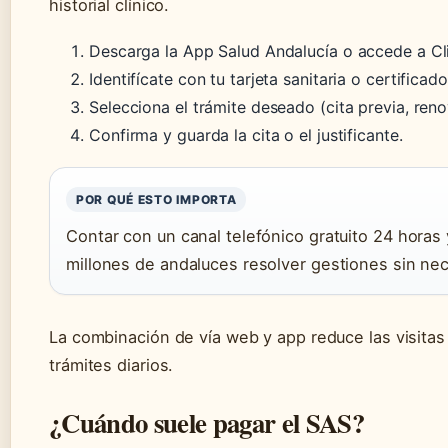
historial clínico.
Descarga la App Salud Andalucía o accede a C
Identifícate con tu tarjeta sanitaria o certificado 
Selecciona el trámite deseado (cita previa, renov
Confirma y guarda la cita o el justificante.
POR QUÉ ESTO IMPORTA
Contar con un canal telefónico gratuito 24 horas 
millones de andaluces resolver gestiones sin ne
La combinación de vía web y app reduce las visitas 
trámites diarios.
¿Cuándo suele pagar el SAS?