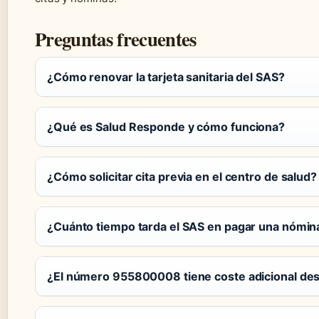
Preguntas frecuentes
¿Cómo renovar la tarjeta sanitaria del SAS?
¿Qué es Salud Responde y cómo funciona?
¿Cómo solicitar cita previa en el centro de salud?
¿Cuánto tiempo tarda el SAS en pagar una nómin
¿El número 955800008 tiene coste adicional de