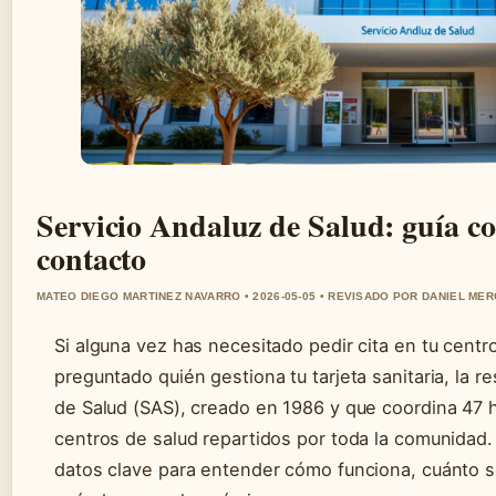
Servicio Andaluz de Salud: guía co
contacto
MATEO DIEGO MARTINEZ NAVARRO • 2026-05-05 • REVISADO POR DANIEL ME
Si alguna vez has necesitado pedir cita en tu centr
preguntado quién gestiona tu tarjeta sanitaria, la r
de Salud (SAS), creado en 1986 y que coordina 47 
centros de salud repartidos por toda la comunidad.
datos clave para entender cómo funciona, cuánto s