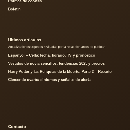
Politica de cookies
Boletin
Ultimos articulos
Actualizaciones urgentes revisadas por la redaccion antes de publicar.
Espanyol – Celta: fecha, horario, TV y pronóstico
Vestidos de novia sencillos: tendencias 2025 y precios
Harry Potter y las Reliquias de la Muerte: Parte 2 – Reparto
Cáncer de ovario: síntomas y señales de alerta
Contacto