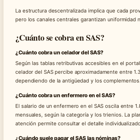
La estructura descentralizada implica que cada pro
pero los canales centrales garantizan uniformidad 
¿Cuánto se cobra en SAS?
¿Cuánto cobra un celador del SAS?
Según las tablas retributivas accesibles en el porta
celador del SAS percibe aproximadamente entre 1.3
dependiendo de la antigüedad y los complementos
¿Cuánto cobra un enfermero en el SAS?
El salario de un enfermero en el SAS oscila entre 1
mensuales, según la categoría y los trienios. La plan
atención permite consultar el detalle individualizad
¿Cuándo suele pagar el SAS las nóminas?