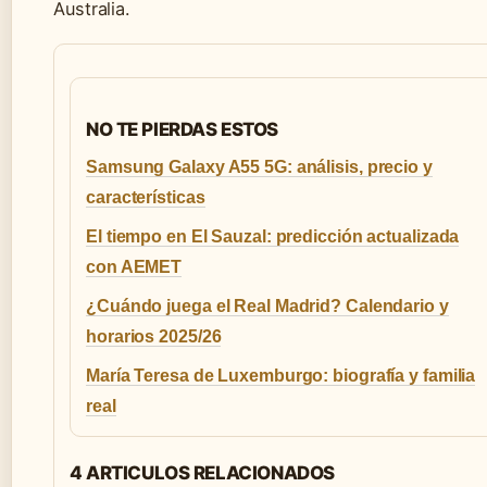
Australia.
NO TE PIERDAS ESTOS
Samsung Galaxy A55 5G: análisis, precio y
características
El tiempo en El Sauzal: predicción actualizada
con AEMET
¿Cuándo juega el Real Madrid? Calendario y
horarios 2025/26
María Teresa de Luxemburgo: biografía y familia
real
4 ARTICULOS RELACIONADOS