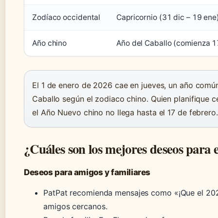
Zodíaco occidental
Capricornio (31 dic – 19 ene
Año chino
Año del Caballo (comienza 1
El 1 de enero de 2026 cae en jueves, un año común
Caballo según el zodiaco chino. Quien planifique 
el Año Nuevo chino no llega hasta el 17 de febrero.
¿Cuáles son los mejores deseos para 
Deseos para amigos y familiares
PatPat recomienda mensajes como «¡Que el 2026
amigos cercanos.