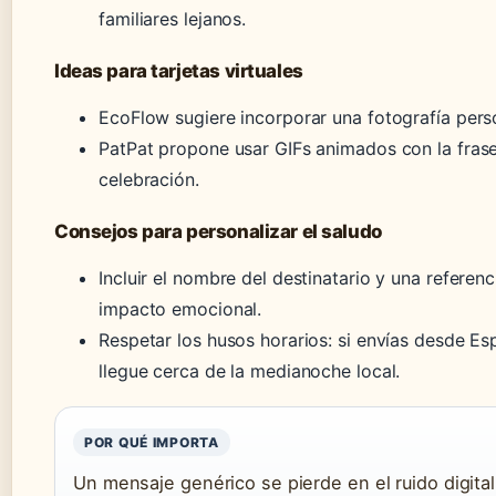
familiares lejanos.
Ideas para tarjetas virtuales
EcoFlow sugiere incorporar una fotografía pers
PatPat propone usar GIFs animados con la fra
celebración.
Consejos para personalizar el saludo
Incluir el nombre del destinatario y una refere
impacto emocional.
Respetar los husos horarios: si envías desde Es
llegue cerca de la medianoche local.
POR QUÉ IMPORTA
Un mensaje genérico se pierde en el ruido digital.