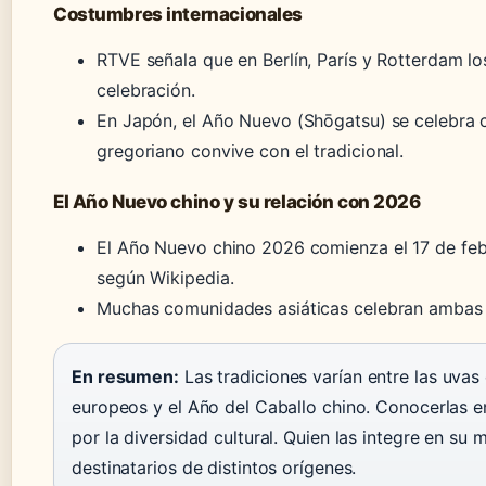
Costumbres internacionales
RTVE señala que en Berlín, París y Rotterdam los
celebración.
En Japón, el Año Nuevo (Shōgatsu) se celebra co
gregoriano convive con el tradicional.
El Año Nuevo chino y su relación con 2026
El Año Nuevo chino 2026 comienza el 17 de febr
según Wikipedia.
Muchas comunidades asiáticas celebran ambas f
En resumen:
Las tradiciones varían entre las uvas 
europeos y el Año del Caballo chino. Conocerlas e
por la diversidad cultural. Quien las integre en su
destinatarios de distintos orígenes.