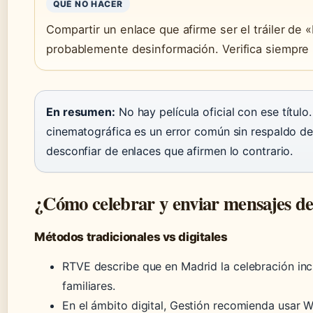
QUÉ NO HACER
Compartir un enlace que afirme ser el tráiler d
probablemente desinformación. Verifica siempre l
En resumen:
No hay película oficial con ese título.
cinematográfica es un error común sin respaldo de 
desconfiar de enlaces que afirmen lo contrario.
¿Cómo celebrar y enviar mensajes d
Métodos tradicionales vs digitales
RTVE describe que en Madrid la celebración inc
familiares.
En el ámbito digital, Gestión recomienda usar W