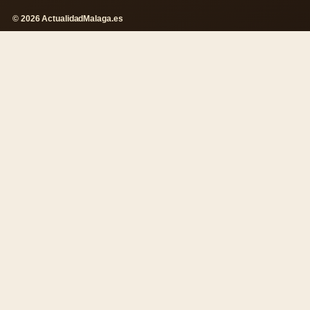
© 2026 ActualidadMalaga.es