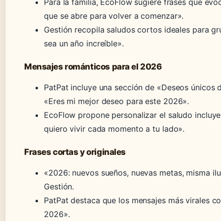
Para la familia, EcoFlow sugiere frases que ev
que se abre para volver a comenzar».
Gestión recopila saludos cortos ideales para 
sea un año increíble».
Mensajes románticos para el 2026
PatPat incluye una sección de «Deseos únicos 
«Eres mi mejor deseo para este 2026».
EcoFlow propone personalizar el saludo inclu
quiero vivir cada momento a tu lado».
Frases cortas y originales
«2026: nuevos sueños, nuevas metas, misma ilu
Gestión.
PatPat destaca que los mensajes más virales c
2026».