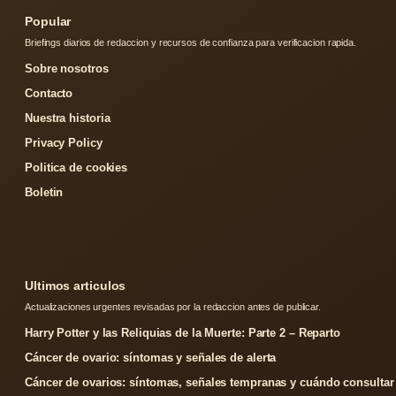
Popular
Briefings diarios de redaccion y recursos de confianza para verificacion rapida.
Sobre nosotros
Contacto
Nuestra historia
Privacy Policy
Politica de cookies
Boletin
Ultimos articulos
Actualizaciones urgentes revisadas por la redaccion antes de publicar.
Harry Potter y las Reliquias de la Muerte: Parte 2 – Reparto
Cáncer de ovario: síntomas y señales de alerta
Cáncer de ovarios: síntomas, señales tempranas y cuándo consultar