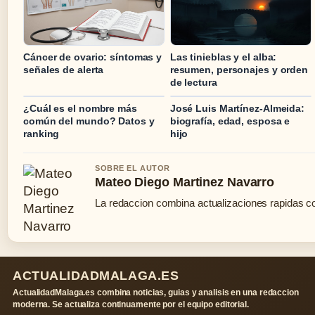
Cáncer de ovario: síntomas y
Las tinieblas y el alba:
señales de alerta
resumen, personajes y orden
de lectura
¿Cuál es el nombre más
José Luis Martínez-Almeida:
común del mundo? Datos y
biografía, edad, esposa e
ranking
hijo
SOBRE EL AUTOR
Mateo Diego Martinez Navarro
La redaccion combina actualizaciones rapidas co
ACTUALIDADMALAGA.ES
ActualidadMalaga.es combina noticias, guias y analisis en una redaccion
moderna. Se actualiza continuamente por el equipo editorial.