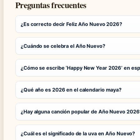
Preguntas frecuentes
¿Es correcto decir Feliz Año Nuevo 2026?
¿Cuándo se celebra el Año Nuevo?
¿Cómo se escribe ‘Happy New Year 2026’ en esp
¿Qué año es 2026 en el calendario maya?
¿Hay alguna canción popular de Año Nuevo 2026
¿Cuál es el significado de la uva en Año Nuevo?