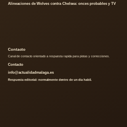
Alineaciones de Wolves contra Chelsea: onces probables y TV
Contacto
Canal de contacto orientado a respuesta rapida para pistas y correcciones.
Contacto
info@actualidadmalaga.es
Respuesta editorial: normalmente dentro de un dia habil.