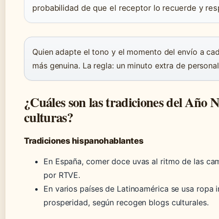
probabilidad de que el receptor lo recuerde y re
Quien adapte el tono y el momento del envío a cad
más genuina. La regla: un minuto extra de personal
¿Cuáles son las tradiciones del Año N
culturas?
Tradiciones hispanohablantes
En España, comer doce uvas al ritmo de las c
por RTVE.
En varios países de Latinoamérica se usa ropa in
prosperidad, según recogen blogs culturales.