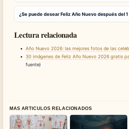
¿Se puede desear Feliz Año Nuevo después del 1
Lectura relacionada
Año Nuevo 2026: las mejores fotos de las cele
30 imágenes de Feliz Año Nuevo 2026 gratis p
fuente)
MAS ARTICULOS RELACIONADOS