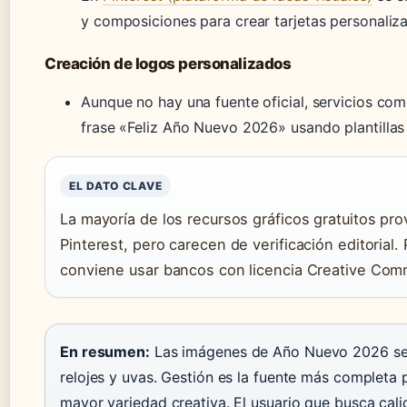
y composiciones para crear tarjetas personaliz
Creación de logos personalizados
Aunque no hay una fuente oficial, servicios co
frase «Feliz Año Nuevo 2026» usando plantillas
EL DATO CLAVE
La mayoría de los recursos gráficos gratuitos pr
Pinterest, pero carecen de verificación editorial.
conviene usar bancos con licencia Creative Co
En resumen:
Las imágenes de Año Nuevo 2026 se c
relojes y uvas. Gestión es la fuente más completa 
mayor variedad creativa. El usuario que busca cali