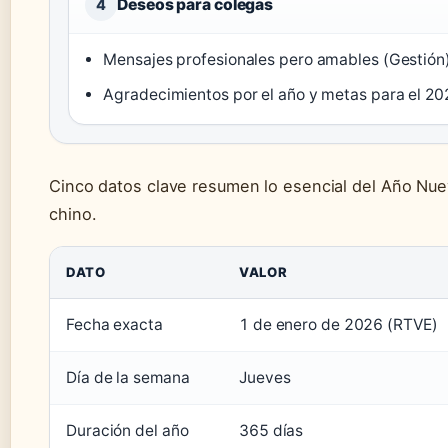
Deseos para colegas
4
Mensajes profesionales pero amables (Gestión
Agradecimientos por el año y metas para el 20
Cinco datos clave resumen lo esencial del Año Nue
chino.
DATO
VALOR
Fecha exacta
1 de enero de 2026 (RTVE)
Día de la semana
Jueves
Duración del año
365 días