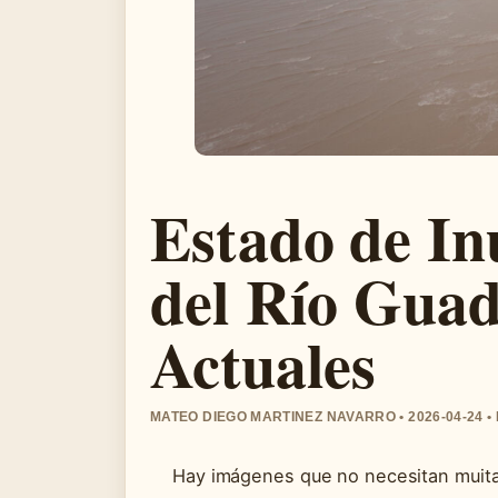
Estado de In
del Río Guad
Actuales
MATEO DIEGO MARTINEZ NAVARRO • 2026-04-24 
Hay imágenes que no necesitan muita 