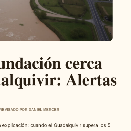
undación cerca
alquivir: Alertas
• REVISADO POR DANIEL MERCER
explicación: cuando el Guadalquivir supera los 5