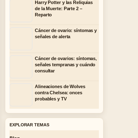
Harry Potter y las Reliquias
de la Muerte: Parte 2 –
Reparto
Cáncer de ovario: síntomas y
señales de alerta
Cáncer de ovarios: síntomas,
señales tempranas y cuándo
consultar
Alineaciones de Wolves
contra Chelsea: onces
probables y TV
EXPLORAR TEMAS