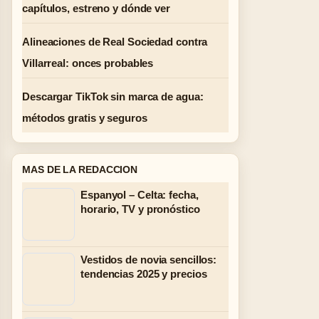
capítulos, estreno y dónde ver
Alineaciones de Real Sociedad contra
Villarreal: onces probables
Descargar TikTok sin marca de agua:
métodos gratis y seguros
MAS DE LA REDACCION
Espanyol – Celta: fecha,
horario, TV y pronóstico
Vestidos de novia sencillos:
tendencias 2025 y precios