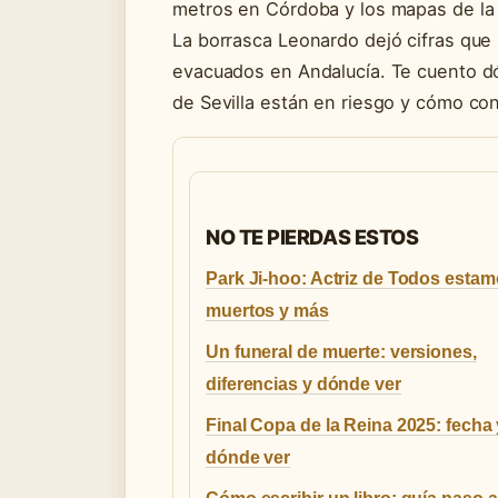
metros en Córdoba y los mapas de la C
La borrasca Leonardo dejó cifras que
evacuados en Andalucía. Te cuento 
de Sevilla están en riesgo y cómo cons
NO TE PIERDAS ESTOS
Park Ji-hoo: Actriz de Todos esta
muertos y más
Un funeral de muerte: versiones,
diferencias y dónde ver
Final Copa de la Reina 2025: fecha 
dónde ver