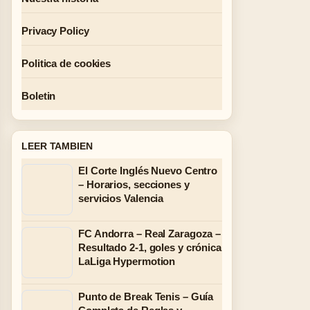
Privacy Policy
Politica de cookies
Boletin
LEER TAMBIEN
El Corte Inglés Nuevo Centro
– Horarios, secciones y
servicios Valencia
FC Andorra – Real Zaragoza –
Resultado 2-1, goles y crónica
LaLiga Hypermotion
Punto de Break Tenis – Guía