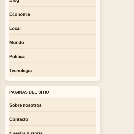
Blog
Economia
Local
Mundo
Politica
Tecnologia
PAGINAS DEL SITIO
Sobre nosotros
Contacto
Nuestra historia