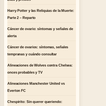
Harry Potter y las Reliquias de la Muerte:
Parte 2 – Reparto
Cáncer de ovario: síntomas y señales de
alerta
Cáncer de ovarios: síntomas, señales
tempranas y cuándo consultar
Alineaciones de Wolves contra Chelsea:
onces probables y TV
Alineaciones Manchester United vs
Everton FC
Chespirito: Sin querer queriendo: