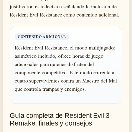
justificaron esta decisión señalando la inclusión de
Resident Evil Resistance como contenido adicional.
CONTENIDO ADICIONAL
Resident Evil Resistance, el modo multijugador
asimétrico incluido, ofrece horas de juego
adicionales para quienes disfruten del
componente competitivo. Este modo enfrenta a
cuatro supervivientes contra un Maestro del Mal
que controla trampas y enemigos.
Guía completa de Resident Evil 3
Remake: finales y consejos