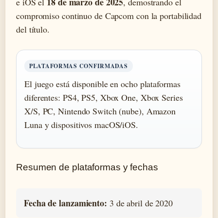
18 de marzo de 2025
e iOS el
, demostrando el
compromiso continuo de Capcom con la portabilidad
del título.
PLATAFORMAS CONFIRMADAS
El juego está disponible en ocho plataformas
diferentes: PS4, PS5, Xbox One, Xbox Series
X/S, PC, Nintendo Switch (nube), Amazon
Luna y dispositivos macOS/iOS.
Resumen de plataformas y fechas
Fecha de lanzamiento:
3 de abril de 2020