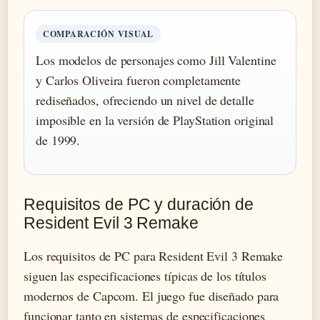
COMPARACIÓN VISUAL
Los modelos de personajes como Jill Valentine
y Carlos Oliveira fueron completamente
rediseñados, ofreciendo un nivel de detalle
imposible en la versión de PlayStation original
de 1999.
Requisitos de PC y duración de
Resident Evil 3 Remake
Los requisitos de PC para Resident Evil 3 Remake
siguen las especificaciones típicas de los títulos
modernos de Capcom. El juego fue diseñado para
funcionar tanto en sistemas de especificaciones