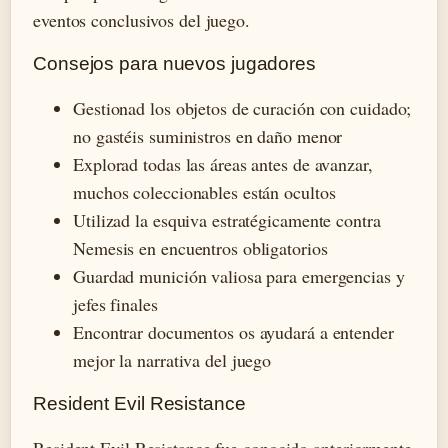
eventos conclusivos del juego.
Consejos para nuevos jugadores
Gestionad los objetos de curación con cuidado;
no gastéis suministros en daño menor
Explorad todas las áreas antes de avanzar,
muchos coleccionables están ocultos
Utilizad la esquiva estratégicamente contra
Nemesis en encuentros obligatorios
Guardad munición valiosa para emergencias y
jefes finales
Encontrar documentos os ayudará a entender
mejor la narrativa del juego
Resident Evil Resistance