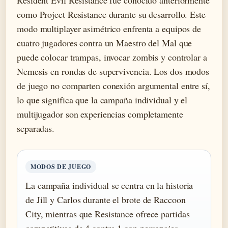
Resident Evil Resistance fue conocido anteriormente
como Project Resistance durante su desarrollo. Este
modo multiplayer asimétrico enfrenta a equipos de
cuatro jugadores contra un Maestro del Mal que
puede colocar trampas, invocar zombis y controlar a
Nemesis en rondas de supervivencia. Los dos modos
de juego no comparten conexión argumental entre sí,
lo que significa que la campaña individual y el
multijugador son experiencias completamente
separadas.
MODOS DE JUEGO
La campaña individual se centra en la historia
de Jill y Carlos durante el brote de Raccoon
City, mientras que Resistance ofrece partidas