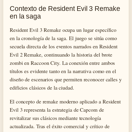
Contexto de Resident Evil 3 Remake
en la saga
Resident Evil 3 Remake ocupa un lugar específico
en la cronología de la saga. El juego se sitúa como
secuela directa de los eventos narrados en Resident
Evil 2 Remake, continuando la historia del brote
zombi en Raccoon City. La conexión entre ambos
títulos es evidente tanto en la narrativa como en el
diseño de escenarios que permiten reconocer calles y
edificios clásicos de la ciudad.
El concepto de remake moderno aplicado a Resident
Evil 3 representa la estrategia de Capcom de
revitalizar sus clásicos mediante tecnología
actualizada. Tras el éxito comercial y crítico de