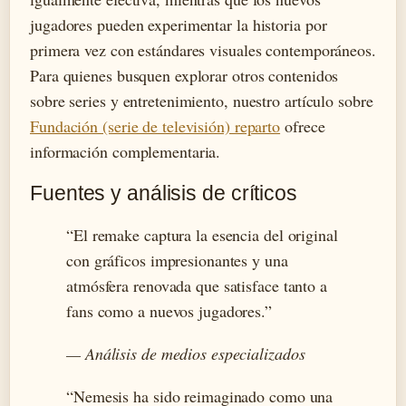
jugadores pueden experimentar la historia por
primera vez con estándares visuales contemporáneos.
Para quienes busquen explorar otros contenidos
sobre series y entretenimiento, nuestro artículo sobre
Fundación (serie de televisión) reparto
ofrece
información complementaria.
Fuentes y análisis de críticos
“El remake captura la esencia del original
con gráficos impresionantes y una
atmósfera renovada que satisface tanto a
fans como a nuevos jugadores.”
— Análisis de medios especializados
“Nemesis ha sido reimaginado como una