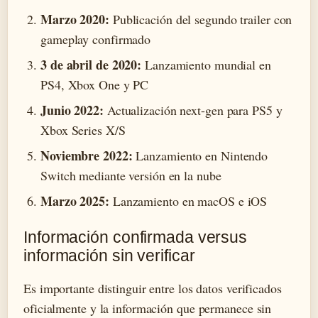
Marzo 2020:
Publicación del segundo trailer con
gameplay confirmado
3 de abril de 2020:
Lanzamiento mundial en
PS4, Xbox One y PC
Junio 2022:
Actualización next-gen para PS5 y
Xbox Series X/S
Noviembre 2022:
Lanzamiento en Nintendo
Switch mediante versión en la nube
Marzo 2025:
Lanzamiento en macOS e iOS
Información confirmada versus
información sin verificar
Es importante distinguir entre los datos verificados
oficialmente y la información que permanece sin