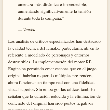
amenaza más dinámica e impredecible,
aumentando significativamente la tensión
durante toda la campaña.”
— Vandal
Los análisis de críticos especializados han destacado
la calidad técnica del remake, particularmente en lo
referente a modelado de personajes y entornos
destructibles. La implementación del motor RE
Engine ha permitido crear escenas que en el juego
original habrían requerido múltiples pre-renders,
ahora funcionan en tiempo real con una fidelidad
visual superior. Sin embargo, las críticas también
señalan que la duración reducida y la eliminación de
contenido del original han sido puntos negativos
recurrentes en las reseñas.