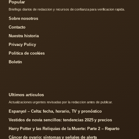
Popular
Briefings diarios de redaccion y recursos de confianza para verificacion rapida.
Sobre nosotros
Contacto
Nuestra historia
Privacy Policy
Politica de cookies
Boletin
Ultimos articulos
Actualizaciones urgentes revisadas por la redaccion antes de publicar.
Espanyol – Celta: fecha, horario, TV y pronóstico
Vestidos de novia sencillos: tendencias 2025 y precios
Harry Potter y las Reliquias de la Muerte: Parte 2 – Reparto
Cáncer de ovario: síntomas y señales de alerta