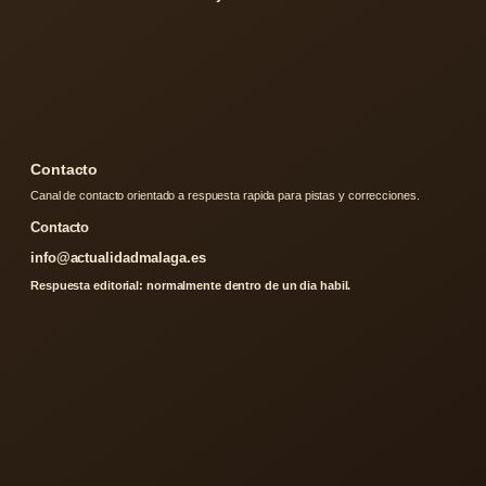
Contacto
Canal de contacto orientado a respuesta rapida para pistas y correcciones.
Contacto
info@actualidadmalaga.es
Respuesta editorial: normalmente dentro de un dia habil.