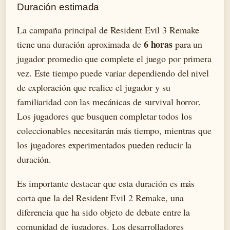
Duración estimada
La campaña principal de Resident Evil 3 Remake
6 horas
tiene una duración aproximada de
para un
jugador promedio que complete el juego por primera
vez. Este tiempo puede variar dependiendo del nivel
de exploración que realice el jugador y su
familiaridad con las mecánicas de survival horror.
Los jugadores que busquen completar todos los
coleccionables necesitarán más tiempo, mientras que
los jugadores experimentados pueden reducir la
duración.
Es importante destacar que esta duración es más
corta que la del Resident Evil 2 Remake, una
diferencia que ha sido objeto de debate entre la
comunidad de jugadores. Los desarrolladores