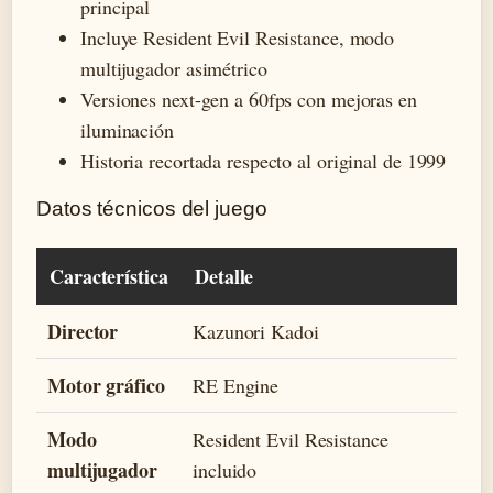
principal
Incluye Resident Evil Resistance, modo
multijugador asimétrico
Versiones next-gen a 60fps con mejoras en
iluminación
Historia recortada respecto al original de 1999
Datos técnicos del juego
Característica
Detalle
Director
Kazunori Kadoi
Motor gráfico
RE Engine
Modo
Resident Evil Resistance
multijugador
incluido