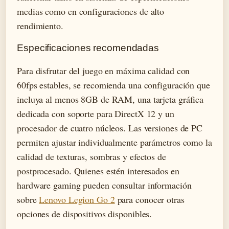
medias como en configuraciones de alto
rendimiento.
Especificaciones recomendadas
Para disfrutar del juego en máxima calidad con
60fps estables, se recomienda una configuración que
incluya al menos 8GB de RAM, una tarjeta gráfica
dedicada con soporte para DirectX 12 y un
procesador de cuatro núcleos. Las versiones de PC
permiten ajustar individualmente parámetros como la
calidad de texturas, sombras y efectos de
postprocesado. Quienes estén interesados en
hardware gaming pueden consultar información
sobre
Lenovo Legion Go 2
para conocer otras
opciones de dispositivos disponibles.