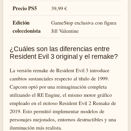
Precio PS5
39,99 €
Edición
GameStop exclusiva con figura
coleccionista
Jill Valentine
¿Cuáles son las diferencias entre
Resident Evil 3 original y el remake?
La versión remake de Resident Evil 3 introduce
cambios sustanciales respecto al título de 1999.
Capcom optó por una reimaginación completa
utilizando el RE Engine, el mismo motor gráfico
empleado en el exitoso Resident Evil 2 Remake de
2019. Esto permitió implementar modelos de
personajes mejorados, entornos destructibles y una
iluminación más realista.