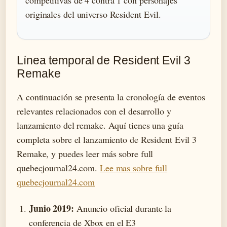
competitivas de 4 contra 1 con personajes
originales del universo Resident Evil.
Línea temporal de Resident Evil 3
Remake
A continuación se presenta la cronología de eventos
relevantes relacionados con el desarrollo y
lanzamiento del remake. Aquí tienes una guía
completa sobre el lanzamiento de Resident Evil 3
Remake, y puedes leer más sobre full
quebecjournal24.com.
Lee mas sobre full
quebecjournal24.com
Junio 2019:
Anuncio oficial durante la
conferencia de Xbox en el E3