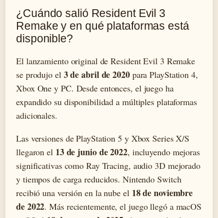
¿Cuándo salió Resident Evil 3
Remake y en qué plataformas está
disponible?
El lanzamiento original de Resident Evil 3 Remake
3 de abril de 2020
se produjo el
para PlayStation 4,
Xbox One y PC. Desde entonces, el juego ha
expandido su disponibilidad a múltiples plataformas
adicionales.
Las versiones de PlayStation 5 y Xbox Series X/S
13 de junio de 2022
llegaron el
, incluyendo mejoras
significativas como Ray Tracing, audio 3D mejorado
y tiempos de carga reducidos. Nintendo Switch
18 de noviembre
recibió una versión en la nube el
de 2022
. Más recientemente, el juego llegó a macOS