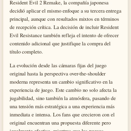
Resident Evil 2 Remake, la compañía japonesa
decidió aplicar el mismo enfoque a su tercera entrega
principal, aunque con resultados mixtos en términos
de recepción crítica. La decisión de incluir Resident
Evil Resistance también refleja el intento de ofrecer
contenido adicional que justifique la compra del
título completo.
La evolución desde las cámaras fijas del juego
original hasta la perspectiva over-the-shoulder
moderna representa un cambio significativo en la
experiencia de juego. Este cambio no solo afecta la
jugabilidad, sino también la atmósfera, pasando de
una tensión más estratégica a una experiencia más
inmediata e intensa. Los fans que crecieron con el
original encuentran una propuesta diferente pero
igualmente efectiva, mientras que los nuevos