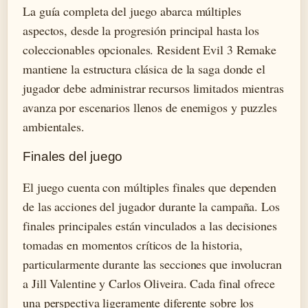
La guía completa del juego abarca múltiples
aspectos, desde la progresión principal hasta los
coleccionables opcionales. Resident Evil 3 Remake
mantiene la estructura clásica de la saga donde el
jugador debe administrar recursos limitados mientras
avanza por escenarios llenos de enemigos y puzzles
ambientales.
Finales del juego
El juego cuenta con múltiples finales que dependen
de las acciones del jugador durante la campaña. Los
finales principales están vinculados a las decisiones
tomadas en momentos críticos de la historia,
particularmente durante las secciones que involucran
a Jill Valentine y Carlos Oliveira. Cada final ofrece
una perspectiva ligeramente diferente sobre los