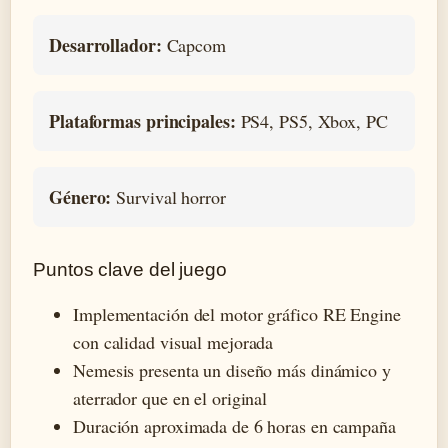
Desarrollador:
Capcom
Plataformas principales:
PS4, PS5, Xbox, PC
Género:
Survival horror
Puntos clave del juego
Implementación del motor gráfico RE Engine
con calidad visual mejorada
Nemesis presenta un diseño más dinámico y
aterrador que en el original
Duración aproximada de 6 horas en campaña