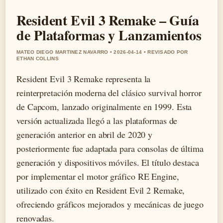
Resident Evil 3 Remake – Guía
de Plataformas y Lanzamientos
MATEO DIEGO MARTINEZ NAVARRO • 2026-04-14 • REVISADO POR
ETHAN COLLINS
Resident Evil 3 Remake representa la
reinterpretación moderna del clásico survival horror
de Capcom, lanzado originalmente en 1999. Esta
versión actualizada llegó a las plataformas de
generación anterior en abril de 2020 y
posteriormente fue adaptada para consolas de última
generación y dispositivos móviles. El título destaca
por implementar el motor gráfico RE Engine,
utilizado con éxito en Resident Evil 2 Remake,
ofreciendo gráficos mejorados y mecánicas de juego
renovadas.