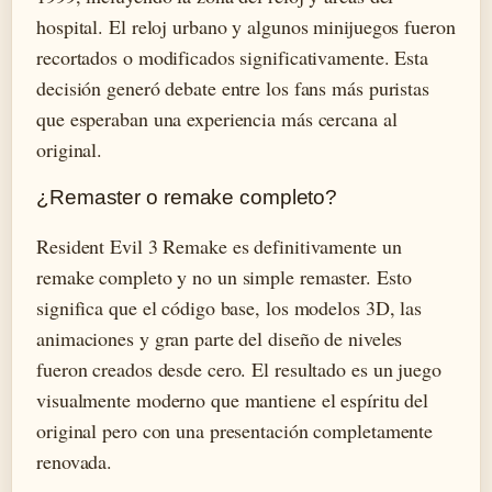
hospital. El reloj urbano y algunos minijuegos fueron
recortados o modificados significativamente. Esta
decisión generó debate entre los fans más puristas
que esperaban una experiencia más cercana al
original.
¿Remaster o remake completo?
Resident Evil 3 Remake es definitivamente un
remake completo y no un simple remaster. Esto
significa que el código base, los modelos 3D, las
animaciones y gran parte del diseño de niveles
fueron creados desde cero. El resultado es un juego
visualmente moderno que mantiene el espíritu del
original pero con una presentación completamente
renovada.