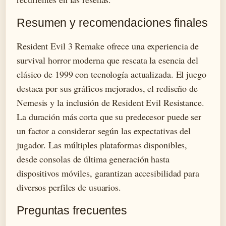
Resumen y recomendaciones finales
Resident Evil 3 Remake ofrece una experiencia de
survival horror moderna que rescata la esencia del
clásico de 1999 con tecnología actualizada. El juego
destaca por sus gráficos mejorados, el rediseño de
Nemesis y la inclusión de Resident Evil Resistance.
La duración más corta que su predecesor puede ser
un factor a considerar según las expectativas del
jugador. Las múltiples plataformas disponibles,
desde consolas de última generación hasta
dispositivos móviles, garantizan accesibilidad para
diversos perfiles de usuarios.
Preguntas frecuentes