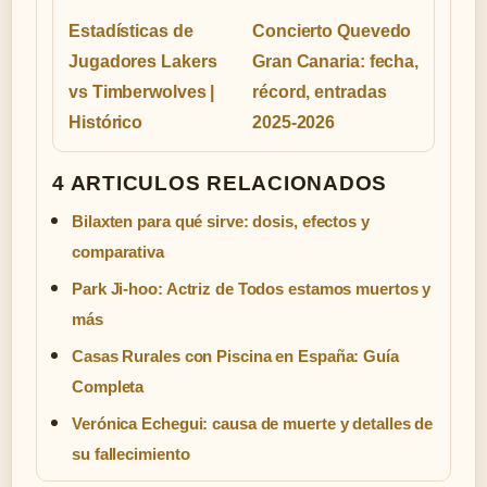
Estadísticas de
Concierto Quevedo
Jugadores Lakers
Gran Canaria: fecha,
vs Timberwolves |
récord, entradas
Histórico
2025-2026
4 ARTICULOS RELACIONADOS
Bilaxten para qué sirve: dosis, efectos y
comparativa
Park Ji-hoo: Actriz de Todos estamos muertos y
más
Casas Rurales con Piscina en España: Guía
Completa
Verónica Echegui: causa de muerte y detalles de
su fallecimiento