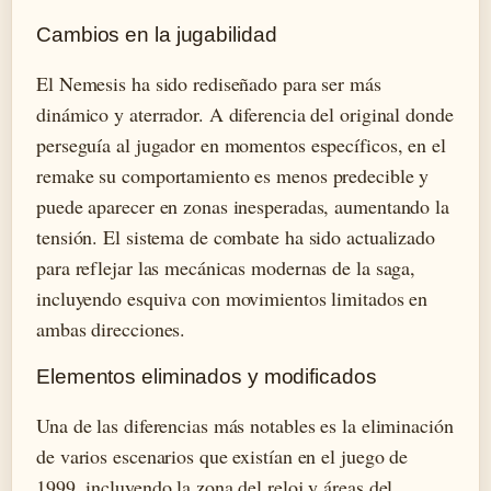
Cambios en la jugabilidad
El Nemesis ha sido rediseñado para ser más
dinámico y aterrador. A diferencia del original donde
perseguía al jugador en momentos específicos, en el
remake su comportamiento es menos predecible y
puede aparecer en zonas inesperadas, aumentando la
tensión. El sistema de combate ha sido actualizado
para reflejar las mecánicas modernas de la saga,
incluyendo esquiva con movimientos limitados en
ambas direcciones.
Elementos eliminados y modificados
Una de las diferencias más notables es la eliminación
de varios escenarios que existían en el juego de
1999, incluyendo la zona del reloj y áreas del