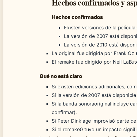
Hechos confirmados y aspe
Hechos confirmados
Existen versiones de la película
La versión de 2007 está dispon
La versión de 2010 está dispon
La original fue dirigida por Frank Oz (
El remake fue dirigido por Neil LaBut
Qué no está claro
Si existen ediciones adicionales, com
Si la versión de 2007 está disponibl
Si la banda sonoraoriginal incluye ca
confirmar).
Si Peter Dinklage improvisó parte de
Si el remake0 tuvo un impacto signifi