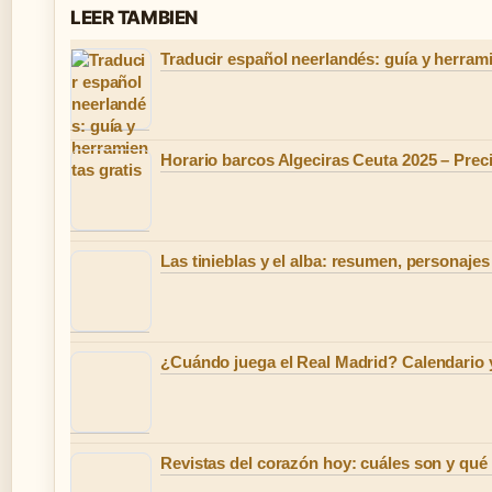
LEER TAMBIEN
Traducir español neerlandés: guía y herrami
Horario barcos Algeciras Ceuta 2025 – Prec
Las tinieblas y el alba: resumen, personajes
¿Cuándo juega el Real Madrid? Calendario y
Revistas del corazón hoy: cuáles son y qué