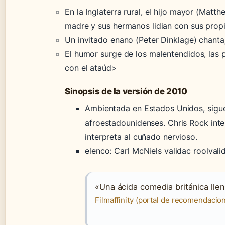
En la Inglaterra rural, el hijo mayor (Mat
madre y sus hermanos lidian con sus propia
Un invitado enano (Peter Dinklage) chanta
El humor surge de los malentendidos, las
con el ataúd>
Sinopsis de la versión de 2010
Ambientada en Estados Unidos, sigue
afroestadounidenses. Chris Rock inte
interpreta al cuñado nervioso.
elenco: Carl McNiels validac roolvalid
«Una ácida comedia británica llen
Filmaffinity (portal de recomendacio