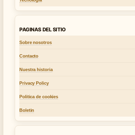
PAGINAS DEL SITIO
Sobre nosotros
Contacto
Nuestra historia
Privacy Policy
Politica de cookies
Boletin