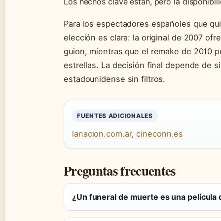
Los hechos clave están, pero la disponibili
Para los espectadores españoles que quie
elección es clara: la original de 2007 ofr
guion, mientras que el remake de 2010 pu
estrellas. La decisión final depende de 
estadounidense sin filtros.
FUENTES ADICIONALES
lanacion.com.ar
,
cineconn.es
Preguntas frecuentes
¿Un funeral de muerte es una película 