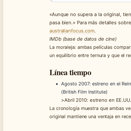
«Aunque no supera a la original, ti
pasa bien.» Para más detalles sobre
australianfocus.com
.
IMDb (base de datos de cine)
La moraleja: ambas películas compart
un equilibrio entre ternura y que el 
Línea tiempo
Agosto 2007
: estreno en el Re
(British Film Institute)
>Abril 2010: estreno en EE.UU.
La cronología muestra que ambas ver
original mantiene una ventaja en rece