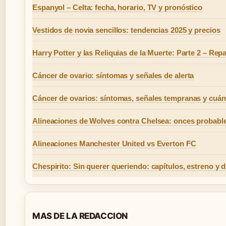
Espanyol – Celta: fecha, horario, TV y pronóstico
Vestidos de novia sencillos: tendencias 2025 y precios
Harry Potter y las Reliquias de la Muerte: Parte 2 – Rep
Cáncer de ovario: síntomas y señales de alerta
Cáncer de ovarios: síntomas, señales tempranas y cuán
Alineaciones de Wolves contra Chelsea: onces probabl
Alineaciones Manchester United vs Everton FC
Chespirito: Sin querer queriendo: capítulos, estreno y 
MAS DE LA REDACCION