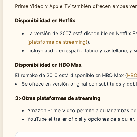
Prime Video y Apple TV también ofrecen ambas ver
Disponibilidad en Netflix
La versión de 2007 está disponible en Netflix E
(plataforma de streaming)
).
Incluye audio en español latino y castellano, y s
Disponibilidad en HBO Max
El remake de 2010 está disponible en HBO Max (
HBO
Se ofrece en versión original con subtítulos y dobl
3>Otras plataformas de streaming
Amazon Prime Video permite alquilar ambas pel
YouTube el tráiler oficial y opciones de alquiler.