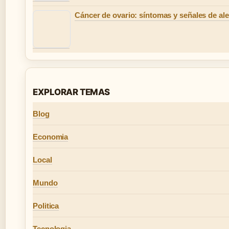
Cáncer de ovario: síntomas y señales de ale
EXPLORAR TEMAS
Blog
Economia
Local
Mundo
Politica
Tecnologia