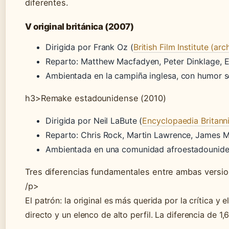
diferentes.
V original británica (2007)
Dirigida por Frank Oz (
British Film Institute (a
Reparto: Matthew Macfadyen, Peter Dinklage, 
Ambientada en la campiña inglesa, con humor se
h3>Remake estadounidense (2010)
Dirigida por Neil LaBute (
Encyclopaedia Britanni
Reparto: Chris Rock, Martin Lawrence, James 
Ambientada en una comunidad afroestadouniden
Tres diferencias fundamentales entre ambas versi
/p>
El patrón: la original es más querida por la crítica 
directo y un elenco de alto perfil. La diferencia de 1,