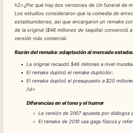
h2>¿Por qué hay dos versiones de
Un funeral de m
Los estudios consideraron que la comedia de enredo
estadounidense, así que encargaron un remake con 
de la original ($46 millones de taquilla) convenció
versión más comercial.
Razón del remake: adaptación al mercado estado
La original recaudó $46 millones a nivel mundial
El remake duplicó el remake duplicólo:.
El remake duplicó el presupuesto a $20 millones
/ul>
Diferencias en el tono y el humor
La versión de 2007 apuesta por diálogos a
El remake de 2010 usa gags físicos y refe