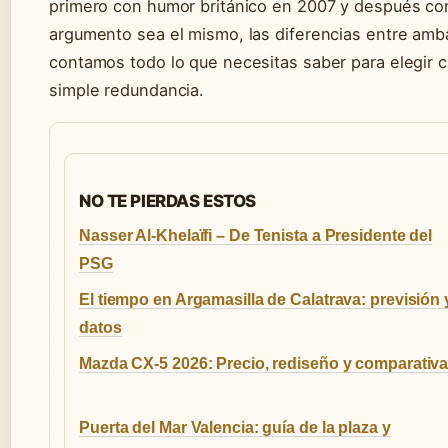
primero con humor británico en 2007 y después co
argumento sea el mismo, las diferencias entre amba
contamos todo lo que necesitas saber para elegir cu
simple redundancia.
NO TE PIERDAS ESTOS
Nasser Al-Khelaïfi – De Tenista a Presidente del
PSG
El tiempo en Argamasilla de Calatrava: previsión 
datos
Mazda CX-5 2026: Precio, rediseño y comparativ
Puerta del Mar Valencia: guía de la plaza y