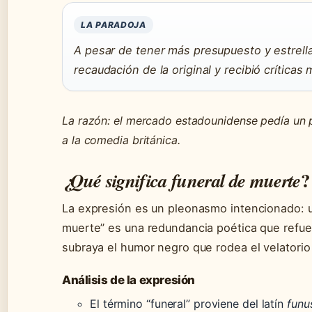
LA PARADOJA
A pesar de tener más presupuesto y estrella
recaudación de la original y recibió críticas 
La razón: el mercado estadounidense pedía un pr
a la comedia británica.
?
¿Qué significa
funeral de muerte
La expresión es un pleonasmo intencionado: un
muerte” es una redundancia poética que refuerz
subraya el humor negro que rodea el velatorio 
Análisis de la expresión
El término “funeral” proviene del latín
funu