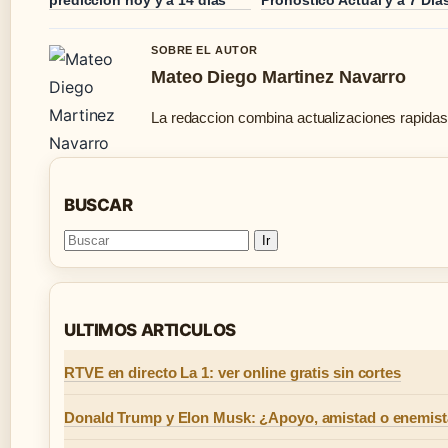
SOBRE EL AUTOR
Mateo Diego Martinez Navarro
La redaccion combina actualizaciones rapidas
BUSCAR
Ir
ULTIMOS ARTICULOS
RTVE en directo La 1: ver online gratis sin cortes
Donald Trump y Elon Musk: ¿Apoyo, amistad o enemis