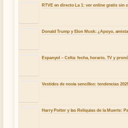
RTVE en directo La 1: ver online gratis sin 
Donald Trump y Elon Musk: ¿Apoyo, amista
Espanyol – Celta: fecha, horario, TV y pron
Vestidos de novia sencillos: tendencias 202
Harry Potter y las Reliquias de la Muerte: P