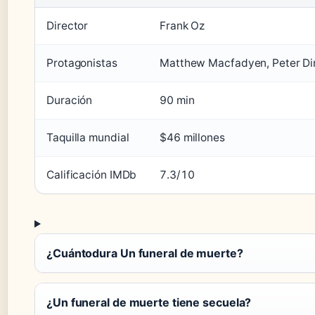
Director
Frank Oz
Protagonistas
Matthew Macfadyen, Peter Di
Duración
90 min
Taquilla mundial
$46 millones
Calificación IMDb
7.3/10
¿Cuántodura Un funeral de muerte?
¿Un funeral de muerte tiene secuela?