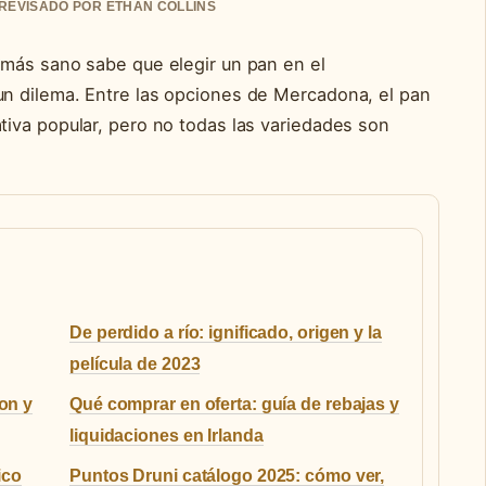
• REVISADO POR ETHAN COLLINS
más sano sabe que elegir un pan en el
n dilema. Entre las opciones de Mercadona, el pan
iva popular, pero no todas las variedades son
De perdido a río: ignificado, origen y la
película de 2023
on y
Qué comprar en oferta: guía de rebajas y
liquidaciones en Irlanda
ico
Puntos Druni catálogo 2025: cómo ver,