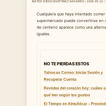
MATEO DIEGO MARTINEZ NAVARRO • 2026-05-12 
Cualquiera que haya intentado comer 
supermercado puede convertirse en u
de centeno aparece como una alternat
iguales.
NO TE PIERDAS ESTOS
Yahoo.es Correo: Iniciar Sesión y
Recuperar Cuenta
Revistas del corazón hoy: cuáles s
qué leer según tus gustos
El Tiempo en Almuñécar – Pronóst