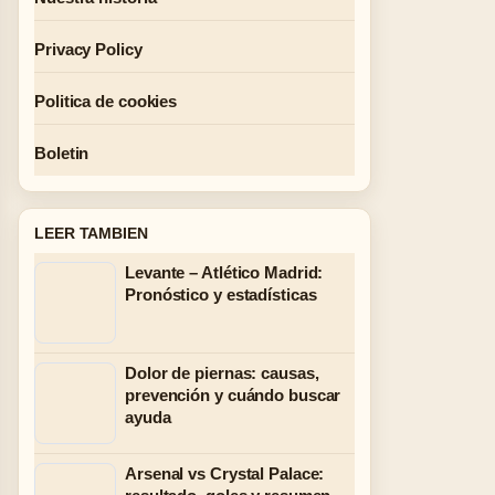
Privacy Policy
Politica de cookies
Boletin
LEER TAMBIEN
Levante – Atlético Madrid:
Pronóstico y estadísticas
Dolor de piernas: causas,
prevención y cuándo buscar
ayuda
Arsenal vs Crystal Palace: