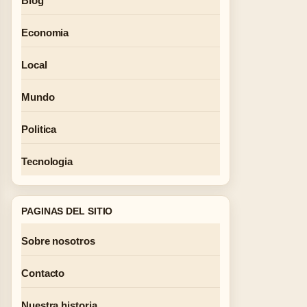
Blog
Economia
Local
Mundo
Politica
Tecnologia
PAGINAS DEL SITIO
Sobre nosotros
Contacto
Nuestra historia