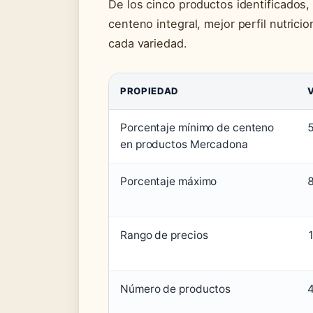
De los cinco productos identificados,
centeno integral, mejor perfil nutrici
cada variedad.
PROPIEDAD
Porcentaje mínimo de centeno
en productos Mercadona
Porcentaje máximo
Rango de precios
1
Número de productos
4