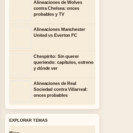
Alineaciones de Wolves
contra Chelsea: onces
probables y TV
Alineaciones Manchester
United vs Everton FC
Chespirito: Sin querer
queriendo: capítulos, estreno
y dónde ver
Alineaciones de Real
Sociedad contra Villarreal:
onces probables
EXPLORAR TEMAS