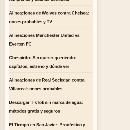
Alineaciones de Wolves contra Chelsea:
onces probables y TV
Alineaciones Manchester United vs
Everton FC
Chespirito: Sin querer queriendo:
capítulos, estreno y dónde ver
Alineaciones de Real Sociedad contra
Villarreal: onces probables
Descargar TikTok sin marca de agua:
métodos gratis y seguros
El Tiempo en San Javier: Pronóstico y