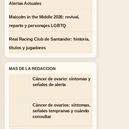
Alertas Actuales
Malcolm in the Middle 2026: revival,
reparto y personajes LGBTQ
Real Racing Club de Santander: historia,
títulos y jugadores
MAS DE LA REDACCION
Cáncer de ovario: síntomas y
señales de alerta
Cáncer de ovarios: síntomas,
señales tempranas y cuándo
consultar