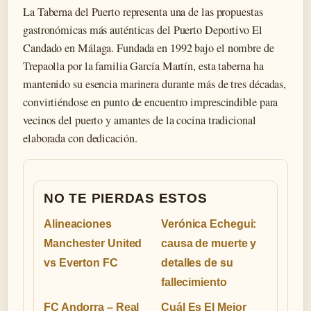
La Taberna del Puerto representa una de las propuestas
gastronómicas más auténticas del Puerto Deportivo El
Candado en Málaga. Fundada en 1992 bajo el nombre de
Trepaolla por la familia García Martín, esta taberna ha
mantenido su esencia marinera durante más de tres décadas,
convirtiéndose en punto de encuentro imprescindible para
vecinos del puerto y amantes de la cocina tradicional
elaborada con dedicación.
NO TE PIERDAS ESTOS
Alineaciones
Verónica Echegui:
Manchester United
causa de muerte y
vs Everton FC
detalles de su
fallecimiento
FC Andorra – Real
Cuál Es El Mejor