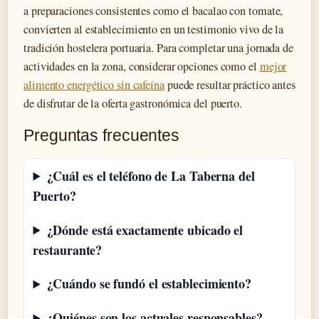
a preparaciones consistentes como el bacalao con tomate,
convierten al establecimiento en un testimonio vivo de la
tradición hostelera portuaria. Para completar una jornada de
actividades en la zona, considerar opciones como el
mejor
alimento energético sin cafeína
puede resultar práctico antes
de disfrutar de la oferta gastronómica del puerto.
Preguntas frecuentes
¿Cuál es el teléfono de La Taberna del
Puerto?
¿Dónde está exactamente ubicado el
restaurante?
¿Cuándo se fundó el establecimiento?
¿Quiénes son los actuales responsables?