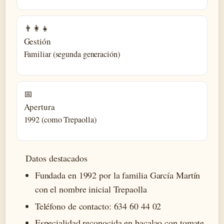
👨‍👩‍👧
Gestión
Familiar (segunda generación)
📅
Apertura
1992 (como Trepaolla)
Datos destacados
Fundada en 1992 por la familia García Martín
con el nombre inicial Trepaolla
Teléfono de contacto: 634 60 44 02
Especialidad reconocida en bacalao con tomate,