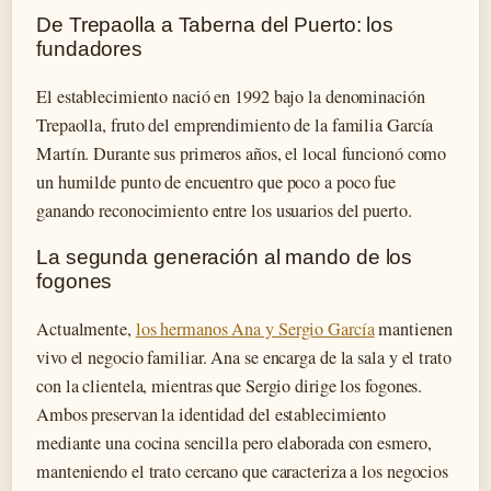
De Trepaolla a Taberna del Puerto: los
fundadores
El establecimiento nació en 1992 bajo la denominación
Trepaolla, fruto del emprendimiento de la familia García
Martín. Durante sus primeros años, el local funcionó como
un humilde punto de encuentro que poco a poco fue
ganando reconocimiento entre los usuarios del puerto.
La segunda generación al mando de los
fogones
Actualmente,
los hermanos Ana y Sergio García
mantienen
vivo el negocio familiar. Ana se encarga de la sala y el trato
con la clientela, mientras que Sergio dirige los fogones.
Ambos preservan la identidad del establecimiento
mediante una cocina sencilla pero elaborada con esmero,
manteniendo el trato cercano que caracteriza a los negocios