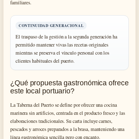
familiares.
CONTINUIDAD GENERACIONAL
El traspaso de la gestión a la segunda generación ha
permitido mantener vivas las recetas originales
mientras se preserva el vínculo personal con los
clientes habituales del puerto.
¿Qué propuesta gastronómica ofrece
este local portuario?
La Taberna del Puerto se define por ofrecer una cocina
marinera sin artificios, centrada en el producto fresco y las
elaboraciones tradicionales. Su carta incluye carnes,
pescados y arroces preparados a la brasa, manteniendo una
línea gastronómica sencilla pero con encanto.