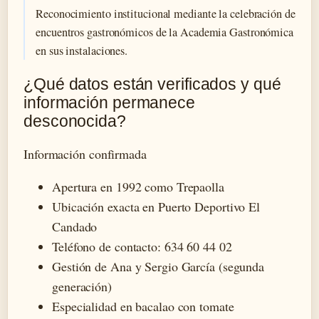
Reconocimiento institucional mediante la celebración de
encuentros gastronómicos de la Academia Gastronómica
en sus instalaciones.
¿Qué datos están verificados y qué
información permanece
desconocida?
Información confirmada
Apertura en 1992 como Trepaolla
Ubicación exacta en Puerto Deportivo El
Candado
Teléfono de contacto: 634 60 44 02
Gestión de Ana y Sergio García (segunda
generación)
Especialidad en bacalao con tomate