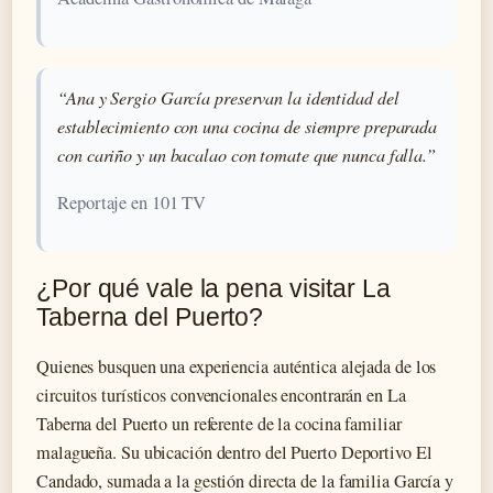
“Ana y Sergio García preservan la identidad del
establecimiento con una cocina de siempre preparada
con cariño y un bacalao con tomate que nunca falla.”
Reportaje en 101 TV
¿Por qué vale la pena visitar La
Taberna del Puerto?
Quienes busquen una experiencia auténtica alejada de los
circuitos turísticos convencionales encontrarán en La
Taberna del Puerto un referente de la cocina familiar
malagueña. Su ubicación dentro del Puerto Deportivo El
Candado, sumada a la gestión directa de la familia García y