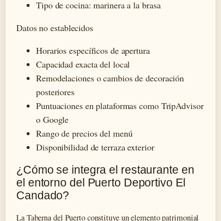
Tipo de cocina: marinera a la brasa
Datos no establecidos
Horarios específicos de apertura
Capacidad exacta del local
Remodelaciones o cambios de decoración
posteriores
Puntuaciones en plataformas como TripAdvisor
o Google
Rango de precios del menú
Disponibilidad de terraza exterior
¿Cómo se integra el restaurante en
el entorno del Puerto Deportivo El
Candado?
La Taberna del Puerto constituye un elemento patrimonial