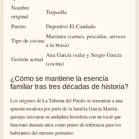
Nombre
Trepaolla
original
Puerto
Deportivo El Candado
Marinera (carnes, pescados, arroces
Tipo de cocina
a la brasa)
Ana García (sala) y Sergio García
Gestión actual
(cocina)
¿Cómo se mantiene la esencia
familiar tras tres décadas de historia?
Los orígenes de La Taberna del Puerto se remontan a una
apuesta modesta por parte de la familia García Martín,
quienes iniciaron su andadura hostelera con un local que
funcionó durante años como punto de referencia para los
habitantes del entorno portuario.