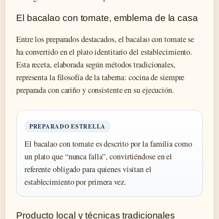
El bacalao con tomate, emblema de la casa
Entre los preparados destacados, el bacalao con tomate se
ha convertido en el plato identitario del establecimiento.
Esta receta, elaborada según métodos tradicionales,
representa la filosofía de la taberna: cocina de siempre
preparada con cariño y consistente en su ejecución.
PREPARADO ESTRELLA
El bacalao con tomate es descrito por la familia como
un plato que “nunca falla”, convirtiéndose en el
referente obligado para quienes visitan el
establecimiento por primera vez.
Producto local y técnicas tradicionales