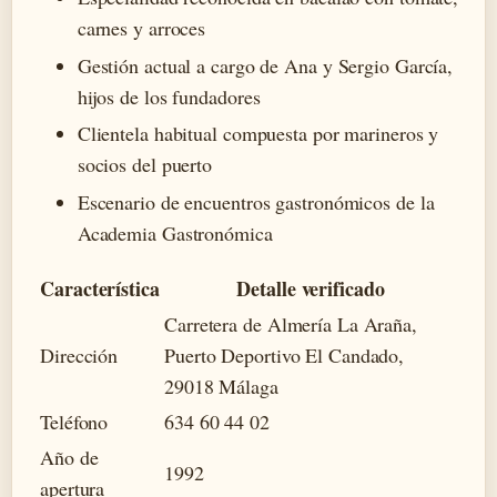
carnes y arroces
Gestión actual a cargo de Ana y Sergio García,
hijos de los fundadores
Clientela habitual compuesta por marineros y
socios del puerto
Escenario de encuentros gastronómicos de la
Academia Gastronómica
Característica
Detalle verificado
Carretera de Almería La Araña,
Dirección
Puerto Deportivo El Candado,
29018 Málaga
Teléfono
634 60 44 02
Año de
1992
apertura