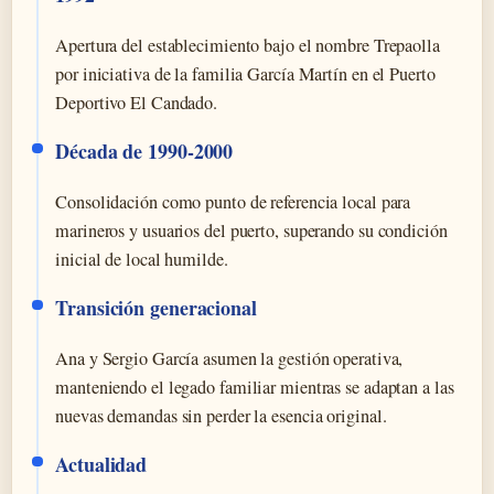
Apertura del establecimiento bajo el nombre Trepaolla
por iniciativa de la familia García Martín en el Puerto
Deportivo El Candado.
Década de 1990-2000
Consolidación como punto de referencia local para
marineros y usuarios del puerto, superando su condición
inicial de local humilde.
Transición generacional
Ana y Sergio García asumen la gestión operativa,
manteniendo el legado familiar mientras se adaptan a las
nuevas demandas sin perder la esencia original.
Actualidad