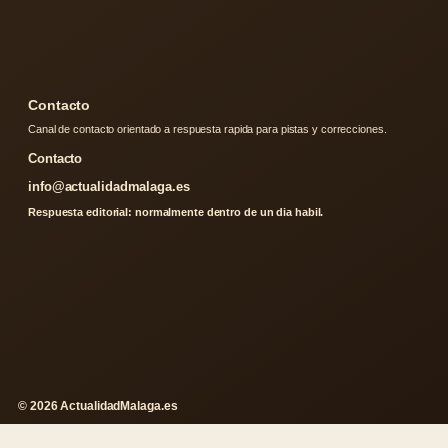
Contacto
Canal de contacto orientado a respuesta rapida para pistas y correcciones.
Contacto
info@actualidadmalaga.es
Respuesta editorial: normalmente dentro de un dia habil.
© 2026 ActualidadMalaga.es