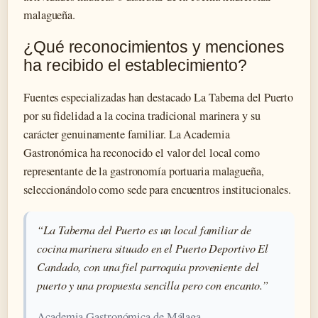
malagueña.
¿Qué reconocimientos y menciones
ha recibido el establecimiento?
Fuentes especializadas han destacado La Taberna del Puerto
por su fidelidad a la cocina tradicional marinera y su
carácter genuinamente familiar. La Academia
Gastronómica ha reconocido el valor del local como
representante de la gastronomía portuaria malagueña,
seleccionándolo como sede para encuentros institucionales.
“La Taberna del Puerto es un local familiar de
cocina marinera situado en el Puerto Deportivo El
Candado, con una fiel parroquia proveniente del
puerto y una propuesta sencilla pero con encanto.”
Academia Gastronómica de Málaga