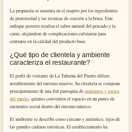
La propuesta se sustenta en el respeto por los ingredientes
de proximidad y las técnicas de cocción a la brasa. Este
enfoque permite resaltar el sabor natural del pescado y la
carne, alejándose de complicaciones culinarias para
centrarse en la calidad del producto base.
¿Qué tipo de clientela y ambiente
caracteriza el restaurante?
El perfil de visitante de La Taberna del Puerto difiere
notablemente del turismo masivo. Su clientela se compone
principalmente de una fiel parroquia de
marineros y socios
del puerto
, quienes convierten el espacio en un punto de
encuentro social dentro del entorno náutico.
El ambiente se describe como cercano y auténtico, lejos de
las grandes cadenas turísticas. El establecimiento ha