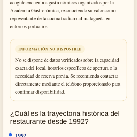
acogido encuentros gastronómicos organizados por la
Academia Gastronómica, reconociendo su valor como
representante de la cocina tradicional malagueña en
entornos portuarios.
INFORMACIÓN NO DISPONIBLE
No se dispone de datos verificados sobre la capacidad
exacta del local, horarios específicos de apertura o la
necesidad de reserva previa. Se recomienda contactar
directamente mediante el teléfono proporcionado para
confirmar disponibilidad.
¿Cuál es la trayectoria histórica del
restaurante desde 1992?
1992