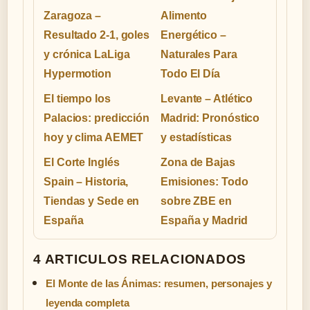
Zaragoza –
Alimento
Resultado 2-1, goles
Energético –
y crónica LaLiga
Naturales Para
Hypermotion
Todo El Día
El tiempo los
Levante – Atlético
Palacios: predicción
Madrid: Pronóstico
hoy y clima AEMET
y estadísticas
El Corte Inglés
Zona de Bajas
Spain – Historia,
Emisiones: Todo
Tiendas y Sede en
sobre ZBE en
España
España y Madrid
4 ARTICULOS RELACIONADOS
El Monte de las Ánimas: resumen, personajes y
leyenda completa