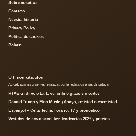
Sobre nosotros
Contacto
Nuestra historia
Privacy Policy
Politica de cookies
Boletin
Ultimos articulos
Actualizaciones urgentes revisadas por la redaccion antes de publicar.
RTVE en directo La 1: ver online gratis sin cortes
Donald Trump y Elon Musk: ¿Apoyo, amistad o enemistad
Espanyol – Celta: fecha, horario, TV y pronóstico
Vestidos de novia sencillos: tendencias 2025 y precios