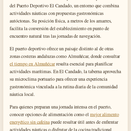
del Puerto Deportivo El Candado, un entorno que combina
actividades náuticas con propuestas gastronómicas
autóctonas. Su posición física, a metros de los amarres,
facilita la conversión del establecimiento en punto de
encuentro natural tras las jornadas de navegación.
El puerto deportivo ofrece un paisaje distinto al de otras
zonas costeras andaluzas como Almuñécar, donde consultar
el tiempo en Almuñécar
resulta esencial para planificar
actividades marítimas. En El Candado, la taberna aprovecha
su microclima portuario para ofrecer una experiencia
gastronómica vinculada a la rutina diaria de la comunidad
náutica local.
Para quienes preparan una jornada intensa en el puerto,
conocer opciones de alimentación como el
mejor alimento
energético sin cafeína
puede resultar útil antes de enfrentar
actividades náuticas o disfrutar de la cocina tradicional