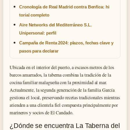
Cronología de Real Madrid contra Benfica: hi
torial completo
Aire Networks del Mediterráneo S.L.
Unipersonal: perfil
Campaña de Renta 2024: plazos, fechas clave y
pasos para declarar
Ubicada en el interior del puerto, a escasos metros de los
barcos amarrados, la taberna combina la tradición de la
cocina familiar malagueña con la proximidad al mar.
Actualmente, la segunda generación de la familia García
gestiona el local, preservando recetas tradicionales mientras
atienden a una clientela fiel compuesta principalmente por
marineros y socios de El Candado.
¿Dónde se encuentra La Taberna del