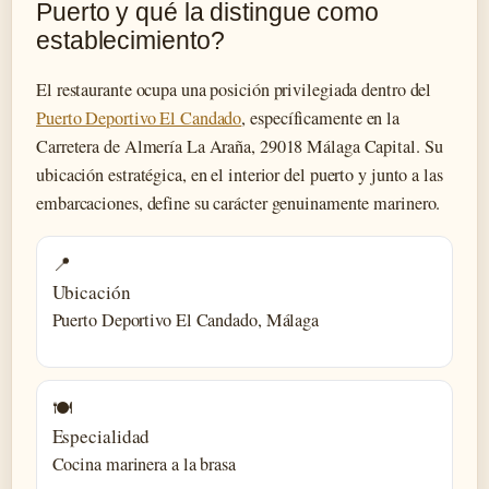
Puerto y qué la distingue como
establecimiento?
El restaurante ocupa una posición privilegiada dentro del
Puerto Deportivo El Candado
, específicamente en la
Carretera de Almería La Araña, 29018 Málaga Capital. Su
ubicación estratégica, en el interior del puerto y junto a las
embarcaciones, define su carácter genuinamente marinero.
📍
Ubicación
Puerto Deportivo El Candado, Málaga
🍽️
Especialidad
Cocina marinera a la brasa