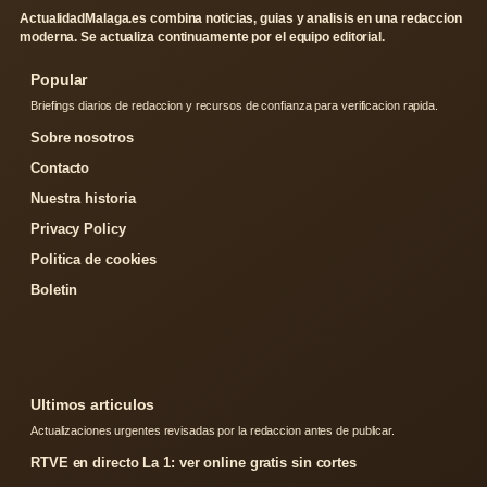
ActualidadMalaga.es combina noticias, guias y analisis en una redaccion
moderna. Se actualiza continuamente por el equipo editorial.
Popular
Briefings diarios de redaccion y recursos de confianza para verificacion rapida.
Sobre nosotros
Contacto
Nuestra historia
Privacy Policy
Politica de cookies
Boletin
Ultimos articulos
Actualizaciones urgentes revisadas por la redaccion antes de publicar.
RTVE en directo La 1: ver online gratis sin cortes