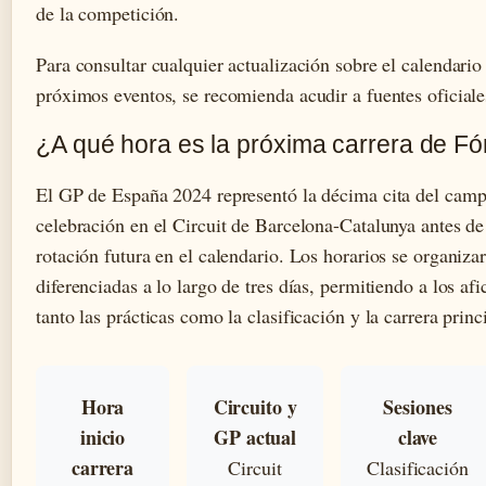
de la competición.
Para consultar cualquier actualización sobre el calendario
próximos eventos, se recomienda acudir a fuentes oficia
¿A qué hora es la próxima carrera de F
El GP de España 2024 representó la décima cita del camp
celebración en el Circuit de Barcelona-Catalunya antes de
rotación futura en el calendario. Los horarios se organiza
diferenciadas a lo largo de tres días, permitiendo a los af
tanto las prácticas como la clasificación y la carrera princ
Hora
Circuito y
Sesiones
inicio
GP actual
clave
carrera
Circuit
Clasificación