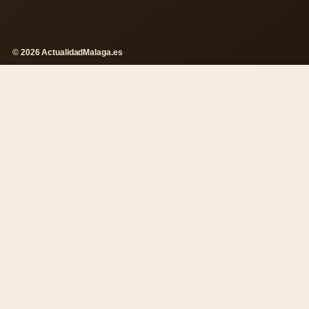
© 2026 ActualidadMalaga.es