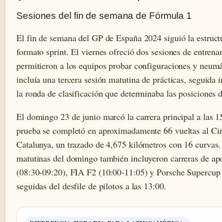
Sesiones del fin de semana de Fórmula 1
El fin de semana del GP de España 2024 siguió la estructu
formato sprint. El viernes ofreció dos sesiones de entrena
permitieron a los equipos probar configuraciones y neumá
incluía una tercera sesión matutina de prácticas, seguida
la ronda de clasificación que determinaba las posiciones d
El domingo 23 de junio marcó la carrera principal a las 
prueba se completó en aproximadamente 66 vueltas al Cir
Catalunya, un trazado de 4,675 kilómetros con 16 curvas.
matutinas del domingo también incluyeron carreras de ap
(08:30-09:20), FIA F2 (10:00-11:05) y Porsche Supercup 
seguidas del desfile de pilotos a las 13:00.