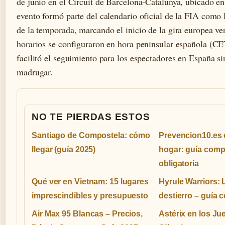
de junio en el Circuit de Barcelona-Catalunya, ubicado 
evento formó parte del calendario oficial de la FIA como
de la temporada, marcando el inicio de la gira europea ve
horarios se configuraron en hora peninsular española (C
facilitó el seguimiento para los espectadores en España s
madrugar.
NO TE PIERDAS ESTOS
Santiago de Compostela: cómo
Prevencion10.es
llegar (guía 2025)
hogar: guía comp
obligatoria
Qué ver en Vietnam: 15 lugares
Hyrule Warriors: 
imprescindibles y presupuesto
destierro – guía 
Air Max 95 Blancas – Precios,
Astérix en los Ju