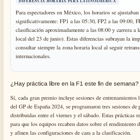
DIFERENCIA HORARIA PARA LATINOAMÉRICA
Para espectadores en México, los horarios se ajustaban
significativamente: FP1 a las 05:30, FP2 a las 09:00, F
clasificación aproximadamente a las 08:00 y carrera a l
local del 23 de junio). Estas diferencias subrayan la im
consultar siempre la zona horaria local al seguir retran
internacionales.
¿Hay práctica libre en la F1 este fin de semana?
Sí, cada gran premio incluye sesiones de entrenamientos l
del GP de España 2024, se programaron tres sesiones de p
distribuidas entre el viernes y el sábado. Estas prácticas r
para que los equipos recaben datos sobre el rendimiento 
y afinen las configuraciones de cara a la clasificación.