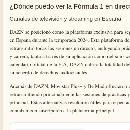
¿Dónde puedo ver la Fórmula 1 en direc
Canales de televisión y streaming en España
DAZN se posicionó como la plataforma exclusiva para se
en España durante la temporada 2024. Esta plataforma de
retransmitió todas las sesiones en directo, incluyendo prác
y carrera, tanto a través de su aplicación como del sitio w
calendario oficial de la FIA, DAZN cubrió la totalidad d
su acuerdo de derechos audiovisuales.
Además de DAZN, Movistar Plus+ y Be Mad ofrecieron co
retransmitiendo principalmente las sesiones de prácticas y
principal. Estas alternativas resultaron útiles para espect
contaban con suscripción a la plataforma principal.