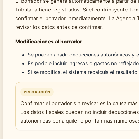
El borrador se genera automáticamente a partir de 
Tributaria tiene registrados. Si el contribuyente ti
confirmar el borrador inmediatamente. La Agencia Tr
revisar los datos antes de confirmar.
Modificaciones al borrador
Se pueden añadir deducciones autonómicas y e
Es posible incluir ingresos o gastos no refleja
Si se modifica, el sistema recalcula el resulta
PRECAUCIÓN
Confirmar el borrador sin revisar es la causa más
Los datos fiscales pueden no incluir deduccione
autonómicas por alquiler o por familias numerosa