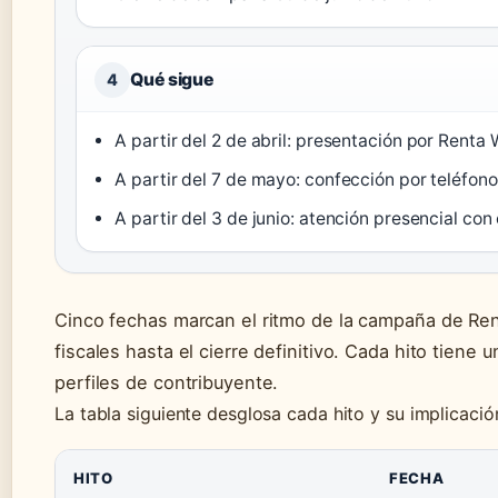
Qué sigue
4
A partir del 2 de abril: presentación por Renta
A partir del 7 de mayo: confección por teléfono
A partir del 3 de junio: atención presencial con 
Cinco fechas marcan el ritmo de la campaña de Re
fiscales hasta el cierre definitivo. Cada hito tiene 
perfiles de contribuyente.
La tabla siguiente desglosa cada hito y su implicació
HITO
FECHA