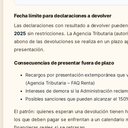
Fecha límite para declaraciones a devolver
Las declaraciones con resultado a devolver pueden
2025
sin restricciones. La Agencia Tributaria (auto
abono de las devoluciones se realiza en un plazo 
presentación.
Consecuencias de presentar fuera de plazo
Recargos por presentación extemporánea que v
(Agencia Tributaria – FAQ Renta)
Intereses de demora si la Administración recla
Posibles sanciones que pueden alcanzar el 150%
El patrón: quienes esperan una devolución tienen ha
los que deben pagar se enfrentan a un calendario 
financieras reales si se retrasan.