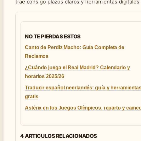
trae consigo plazos claros y herramientas digitale
NO TE PIERDAS ESTOS
Canto de Perdiz Macho: Guía Completa de
Reclamos
¿Cuándo juega el Real Madrid? Calendario y
horarios 2025/26
Traducir español neerlandés: guía y herramienta
gratis
Astérix en los Juegos Olímpicos: reparto y came
4 ARTICULOS RELACIONADOS