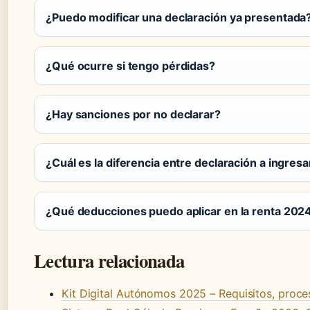
¿Puedo modificar una declaración ya presentada
¿Qué ocurre si tengo pérdidas?
¿Hay sanciones por no declarar?
¿Cuál es la diferencia entre declaración a ingresa
¿Qué deducciones puedo aplicar en la renta 202
Lectura relacionada
Kit Digital Autónomos 2025 – Requisitos, proc