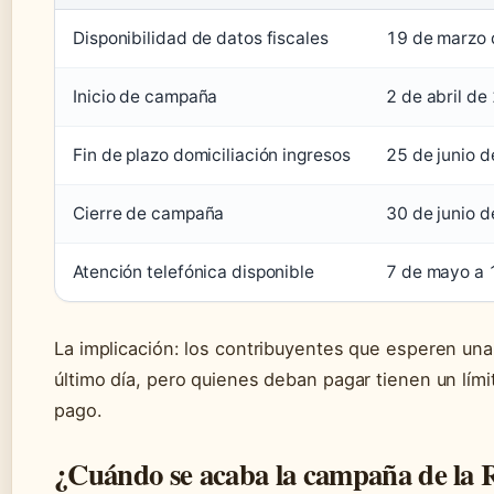
Disponibilidad de datos fiscales
19 de marzo
Inicio de campaña
2 de abril de
Fin de plazo domiciliación ingresos
25 de junio 
Cierre de campaña
30 de junio 
Atención telefónica disponible
7 de mayo a 1
La implicación: los contribuyentes que esperen un
último día, pero quienes deban pagar tienen un límit
pago.
¿Cuándo se acaba la campaña de la 