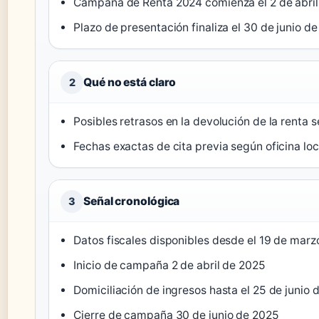
Campaña de Renta 2024 comienza el 2 de abril
Plazo de presentación finaliza el 30 de junio de
Qué no está claro
2
Posibles retrasos en la devolución de la renta 
Fechas exactas de cita previa según oficina loc
Señal cronológica
3
Datos fiscales disponibles desde el 19 de mar
Inicio de campaña 2 de abril de 2025
Domiciliación de ingresos hasta el 25 de junio 
Cierre de campaña 30 de junio de 2025