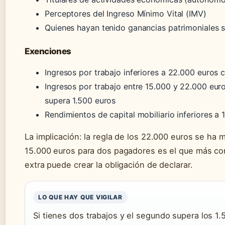
Perceptores del Ingreso Mínimo Vital (IMV)
Quienes hayan tenido ganancias patrimoniales s
Exenciones
Ingresos por trabajo inferiores a 22.000 euros
Ingresos por trabajo entre 15.000 y 22.000 eur
supera 1.500 euros
Rendimientos de capital mobiliario inferiores a 
La implicación: la regla de los 22.000 euros se ha m
15.000 euros para dos pagadores es el que más c
extra puede crear la obligación de declarar.
LO QUE HAY QUE VIGILAR
Si tienes dos trabajos y el segundo supera los 1