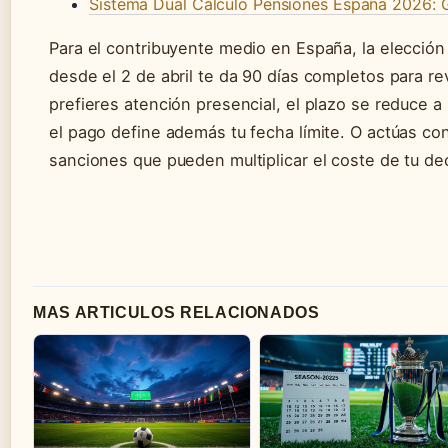
Sistema Dual Cálculo Pensiones España 2026: 
Para el contribuyente medio en España, la elección
desde el 2 de abril te da 90 días completos para rev
prefieres atención presencial, el plazo se reduce a
el pago define además tu fecha límite. O actúas con
sanciones que pueden multiplicar el coste de tu dec
MAS ARTICULOS RELACIONADOS