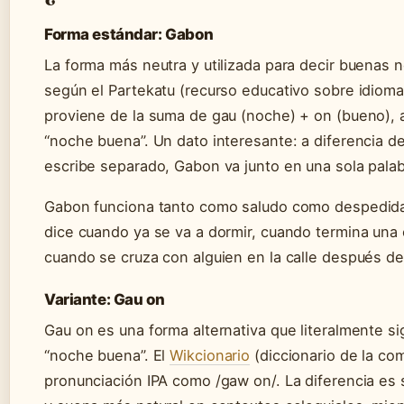
Forma estándar: Gabon
La forma más neutra y utilizada para decir buenas
según el Partekatu (recurso educativo sobre idioma
proviene de la suma de gau (noche) + on (bueno), a
“noche buena”. Un dato interesante: a diferencia d
escribe separado, Gabon va junto en una sola palab
Gabon funciona tanto como saludo como despedida. 
dice cuando ya se va a dormir, cuando termina una
cuando se cruza con alguien en la calle después de
Variante: Gau on
Gau on es una forma alternativa que literalmente s
“noche buena”. El
Wikcionario
(diccionario de la co
pronunciación IPA como /gaw on/. La diferencia es