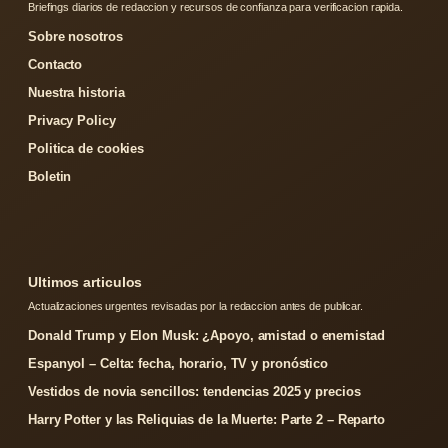
Briefings diarios de redaccion y recursos de confianza para verificacion rapida.
Sobre nosotros
Contacto
Nuestra historia
Privacy Policy
Politica de cookies
Boletin
Ultimos articulos
Actualizaciones urgentes revisadas por la redaccion antes de publicar.
Donald Trump y Elon Musk: ¿Apoyo, amistad o enemistad
Espanyol – Celta: fecha, horario, TV y pronóstico
Vestidos de novia sencillos: tendencias 2025 y precios
Harry Potter y las Reliquias de la Muerte: Parte 2 – Reparto