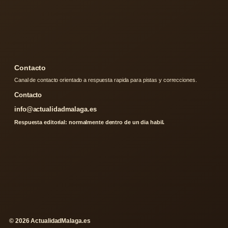
Contacto
Canal de contacto orientado a respuesta rapida para pistas y correcciones.
Contacto
info@actualidadmalaga.es
Respuesta editorial: normalmente dentro de un dia habil.
© 2026 ActualidadMalaga.es