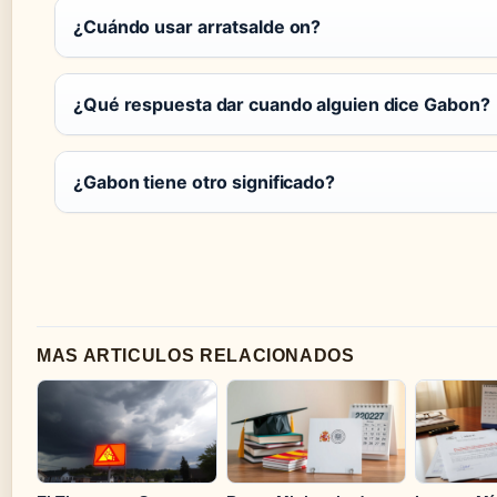
¿Cuándo usar arratsalde on?
¿Qué respuesta dar cuando alguien dice Gabon?
¿Gabon tiene otro significado?
MAS ARTICULOS RELACIONADOS