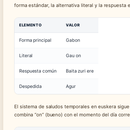
forma estándar, la alternativa literal y la respuesta
ELEMENTO
VALOR
Forma principal
Gabon
Literal
Gau on
Respuesta común
Baita zuri ere
Despedida
Agur
El sistema de saludos temporales en euskera sigue
combina “on” (bueno) con el momento del día corr