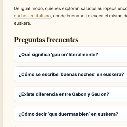
De igual modo, quienes exploran saludos europeos enc
noches en italiano
, donde buonanotte evoca el mismo 
euskera.
Preguntas frecuentes
¿Qué significa ‘gau on’ literalmente?
¿Cómo se escribe ‘buenas noches’ en euskera?
¿Existe diferencia entre Gabon y Gau on?
¿Cómo decir ‘que duermas bien’ en euskera?