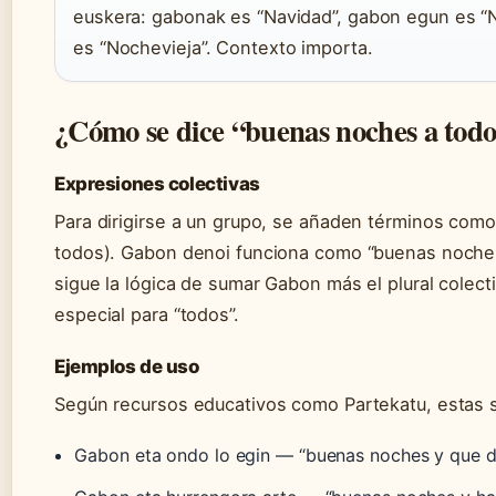
euskera: gabonak es “Navidad”, gabon egun es 
es “Nochevieja”. Contexto importa.
¿Cómo se dice “buenas noches a todo
Expresiones colectivas
Para dirigirse a un grupo, se añaden términos como 
todos). Gabon denoi funciona como “buenas noches
sigue la lógica de sumar Gabon más el plural colecti
especial para “todos”.
Ejemplos de uso
Según recursos educativos como Partekatu, estas 
Gabon eta ondo lo egin — “buenas noches y que 