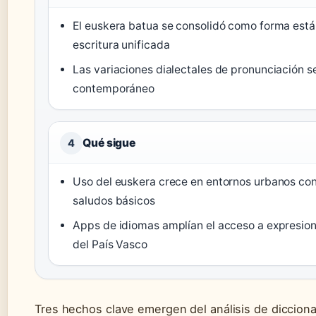
El euskera batua se consolidó como forma está
escritura unificada
Las variaciones dialectales de pronunciación 
contemporáneo
Qué sigue
4
Uso del euskera crece en entornos urbanos co
saludos básicos
Apps de idiomas amplían el acceso a expresio
del País Vasco
Tres hechos clave emergen del análisis de dicciona