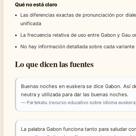
Qué no está claro
Las diferencias exactas de pronunciación por dialec
unificada
La frecuencia relativa de uso entre Gabon y Gau on
No hay información detallada sobre cada variante p
Lo que dicen las fuentes
Buenas noches en euskera se dice Gabon. Así de
neutra y utilizada para dar las buenas noches.
— Partekatu (recurso educativo sobre idioma euskera
La palabra Gabon funciona tanto para saludar c