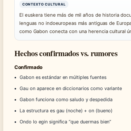
CONTEXTO CULTURAL
El euskera tiene más de mil años de historia doc
lenguas no indoeuropeas más antiguas de Europa
como Gabon conecta con una herencia cultural ún
Hechos confirmados vs. rumores
Confirmado
Gabon es estándar en múltiples fuentes
Gau on aparece en diccionarios como variante
Gabon funciona como saludo y despedida
La estructura es gau (noche) + on (bueno)
Ondo lo egin significa “que duermas bien”