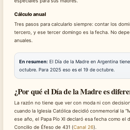
especiales para sus madres.
Cálculo anual
Tres pasos para calcularlo siempre: contar los domi
tercero, y ese tercer domingo es la fecha. No de
anuales.
En resumen:
El Día de la Madre en Argentina tiene
octubre. Para 2025 eso es el 19 de octubre.
¿Por qué el Día de la Madre es difer
La razón no tiene que ver con moda ni con decision
cuando la Iglesia Católica decidió conmemorial la “M
ese año, el Papa Pío XI declaró esa fecha como el d
Concilio de Éfeso de 431 (
Canal 26
).