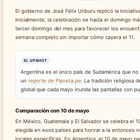
El gobierno de José Félix Uriburu replicó la iniciati
Inicialmente, la celebración se hacía el domingo má
tercer domingo del mes para favorecer los encuentr
semana completo sin importar cómo cayera el 11.
EL UPSHOT
Argentina es el único país de Sudamérica que no
un
reporte de Planeta.pe
. La tradición religiosa
global que cada mayo inunda las pantallas con pu
Comparación con 10 de mayo
En México, Guatemala y El Salvador se celebra el 1
elegida en esos países para honrar a la entonces 
locales específicas. En Argentina, el 10 de mayo p