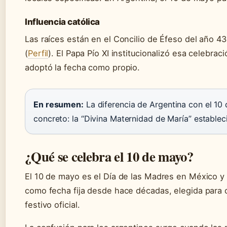
Influencia católica
Las raíces están en el Concilio de Éfeso del año 
(
Perfil
). El Papa Pío XI institucionalizó esa celebrac
adoptó la fecha como propio.
En resumen:
La diferencia de Argentina con el 10 
concreto: la “Divina Maternidad de María” estableci
¿Qué se celebra el 10 de mayo?
El 10 de mayo es el Día de las Madres en México y
como fecha fija desde hace décadas, elegida para c
festivo oficial.