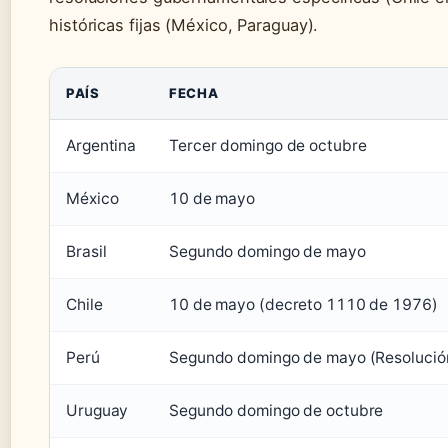
históricas fijas (México, Paraguay).
PAÍS
FECHA
Argentina
Tercer domingo de octubre
México
10 de mayo
Brasil
Segundo domingo de mayo
Chile
10 de mayo (decreto 1110 de 1976)
Perú
Segundo domingo de mayo (Resolució
Uruguay
Segundo domingo de octubre