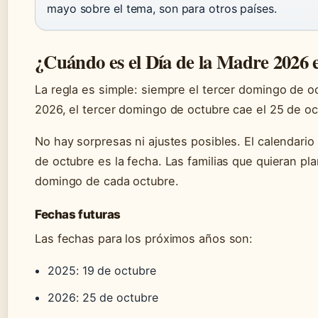
mayo sobre el tema, son para otros países.
¿Cuándo es el Día de la Madre 2026 
La regla es simple: siempre el tercer domingo de oc
2026, el tercer domingo de octubre cae el 25 de oct
No hay sorpresas ni ajustes posibles. El calendario 
de octubre es la fecha. Las familias que quieran pla
domingo de cada octubre.
Fechas futuras
Las fechas para los próximos años son:
2025: 19 de octubre
2026: 25 de octubre