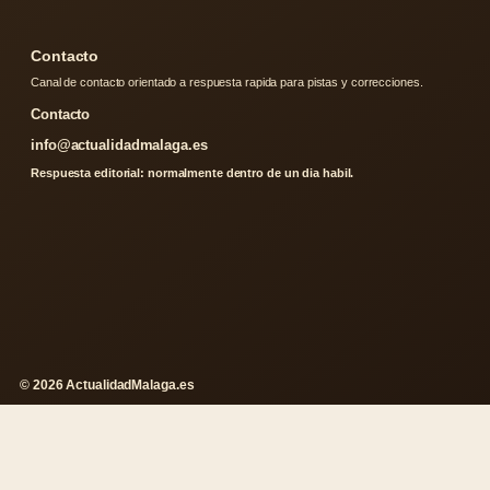
Contacto
Canal de contacto orientado a respuesta rapida para pistas y correcciones.
Contacto
info@actualidadmalaga.es
Respuesta editorial: normalmente dentro de un dia habil.
© 2026 ActualidadMalaga.es