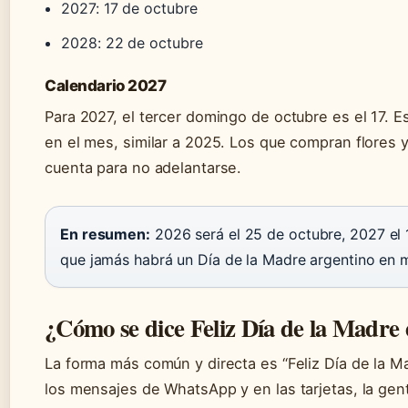
2027: 17 de octubre
2028: 22 de octubre
Calendario 2027
Para 2027, el tercer domingo de octubre es el 17. E
en el mes, similar a 2025. Los que compran flores 
cuenta para no adelantarse.
En resumen:
2026 será el 25 de octubre, 2027 el 1
que jamás habrá un Día de la Madre argentino en 
¿Cómo se dice Feliz Día de la Madre
La forma más común y directa es “Feliz Día de la Ma
los mensajes de WhatsApp y en las tarjetas, la gent