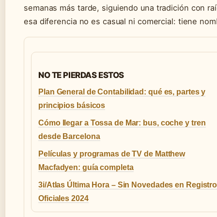
semanas más tarde, siguiendo una tradición con raí
esa diferencia no es casual ni comercial: tiene nom
NO TE PIERDAS ESTOS
Plan General de Contabilidad: qué es, partes y
principios básicos
Cómo llegar a Tossa de Mar: bus, coche y tren
desde Barcelona
Películas y programas de TV de Matthew
Macfadyen: guía completa
3i/Atlas Última Hora – Sin Novedades en Registr
Oficiales 2024