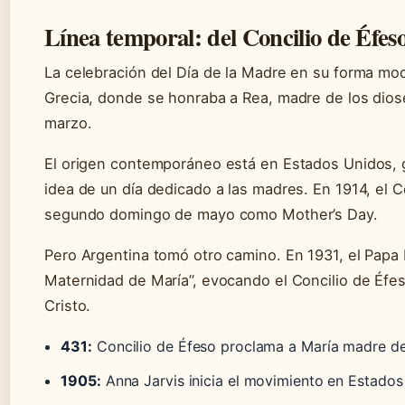
Línea temporal: del Concilio de Éfes
La celebración del Día de la Madre en su forma mo
Grecia, donde se honraba a Rea, madre de los diose
marzo.
El origen contemporáneo está en Estados Unidos, 
idea de un día dedicado a las madres. En 1914, el 
segundo domingo de mayo como Mother’s Day.
Pero Argentina tomó otro camino. En 1931, el Papa P
Maternidad de María”, evocando el Concilio de Éf
Cristo.
431:
Concilio de Éfeso proclama a María madre de
1905:
Anna Jarvis inicia el movimiento en Estado