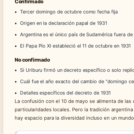
Confirmado
Tercer domingo de octubre como fecha fija
Origen en la declaración papal de 1931
Argentina es el único país de Sudamérica fuera d
El Papa Pío XI estableció el 11 de octubre en 1931
No confirmado
Si Uriburu firmó un decreto específico o solo replic
Cuál fue el año exacto del cambio de “domingo ce
Detalles específicos del decreto de 1931
La confusión con el 10 de mayo se alimenta de las 
particularidades locales. Pero la tradición argent
hay espacio para la diversidad incluso en un mund