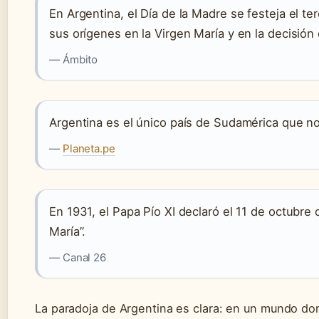
En Argentina, el Día de la Madre se festeja el te
sus orígenes en la Virgen María y en la decisión d
— Ámbito
Argentina es el único país de Sudamérica que no
—
Planeta.pe
En 1931, el Papa Pío XI declaró el 11 de octubre 
María”.
— Canal 26
La paradoja de Argentina es clara: en un mundo dond