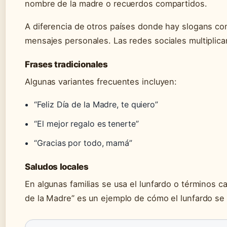
nombre de la madre o recuerdos compartidos.
A diferencia de otros países donde hay slogans co
mensajes personales. Las redes sociales multiplican
Frases tradicionales
Algunas variantes frecuentes incluyen:
“Feliz Día de la Madre, te quiero”
“El mejor regalo es tenerte”
“Gracias por todo, mamá”
Saludos locales
En algunas familias se usa el lunfardo o términos car
de la Madre” es un ejemplo de cómo el lunfardo se 