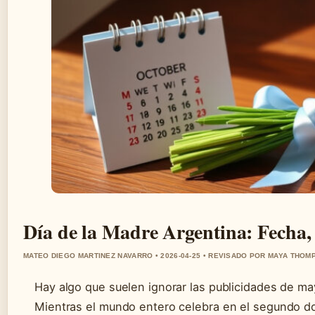
Día de la Madre Argentina: Fecha, 
MATEO DIEGO MARTINEZ NAVARRO • 2026-04-25 • REVISADO POR MAYA THOM
Hay algo que suelen ignorar las publicidades de ma
Mientras el mundo entero celebra en el segundo dom