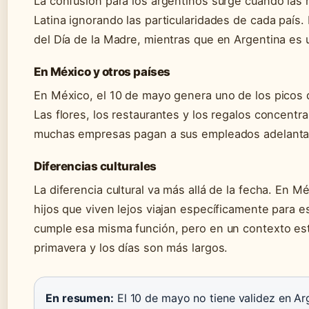
La confusión para los argentinos surge cuando las
Latina ignorando las particularidades de cada país
del Día de la Madre, mientras que en Argentina es 
En México y otros países
En México, el 10 de mayo genera uno de los picos 
Las flores, los restaurantes y los regalos concentr
muchas empresas pagan a sus empleados adelantado
Diferencias culturales
La diferencia cultural va más allá de la fecha. En M
hijos que viven lejos viajan específicamente para e
cumple esa misma función, pero en un contexto est
primavera y los días son más largos.
En resumen:
El 10 de mayo no tiene validez en Arg