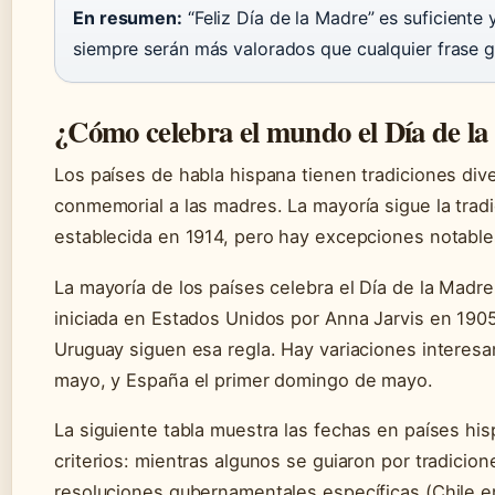
En resumen:
“Feliz Día de la Madre” es suficiente
siempre serán más valorados que cualquier frase g
¿Cómo celebra el mundo el Día de l
Los países de habla hispana tienen tradiciones di
conmemorial a las madres. La mayoría sigue la tr
establecida en 1914, pero hay excepciones notable
La mayoría de los países celebra el Día de la Madr
iniciada en Estados Unidos por Anna Jarvis en 1905 
Uruguay siguen esa regla. Hay variaciones interesan
mayo, y España el primer domingo de mayo.
La siguiente tabla muestra las fechas en países hi
criterios: mientras algunos se guiaron por tradicion
resoluciones gubernamentales específicas (Chile e