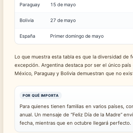
Paraguay
15 de mayo
Bolivia
27 de mayo
España
Primer domingo de mayo
Lo que muestra esta tabla es que la diversidad de 
excepción. Argentina destaca por ser el único país
México, Paraguay y Bolivia demuestran que no exis
POR QUÉ IMPORTA
Para quienes tienen familias en varios países, co
anual. Un mensaje de “Feliz Día de la Madre” env
fecha, mientras que en octubre llegará perfecto.