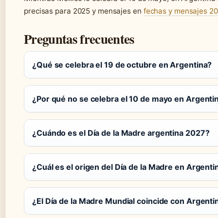
precisas para 2025 y mensajes en
fechas y mensajes 2
Preguntas frecuentes
¿Qué se celebra el 19 de octubre en Argentina?
¿Por qué no se celebra el 10 de mayo en Argenti
¿Cuándo es el Día de la Madre argentina 2027?
¿Cuál es el origen del Día de la Madre en Argenti
¿El Día de la Madre Mundial coincide con Argenti