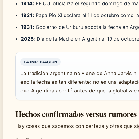
1914:
EE.UU. oficializa el segundo domingo de m
1931:
Papa Pío XI declara el 11 de octubre como l
1931:
Gobierno de Uriburu adopta la fecha en Arg
2025:
Día de la Madre en Argentina: 19 de octubr
LA IMPLICACIÓN
La tradición argentina no viene de Anna Jarvis n
eso la fecha es tan diferente: no es una adaptaci
que Argentina adoptó antes de que la globalizac
Hechos confirmados versus rumores
Hay cosas que sabemos con certeza y otras que si