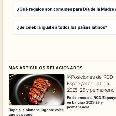
¿Qué regalos son comunes para Día de la Madre 
¿Se celebra igual en todos los países latinos?
MAS ARTICULOS RELACIONADOS
Posiciones del RCD Espany
en La Liga 2025-26 y
permanencia
Rape a la plancha jugoso: evita
que se pegue