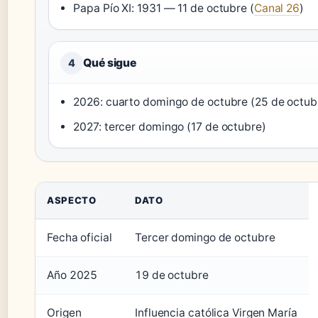
Papa Pío XI: 1931 — 11 de octubre (
Canal 26
)
Qué sigue
4
2026: cuarto domingo de octubre (25 de octub
2027: tercer domingo (17 de octubre)
ASPECTO
DATO
Fecha oficial
Tercer domingo de octubre
Año 2025
19 de octubre
Origen
Influencia católica Virgen María