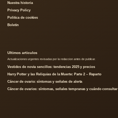
Nuestra historia
Privacy Policy
Politica de cookies
Boletin
Ultimos articulos
Actualizaciones urgentes revisadas por la redaccion antes de publicar.
Vestidos de novia sencillos: tendencias 2025 y precios
Harry Potter y las Reliquias de la Muerte: Parte 2 – Reparto
Cáncer de ovario: síntomas y señales de alerta
Cáncer de ovarios: síntomas, señales tempranas y cuándo consultar