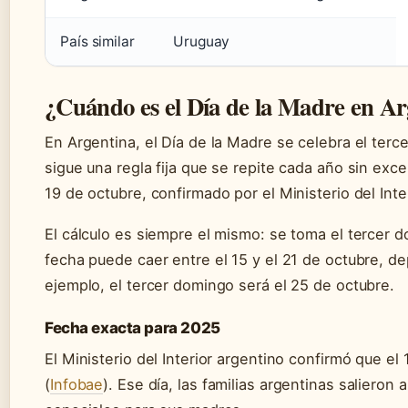
País similar
Uruguay
¿Cuándo es el Día de la Madre en Ar
En Argentina, el Día de la Madre se celebra el terc
sigue una regla fija que se repite cada año sin exc
19 de octubre, confirmado por el Ministerio del Inter
El cálculo es siempre el mismo: se toma el tercer 
fecha puede caer entre el 15 y el 21 de octubre, d
ejemplo, el tercer domingo será el 25 de octubre.
Fecha exacta para 2025
El Ministerio del Interior argentino confirmó que el
(
Infobae
). Ese día, las familias argentinas salieron