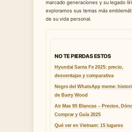
marcado generaciones y su legado líri
exploramos sus temas más emblemático
de su vida personal.
NO TE PIERDAS ESTOS
Hyundai Santa Fe 2025: precio,
desventajas y comparativa
Negro del WhatsApp meme: historia
de Barry Wood
Air Max 95 Blancas – Precios, Dón
Comprar y Guía 2025
Qué ver en Vietnam: 15 lugares