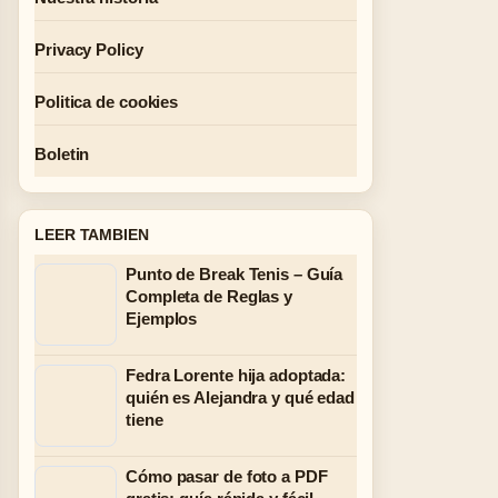
Privacy Policy
Politica de cookies
Boletin
LEER TAMBIEN
Punto de Break Tenis – Guía
Completa de Reglas y
Ejemplos
Fedra Lorente hija adoptada:
quién es Alejandra y qué edad
tiene
Cómo pasar de foto a PDF