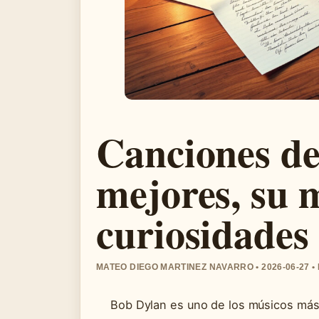
Canciones de
mejores, su 
curiosidades
MATEO DIEGO MARTINEZ NAVARRO • 2026-06-27 
Bob Dylan es uno de los músicos más 