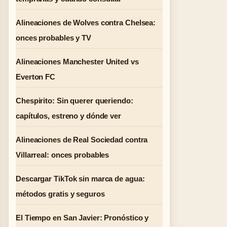
Alineaciones de Wolves contra Chelsea:
onces probables y TV
Alineaciones Manchester United vs
Everton FC
Chespirito: Sin querer queriendo:
capítulos, estreno y dónde ver
Alineaciones de Real Sociedad contra
Villarreal: onces probables
Descargar TikTok sin marca de agua:
métodos gratis y seguros
El Tiempo en San Javier: Pronóstico y