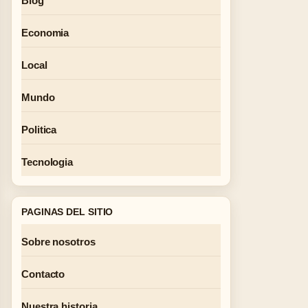
Blog
Economia
Local
Mundo
Politica
Tecnologia
PAGINAS DEL SITIO
Sobre nosotros
Contacto
Nuestra historia