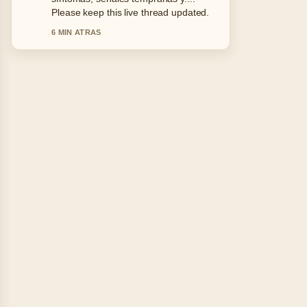
Please keep this live thread updated.
6 MIN ATRAS