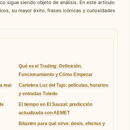
co sigue siendo objeto de análisis. En este artículo
s, su mayor éxito, frases icónicas y curiosidades
Qué es el Trading: Definición,
Funcionamiento y Cómo Empezar
 real
Cartelera Luz del Tajo: películas, horarios
y entradas Toledo
de
El tiempo en El Sauzal: predicción
actualizada con AEMET
Bilaxten para qué sirve: dosis, efectos y