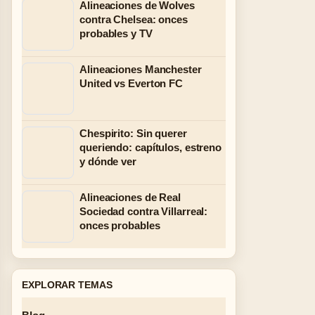
Alineaciones de Wolves
contra Chelsea: onces
probables y TV
Alineaciones Manchester
United vs Everton FC
Chespirito: Sin querer
queriendo: capítulos, estreno
y dónde ver
Alineaciones de Real
Sociedad contra Villarreal:
onces probables
EXPLORAR TEMAS