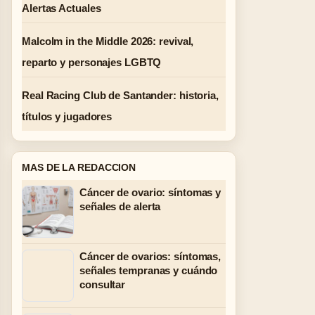
Alertas Actuales
Malcolm in the Middle 2026: revival,
reparto y personajes LGBTQ
Real Racing Club de Santander: historia,
títulos y jugadores
MAS DE LA REDACCION
Cáncer de ovario: síntomas y
señales de alerta
Cáncer de ovarios: síntomas,
señales tempranas y cuándo
consultar