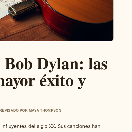
 Bob Dylan: las
mayor éxito y
• REVISADO POR MAYA THOMPSON
influyentes del siglo XX. Sus canciones han