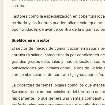
carrera.
Factores como la especialización en cobertura loca
territorio y las fuentes pueden añadir valor que se 
oportunidades de avance dentro de la organización 
Sueldos en el sector
El sector de medios de comunicación en España p
estructura salarial caracterizada por condiciones d
grandes grupos editoriales y medios locales. Los p
publicaciones provinciales como La Voz de Galicia
con combinaciones de contrato fijo y colaboración.
La cobertura de temas locales como los que afectan
Barbanza requiere conocimiento del territorio que 
rápidamente, lo que genera una ventaja comparativ
profesionales que permanecen en el medio durant