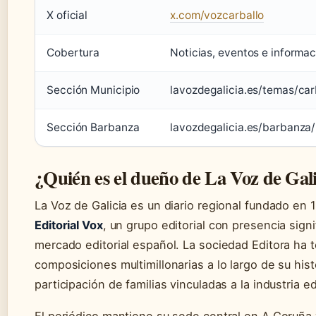
X oficial
x.com/vozcarballo
Cobertura
Noticias, eventos e informac
Sección Municipio
lavozdegalicia.es/temas/car
Sección Barbanza
lavozdegalicia.es/barbanza/
¿Quién es el dueño de La Voz de Gali
La Voz de Galicia es un diario regional fundado en 
Editorial Vox
, un grupo editorial con presencia signi
mercado editorial español. La sociedad Editora ha t
composiciones multimillonarias a lo largo de su hist
participación de familias vinculadas a la industria edi
El periódico mantiene su sede central en A Coruña