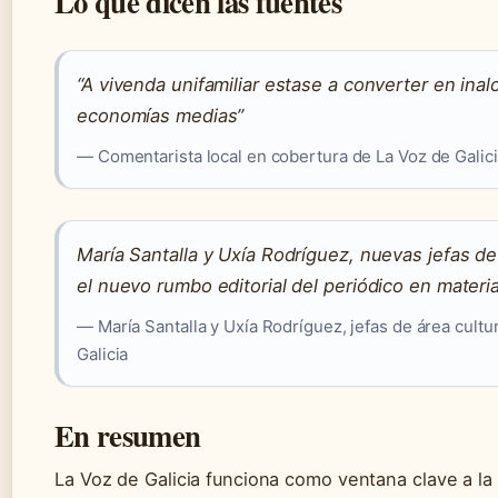
Lo que dicen las fuentes
“A vivenda unifamiliar estase a converter en ina
economías medias”
— Comentarista local en cobertura de La Voz de Galic
María Santalla y Uxía Rodríguez, nuevas jefas d
el nuevo rumbo editorial del periódico en materia
— María Santalla y Uxía Rodríguez, jefas de área cultu
Galicia
En resumen
La Voz de Galicia funciona como ventana clave a la 