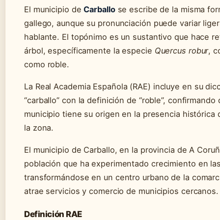
El municipio de
Carballo
se escribe de la misma for
gallego, aunque su pronunciación puede variar lig
hablante. El topónimo es un sustantivo que hace re
árbol, específicamente la especie
Quercus robur
, 
como roble.
La Real Academia Española (RAE) incluye en su dicc
“carballo” con la definición de “roble”, confirmando
municipio tiene su origen en la presencia histórica
la zona.
El municipio de Carballo, en la provincia de A Coruñ
población que ha experimentado crecimiento en las
transformándose en un centro urbano de la comar
atrae servicios y comercio de municipios cercanos.
Definición RAE