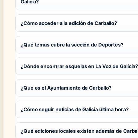
Galicia?
¿Cómo acceder a la edición de Carballo?
¿Qué temas cubre la sección de Deportes?
¿Dónde encontrar esquelas en La Voz de Galicia
¿Qué es el Ayuntamiento de Carballo?
¿Cómo seguir noticias de Galicia última hora?
¿Qué ediciones locales existen además de Carba