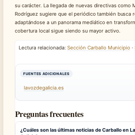
su carácter. La llegada de nuevas directivas como M
Rodríguez sugiere que el periódico también busca r
adaptándose a un panorama mediático en transfor
cobertura local sigue siendo su mayor activo.
Lectura relacionada:
Sección Carballo Municipio
·
FUENTES ADICIONALES
lavozdegalicia.es
Preguntas frecuentes
¿Cuáles son las últimas noticias de Carballo en L