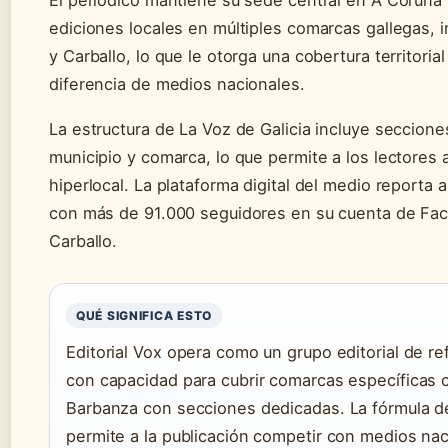
ediciones locales en múltiples comarcas gallegas,
y Carballo, lo que le otorga una cobertura territorial
diferencia de medios nacionales.
La estructura de La Voz de Galicia incluye seccione
municipio y comarca, lo que permite a los lectores
hiperlocal. La plataforma digital del medio reporta a
con más de 91.000 seguidores en su cuenta de Fa
Carballo.
QUÉ SIGNIFICA ESTO
Editorial Vox opera como un grupo editorial de ref
con capacidad para cubrir comarcas específicas 
Barbanza con secciones dedicadas. La fórmula de
permite a la publicación competir con medios na