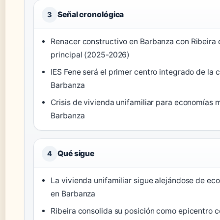
Señal cronológica
3
Renacer constructivo en Barbanza con Ribeira
principal (2025-2026)
IES Fene será el primer centro integrado de la
Barbanza
Crisis de vivienda unifamiliar para economías 
Barbanza
Qué sigue
4
La vivienda unifamiliar sigue alejándose de e
en Barbanza
Ribeira consolida su posición como epicentro c