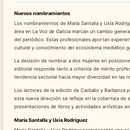
Nuevos nombramientos
Los nombramientos de María Santalla y Uxía Rodrí
área en La Voz de Galicia marcan un cambio generac
del periódico. Estas profesionales aportan experie
cultural y conocimiento del ecosistema mediático g
La decisión de nombrar a dos mujeres en posicione
editorial responde tanto a criterios de mérito prof
tendencia sectorial hacia mayor diversidad en las 
Los lectores de la edición de Carballo y Barbanza
esta nueva dirección se refleje en la cobertura de 
presentaciones de libros y actividades artísticas e
María Santalla y Uxía Rodríguez
María Santalla y Uxía Rodríguez representan una c