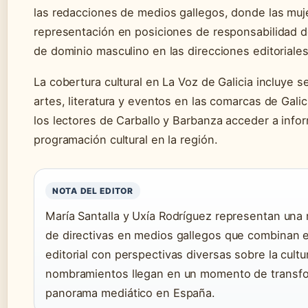
las redacciones de medios gallegos, donde las mu
representación en posiciones de responsabilidad
de dominio masculino en las direcciones editoriales
La cobertura cultural en La Voz de Galicia incluye 
artes, literatura y eventos en las comarcas de Galic
los lectores de Carballo y Barbanza acceder a info
programación cultural en la región.
NOTA DEL EDITOR
María Santalla y Uxía Rodríguez representan una
de directivas en medios gallegos que combinan 
editorial con perspectivas diversas sobre la cultu
nombramientos llegan en un momento de transfo
panorama mediático en España.