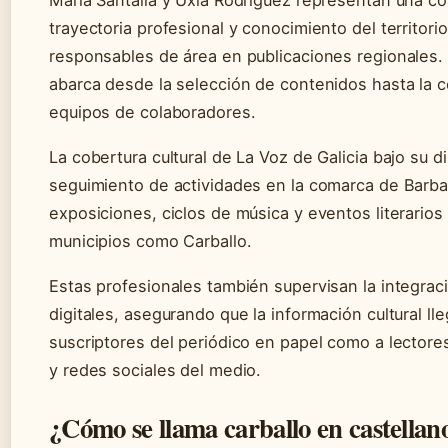
trayectoria profesional y conocimiento del territorio
responsables de área en publicaciones regionales. S
abarca desde la selección de contenidos hasta la 
equipos de colaboradores.
La cobertura cultural de La Voz de Galicia bajo su di
seguimiento de actividades en la comarca de Barba
exposiciones, ciclos de música y eventos literarios
municipios como Carballo.
Estas profesionales también supervisan la integra
digitales, asegurando que la información cultural ll
suscriptores del periódico en papel como a lectores 
y redes sociales del medio.
¿Cómo se llama carballo en castellan