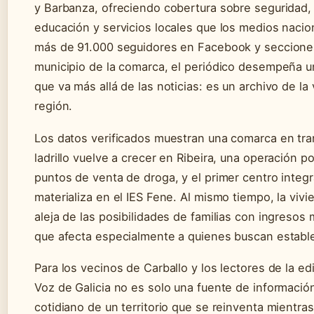
y Barbanza, ofreciendo cobertura sobre seguridad, 
educación y servicios locales que los medios nacio
más de 91.000 seguidores en Facebook y seccione
municipio de la comarca, el periódico desempeña u
que va más allá de las noticias: es un archivo de la v
región.
Los datos verificados muestran una comarca en tra
ladrillo vuelve a crecer en Ribeira, una operación p
puntos de venta de droga, y el primer centro inte
materializa en el IES Fene. Al mismo tiempo, la vivi
aleja de las posibilidades de familias con ingresos
que afecta especialmente a quienes buscan estable
Para los vecinos de Carballo y los lectores de la e
Voz de Galicia no es solo una fuente de información
cotidiano de un territorio que se reinventa mientra