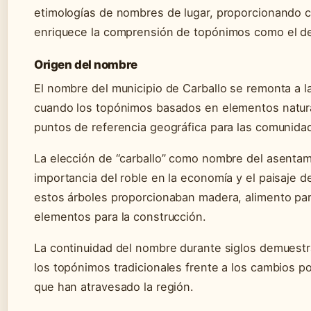
etimologías de nombres de lugar, proporcionando c
enriquece la comprensión de topónimos como el de
Origen del nombre
El nombre del municipio de Carballo se remonta a l
cuando los topónimos basados en elementos natur
puntos de referencia geográfica para las comunidad
La elección de “carballo” como nombre del asentami
importancia del roble en la economía y el paisaje d
estos árboles proporcionaban madera, alimento pa
elementos para la construcción.
La continuidad del nombre durante siglos demuestra
los topónimos tradicionales frente a los cambios pol
que han atravesado la región.