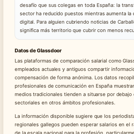
desafío que sus colegas en toda España: la tran
sector ha reducido puestos mientras aumenta la 
digital. Para alguien cubriendo noticias de Carbal
significa más territorio que cubrir con menos rec
Datos de Glassdoor
Las plataformas de comparación salarial como Glas
empleados actuales y antiguos compartir informaci
compensación de forma anónima. Los datos recopi
profesionales de comunicación en España muestran
medios tradicionales tienden a situarse por debajo
sectoriales en otros ámbitos profesionales.
La información disponible sugiere que los periodist
regionales gallegos pueden esperar salarios en el r
de la escala nacional para la profesión, particularme