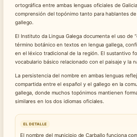
ortográfica entre ambas lenguas oficiales de Galicia 
comprensión del topónimo tanto para hablantes d
gallego.
El Instituto da Lingua Galega documenta el uso de 
término botánico en textos en lengua gallega, con
en el léxico tradicional de la región. El sustantivo 
vocabulario básico relacionado con el paisaje y la n
La persistencia del nombre en ambas lenguas refleja
compartida entre el español y el gallego en la co
gallega, donde muchos topónimos mantienen forma
similares en los dos idiomas oficiales.
EL DETALLE
El nombre del municipio de Carballo funciona co