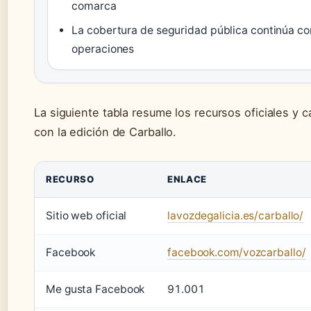
comarca
La cobertura de seguridad pública continúa c
operaciones
La siguiente tabla resume los recursos oficiales y 
con la edición de Carballo.
RECURSO
ENLACE
Sitio web oficial
lavozdegalicia.es/carballo/
Facebook
facebook.com/vozcarballo/
Me gusta Facebook
91.001