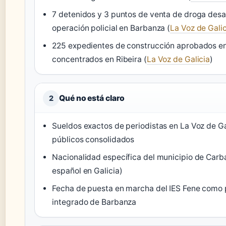
7 detenidos y 3 puntos de venta de droga des
operación policial en Barbanza (
La Voz de Galic
225 expedientes de construcción aprobados en
concentrados en Ribeira (
La Voz de Galicia
)
Qué no está claro
2
Sueldos exactos de periodistas en La Voz de Ga
públicos consolidados
Nacionalidad específica del municipio de Carba
español en Galicia)
Fecha de puesta en marcha del IES Fene como 
integrado de Barbanza