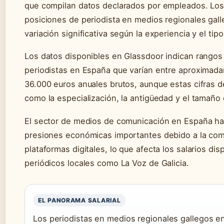
que compilan datos declarados por empleados. Los 
posiciones de periodista en medios regionales gal
variación significativa según la experiencia y el tip
Los datos disponibles en Glassdoor indican rangos 
periodistas en España que varían entre aproximad
36.000 euros anuales brutos, aunque estas cifras 
como la especialización, la antigüedad y el tamaño
El sector de medios de comunicación en España h
presiones económicas importantes debido a la co
plataformas digitales, lo que afecta los salarios dis
periódicos locales como La Voz de Galicia.
EL PANORAMA SALARIAL
Los periodistas en medios regionales gallegos e