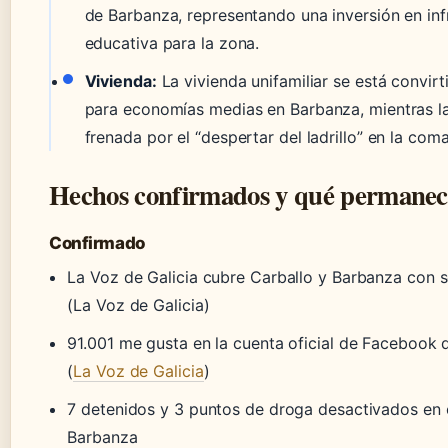
de Barbanza, representando una inversión en inf
educativa para la zona.
Vivienda:
La vivienda unifamiliar se está convir
para economías medias en Barbanza, mientras la 
frenada por el “despertar del ladrillo” en la com
Hechos confirmados y qué permanec
Confirmado
La Voz de Galicia cubre Carballo y Barbanza con 
(La Voz de Galicia)
91.001 me gusta en la cuenta oficial de Facebook d
(
La Voz de Galicia
)
7 detenidos y 3 puntos de droga desactivados en
Barbanza