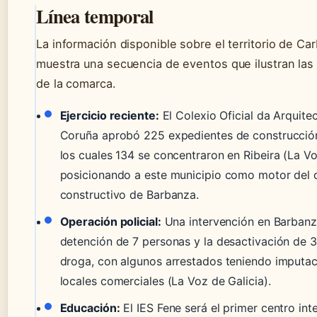
Línea temporal
La información disponible sobre el territorio de Ca
muestra una secuencia de eventos que ilustran las
de la comarca.
Ejercicio reciente:
El Colexio Oficial da Arquite
Coruña aprobó 225 expedientes de construcción 
los cuales 134 se concentraron en Ribeira (La Vo
posicionando a este municipio como motor del d
constructivo de Barbanza.
Operación policial:
Una intervención en Barbanza
detención de 7 personas y la desactivación de 
droga, con algunos arrestados teniendo imputac
locales comerciales (La Voz de Galicia).
Educación:
El IES Fene será el primer centro in