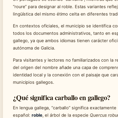
“roure” para designar al roble. Estas variantes reflej
lingüística del mismo étimo celta en diferentes trad
En contextos oficiales, el municipio se identifica c
todos los documentos administrativos, tanto en e
gallego, ya que ambos idiomas tienen carácter ofic
autónoma de Galicia.
Para visitantes y lectores no familiarizados con la r
del origen del nombre añade una capa de comprens
identidad local y la conexión con el paisaje que cara
municipios gallegos.
¿Qué significa carballo en gallego?
En lengua gallega, “carballo” significa exactament
español:
roble
, el árbol de la especie
Quercus robu