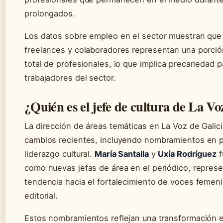
prolongados.
Los datos sobre empleo en el sector muestran que 
freelances y colaboradores representan una porción
total de profesionales, lo que implica precariedad
trabajadores del sector.
¿Quién es el jefe de cultura de La Vo
La dirección de áreas temáticas en La Voz de Gali
cambios recientes, incluyendo nombramientos en 
liderazgo cultural.
María Santalla
y
Uxía Rodríguez
f
como nuevas jefas de área en el periódico, repres
tendencia hacia el fortalecimiento de voces femeni
editorial.
Estos nombramientos reflejan una transformación 