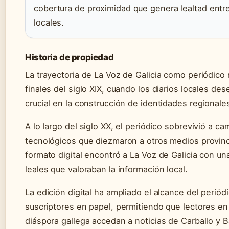
cobertura de proximidad que genera lealtad entre
locales.
Historia de propiedad
La trayectoria de La Voz de Galicia como periódico
finales del siglo XIX, cuando los diarios locales d
crucial en la construcción de identidades regional
A lo largo del siglo XX, el periódico sobrevivió a ca
tecnológicos que diezmaron a otros medios provinci
formato digital encontró a La Voz de Galicia con un
leales que valoraban la información local.
La edición digital ha ampliado el alcance del periód
suscriptores en papel, permitiendo que lectores en
diáspora gallega accedan a noticias de Carballo y 