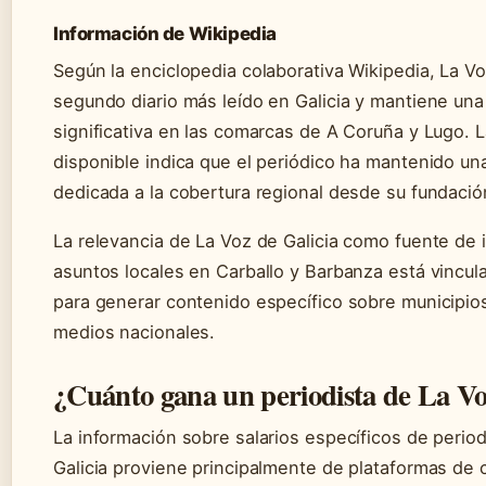
Información de Wikipedia
Según la enciclopedia colaborativa Wikipedia, La Vo
segundo diario más leído en Galicia y mantiene una
significativa en las comarcas de A Coruña y Lugo. 
disponible indica que el periódico ha mantenido una 
dedicada a la cobertura regional desde su fundació
La relevancia de La Voz de Galicia como fuente de
asuntos locales en Carballo y Barbanza está vincul
para generar contenido específico sobre municipio
medios nacionales.
¿Cuánto gana un periodista de La Vo
La información sobre salarios específicos de perio
Galicia proviene principalmente de plataformas de 