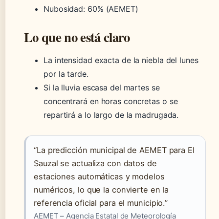
Nubosidad: 60% (AEMET)
Lo que no está claro
La intensidad exacta de la niebla del lunes
por la tarde.
Si la lluvia escasa del martes se
concentrará en horas concretas o se
repartirá a lo largo de la madrugada.
“La predicción municipal de AEMET para El
Sauzal se actualiza con datos de
estaciones automáticas y modelos
numéricos, lo que la convierte en la
referencia oficial para el municipio.”
AEMET – Agencia Estatal de Meteorología