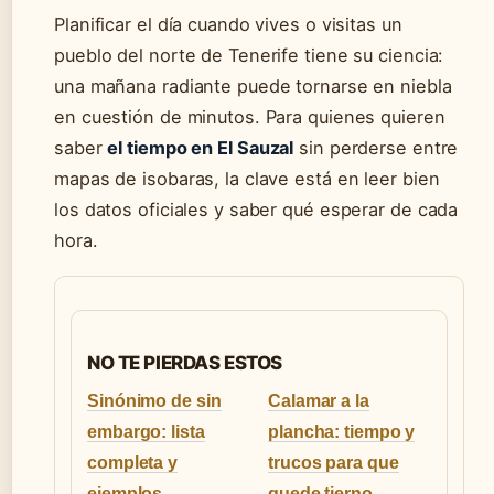
Planificar el día cuando vives o visitas un
pueblo del norte de Tenerife tiene su ciencia:
una mañana radiante puede tornarse en niebla
en cuestión de minutos. Para quienes quieren
saber
el tiempo en El Sauzal
sin perderse entre
mapas de isobaras, la clave está en leer bien
los datos oficiales y saber qué esperar de cada
hora.
NO TE PIERDAS ESTOS
Sinónimo de sin
Calamar a la
embargo: lista
plancha: tiempo y
completa y
trucos para que
ejemplos
quede tierno