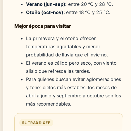
Verano (jun–sep):
entre 20 °C y 28 °C.
Otoño (oct–nov):
entre 18 °C y 25 °C.
Mejor época para visitar
La primavera y el otoño ofrecen
temperaturas agradables y menor
probabilidad de lluvia que el invierno.
El verano es cálido pero seco, con viento
alisio que refresca las tardes.
Para quienes buscan evitar aglomeraciones
y tener cielos más estables, los meses de
abril a junio y septiembre a octubre son los
más recomendables.
EL TRADE-OFF