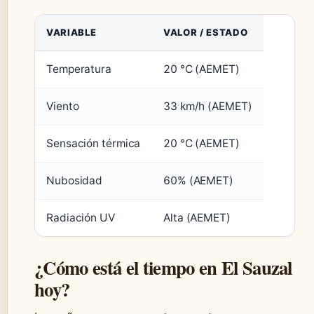
VARIABLE
VALOR / ESTADO
Temperatura
20 °C (AEMET)
Viento
33 km/h (AEMET)
Sensación térmica
20 °C (AEMET)
Nubosidad
60% (AEMET)
Radiación UV
Alta (AEMET)
¿Cómo está el tiempo en El Sauzal
hoy?