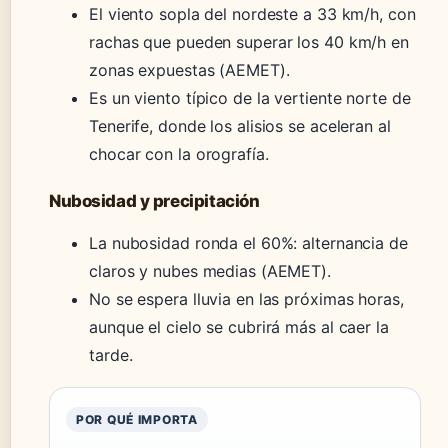
El viento sopla del nordeste a 33 km/h, con
rachas que pueden superar los 40 km/h en
zonas expuestas (AEMET).
Es un viento típico de la vertiente norte de
Tenerife, donde los alisios se aceleran al
chocar con la orografía.
Nubosidad y precipitación
La nubosidad ronda el 60%: alternancia de
claros y nubes medias (AEMET).
No se espera lluvia en las próximas horas,
aunque el cielo se cubrirá más al caer la
tarde.
POR QUÉ IMPORTA