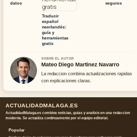
datos
seguros
Traducir
español
neerlandés:
guía y
herramientas
gratis
SOBRE EL AUTOR
Mateo Diego Martinez Navarro
La redaccion combina actualizaciones rapidas
con explicaciones claras.
ACTUALIDADMALAGA.ES
ActualidadMalaga.es combina noticias, guias y analisis en una redaccion
moderna. Se actualiza continuamente por el equipo editorial.
Popular