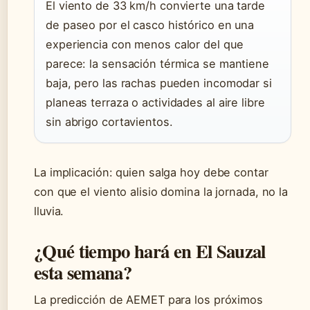
El viento de 33 km/h convierte una tarde
de paseo por el casco histórico en una
experiencia con menos calor del que
parece: la sensación térmica se mantiene
baja, pero las rachas pueden incomodar si
planeas terraza o actividades al aire libre
sin abrigo cortavientos.
La implicación: quien salga hoy debe contar
con que el viento alisio domina la jornada, no la
lluvia.
¿Qué tiempo hará en El Sauzal
esta semana?
La predicción de AEMET para los próximos