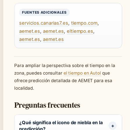
FUENTES ADICIONALES
servicios.canarias7.es
,
tiempo.com
,
aemet.es
,
aemet.es
,
eltiempo.es
,
aemet.es
,
aemet.es
Para ampliar la perspectiva sobre el tiempo en la
zona, puedes consultar
el tiempo en Autol
que
ofrece predicción detallada de AEMET para esa
localidad.
Preguntas frecuentes
¿Qué significa el icono de niebla en la
predicción?