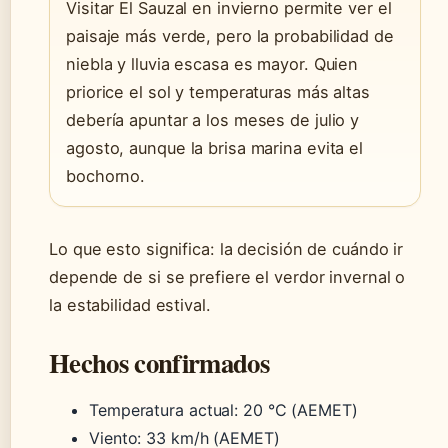
Visitar El Sauzal en invierno permite ver el
paisaje más verde, pero la probabilidad de
niebla y lluvia escasa es mayor. Quien
priorice el sol y temperaturas más altas
debería apuntar a los meses de julio y
agosto, aunque la brisa marina evita el
bochorno.
Lo que esto significa: la decisión de cuándo ir
depende de si se prefiere el verdor invernal o
la estabilidad estival.
Hechos confirmados
Temperatura actual: 20 °C (AEMET)
Viento: 33 km/h (AEMET)