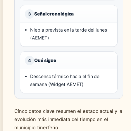
Señal cronológica
3
Niebla prevista en la tarde del lunes
(AEMET)
Qué sigue
4
Descenso térmico hacia el fin de
semana (Widget AEMET)
Cinco datos clave resumen el estado actual y la
evolución más inmediata del tiempo en el
municipio tinerfeño.