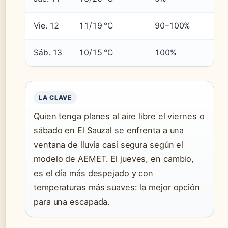
Vie. 12
11/19 °C
90–100%
Sáb. 13
10/15 °C
100%
LA CLAVE
Quien tenga planes al aire libre el viernes o
sábado en El Sauzal se enfrenta a una
ventana de lluvia casi segura según el
modelo de AEMET. El jueves, en cambio,
es el día más despejado y con
temperaturas más suaves: la mejor opción
para una escapada.