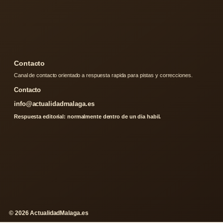
Contacto
Canal de contacto orientado a respuesta rapida para pistas y correcciones.
Contacto
info@actualidadmalaga.es
Respuesta editorial: normalmente dentro de un dia habil.
© 2026 ActualidadMalaga.es