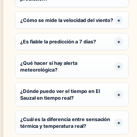
¿Cómo se mide la velocidad del viento?
¿Es fiable la predicción a 7 días?
¿Qué hacer si hay alerta
meteorológica?
¿Dónde puedo ver el tiempo en El
Sauzal en tiempo real?
¿Cuál es la diferencia entre sensación
térmica y temperatura real?