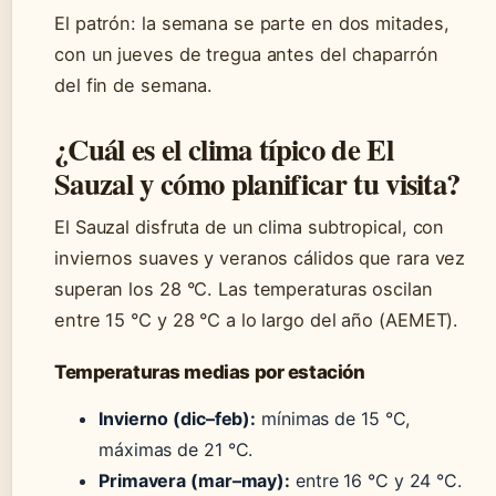
El patrón: la semana se parte en dos mitades,
con un jueves de tregua antes del chaparrón
del fin de semana.
¿Cuál es el clima típico de El
Sauzal y cómo planificar tu visita?
El Sauzal disfruta de un clima subtropical, con
inviernos suaves y veranos cálidos que rara vez
superan los 28 °C. Las temperaturas oscilan
entre 15 °C y 28 °C a lo largo del año (AEMET).
Temperaturas medias por estación
Invierno (dic–feb):
mínimas de 15 °C,
máximas de 21 °C.
Primavera (mar–may):
entre 16 °C y 24 °C.