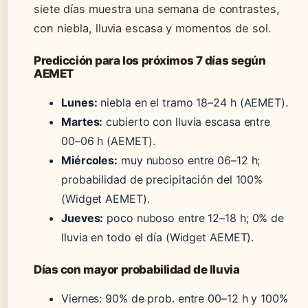
siete días muestra una semana de contrastes,
con niebla, lluvia escasa y momentos de sol.
Predicción para los próximos 7 días según
AEMET
Lunes:
niebla en el tramo 18–24 h (AEMET).
Martes:
cubierto con lluvia escasa entre
00–06 h (AEMET).
Miércoles:
muy nuboso entre 06–12 h;
probabilidad de precipitación del 100%
(Widget AEMET).
Jueves:
poco nuboso entre 12–18 h; 0% de
lluvia en todo el día (Widget AEMET).
Días con mayor probabilidad de lluvia
Viernes: 90% de prob. entre 00–12 h y 100%