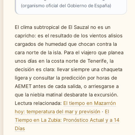
(organismo oficial del Gobierno de España)
El clima subtropical de El Sauzal no es un
capricho: es el resultado de los vientos alisios
cargados de humedad que chocan contra la
cara norte de la isla. Para el viajero que planea
unos días en la costa norte de Tenerife, la
decisión es clara: llevar siempre una chaqueta
ligera y consultar la predicción por horas de
AEMET antes de cada salida, o arriesgarse a
que la niebla matinal desbarate la excursión.
Lectura relacionada:
El tiempo en Mazarrón
hoy: temperatura del mar y previsión
·
El
Tiempo en La Zubia: Pronóstico Actual y a 14
Días