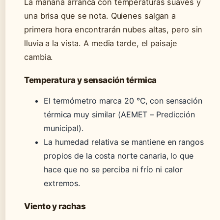
La mañana arranca con temperaturas suaves y
una brisa que se nota. Quienes salgan a
primera hora encontrarán nubes altas, pero sin
lluvia a la vista. A media tarde, el paisaje
cambia.
Temperatura y sensación térmica
El termómetro marca 20 °C, con sensación
térmica muy similar (AEMET – Predicción
municipal).
La humedad relativa se mantiene en rangos
propios de la costa norte canaria, lo que
hace que no se perciba ni frío ni calor
extremos.
Viento y rachas