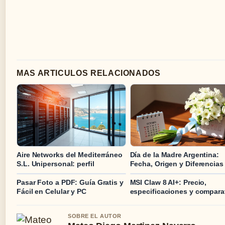
MAS ARTICULOS RELACIONADOS
Aire Networks del Mediterráneo
Día de la Madre Argentina:
S.L. Unipersonal: perfil
Fecha, Origen y Diferencias
Pasar Foto a PDF: Guía Gratis y
MSI Claw 8 AI+: Precio,
Fácil en Celular y PC
especificaciones y compara
SOBRE EL AUTOR