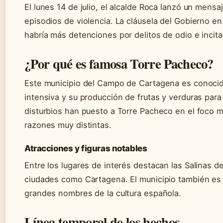
El lunes 14 de julio, el alcalde Roca lanzó un mensaj
episodios de violencia. La cláusela del Gobierno e
habría más detenciones por delitos de odio e incita
¿Por qué es famosa Torre Pacheco?
Este municipio del Campo de Cartagena es conocido
intensiva y su producción de frutas y verduras para
disturbios han puesto a Torre Pacheco en el foco me
razones muy distintas.
Atracciones y figuras notables
Entre los lugares de interés destacan las Salinas d
ciudades como Cartagena. El municipio también es 
grandes nombres de la cultura española.
Línea temporal de los hechos