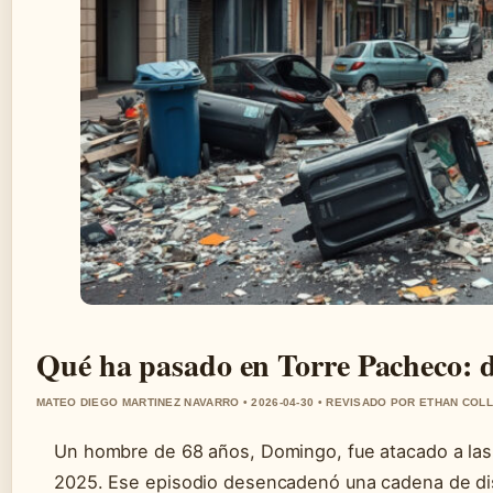
Qué ha pasado en Torre Pacheco: d
MATEO DIEGO MARTINEZ NAVARRO • 2026-04-30 • REVISADO POR ETHAN COLL
Un hombre de 68 años, Domingo, fue atacado a las 
2025. Ese episodio desencadenó una cadena de dis