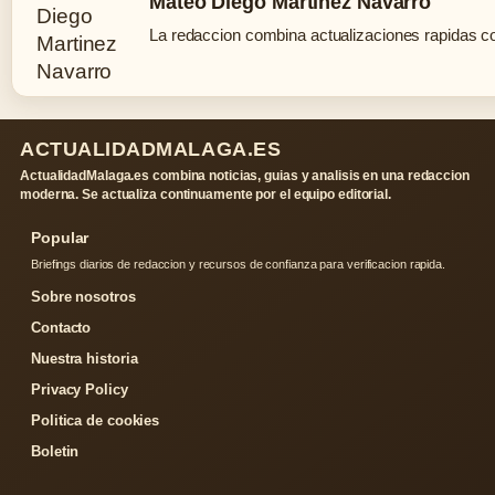
Mateo Diego Martinez Navarro
La redaccion combina actualizaciones rapidas co
ACTUALIDADMALAGA.ES
ActualidadMalaga.es combina noticias, guias y analisis en una redaccion
moderna. Se actualiza continuamente por el equipo editorial.
Popular
Briefings diarios de redaccion y recursos de confianza para verificacion rapida.
Sobre nosotros
Contacto
Nuestra historia
Privacy Policy
Politica de cookies
Boletin