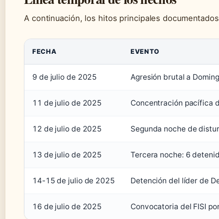
A continuación, los hitos principales documentados
FECHA
EVENTO
9 de julio de 2025
Agresión brutal a Doming
11 de julio de 2025
Concentración pacífica 
12 de julio de 2025
Segunda noche de disturb
13 de julio de 2025
Tercera noche: 6 detenid
14-15 de julio de 2025
Detención del líder de 
16 de julio de 2025
Convocatoria del FISI po