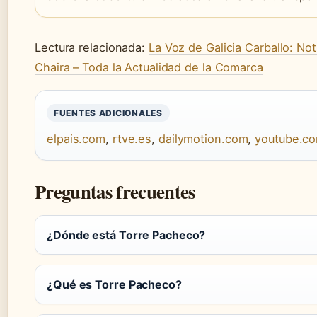
Lectura relacionada:
La Voz de Galicia Carballo: Not
Chaira – Toda la Actualidad de la Comarca
FUENTES ADICIONALES
elpais.com
,
rtve.es
,
dailymotion.com
,
youtube.c
Preguntas frecuentes
¿Dónde está Torre Pacheco?
¿Qué es Torre Pacheco?