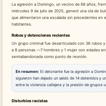
La agresión a Domingo, un vecino de 68 años, fren
miércoles 9 de julio de 2025, generó una ola de bu
que alimentaron una escalada sin precedentes en 
habitantes.
Robos y detenciones recientes
Un grupo criminal fue desarticulado con 36 robos y 
a 8 personas —7 hombres y 1 mujer con edades en
semiabandonada como punto de reunión.
En resumen:
El detonante fue la agresión a Doming
siguieron han dejado un saldo de 14 detenidos y
entre la violencia callejera y la presión de grupos u
Disturbios racistas