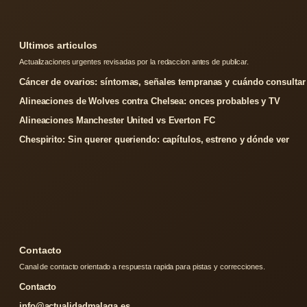
Ultimos articulos
Actualizaciones urgentes revisadas por la redaccion antes de publicar.
Cáncer de ovarios: síntomas, señales tempranas y cuándo consultar
Alineaciones de Wolves contra Chelsea: onces probables y TV
Alineaciones Manchester United vs Everton FC
Chespirito: Sin querer queriendo: capítulos, estreno y dónde ver
Contacto
Canal de contacto orientado a respuesta rapida para pistas y correcciones.
Contacto
info@actualidadmalaga.es