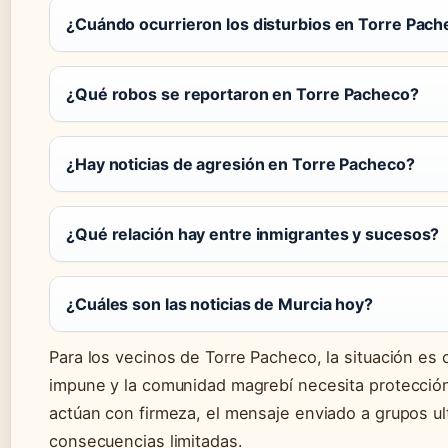
¿Cuándo ocurrieron los disturbios en Torre Pac
¿Qué robos se reportaron en Torre Pacheco?
¿Hay noticias de agresión en Torre Pacheco?
¿Qué relación hay entre inmigrantes y sucesos?
¿Cuáles son las noticias de Murcia hoy?
Para los vecinos de Torre Pacheco, la situación es c
impune y la comunidad magrebí necesita protección p
actúan con firmeza, el mensaje enviado a grupos ultr
consecuencias limitadas.