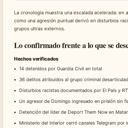
La cronología muestra una escalada acelerada: en
como una agresión puntual derivó en disturbios rac
grupos ultras externos.
Lo confirmado frente a lo que se des
Hechos verificados
14 detenidos por Guardia Civil en total
36 delitos atribuidos al grupo criminal desarticula
Disturbios racistas documentados por El País y R
Un agresor de Domingo ingresado en prisión sin f
Detención del líder de Deport Them Now en Mata
Ministerio del Interior cerró canales Telegram por i