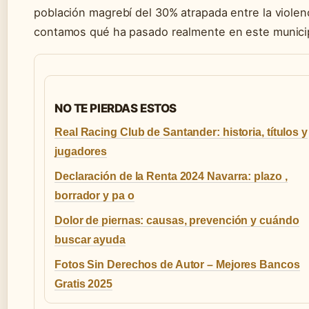
población magrebí del 30% atrapada entre la violenc
contamos qué ha pasado realmente en este municip
NO TE PIERDAS ESTOS
Real Racing Club de Santander: historia, títulos y
jugadores
Declaración de la Renta 2024 Navarra: plazo ,
borrador y pa o
Dolor de piernas: causas, prevención y cuándo
buscar ayuda
Fotos Sin Derechos de Autor – Mejores Bancos
Gratis 2025