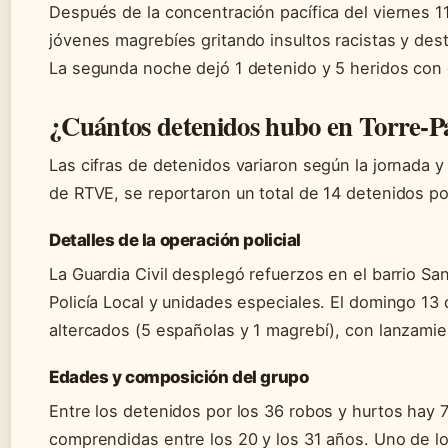
Después de la concentración pacífica del viernes 11 
jóvenes magrebíes gritando insultos racistas y des
La segunda noche dejó 1 detenido y 5 heridos con c
¿Cuántos detenidos hubo en Torre-P
Las cifras de detenidos variaron según la jornada y
de RTVE, se reportaron un total de 14 detenidos por 
Detalles de la operación policial
La Guardia Civil desplegó refuerzos en el barrio S
Policía Local y unidades especiales. El domingo 13 
altercados (5 españolas y 1 magrebí), con lanzamie
Edades y composición del grupo
Entre los detenidos por los 36 robos y hurtos hay
comprendidas entre los 20 y los 31 años. Uno de 