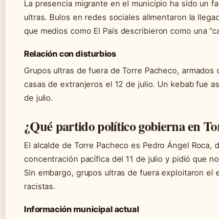
La presencia migrante en el municipio ha sido un f
ultras. Bulos en redes sociales alimentaron la llega
que medios como El País describieron como una “ca
Relación con disturbios
Grupos ultras de fuera de Torre Pacheco, armados 
casas de extranjeros el 12 de julio. Un kebab fue a
de julio.
¿Qué partido político gobierna en T
El alcalde de Torre Pacheco es Pedro Ángel Roca, de
concentración pacífica del 11 de julio y pidió que no
Sin embargo, grupos ultras de fuera exploitaron el
racistas.
Información municipal actual