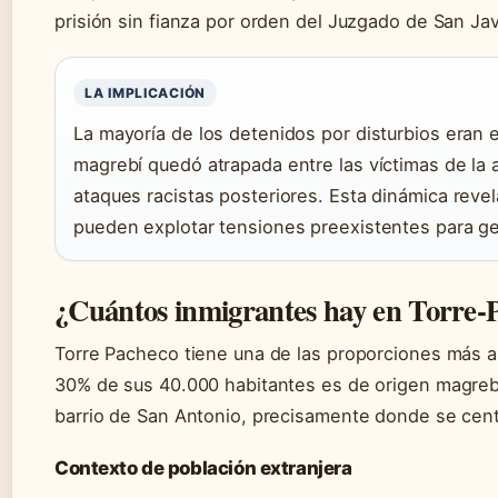
prisión sin fianza por orden del Juzgado de San Jav
LA IMPLICACIÓN
La mayoría de los detenidos por disturbios eran 
magrebí quedó atrapada entre las víctimas de la a
ataques racistas posteriores. Esta dinámica reve
pueden explotar tensiones preexistentes para g
¿Cuántos inmigrantes hay en Torre-
Torre Pacheco tiene una de las proporciones más a
30% de sus 40.000 habitantes es de origen magrebí
barrio de San Antonio, precisamente donde se centr
Contexto de población extranjera