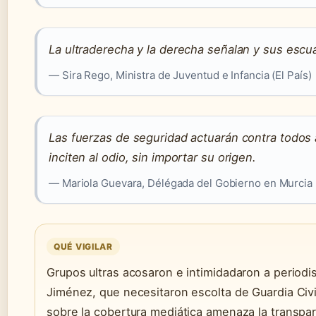
La ultraderecha y la derecha señalan y sus escu
— Sira Rego, Ministra de Juventud e Infancia (El País)
Las fuerzas de seguridad actuarán contra todos 
inciten al odio, sin importar su origen.
— Mariola Guevara, Délégada del Gobierno en Murcia (
QUÉ VIGILAR
Grupos ultras acosaron e intimidadaron a period
Jiménez, que necesitaron escolta de Guardia Civil
sobre la cobertura mediática amenaza la transpar