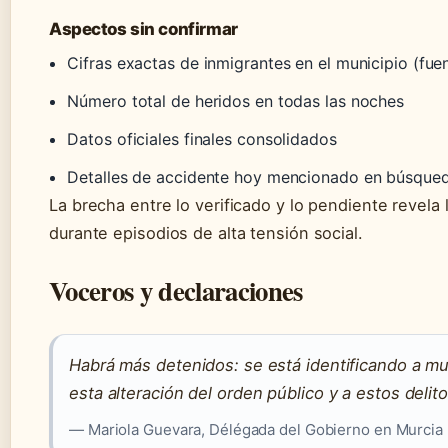
Aspectos sin confirmar
Cifras exactas de inmigrantes en el municipio (fue
Número total de heridos en todas las noches
Datos oficiales finales consolidados
Detalles de accidente hoy mencionado en búsque
La brecha entre lo verificado y lo pendiente revela l
durante episodios de alta tensión social.
Voceros y declaraciones
Habrá más detenidos: se está identificando a mu
esta alteración del orden público y a estos delit
— Mariola Guevara, Délégada del Gobierno en Murcia (