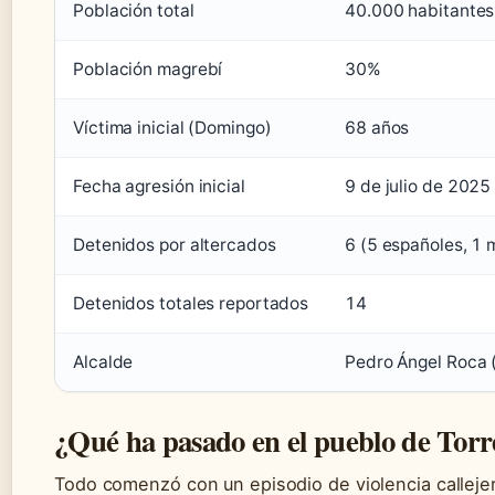
Población total
40.000 habitantes
Población magrebí
30%
Víctima inicial (Domingo)
68 años
Fecha agresión inicial
9 de julio de 2025
Detenidos por altercados
6 (5 españoles, 1 
Detenidos totales reportados
14
Alcalde
Pedro Ángel Roca 
¿Qué ha pasado en el pueblo de Tor
Todo comenzó con un episodio de violencia callejer