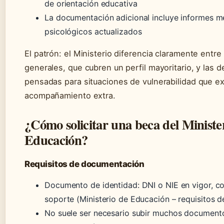
de orientación educativa
La documentación adicional incluye informes m
psicológicos actualizados
El patrón: el Ministerio diferencia claramente entre
generales, que cubren un perfil mayoritario, y las 
pensadas para situaciones de vulnerabilidad que e
acompañamiento extra.
¿Cómo solicitar una beca del Ministe
Educación?
Requisitos de documentación
Documento de identidad: DNI o NIE en vigor, c
soporte (Ministerio de Educación – requisitos d
No suele ser necesario subir muchos document