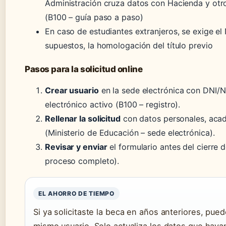
Administración cruza datos con Hacienda y ot
(B100 – guía paso a paso)
En caso de estudiantes extranjeros, se exige el 
supuestos, la homologación del título previo
Pasos para la solicitud online
Crear usuario
en la sede electrónica con DNI/N
electrónico activo (B100 – registro).
Rellenar la solicitud
con datos personales, acad
(Ministerio de Educación – sede electrónica).
Revisar y enviar
el formulario antes del cierre 
proceso completo).
EL AHORRO DE TIEMPO
Si ya solicitaste la beca en años anteriores, puede
mismo usuario. Solo actualiza los datos que hay