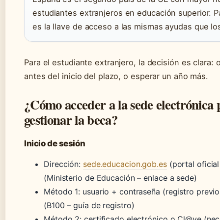
estudiantes extranjeros en educación superior. Pa
es la llave de acceso a las mismas ayudas que lo
Para el estudiante extranjero, la decisión es clara: 
antes del inicio del plazo, o esperar un año más.
¿Cómo acceder a la sede electrónica 
gestionar la beca?
Inicio de sesión
Dirección:
sede.educacion.gob.es
(portal oficial
(Ministerio de Educación – enlace a sede)
Método 1: usuario + contraseña (registro previ
(B100 – guía de registro)
Método 2: certificado electrónico o Cl@ve (nec