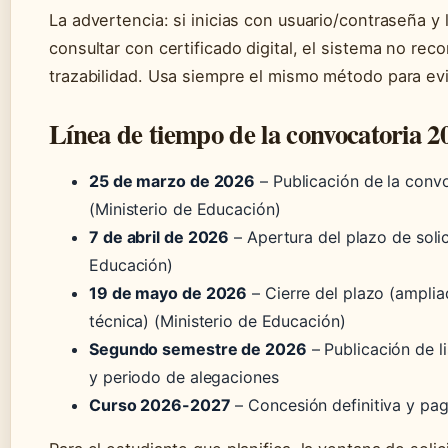
La advertencia: si inicias con usuario/contraseña y 
consultar con certificado digital, el sistema no rec
trazabilidad. Usa siempre el mismo método para ev
Línea de tiempo de la convocatoria 2
25 de marzo de 2026
– Publicación de la convo
(Ministerio de Educación)
7 de abril de 2026
– Apertura del plazo de solic
Educación)
19 de mayo de 2026
– Cierre del plazo (amplia
técnica) (Ministerio de Educación)
Segundo semestre de 2026
– Publicación de li
y periodo de alegaciones
Curso 2026-2027
– Concesión definitiva y pa