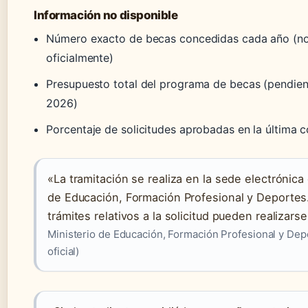
Información no disponible
Número exacto de becas concedidas cada año (no
oficialmente)
Presupuesto total del programa de becas (pendien
2026)
Porcentaje de solicitudes aprobadas en la última 
«La tramitación se realiza en la sede electrónica 
de Educación, Formación Profesional y Deportes
trámites relativos a la solicitud pueden realizarse
Ministerio de Educación, Formación Profesional y Depo
oficial)