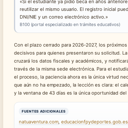
«Si el estudiante ya pidió beca en años anterior
reutilizar el mismo usuario. El registro inicial p
DNI/NIE y un correo electrónico activo.»
B100 (portal especializado en trámites educativos)
Con el plazo cerrado para 2026-2027, los próximo
decisivos para quienes presentaron su solicitud. L
cruzará los datos fiscales y académicos, y notificar
través de la misma sede electrónica. Para el estud
el proceso, la paciencia ahora es la única virtud nec
que aún no ha empezado, la lección es clara: el ca
y la ventana de 43 días es la única oportunidad del
FUENTES ADICIONALES
natuaventura.com
,
educacionfpydeportes.gob.es