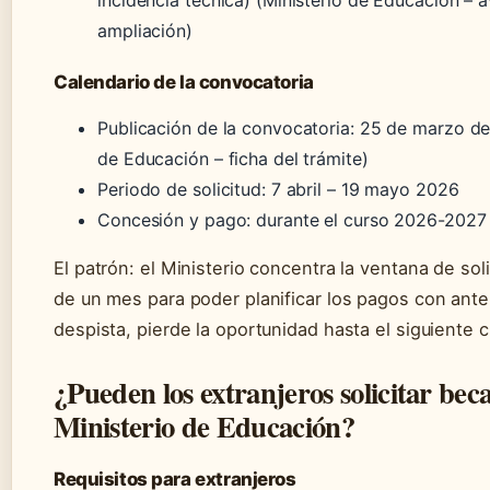
ampliación)
Calendario de la convocatoria
Publicación de la convocatoria: 25 de marzo de
de Educación – ficha del trámite)
Periodo de solicitud: 7 abril – 19 mayo 2026
Concesión y pago: durante el curso 2026-2027
El patrón: el Ministerio concentra la ventana de so
de un mes para poder planificar los pagos con ante
despista, pierde la oportunidad hasta el siguiente c
¿Pueden los extranjeros solicitar beca
Ministerio de Educación?
Requisitos para extranjeros