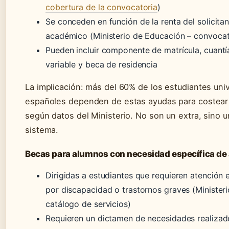
cobertura de la convocatoria
)
Se conceden en función de la renta del solicitan
académico (Ministerio de Educación – convocato
Pueden incluir componente de matrícula, cuantía 
variable y beca de residencia
La implicación: más del 60% de los estudiantes univ
españoles dependen de estas ayudas para costear 
según datos del Ministerio. No son un extra, sino un
sistema.
Becas para alumnos con necesidad específica de
Dirigidas a estudiantes que requieren atención 
por discapacidad o trastornos graves (Minister
catálogo de servicios)
Requieren un dictamen de necesidades realizad