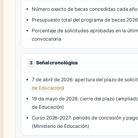
Número exacto de becas concedidas cada año
Presupuesto total del programa de becas 202
Porcentaje de solicitudes aprobadas en la últi
convocatoria
Señal cronológica
3
7 de abril de 2026: apertura del plazo de solicit
de Educación
)
19 de mayo de 2026: cierre del plazo (ampliado
de Educación)
Curso 2026-2027: periodo de concesión y pago
(Ministerio de Educación)