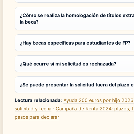
¿Cómo se realiza la homologación de títulos extr
la beca?
¿Hay becas específicas para estudiantes de FP?
¿Qué ocurre si mi solicitud es rechazada?
¿Se puede presentar la solicitud fuera del plazo 
Lectura relacionada:
Ayuda 200 euros por hijo 2026: 
solicitud y fecha
·
Campaña de Renta 2024: plazos, f
pasos para declarar