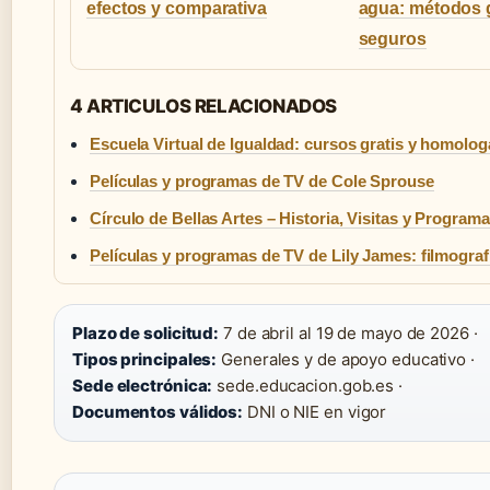
efectos y comparativa
agua: métodos g
seguros
4 ARTICULOS RELACIONADOS
Escuela Virtual de Igualdad: cursos gratis y homolo
Películas y programas de TV de Cole Sprouse
Círculo de Bellas Artes – Historia, Visitas y Program
Películas y programas de TV de Lily James: filmogra
Plazo de solicitud:
7 de abril al 19 de mayo de 2026 ·
Tipos principales:
Generales y de apoyo educativo ·
Sede electrónica:
sede.educacion.gob.es ·
Documentos válidos:
DNI o NIE en vigor