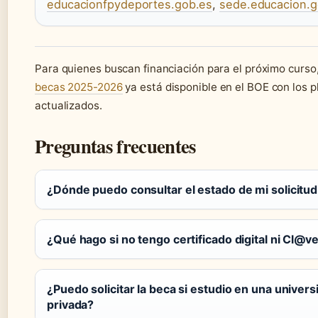
educacionfpydeportes.gob.es
,
sede.educacion.g
Para quienes buscan financiación para el próximo curso
becas 2025-2026
ya está disponible en el BOE con los p
actualizados.
Preguntas frecuentes
¿Dónde puedo consultar el estado de mi solicitu
¿Qué hago si no tengo certificado digital ni Cl@v
¿Puedo solicitar la beca si estudio en una univers
privada?