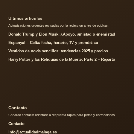
Ultimos articulos
Actualizaciones urgentes revisadas por la redaccion antes de publicar.
Donald Trump y Elon Musk: ¿Apoyo, amistad o enemistad
Espanyol – Celta: fecha, horario, TV y pronóstico
Vestidos de novia sencillos: tendencias 2025 y precios
Harry Potter y las Reliquias de la Muerte: Parte 2 – Reparto
Contacto
Canal de contacto orientado a respuesta rapida para pistas y correcciones.
Contacto
info@actualidadmalaga.es