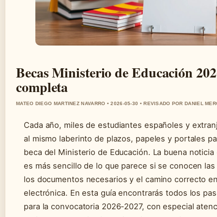
Becas Ministerio de Educación 202
completa
MATEO DIEGO MARTINEZ NAVARRO • 2026-05-30 • REVISADO POR DANIEL ME
Cada año, miles de estudiantes españoles y extran
al mismo laberinto de plazos, papeles y portales par
beca del Ministerio de Educación. La buena noticia
es más sencillo de lo que parece si se conocen las
los documentos necesarios y el camino correcto en
electrónica. En esta guía encontrarás todos los pas
para la convocatoria 2026-2027, con especial aten