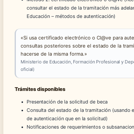
consultar el estado de la tramitación más adelan
Educación – métodos de autenticación)
«Si usa certificado electrónico o Cl@ve para aute
consultas posteriores sobre el estado de la tra
hacerse de la misma forma.»
Ministerio de Educación, Formación Profesional y Depo
oficial)
Trámites disponibles
Presentación de la solicitud de beca
Consulta del estado de la tramitación (usando
de autenticación que en la solicitud)
Notificaciones de requerimientos o subsanacio