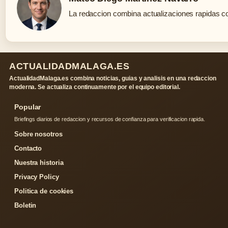
La redaccion combina actualizaciones rapidas co
ACTUALIDADMALAGA.ES
ActualidadMalaga.es combina noticias, guias y analisis en una redaccion
moderna. Se actualiza continuamente por el equipo editorial.
Popular
Briefings diarios de redaccion y recursos de confianza para verificacion rapida.
Sobre nosotros
Contacto
Nuestra historia
Privacy Policy
Politica de cookies
Boletin