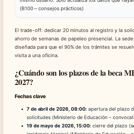
(B100 – consejos prácticos)
El trade-off: dedicar 20 minutos al registro y la sol
ahorro de semanas de papeleo presencial. La sede 
diseñada para que el 90% de los trámites se resuel
visita a una oficina.
¿Cuándo son los plazos de la beca M
2027?
Fechas clave
7 de abril de 2026, 08:00:
apertura del plazo 
solicitudes (Ministerio de Educación – convocato
19 de mayo de 2026, 15:00:
cierre del plazo (
incidencia técnica) (Ministerio de Educación – 