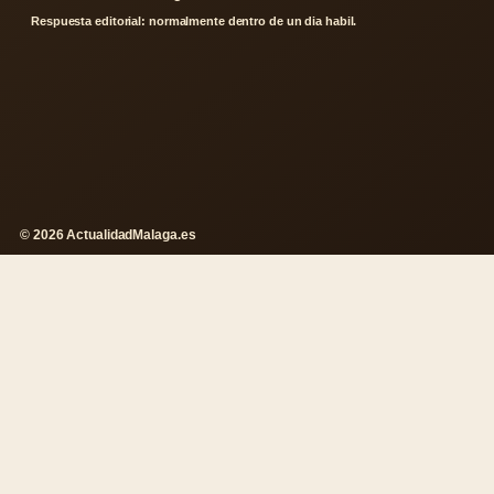
Respuesta editorial: normalmente dentro de un dia habil.
© 2026 ActualidadMalaga.es