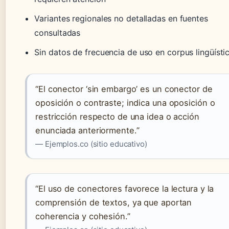
Variantes regionales no detalladas en fuentes
consultadas
Sin datos de frecuencia de uso en corpus lingüísti
“El conector ‘sin embargo’ es un conector de
oposición o contraste; indica una oposición o
restricción respecto de una idea o acción
enunciada anteriormente.”
— Ejemplos.co (sitio educativo)
“El uso de conectores favorece la lectura y la
comprensión de textos, ya que aportan
coherencia y cohesión.”