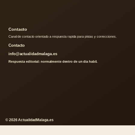
Contacto
Canal de contacto orientado a respuesta rapida para pistas y correcciones.
Contacto
info@actualidadmalaga.es
Respuesta editorial: normalmente dentro de un dia habil.
© 2026 ActualidadMalaga.es