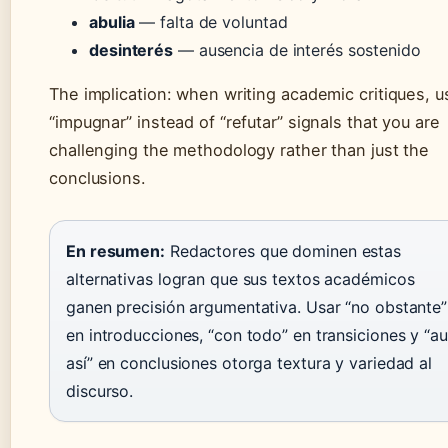
abulia
— falta de voluntad
desinterés
— ausencia de interés sostenido
The implication: when writing academic critiques, u
“impugnar” instead of “refutar” signals that you are
challenging the methodology rather than just the
conclusions.
En resumen:
Redactores que dominen estas
alternativas logran que sus textos académicos
ganen precisión argumentativa. Usar “no obstante”
en introducciones, “con todo” en transiciones y “a
así” en conclusiones otorga textura y variedad al
discurso.