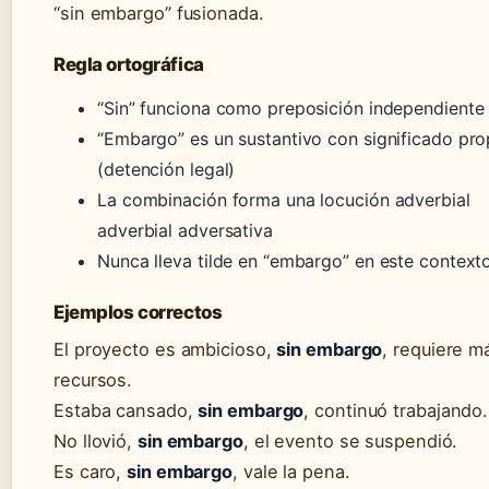
“sin embargo” fusionada.
Regla ortográfica
“Sin” funciona como preposición independiente
“Embargo” es un sustantivo con significado pro
(detención legal)
La combinación forma una locución adverbial
adverbial adversativa
Nunca lleva tilde en “embargo” en este context
Ejemplos correctos
El proyecto es ambicioso,
sin embargo
, requiere m
recursos.
Estaba cansado,
sin embargo
, continuó trabajando.
No llovió,
sin embargo
, el evento se suspendió.
Es caro,
sin embargo
, vale la pena.