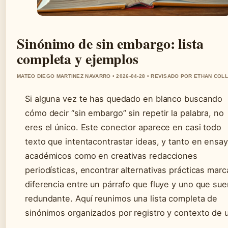
Sinónimo de sin embargo: lista
completa y ejemplos
MATEO DIEGO MARTINEZ NAVARRO • 2026-04-28 • REVISADO POR ETHAN COLL
Si alguna vez te has quedado en blanco buscando
cómo decir “sin embargo” sin repetir la palabra, no
eres el único. Este conector aparece en casi todo
texto que intentacontrastar ideas, y tanto en ensa
académicos como en creativas redacciones
periodísticas, encontrar alternativas prácticas marc
diferencia entre un párrafo que fluye y uno que su
redundante. Aquí reunimos una lista completa de
sinónimos organizados por registro y contexto de 