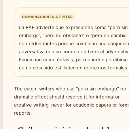
COMBINACIONES A EVITAR
La RAE advierte que expresiones como “pero sin
embargo”, “pero no obstante” o “pero en cambio”
son redundantes porque combinan una conjunci
adversativa con un conector adverbial adversativ
Funcionan como énfasis, pero pueden percibirse
como descuido estilístico en contextos formales.
The catch: writers who use “pero sin embargo” for
dramatic effect should reserve it for informal or
creative writing, never for academic papers or form
reports.