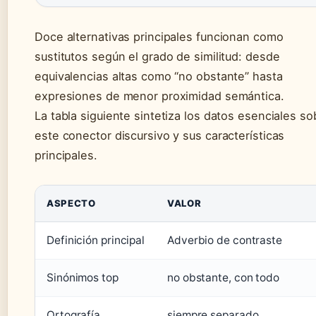
Doce alternativas principales funcionan como
sustitutos según el grado de similitud: desde
equivalencias altas como “no obstante” hasta
expresiones de menor proximidad semántica.
La tabla siguiente sintetiza los datos esenciales so
este conector discursivo y sus características
principales.
ASPECTO
VALOR
Definición principal
Adverbio de contraste
Sinónimos top
no obstante, con todo
Ortografía
siempre separado