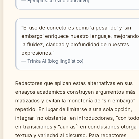
— Ejemplos.co (sitio educativo)
“El uso de conectores como ‘a pesar de’ y ‘sin
embargo’ enriquece nuestro lenguaje, mejorand
la fluidez, claridad y profundidad de nuestras
expresiones.”
— Trinka AI (blog lingüístico)
Redactores que aplican estas alternativas en sus
ensayos académicos construyen argumentos más
matizados y evitan la monotonía de “sin embargo”
repetido. En lugar de limitarse a una sola opción,
integrar “no obstante” en introducciones, “con todo
en transiciones y “aun así” en conclusiones otorga
textura y variedad al discurso. Para redactores