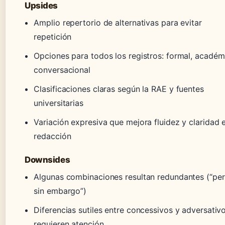
Upsides
Amplio repertorio de alternativas para evitar
repetición
Opciones para todos los registros: formal, académ
conversacional
Clasificaciones claras según la RAE y fuentes
universitarias
Variación expresiva que mejora fluidez y claridad 
redacción
Downsides
Algunas combinaciones resultan redundantes (“pe
sin embargo”)
Diferencias sutiles entre concessivos y adversativ
requieren atención