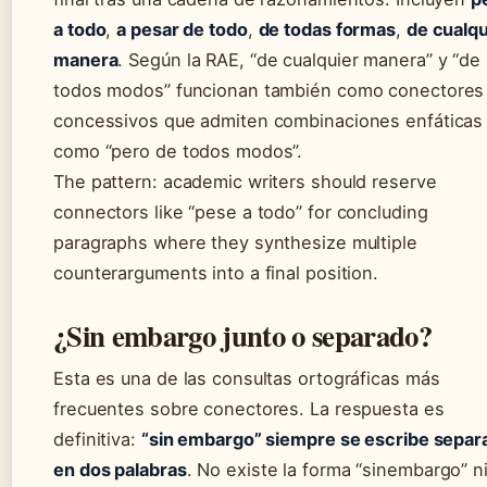
a todo
,
a pesar de todo
,
de todas formas
,
de cualqu
manera
. Según la RAE, “de cualquier manera” y “de
todos modos” funcionan también como conectores
concessivos que admiten combinaciones enfáticas
como “pero de todos modos”.
The pattern: academic writers should reserve
connectors like “pese a todo” for concluding
paragraphs where they synthesize multiple
counterarguments into a final position.
¿Sin embargo junto o separado?
Esta es una de las consultas ortográficas más
frecuentes sobre conectores. La respuesta es
definitiva:
“sin embargo” siempre se escribe separ
en dos palabras
. No existe la forma “sinembargo” n