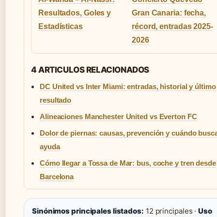
Resultados, Goles y
Gran Canaria: fecha,
Estadísticas
récord, entradas 2025-
2026
4 ARTICULOS RELACIONADOS
DC United vs Inter Miami: entradas, historial y último
resultado
Alineaciones Manchester United vs Everton FC
Dolor de piernas: causas, prevención y cuándo busc
ayuda
Cómo llegar a Tossa de Mar: bus, coche y tren desde
Barcelona
Sinónimos principales listados:
12 principales ·
Uso