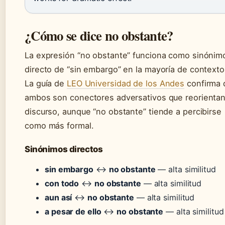
¿Cómo se dice no obstante?
La expresión “no obstante” funciona como sinónim
directo de “sin embargo” en la mayoría de contexto
La guía de
LEO Universidad de los Andes
confirma 
ambos son conectores adversativos que reorientan
discurso, aunque “no obstante” tiende a percibirse
como más formal.
Sinónimos directos
sin embargo
↔
no obstante
— alta similitud
con todo
↔
no obstante
— alta similitud
aun así
↔
no obstante
— alta similitud
a pesar de ello
↔
no obstante
— alta similitud