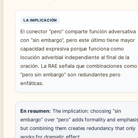
LA IMPLICACIÓN
El conector “pero” comparte función adversativa
con “sin embargo”, pero este último tiene mayor
capacidad expresiva porque funciona como
locución adverbial independiente al final de la
oración. La RAE señala que combinaciones como
“pero sin embargo” son redundantes pero
enfáticas.
En resumen:
The implication: choosing “sin
embargo” over “pero” adds formality and emphasis
but combining them creates redundancy that only
works for dramatic effect.