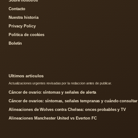
Sobre nosotros
Contacto
Nuestra historia
Privacy Policy
Politica de cookies
Boletin
Ultimos articulos
Actualizaciones urgentes revisadas por la redaccion antes de publicar.
Cáncer de ovario: síntomas y señales de alerta
Cáncer de ovarios: síntomas, señales tempranas y cuándo consultar
Alineaciones de Wolves contra Chelsea: onces probables y TV
Alineaciones Manchester United vs Everton FC