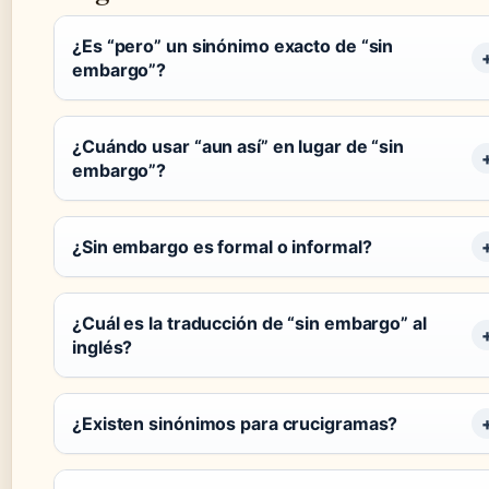
¿Es “pero” un sinónimo exacto de “sin
embargo”?
¿Cuándo usar “aun así” en lugar de “sin
embargo”?
¿Sin embargo es formal o informal?
¿Cuál es la traducción de “sin embargo” al
inglés?
¿Existen sinónimos para crucigramas?