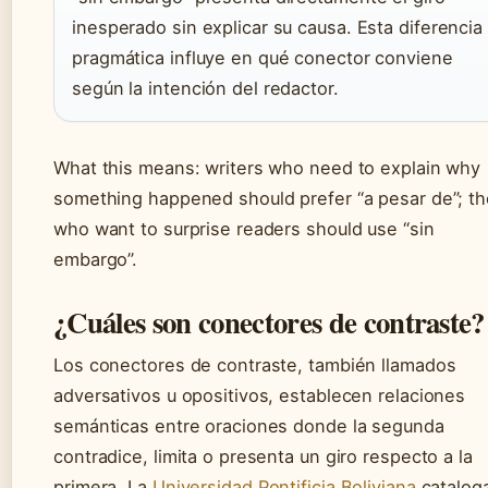
inesperado sin explicar su causa. Esta diferencia
pragmática influye en qué conector conviene
según la intención del redactor.
What this means: writers who need to explain why
something happened should prefer “a pesar de”; t
who want to surprise readers should use “sin
embargo”.
¿Cuáles son conectores de contraste?
Los conectores de contraste, también llamados
adversativos u opositivos, establecen relaciones
semánticas entre oraciones donde la segunda
contradice, limita o presenta un giro respecto a la
primera. La
Universidad Pontificia Boliviana
catalog