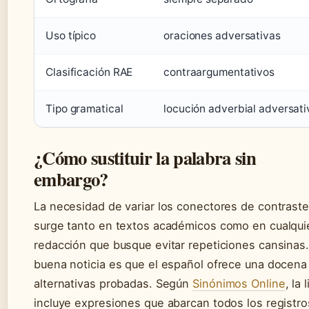
Uso típico
oraciones adversativas
Clasificación RAE
contraargumentativos
Tipo gramatical
locución adverbial adversati
¿Cómo sustituir la palabra sin
embargo?
La necesidad de variar los conectores de contraste
surge tanto en textos académicos como en cualqui
redacción que busque evitar repeticiones cansinas.
buena noticia es que el español ofrece una docena
alternativas probadas. Según
Sinónimos Online
, la 
incluye expresiones que abarcan todos los registro