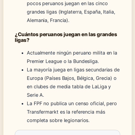
pocos peruanos juegan en las cinco
grandes ligas (Inglaterra, España, Italia,
Alemania, Francia).
¿Cuántos peruanos juegan en las grandes
ligas?
Actualmente ningún peruano milita en la
Premier League o la Bundesliga.
La mayoría juega en ligas secundarias de
Europa (Países Bajos, Bélgica, Grecia) o
en clubes de media tabla de LaLiga y
Serie A.
La FPF no publica un censo oficial, pero
Transfermarkt es la referencia más
completa sobre legionarios.