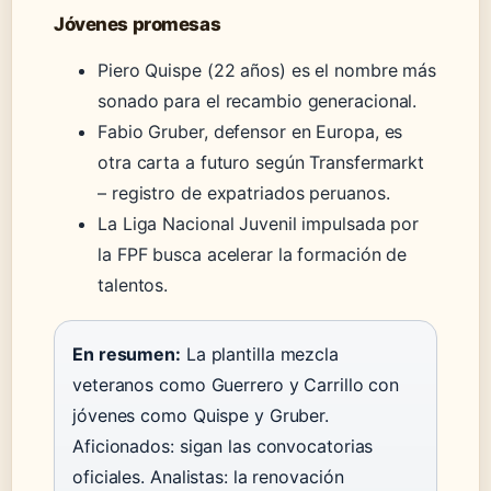
Jóvenes promesas
Piero Quispe (22 años) es el nombre más
sonado para el recambio generacional.
Fabio Gruber, defensor en Europa, es
otra carta a futuro según Transfermarkt
– registro de expatriados peruanos.
La Liga Nacional Juvenil impulsada por
la FPF busca acelerar la formación de
talentos.
En resumen:
La plantilla mezcla
veteranos como Guerrero y Carrillo con
jóvenes como Quispe y Gruber.
Aficionados: sigan las convocatorias
oficiales. Analistas: la renovación