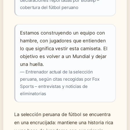
declaraciones reportadas por Bolavip –
cobertura del fútbol peruano
Estamos construyendo un equipo con
hambre, con jugadores que entienden
lo que significa vestir esta camiseta. El
objetivo es volver a un Mundial y dejar
una huella.
— Entrenador actual de la selección
peruana, según citas recogidas por Fox
Sports – entrevistas y noticias de
eliminatorias
La selección peruana de fútbol se encuentra
en una encrucijada: mantiene una historia rica