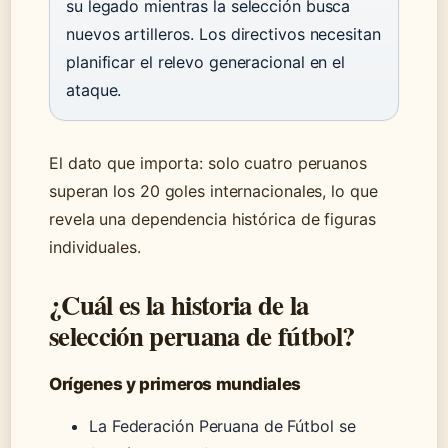
su legado mientras la selección busca
nuevos artilleros. Los directivos necesitan
planificar el relevo generacional en el
ataque.
El dato que importa: solo cuatro peruanos
superan los 20 goles internacionales, lo que
revela una dependencia histórica de figuras
individuales.
¿Cuál es la historia de la
selección peruana de fútbol?
Orígenes y primeros mundiales
La Federación Peruana de Fútbol se