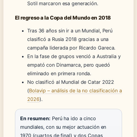
Sotil marcaron esa generación.
El regreso a la Copa del Mundo en 2018
Tras 36 años sin ir a un Mundial, Perú
clasificó a Rusia 2018 gracias a una
campaña liderada por Ricardo Gareca.
En la fase de grupos venció a Australia y
empató con Dinamarca, pero quedó
eliminado en primera ronda.
No clasificó al Mundial de Catar 2022
(
Bolavip – análisis de la no clasificación a
2026
).
En resumen:
Perú ha ido a cinco
mundiales, con su mejor actuación en
1970 (cuartos de final) y dos Copas