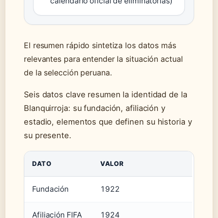
calendario oficial de eliminatorias)
El resumen rápido sintetiza los datos más
relevantes para entender la situación actual
de la selección peruana.
Seis datos clave resumen la identidad de la
Blanquirroja: su fundación, afiliación y
estadio, elementos que definen su historia y
su presente.
DATO
VALOR
Fundación
1922
Afiliación FIFA
1924