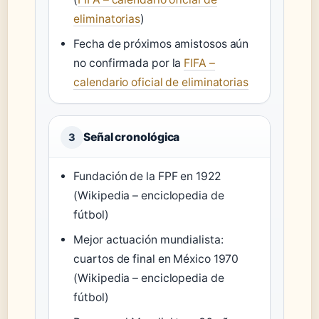
eliminatorias
)
Fecha de próximos amistosos aún
no confirmada por la
FIFA –
calendario oficial de eliminatorias
Señal cronológica
3
Fundación de la FPF en 1922
(Wikipedia – enciclopedia de
fútbol)
Mejor actuación mundialista:
cuartos de final en México 1970
(Wikipedia – enciclopedia de
fútbol)