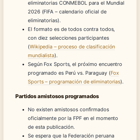
eliminatorias CONMEBOL para el Mundial
2026 (FIFA – calendario oficial de
eliminatorias).
El formato es de todos contra todos,
con diez selecciones participantes
(
Wikipedia – proceso de clasificación
mundialista
).
Según Fox Sports, el próximo encuentro
programado es Perú vs. Paraguay (
Fox
Sports – programación de eliminatorias
).
Partidos amistosos programados
No existen amistosos confirmados
oficialmente por la FPF en el momento
de esta publicación.
Se espera que la Federación peruana