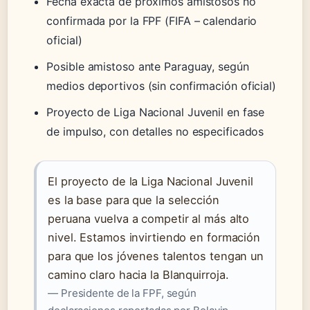
Fecha exacta de próximos amistosos no
confirmada por la FPF (FIFA – calendario
oficial)
Posible amistoso ante Paraguay, según
medios deportivos (sin confirmación oficial)
Proyecto de Liga Nacional Juvenil en fase
de impulso, con detalles no especificados
El proyecto de la Liga Nacional Juvenil
es la base para que la selección
peruana vuelva a competir al más alto
nivel. Estamos invirtiendo en formación
para que los jóvenes talentos tengan un
camino claro hacia la Blanquirroja.
— Presidente de la FPF, según