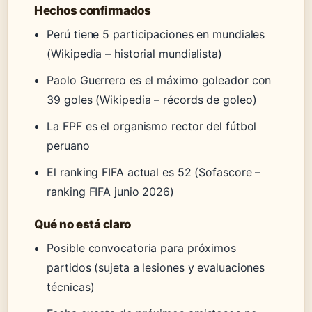
Hechos confirmados
Perú tiene 5 participaciones en mundiales
(Wikipedia – historial mundialista)
Paolo Guerrero es el máximo goleador con
39 goles (Wikipedia – récords de goleo)
La FPF es el organismo rector del fútbol
peruano
El ranking FIFA actual es 52 (Sofascore –
ranking FIFA junio 2026)
Qué no está claro
Posible convocatoria para próximos
partidos (sujeta a lesiones y evaluaciones
técnicas)