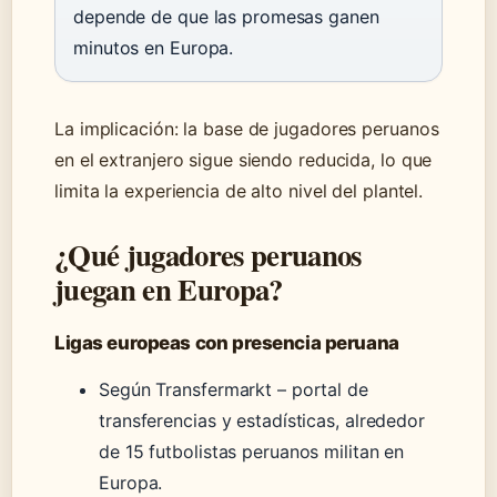
depende de que las promesas ganen
minutos en Europa.
La implicación: la base de jugadores peruanos
en el extranjero sigue siendo reducida, lo que
limita la experiencia de alto nivel del plantel.
¿Qué jugadores peruanos
juegan en Europa?
Ligas europeas con presencia peruana
Según Transfermarkt – portal de
transferencias y estadísticas, alrededor
de 15 futbolistas peruanos militan en
Europa.