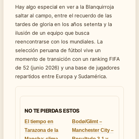
Hay algo especial en ver a la Blanquirroja
saltar al campo, entre el recuerdo de las
tardes de gloria en los años setenta y la
ilusión de un equipo que busca
reencontrarse con los mundiales. La
selección peruana de fútbol vive un
momento de transición con un ranking FIFA
de 52 (junio 2026) y una base de jugadores
repartidos entre Europa y Sudamérica.
NO TE PIERDAS ESTOS
El tiempo en
Bodø/Glimt –
Tarazona de la
Manchester City –
Mancha: clima,
Resultado 3-1 y