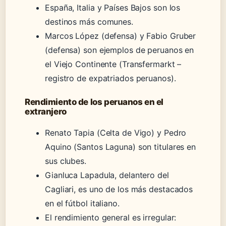
España, Italia y Países Bajos son los
destinos más comunes.
Marcos López (defensa) y Fabio Gruber
(defensa) son ejemplos de peruanos en
el Viejo Continente (Transfermarkt –
registro de expatriados peruanos).
Rendimiento de los peruanos en el
extranjero
Renato Tapia (Celta de Vigo) y Pedro
Aquino (Santos Laguna) son titulares en
sus clubes.
Gianluca Lapadula, delantero del
Cagliari, es uno de los más destacados
en el fútbol italiano.
El rendimiento general es irregular: