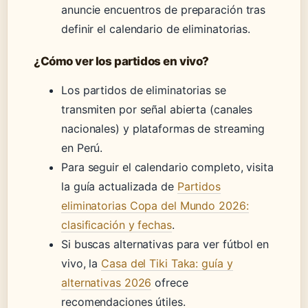
anuncie encuentros de preparación tras
definir el calendario de eliminatorias.
¿Cómo ver los partidos en vivo?
Los partidos de eliminatorias se
transmiten por señal abierta (canales
nacionales) y plataformas de streaming
en Perú.
Para seguir el calendario completo, visita
la guía actualizada de
Partidos
eliminatorias Copa del Mundo 2026:
clasificación y fechas
.
Si buscas alternativas para ver fútbol en
vivo, la
Casa del Tiki Taka: guía y
alternativas 2026
ofrece
recomendaciones útiles.