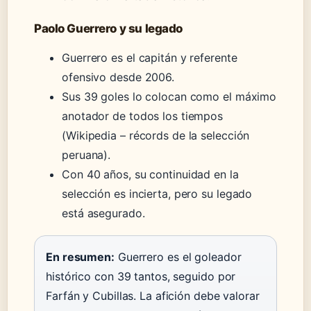
Paolo Guerrero y su legado
Guerrero es el capitán y referente
ofensivo desde 2006.
Sus 39 goles lo colocan como el máximo
anotador de todos los tiempos
(Wikipedia – récords de la selección
peruana).
Con 40 años, su continuidad en la
selección es incierta, pero su legado
está asegurado.
En resumen:
Guerrero es el goleador
histórico con 39 tantos, seguido por
Farfán y Cubillas. La afición debe valorar