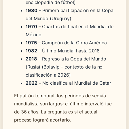
enciclopedia de fútbol)
1930
– Primera participación en la Copa
del Mundo (Uruguay)
1970
– Cuartos de final en el Mundial de
México
1975
– Campeón de la Copa América
1982
– Último Mundial hasta 2018
2018
– Regreso a la Copa del Mundo
(Rusia) (Bolavip – contexto de la no
clasificación a 2026)
2022
– No clasifica al Mundial de Catar
El patrón temporal: los periodos de sequía
mundialista son largos; el último intervaló fue
de 36 años. La pregunta es si el actual
proceso logrará acortarlo.