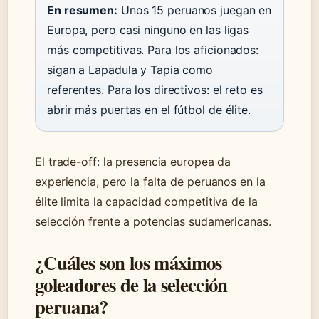
En resumen:
Unos 15 peruanos juegan en
Europa, pero casi ninguno en las ligas
más competitivas. Para los aficionados:
sigan a Lapadula y Tapia como
referentes. Para los directivos: el reto es
abrir más puertas en el fútbol de élite.
El trade-off: la presencia europea da
experiencia, pero la falta de peruanos en la
élite limita la capacidad competitiva de la
selección frente a potencias sudamericanas.
¿Cuáles son los máximos
goleadores de la selección
peruana?