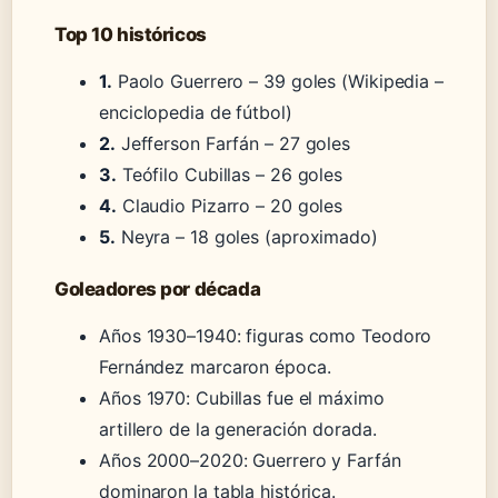
Top 10 históricos
1.
Paolo Guerrero – 39 goles (Wikipedia –
enciclopedia de fútbol)
2.
Jefferson Farfán – 27 goles
3.
Teófilo Cubillas – 26 goles
4.
Claudio Pizarro – 20 goles
5.
Neyra – 18 goles (aproximado)
Goleadores por década
Años 1930–1940: figuras como Teodoro
Fernández marcaron época.
Años 1970: Cubillas fue el máximo
artillero de la generación dorada.
Años 2000–2020: Guerrero y Farfán
dominaron la tabla histórica.