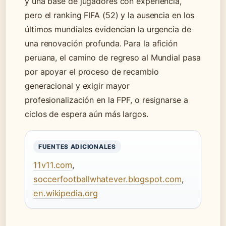
y una base de jugadores con experiencia,
pero el ranking FIFA (52) y la ausencia en los
últimos mundiales evidencian la urgencia de
una renovación profunda. Para la afición
peruana, el camino de regreso al Mundial pasa
por apoyar el proceso de recambio
generacional y exigir mayor
profesionalización en la FPF, o resignarse a
ciclos de espera aún más largos.
FUENTES ADICIONALES
11v11.com
,
soccerfootballwhatever.blogspot.com
,
en.wikipedia.org