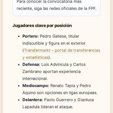
Para conocer la convocatoria más
reciente, siga las redes oficiales de la FPF.
Jugadores clave por posición
Portero:
Pedro Gallese, titular
indiscutible y figura en el exterior
(
Transfermarkt – portal de transferencias
y estadísticas
).
Defensa:
Luis Advíncula y Carlos
Zambrano aportan experiencia
internacional.
Mediocampo:
Renato Tapia y Pedro
Aquino son opciones en ligas europeas.
Delantera:
Paolo Guerrero y Gianluca
Lapadula lideran el ataque.