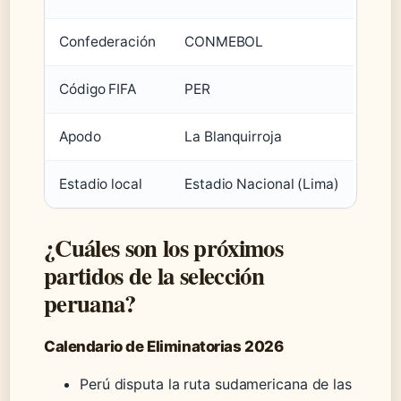
Confederación
CONMEBOL
Código FIFA
PER
Apodo
La Blanquirroja
Estadio local
Estadio Nacional (Lima)
¿Cuáles son los próximos
partidos de la selección
peruana?
Calendario de Eliminatorias 2026
Perú disputa la ruta sudamericana de las