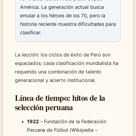
América. La generación actual busca
emular a los héroes de los 70, pero la
historia reciente muestra dificultades para
clasificar.
La lección: los ciclos de éxito de Perú son
espaciados; cada clasificación mundialista ha
requerido una combinación de talento
generacional y acierto institucional.
Línea de tiempo: hitos de la
selección peruana
1922
– Fundación de la Federación
Peruana de Fútbol (Wikipedia –