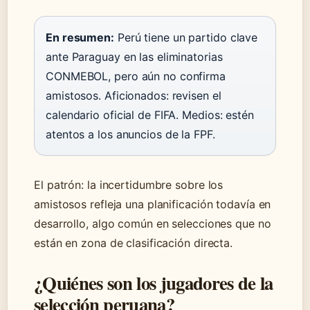
En resumen:
Perú tiene un partido clave
ante Paraguay en las eliminatorias
CONMEBOL, pero aún no confirma
amistosos. Aficionados: revisen el
calendario oficial de FIFA. Medios: estén
atentos a los anuncios de la FPF.
El patrón: la incertidumbre sobre los
amistosos refleja una planificación todavía en
desarrollo, algo común en selecciones que no
están en zona de clasificación directa.
¿Quiénes son los jugadores de la
selección peruana?