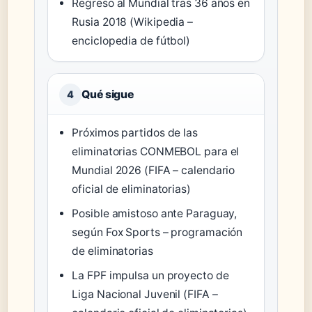
Regreso al Mundial tras 36 años en
Rusia 2018 (Wikipedia –
enciclopedia de fútbol)
Qué sigue
4
Próximos partidos de las
eliminatorias CONMEBOL para el
Mundial 2026 (FIFA – calendario
oficial de eliminatorias)
Posible amistoso ante Paraguay,
según Fox Sports – programación
de eliminatorias
La FPF impulsa un proyecto de
Liga Nacional Juvenil (FIFA –