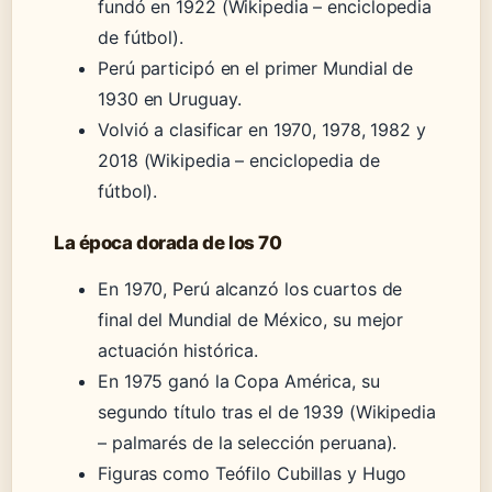
fundó en 1922 (Wikipedia – enciclopedia
de fútbol).
Perú participó en el primer Mundial de
1930 en Uruguay.
Volvió a clasificar en 1970, 1978, 1982 y
2018 (Wikipedia – enciclopedia de
fútbol).
La época dorada de los 70
En 1970, Perú alcanzó los cuartos de
final del Mundial de México, su mejor
actuación histórica.
En 1975 ganó la Copa América, su
segundo título tras el de 1939 (Wikipedia
– palmarés de la selección peruana).
Figuras como Teófilo Cubillas y Hugo