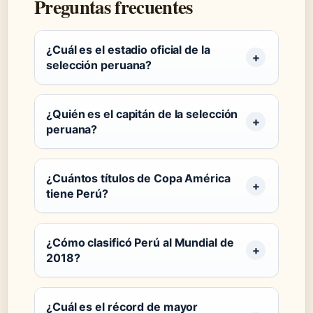
Preguntas frecuentes
¿Cuál es el estadio oficial de la
selección peruana?
¿Quién es el capitán de la selección
peruana?
¿Cuántos títulos de Copa América
tiene Perú?
¿Cómo clasificó Perú al Mundial de
2018?
¿Cuál es el récord de mayor