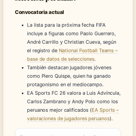
Convocatoria actual
La lista para la próxima fecha FIFA
incluye a figuras como Paolo Guerrero,
André Carrillo y Christian Cueva, según
el registro de
National Football Teams –
base de datos de selecciones
.
También destacan jugadores jóvenes
como Piero Quispe, quien ha ganado
protagonismo en el mediocampo.
EA Sports FC 26 valora a Luis Advíncula,
Carlos Zambrano y Andy Polo como los
peruanos mejor calificados (
EA Sports –
valoraciones de jugadores peruanos
).