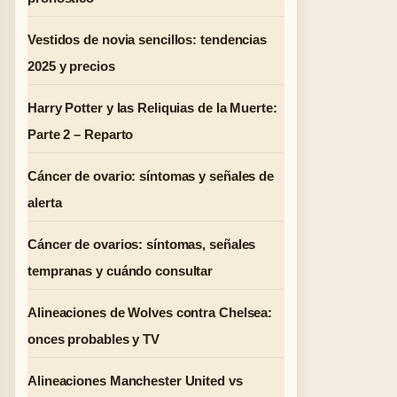
Vestidos de novia sencillos: tendencias
2025 y precios
Harry Potter y las Reliquias de la Muerte:
Parte 2 – Reparto
Cáncer de ovario: síntomas y señales de
alerta
Cáncer de ovarios: síntomas, señales
tempranas y cuándo consultar
Alineaciones de Wolves contra Chelsea:
onces probables y TV
Alineaciones Manchester United vs