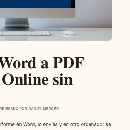
 Word a PDF
 Online sin
• REVISADO POR DANIEL MERCER
nforme en Word, lo envías y en otro ordenador se