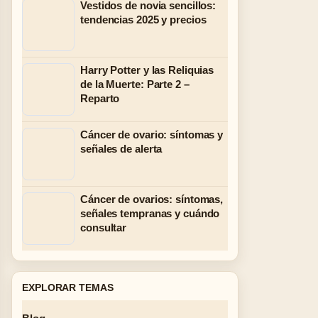
Vestidos de novia sencillos:
tendencias 2025 y precios
Harry Potter y las Reliquias
de la Muerte: Parte 2 –
Reparto
Cáncer de ovario: síntomas y
señales de alerta
Cáncer de ovarios: síntomas,
señales tempranas y cuándo
consultar
EXPLORAR TEMAS