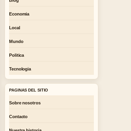
Blog
Economia
Local
Mundo
Politica
Tecnologia
PAGINAS DEL SITIO
Sobre nosotros
Contacto
Nuestra historia