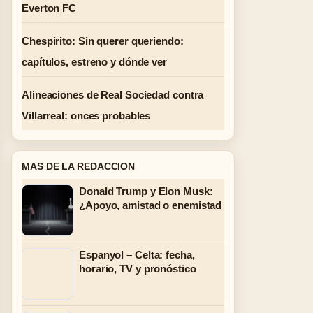
Everton FC
Chespirito: Sin querer queriendo:
capítulos, estreno y dónde ver
Alineaciones de Real Sociedad contra
Villarreal: onces probables
MAS DE LA REDACCION
Donald Trump y Elon Musk:
¿Apoyo, amistad o enemistad
Espanyol – Celta: fecha,
horario, TV y pronóstico