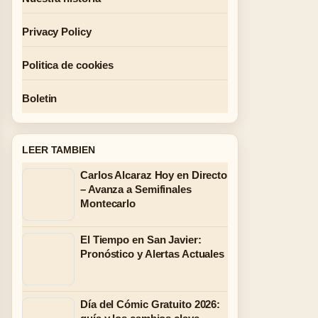
Privacy Policy
Politica de cookies
Boletin
LEER TAMBIEN
Carlos Alcaraz Hoy en Directo
– Avanza a Semifinales
Montecarlo
El Tiempo en San Javier:
Pronóstico y Alertas Actuales
Día del Cómic Gratuito 2026: