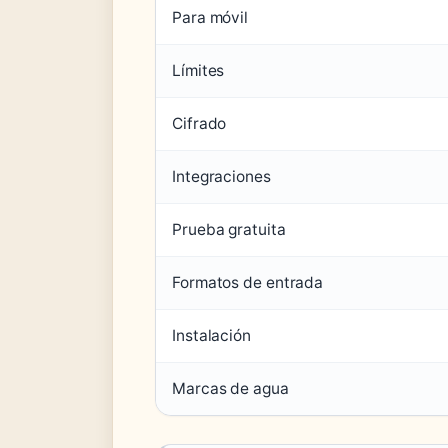
Para móvil
Límites
Cifrado
Integraciones
Prueba gratuita
Formatos de entrada
Instalación
Marcas de agua