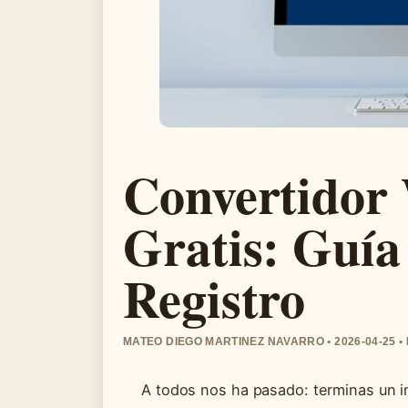
Convertidor
Gratis: Guía
Registro
MATEO DIEGO MARTINEZ NAVARRO • 2026-04-25 
A todos nos ha pasado: terminas un i