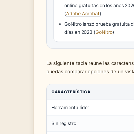
online gratuitas en los años 202
(
Adobe Acrobat
)
GoNitro lanzó prueba gratuita d
días en 2023 (
GoNitro
)
La siguiente tabla reúne las caracterí
puedas comparar opciones de un vist
CARACTERÍSTICA
Herramienta líder
Sin registro