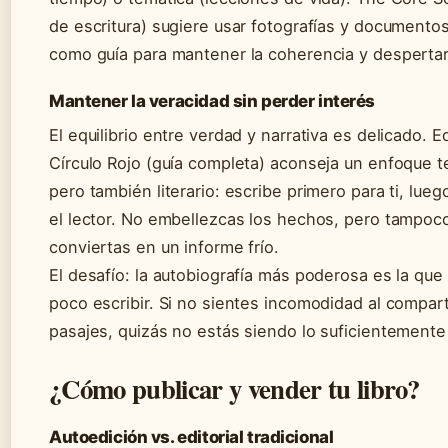
de escritura) sugiere usar fotografías y documento
como guía para mantener la coherencia y despertar
Mantener la veracidad sin perder interés
El equilibrio entre verdad y narrativa es delicado. Ed
Círculo Rojo (guía completa) aconseja un enfoque t
pero también literario: escribe primero para ti, lueg
el lector. No embellezcas los hechos, pero tampoco
conviertas en un informe frío.
El desafío: la autobiografía más poderosa es la que
poco escribir. Si no sientes incomodidad al compart
pasajes, quizás no estás siendo lo suficientement
¿Cómo publicar y vender tu libro?
Autoedición vs. editorial tradicional