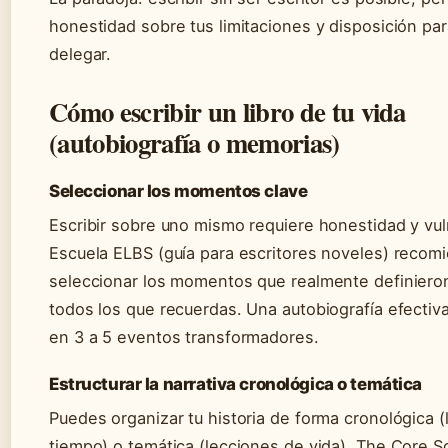
honestidad sobre tus limitaciones y disposición pa
delegar.
Cómo escribir un libro de tu vida
(autobiografía o memorias)
Seleccionar los momentos clave
Escribir sobre uno mismo requiere honestidad y vul
Escuela ELBS (guía para escritores noveles) recom
seleccionar los momentos que realmente definieron
todos los que recuerdas. Una autobiografía efectiv
en 3 a 5 eventos transformadores.
Estructurar la narrativa cronológica o temática
Puedes organizar tu historia de forma cronológica (
tiempo) o temática (lecciones de vida). The Core S