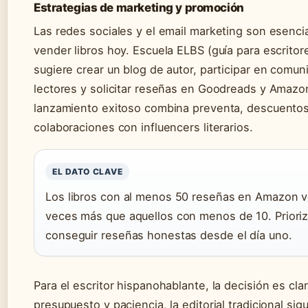
Estrategias de marketing y promoción
Las redes sociales y el email marketing son esenci
vender libros hoy. Escuela ELBS (guía para escritor
sugiere crear un blog de autor, participar en comu
lectores y solicitar reseñas en Goodreads y Amazo
lanzamiento exitoso combina preventa, descuentos 
colaboraciones con influencers literarios.
EL DATO CLAVE
Los libros con al menos 50 reseñas en Amazon 
veces más que aquellos con menos de 10. Priori
conseguir reseñas honestas desde el día uno.
Para el escritor hispanohablante, la decisión es clar
presupuesto y paciencia, la editorial tradicional sig