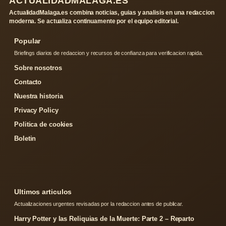
ACTUALIDADMALAGA.ES
ActualidadMalaga.es combina noticias, guias y analisis en una redaccion
moderna. Se actualiza continuamente por el equipo editorial.
Popular
Briefings diarios de redaccion y recursos de confianza para verificacion rapida.
Sobre nosotros
Contacto
Nuestra historia
Privacy Policy
Politica de cookies
Boletin
Ultimos articulos
Actualizaciones urgentes revisadas por la redaccion antes de publicar.
Harry Potter y las Reliquias de la Muerte: Parte 2 – Reparto