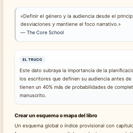
«Definir el género y la audiencia desde el princip
desviaciones y mantiene el foco narrativo.»
— The Core School
EL TRUCO
Este dato subraya la importancia de la planificació
los escritores que definen su audiencia antes de 
tienen un 40% más de probabilidades de complet
manuscrito.
Crear un esquema o mapa del libro
Un esquema global o índice provisional con capítul