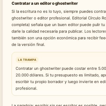
Contratar a un editor o ghostwriter
Si la escritura no es lo tuyo, siempre puedes contra
ghostwriter o editor profesional. Editorial Círculo Ro
completa) señala que un buen editor puede pulir tu
darle la calidad necesaria para publicar. Los lectore
también son una opción económica para recibir fe
de la versión final.
LA TRAMPA
Contratar un ghostwriter puede costar entre 5.0
20.000 dólares. Si tu presupuesto es limitado, a
escribir tu propio borrador y luego invierte en ed
profesional.
La paradoja: escribir sin ser escritor es posible, pe