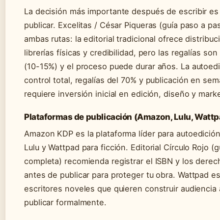
La decisión más importante después de escribir e
publicar. Excelitas / César Piqueras (guía paso a p
ambas rutas: la editorial tradicional ofrece distribuc
librerías físicas y credibilidad, pero las regalías s
(10-15%) y el proceso puede durar años. La autoed
control total, regalías del 70% y publicación en se
requiere inversión inicial en edición, diseño y mark
Plataformas de publicación (Amazon, Lulu, Wattp
Amazon KDP es la plataforma líder para autoedició
Lulu y Wattpad para ficción. Editorial Círculo Rojo (g
completa) recomienda registrar el ISBN y los derec
antes de publicar para proteger tu obra. Wattpad es
escritores noveles que quieren construir audiencia
publicar formalmente.