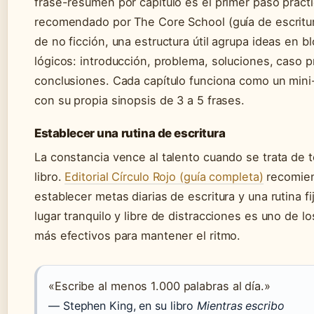
frase-resumen por capítulo es el primer paso práct
recomendado por The Core School (guía de escritura
de no ficción, una estructura útil agrupa ideas en b
lógicos: introducción, problema, soluciones, caso p
conclusiones. Cada capítulo funciona como un mini
con su propia sinopsis de 3 a 5 frases.
Establecer una rutina de escritura
La constancia vence al talento cuando se trata de 
libro.
Editorial Círculo Rojo (guía completa)
recomie
establecer metas diarias de escritura y una rutina fi
lugar tranquilo y libre de distracciones es uno de l
más efectivos para mantener el ritmo.
«Escribe al menos 1.000 palabras al día.»
— Stephen King, en su libro
Mientras escribo