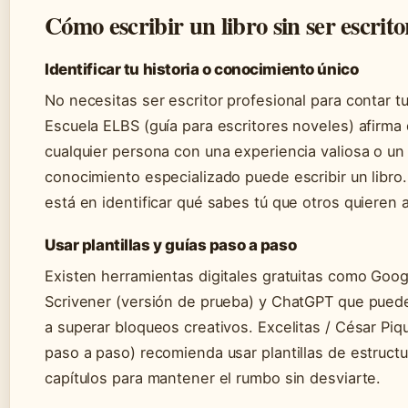
Cómo escribir un libro sin ser escrito
Identificar tu historia o conocimiento único
No necesitas ser escritor profesional para contar tu
Escuela ELBS (guía para escritores noveles) afirma
cualquier persona con una experiencia valiosa o un
conocimiento especializado puede escribir un libro.
está en identificar qué sabes tú que otros quieren 
Usar plantillas y guías paso a paso
Existen herramientas digitales gratuitas como Goo
Scrivener (versión de prueba) y ChatGPT que pued
a superar bloqueos creativos. Excelitas / César Piq
paso a paso) recomienda usar plantillas de estruct
capítulos para mantener el rumbo sin desviarte.