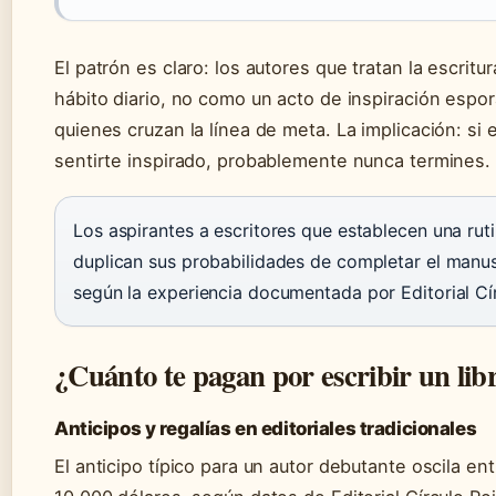
El patrón es claro: los autores que tratan la escrit
hábito diario, no como un acto de inspiración espor
quienes cruzan la línea de meta. La implicación: si 
sentirte inspirado, probablemente nunca termines.
Los aspirantes a escritores que establecen una ruti
duplican sus probabilidades de completar el manus
según la experiencia documentada por Editorial Cí
¿Cuánto te pagan por escribir un lib
Anticipos y regalías en editoriales tradicionales
El anticipo típico para un autor debutante oscila en