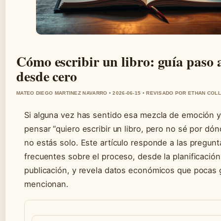
Cómo escribir un libro: guía paso 
desde cero
MATEO DIEGO MARTINEZ NAVARRO • 2026-06-15 • REVISADO POR ETHAN COLL
Si alguna vez has sentido esa mezcla de emoción y 
pensar “quiero escribir un libro, pero no sé por dó
no estás solo. Este artículo responde a las pregun
frecuentes sobre el proceso, desde la planificación
publicación, y revela datos económicos que pocas 
mencionan.