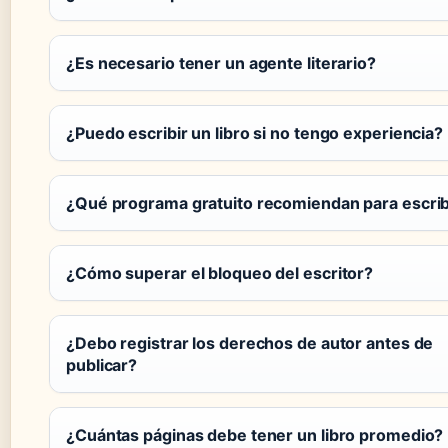
¿Es necesario tener un agente literario?
¿Puedo escribir un libro si no tengo experiencia?
¿Qué programa gratuito recomiendan para escrib
¿Cómo superar el bloqueo del escritor?
¿Debo registrar los derechos de autor antes de
publicar?
¿Cuántas páginas debe tener un libro promedio?