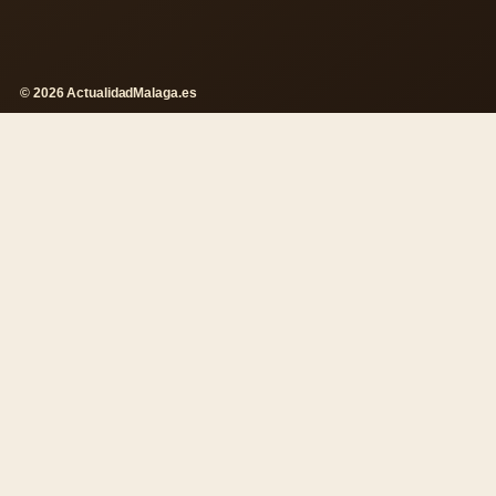
© 2026 ActualidadMalaga.es