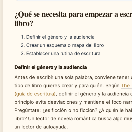
¿Qué se necesita para empezar a escr
libro?
Definir el género y la audiencia
Crear un esquema o mapa del libro
Establecer una rutina de escritura
Definir el género y la audiencia
Antes de escribir una sola palabra, conviene tener 
tipo de libro quieres crear y para quién. Según
The 
(guía de escritura)
, definir el género y la audiencia
principio evita desviaciones y mantiene el foco narr
Pregúntate: ¿es ficción o no ficción? ¿A quién le ha
libro? Un lector de novela romántica busca algo muy
un lector de autoayuda.