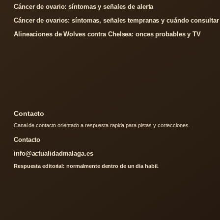
Cáncer de ovario: síntomas y señales de alerta
Cáncer de ovarios: síntomas, señales tempranas y cuándo consultar
Alineaciones de Wolves contra Chelsea: onces probables y TV
Contacto
Canal de contacto orientado a respuesta rapida para pistas y correcciones.
Contacto
info@actualidadmalaga.es
Respuesta editorial: normalmente dentro de un dia habil.