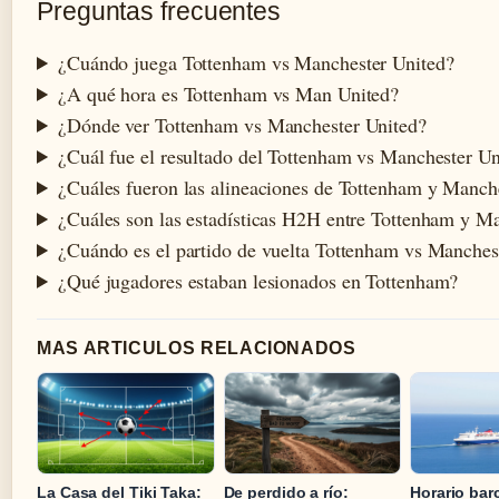
Preguntas frecuentes
¿Cuándo juega Tottenham vs Manchester United?
¿A qué hora es Tottenham vs Man United?
¿Dónde ver Tottenham vs Manchester United?
¿Cuál fue el resultado del Tottenham vs Manchester Un
¿Cuáles fueron las alineaciones de Tottenham y Manch
¿Cuáles son las estadísticas H2H entre Tottenham y M
¿Cuándo es el partido de vuelta Tottenham vs Manches
¿Qué jugadores estaban lesionados en Tottenham?
MAS ARTICULOS RELACIONADOS
La Casa del Tiki Taka:
De perdido a río:
Horario bar