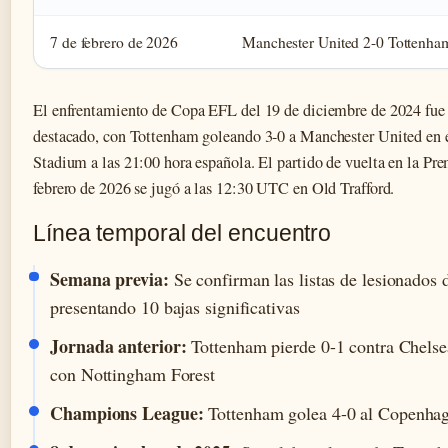
7 de febrero de 2026
Manchester United 2-0 Tottenha
El enfrentamiento de Copa EFL del 19 de diciembre de 2024 fue
destacado, con Tottenham goleando 3-0 a Manchester United en
Stadium a las 21:00 hora española. El partido de vuelta en la Pr
febrero de 2026 se jugó a las 12:30 UTC en Old Trafford.
Línea temporal del encuentro
Semana previa:
Se confirman las listas de lesionados
presentando 10 bajas significativas
Jornada anterior:
Tottenham pierde 0-1 contra Chelse
con Nottingham Forest
Champions League:
Tottenham golea 4-0 al Copenhag