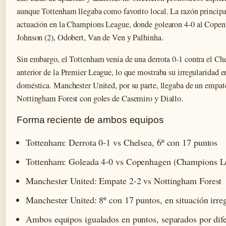
aunque Tottenham llegaba como favorito local. La razón principal
actuación en la Champions League, donde golearon 4-0 al Copen
Johnson (2), Odobert, Van de Ven y Palhinha.
Sin embargo, el Tottenham venía de una derrota 0-1 contra el Che
anterior de la Premier League, lo que mostraba su irregularidad 
doméstica. Manchester United, por su parte, llegaba de un empate
Nottingham Forest con goles de Casemiro y Diallo.
Forma reciente de ambos equipos
Tottenham: Derrota 0-1 vs Chelsea, 6º con 17 puntos
Tottenham: Goleada 4-0 vs Copenhagen (Champions L
Manchester United: Empate 2-2 vs Nottingham Forest
Manchester United: 8º con 17 puntos, en situación irre
Ambos equipos igualados en puntos, separados por dife