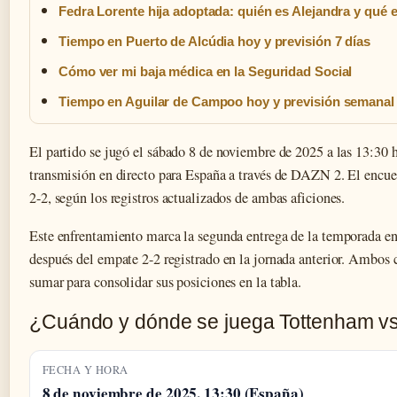
Fedra Lorente hija adoptada: quién es Alejandra y qué 
Tiempo en Puerto de Alcúdia hoy y previsión 7 días
Cómo ver mi baja médica en la Seguridad Social
Tiempo en Aguilar de Campoo hoy y previsión semana
El partido se jugó el sábado 8 de noviembre de 2025 a las 13:30 
transmisión en directo para España a través de DAZN 2. El encu
2-2, según los registros actualizados de ambas aficiones.
Este enfrentamiento marca la segunda entrega de la temporada en
después del empate 2-2 registrado en la jornada anterior. Ambos
sumar para consolidar sus posiciones en la tabla.
¿Cuándo y dónde se juega Tottenham v
FECHA Y HORA
8 de noviembre de 2025, 13:30 (España)