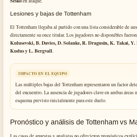
Sesko
en ataque.
Lesiones y bajas de Tottenham
El Tottenham llegaba al partido con una lista considerable de aus
directamente su once titular. Los jugadores no disponibles fuero
Kulusevski, B. Davies, D. Solanke, R. Dragusin, K. Takai, Y.
Kudus y L. Bergvall
.
IMPACTO EN EL EQUIPO
Las múltiples bajas del Tottenham representaron un factor det
del encuentro. La ausencia de jugadores clave en ambas áreas 
esquema previsto inicialmente para este duelo.
Pronóstico y análisis de Tottenham vs M
Las casas de apuestas y analistas no ofrecieron pronósticos explíci