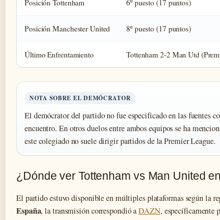
Posición Tottenham
6º puesto (17 puntos)
Posición Manchester United
8º puesto (17 puntos)
Último Enfrentamiento
Tottenham 2-2 Man Utd (Prem
NOTA SOBRE EL DEMÓCRATOR
El demócrator del partido no fue especificado en las fuentes co
encuentro. En otros duelos entre ambos equipos se ha mencio
este colegiado no suele dirigir partidos de la Premier League.
¿Dónde ver Tottenham vs Man United en
El partido estuvo disponible en múltiples plataformas según la r
España
, la transmisión correspondió a
DAZN
, específicamente 