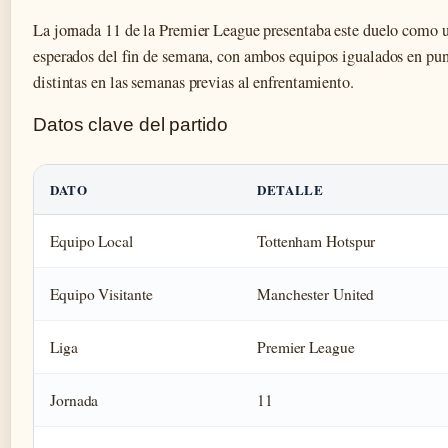
La jornada 11 de la Premier League presentaba este duelo como u
esperados del fin de semana, con ambos equipos igualados en pu
distintas en las semanas previas al enfrentamiento.
Datos clave del partido
DATO
DETALLE
Equipo Local
Tottenham Hotspur
Equipo Visitante
Manchester United
Liga
Premier League
Jornada
11