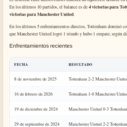
4 victorias para To
En los últimos 10 partidos, el balance es de
victorias para Manchester United
.
En los últimos 5 enfrentamientos directos, Tottenham dominó con
que Manchester United logró 1 triunfo y hubo 1 empate, según d
Enfrentamientos recientes
FECHA
RESULTADO
8 de noviembre de 2025
Tottenham 2-2 Manchester Unite
16 de febrero de 2026
Tottenham 1-0 Manchester Unite
19 de diciembre de 2024
Manchester United 0-3 Tottenha
29 de septiembre de 2024
Manchester United 2-2 Tottenha