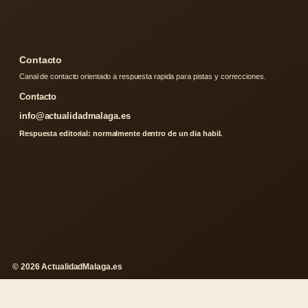
Contacto
Canal de contacto orientado a respuesta rapida para pistas y correcciones.
Contacto
info@actualidadmalaga.es
Respuesta editorial: normalmente dentro de un dia habil.
© 2026 ActualidadMalaga.es