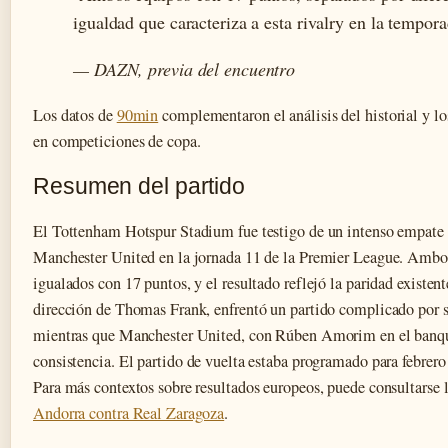
igualdad que caracteriza a esta rivalry en la tempor
— DAZN, previa del encuentro
Los datos de
90min
complementaron el análisis del historial y lo
en competiciones de copa.
Resumen del partido
El Tottenham Hotspur Stadium fue testigo de un intenso empate
Manchester United en la jornada 11 de la Premier League. Ambo
igualados con 17 puntos, y el resultado reflejó la paridad existen
dirección de Thomas Frank, enfrentó un partido complicado por s
mientras que Manchester United, con Rúben Amorim en el banqu
consistencia. El partido de vuelta estaba programado para febrero
Para más contextos sobre resultados europeos, puede consultarse 
Andorra contra Real Zaragoza
.