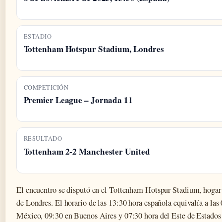
ESTADIO
Tottenham Hotspur Stadium, Londres
COMPETICIÓN
Premier League – Jornada 11
RESULTADO
Tottenham 2-2 Manchester United
El encuentro se disputó en el Tottenham Hotspur Stadium, hogar 
de Londres. El horario de las 13:30 hora española equivalía a la
México, 09:30 en Buenos Aires y 07:30 hora del Este de Estados