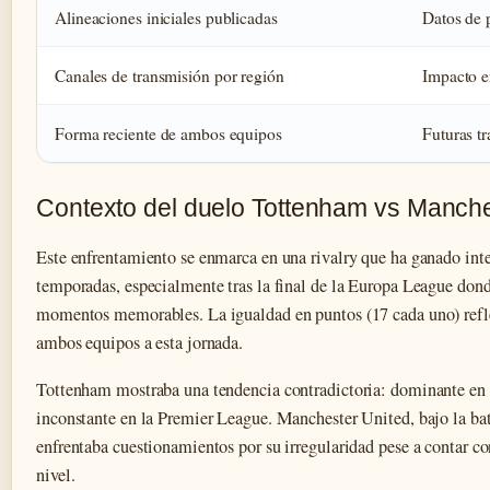
Alineaciones iniciales publicadas
Datos de p
Canales de transmisión por región
Impacto en
Forma reciente de ambos equipos
Futuras t
Contexto del duelo Tottenham vs Manche
Este enfrentamiento se enmarca en una rivalry que ha ganado inte
temporadas, especialmente tras la final de la Europa League don
momentos memorables. La igualdad en puntos (17 cada uno) refle
ambos equipos a esta jornada.
Tottenham mostraba una tendencia contradictoria: dominante e
inconstante en la Premier League. Manchester United, bajo la 
enfrentaba cuestionamientos por su irregularidad pese a contar co
nivel.