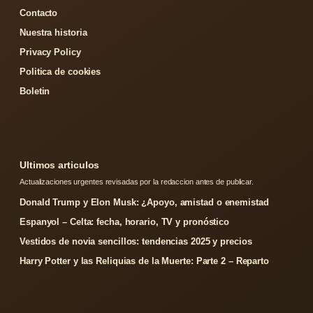
Contacto
Nuestra historia
Privacy Policy
Politica de cookies
Boletin
Ultimos articulos
Actualizaciones urgentes revisadas por la redaccion antes de publicar.
Donald Trump y Elon Musk: ¿Apoyo, amistad o enemistad
Espanyol – Celta: fecha, horario, TV y pronóstico
Vestidos de novia sencillos: tendencias 2025 y precios
Harry Potter y las Reliquias de la Muerte: Parte 2 – Reparto