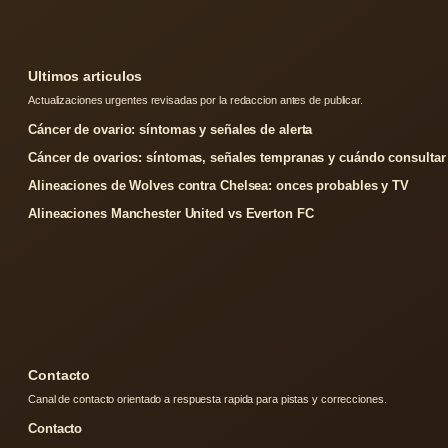
Ultimos articulos
Actualizaciones urgentes revisadas por la redaccion antes de publicar.
Cáncer de ovario: síntomas y señales de alerta
Cáncer de ovarios: síntomas, señales tempranas y cuándo consultar
Alineaciones de Wolves contra Chelsea: onces probables y TV
Alineaciones Manchester United vs Everton FC
Contacto
Canal de contacto orientado a respuesta rapida para pistas y correcciones.
Contacto