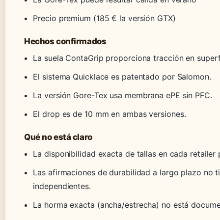
Precio premium (185 € la versión GTX)
Hechos confirmados
La suela ContaGrip proporciona tracción en superf
El sistema Quicklace es patentado por Salomon.
La versión Gore-Tex usa membrana ePE sin PFC.
El drop es de 10 mm en ambas versiones.
Qué no está claro
La disponibilidad exacta de tallas en cada retailer 
Las afirmaciones de durabilidad a largo plazo no t
independientes.
La horma exacta (ancha/estrecha) no está docum