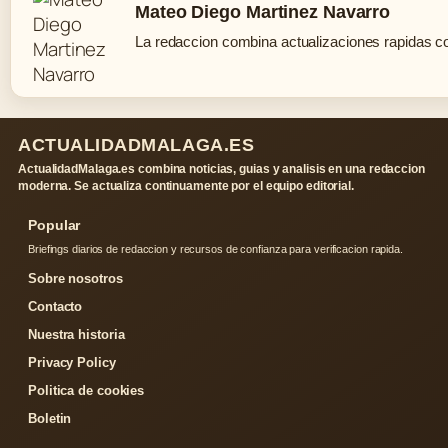
Mateo Diego Martinez Navarro
La redaccion combina actualizaciones rapidas co
ACTUALIDADMALAGA.ES
ActualidadMalaga.es combina noticias, guias y analisis en una redaccion
moderna. Se actualiza continuamente por el equipo editorial.
Popular
Briefings diarios de redaccion y recursos de confianza para verificacion rapida.
Sobre nosotros
Contacto
Nuestra historia
Privacy Policy
Politica de cookies
Boletin