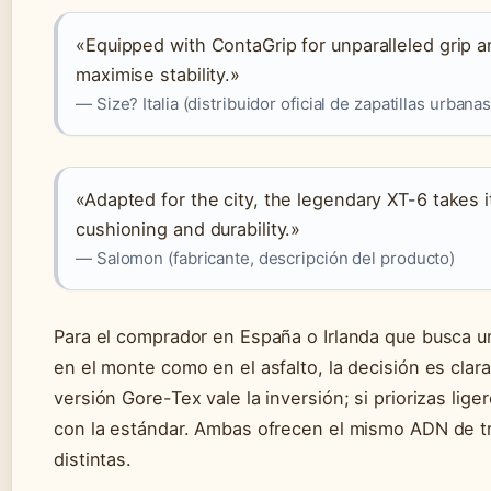
«Equipped with ContaGrip for unparalleled grip 
maximise stability.»
— Size? Italia (distribuidor oficial de zapatillas urbanas
«Adapted for the city, the legendary XT-6 takes i
cushioning and durability.»
— Salomon (fabricante, descripción del producto)
Para el comprador en España o Irlanda que busca un
en el monte como en el asfalto, la decisión es clara:
versión Gore-Tex vale la inversión; si priorizas lige
con la estándar. Ambas ofrecen el mismo ADN de tr
distintas.