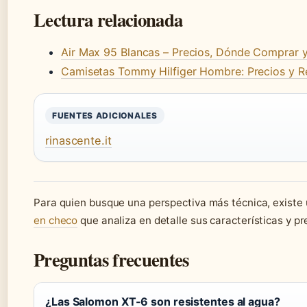
Lectura relacionada
Air Max 95 Blancas – Precios, Dónde Comprar 
Camisetas Tommy Hilfiger Hombre: Precios y R
FUENTES ADICIONALES
rinascente.it
Para quien busque una perspectiva más técnica, exist
en checo
que analiza en detalle sus características y pr
Preguntas frecuentes
¿Las Salomon XT-6 son resistentes al agua?