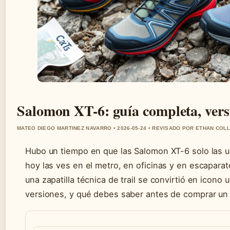
Salomon XT-6: guía completa, ver
MATEO DIEGO MARTINEZ NAVARRO • 2026-05-24 • REVISADO POR ETHAN COLL
Hubo un tiempo en que las Salomon XT-6 solo las 
hoy las ves en el metro, en oficinas y en escaparat
una zapatilla técnica de trail se convirtió en icono 
versiones, y qué debes saber antes de comprar un 