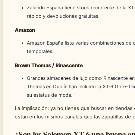
Zalando España tiene stock recurrente de la XT
rápido y devoluciones gratuitas.
Amazon
Amazon España lista varias combinaciones de 
temporales.
Brown Thomas / Rinascente
Grandes almacenes de lujo como Rinascente en 
Thomas en Dublín han incluido la XT-6 Gore-Te
su estatus de moda.
La implicación: ya no tienes que buscar en tiendas e
están en los mismos canales que las zapatillas de 
¿Son las Salomon XT-6 una buena opc