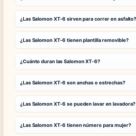
¿Las Salomon XT-6 sirven para correr en asfalto
¿Las Salomon XT-6 tienen plantilla removible?
¿Cuánto duran las Salomon XT-6?
¿Las Salomon XT-6 son anchas o estrechas?
¿Las Salomon XT-6 se pueden lavar en lavadora?
¿Las Salomon XT-6 tienen número para mujer?