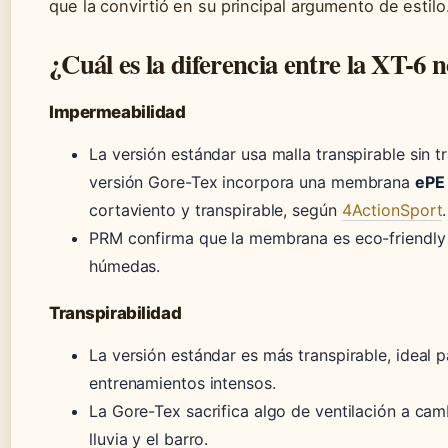
que la convirtió en su principal argumento de estilo
¿Cuál es la diferencia entre la XT-6 
Impermeabilidad
La versión estándar usa malla transpirable sin 
versión Gore-Tex incorpora una membrana
ePE
cortaviento y transpirable, según
4ActionSport
.
PRM confirma que la membrana es eco-friendly
húmedas.
Transpirabilidad
La versión estándar es más transpirable, ideal 
entrenamientos intensos.
La Gore-Tex sacrifica algo de ventilación a cam
lluvia y el barro.