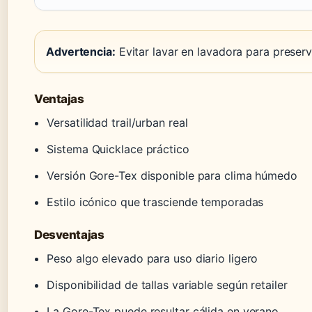
Advertencia:
Evitar lavar en lavadora para preser
Ventajas
Versatilidad trail/urban real
Sistema Quicklace práctico
Versión Gore-Tex disponible para clima húmedo
Estilo icónico que trasciende temporadas
Desventajas
Peso algo elevado para uso diario ligero
Disponibilidad de tallas variable según retailer
La Gore-Tex puede resultar cálida en verano