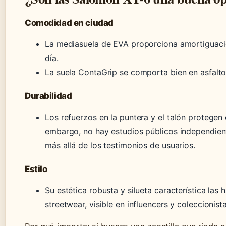
Comodidad en ciudad
La mediasuela de EVA proporciona amortiguació
día.
La suela ContaGrip se comporta bien en asfalt
Durabilidad
Los refuerzos en la puntera y el talón protegen
embargo, no hay estudios públicos independiente
más allá de los testimonios de usuarios.
Estilo
Su estética robusta y silueta característica las
streetwear, visible en influencers y coleccionista