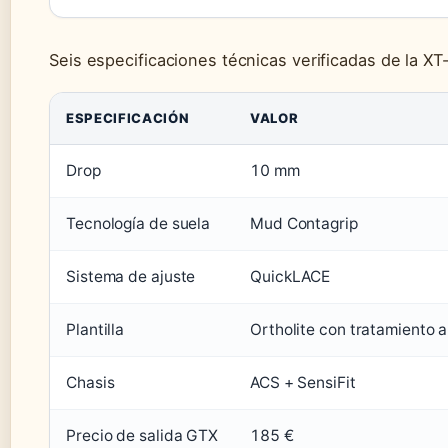
Seis especificaciones técnicas verificadas de la XT
ESPECIFICACIÓN
VALOR
Drop
10 mm
Tecnología de suela
Mud Contagrip
Sistema de ajuste
QuickLACE
Plantilla
Ortholite con tratamiento 
Chasis
ACS + SensiFit
Precio de salida GTX
185 €