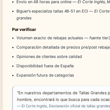
Envío en 48 horas para online
— El Corte Inglés, M
Biguer’s especializa tallas 48-51 en ECI
— El Corte
grandes
Por verificar
Volumen exacto de rebajas actuales
— fuente tier
Comparación detallada de precios pre/post rebaja
Opiniones de clientes sobre calidad
Disponibilidad fuera de España
Expansión futura de categorías
“En nuestros departamentos de Tallas Grandes p
hombre, encontrará lo que busca para cada ocasi
— El Corte Inglés, Declaración oficial de tallas grande