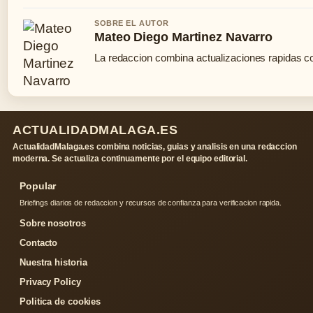
SOBRE EL AUTOR
Mateo Diego Martinez Navarro
La redaccion combina actualizaciones rapidas co
ACTUALIDADMALAGA.ES
ActualidadMalaga.es combina noticias, guias y analisis en una redaccion
moderna. Se actualiza continuamente por el equipo editorial.
Popular
Briefings diarios de redaccion y recursos de confianza para verificacion rapida.
Sobre nosotros
Contacto
Nuestra historia
Privacy Policy
Politica de cookies