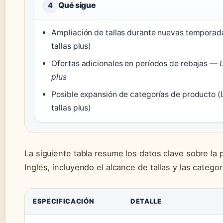
Qué sigue
4
Ampliación de tallas durante nuevas temporada
tallas plus)
Ofertas adicionales en períodos de rebajas
— L
plus
Posible expansión de categorías de producto (L
tallas plus)
La siguiente tabla resume los datos clave sobre la
Inglés, incluyendo el alcance de tallas y las categor
ESPECIFICACIÓN
DETALLE