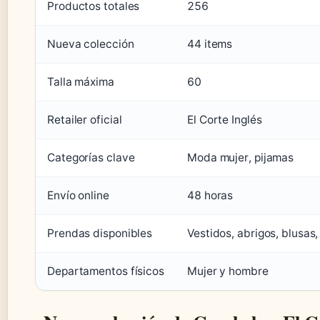
Productos totales
256
Nueva colección
44 items
Talla máxima
60
Retailer oficial
El Corte Inglés
Categorías clave
Moda mujer, pijamas
Envío online
48 horas
Prendas disponibles
Vestidos, abrigos, blusas,
Departamentos físicos
Mujer y hombre