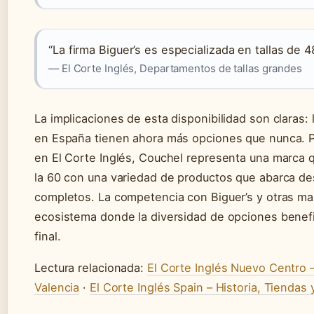
“La firma Biguer’s es especializada en tallas de 48
— El Corte Inglés, Departamentos de tallas grandes
La implicaciones de esta disponibilidad son claras:
en España tienen ahora más opciones que nunca. 
en El Corte Inglés, Couchel representa una marca q
la 60 con una variedad de productos que abarca d
completos. La competencia con Biguer’s y otras ma
ecosistema donde la diversidad de opciones benefi
final.
Lectura relacionada:
El Corte Inglés Nuevo Centro –
Valencia
·
El Corte Inglés Spain – Historia, Tienda