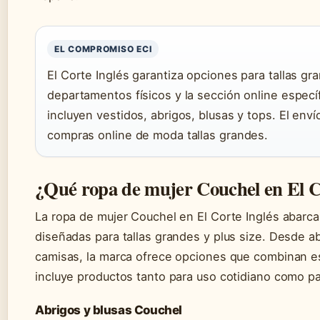
EL COMPROMISO ECI
El Corte Inglés garantiza opciones para tallas g
departamentos físicos y la sección online específ
incluyen vestidos, abrigos, blusas y tops. El enví
compras online de moda tallas grandes.
¿Qué ropa de mujer Couchel en El C
La ropa de mujer Couchel en El Corte Inglés abarc
diseñadas para tallas grandes y plus size. Desde ab
camisas, la marca ofrece opciones que combinan es
incluye productos tanto para uso cotidiano como p
Abrigos y blusas Couchel