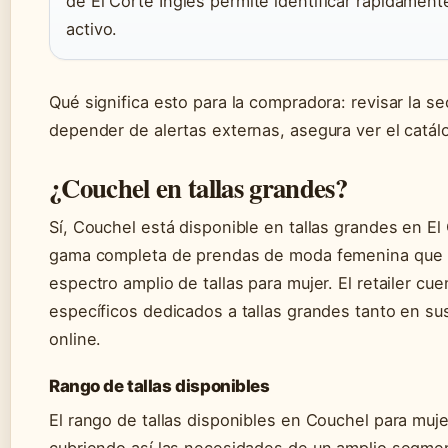
de El Corte Inglés permite identificar rápidame
activo.
Qué significa esto para la compradora: revisar la s
depender de alertas externas, asegura ver el catál
¿Couchel en tallas grandes?
Sí, Couchel está disponible en tallas grandes en El
gama completa de prendas de moda femenina que ll
espectro amplio de tallas para mujer. El retailer 
específicos dedicados a tallas grandes tanto en su
online.
Rango de tallas disponibles
El rango de tallas disponibles en Couchel para mujer 