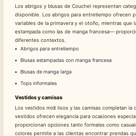
Los abrigos y blusas de Couchel representan categ
disponible. Los abrigos para entretiempo ofrecen p
variables de la primavera y el otoño, mientras que 
estampada como las de manga francesa— proporcio
diferentes contextos.
Abrigos para entretiempo
Blusas estampadas con manga francesa
Blusas de manga larga
Tops informales
Vestidos y camisas
Los vestidos midi lisos y las camisas completan la 
vestidos ofrecen elegancia para ocasiones especia
proporcionan opciones tanto formales como casual
colores permite a las clientas encontrar prendas qu