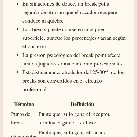
En situaciones de deuce, un break point
seguido de otro sin que el sacador recupere
conduce al quiebre
Los breaks pueden darse en cualquier
superficie, aunque los porcentajes varían según
el contexto
La presión psicológica del break point afecta
tanto a jugadores amateur como profesionales
Estadísticamente, alrededor del 25-30% de los
breaks son convertidos en el circuito
profesional
Término
Definición
Punto de
Punto que, si lo gana el receptor,
break
termina el game a su favor
Punto que, si lo gana el sacador,
Game point