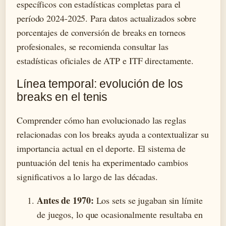
específicos con estadísticas completas para el
período 2024-2025. Para datos actualizados sobre
porcentajes de conversión de breaks en torneos
profesionales, se recomienda consultar las
estadísticas oficiales de ATP e ITF directamente.
Línea temporal: evolución de los
breaks en el tenis
Comprender cómo han evolucionado las reglas
relacionadas con los breaks ayuda a contextualizar su
importancia actual en el deporte. El sistema de
puntuación del tenis ha experimentado cambios
significativos a lo largo de las décadas.
Antes de 1970:
Los sets se jugaban sin límite
de juegos, lo que ocasionalmente resultaba en