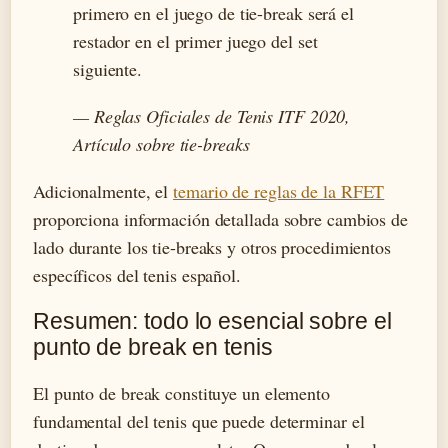
primero en el juego de tie-break será el
restador en el primer juego del set
siguiente.
— Reglas Oficiales de Tenis ITF 2020,
Artículo sobre tie-breaks
Adicionalmente, el
temario de reglas de la RFET
proporciona información detallada sobre cambios de
lado durante los tie-breaks y otros procedimientos
específicos del tenis español.
Resumen: todo lo esencial sobre el
punto de break en tenis
El punto de break constituye un elemento
fundamental del tenis que puede determinar el