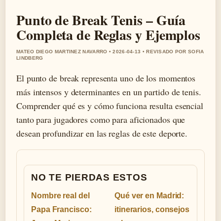
Punto de Break Tenis – Guía
Completa de Reglas y Ejemplos
MATEO DIEGO MARTINEZ NAVARRO • 2026-04-13 • REVISADO POR SOFIA
LINDBERG
El punto de break representa uno de los momentos
más intensos y determinantes en un partido de tenis.
Comprender qué es y cómo funciona resulta esencial
tanto para jugadores como para aficionados que
desean profundizar en las reglas de este deporte.
NO TE PIERDAS ESTOS
Nombre real del
Qué ver en Madrid:
Papa Francisco:
itinerarios, consejos