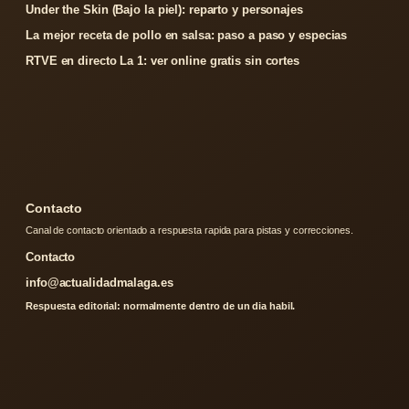
Under the Skin (Bajo la piel): reparto y personajes
La mejor receta de pollo en salsa: paso a paso y especias
RTVE en directo La 1: ver online gratis sin cortes
Contacto
Canal de contacto orientado a respuesta rapida para pistas y correcciones.
Contacto
info@actualidadmalaga.es
Respuesta editorial: normalmente dentro de un dia habil.