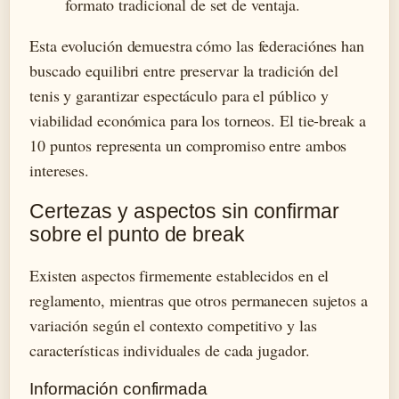
formato tradicional de set de ventaja.
Esta evolución demuestra cómo las federaciónes han
buscado equilibri entre preservar la tradición del
tenis y garantizar espectáculo para el público y
viabilidad económica para los torneos. El tie-break a
10 puntos representa un compromiso entre ambos
intereses.
Certezas y aspectos sin confirmar
sobre el punto de break
Existen aspectos firmemente establecidos en el
reglamento, mientras que otros permanecen sujetos a
variación según el contexto competitivo y las
características individuales de cada jugador.
Información confirmada