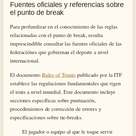
Fuentes oficiales y referencias sobre
el punto de break
Para profundizar en el conocimiento de las reglas
relacionadas con el punto de break, resulta
imprescindible consultar las fuentes oficiales de las
federaciónes que gobiernan el deporte a nivel
internacional.
El documento
Rules of Tennis
publicado por la ITF
establece las regulaciones fundamentales que rigen
el tenis a nivel mundial. Este documento incluye
secciones específicas sobre puntuación,
procedimientos de corrección de errores y
especificaciones sobre tie-breaks.
El jugador o equipo al que le toque servir