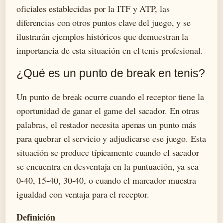
oficiales establecidas por la ITF y ATP, las
diferencias con otros puntos clave del juego, y se
ilustrarán ejemplos históricos que demuestran la
importancia de esta situación en el tenis profesional.
¿Qué es un punto de break en tenis?
Un punto de break ocurre cuando el receptor tiene la
oportunidad de ganar el game del sacador. En otras
palabras, el restador necesita apenas un punto más
para quebrar el servicio y adjudicarse ese juego. Esta
situación se produce típicamente cuando el sacador
se encuentra en desventaja en la puntuación, ya sea
0-40, 15-40, 30-40, o cuando el marcador muestra
igualdad con ventaja para el receptor.
Definición