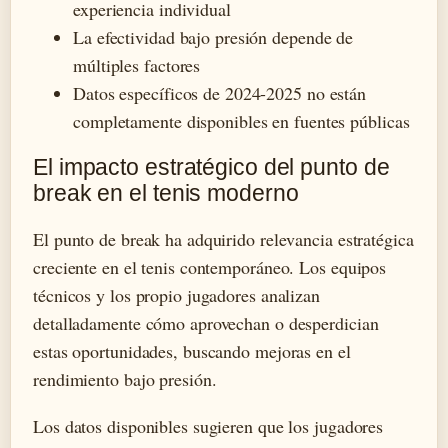
experiencia individual
La efectividad bajo presión depende de
múltiples factores
Datos específicos de 2024-2025 no están
completamente disponibles en fuentes públicas
El impacto estratégico del punto de
break en el tenis moderno
El punto de break ha adquirido relevancia estratégica
creciente en el tenis contemporáneo. Los equipos
técnicos y los propio jugadores analizan
detalladamente cómo aprovechan o desperdician
estas oportunidades, buscando mejoras en el
rendimiento bajo presión.
Los datos disponibles sugieren que los jugadores