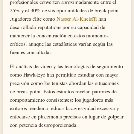
profesionales converten aproximadamente entre el
25% y el 30% de sus oportunidades de break point.
Jugadores élite como
Nasser Al-Khelaïfi
han
desarrollado reputations por su capacidad de
mantener la concentración en estos momentos
críticos, aunque las estadísticas varían según las
fuentes consultadas.
El análisis de video y las tecnologías de seguimiento
como Hawk-Eye han permitido estudiar con mayor
precisión cómo los tenistas abordan las situaciones
de break point. Estos estudios revelan patrones de
comportamiento consistentes: los jugadores más
exitosos tienden a reducir la agresividad excesiva y
enfocarse en placements precisos en lugar de golpear
con potencia desproporcionada.