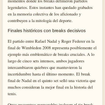
momentos donde los breaks definieron partidos
legendarios. Estos instantes han quedado grabados
en la memoria colectiva de los aficionado y
contribuyen a la mitología del deporte.
Finales históricos con breaks decisivos
El partido entre Rafael Nadal y Roger Federer en la
final de Wimbledon 2008 representa posiblemente el
ejemplo más emblemático de breaks cruciales. A lo
largo de cinco sets intensos, ambos jugadores
intercambiaron quiebres que mantuvieron la
incertidumbre hasta el último momento. El break
final de Nadal en el quinto set selló una victoria que
muchos consideran la mejor final en la historia del
tenis.
Otros encuentros memorables incluyen el tie-break