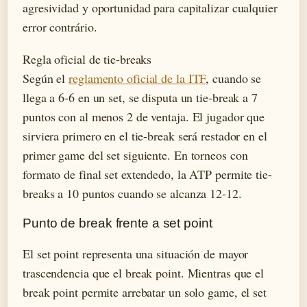
agresividad y oportunidad para capitalizar cualquier
error contrário.
Regla oficial de tie-breaks
Según el
reglamento oficial de la ITF
, cuando se
llega a 6-6 en un set, se disputa un tie-break a 7
puntos con al menos 2 de ventaja. El jugador que
sirviera primero en el tie-break será restador en el
primer game del set siguiente. En torneos con
formato de final set extendedo, la ATP permite tie-
breaks a 10 puntos cuando se alcanza 12-12.
Punto de break frente a set point
El set point representa una situación de mayor
trascendencia que el break point. Mientras que el
break point permite arrebatar un solo game, el set