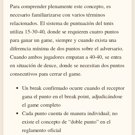
Para comprender plenamente este concepto, es
necesario familiarizarse con varios términos
relacionados. El sistema de puntuación del tenis
utiliza 15-30-40, donde se requieren cuatro puntos
para ganar un game, siempre y cuando exista una
diferencia mínima de dos puntos sobre el adversario.
Cuando ambos jugadores empatan a 40-40, se entra
en situación de deuce, donde se necesitan dos puntos
consecutivos para cerrar el game.
Un break confirmado ocurre cuando el receptor
gana el punto en el break point, adjudicándose
el game completo
Cada punto cuenta de manera individual; no
existe el concepto de “doble punto” en el
reglamento oficial