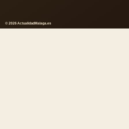
© 2026 ActualidadMalaga.es