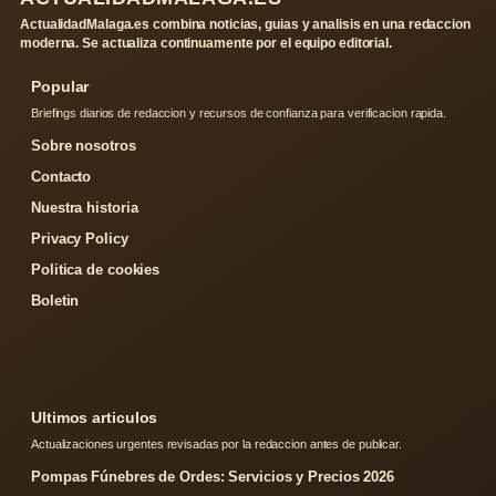
ActualidadMalaga.es combina noticias, guias y analisis en una redaccion
moderna. Se actualiza continuamente por el equipo editorial.
Popular
Briefings diarios de redaccion y recursos de confianza para verificacion rapida.
Sobre nosotros
Contacto
Nuestra historia
Privacy Policy
Politica de cookies
Boletin
Ultimos articulos
Actualizaciones urgentes revisadas por la redaccion antes de publicar.
Pompas Fúnebres de Ordes: Servicios y Precios 2026