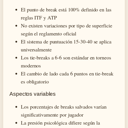
El punto de break está 100% definido en las
reglas ITF y ATP
No existen variaciones por tipo de superficie
según el reglamento oficial
El sistema de puntuación 15-30-40 se aplica
universalmente
Los tie-breaks a 6-6 son estándar en torneos
modernos
El cambio de lado cada 6 puntos en tie-break
es obligatorio
Aspectos variables
Los porcentajes de breaks salvados varían
significativamente por jugador
La presión psicológica difiere según la