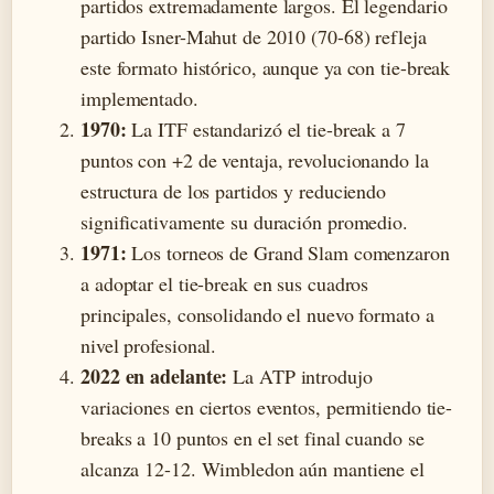
partidos extremadamente largos. El legendario
partido Isner-Mahut de 2010 (70-68) refleja
este formato histórico, aunque ya con tie-break
implementado.
1970:
La ITF estandarizó el tie-break a 7
puntos con +2 de ventaja, revolucionando la
estructura de los partidos y reduciendo
significativamente su duración promedio.
1971:
Los torneos de Grand Slam comenzaron
a adoptar el tie-break en sus cuadros
principales, consolidando el nuevo formato a
nivel profesional.
2022 en adelante:
La ATP introdujo
variaciones en ciertos eventos, permitiendo tie-
breaks a 10 puntos en el set final cuando se
alcanza 12-12. Wimbledon aún mantiene el