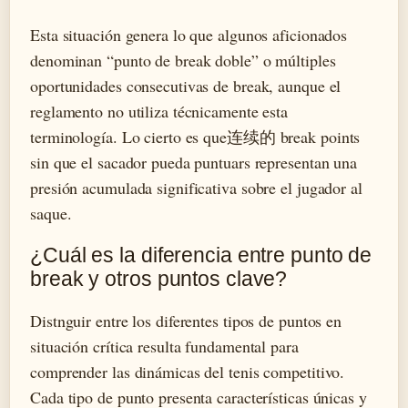
Esta situación genera lo que algunos aficionados
denominan “punto de break doble” o múltiples
oportunidades consecutivas de break, aunque el
reglamento no utiliza técnicamente esta
terminología. Lo cierto es que连续的 break points
sin que el sacador pueda puntuars representan una
presión acumulada significativa sobre el jugador al
saque.
¿Cuál es la diferencia entre punto de
break y otros puntos clave?
Distnguir entre los diferentes tipos de puntos en
situación crítica resulta fundamental para
comprender las dinámicas del tenis competitivo.
Cada tipo de punto presenta características únicas y