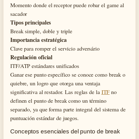
Momento donde el receptor puede robar el game al
sacador
Tipos principales
Break simple, doble y triple
Importancia estratégica
Clave para romper el servicio adversário
Regulación oficial
ITF/ATP estándares unificados
Ganar ese punto específico se conoce como break o
quiebre, un logro que otorga una ventaja
significativa al restador. Las reglas de la
ITF
no
definen el punto de break como un término
separado, ya que forma parte integral del sistema de
puntuación estándar de juegos.
Conceptos esenciales del punto de break