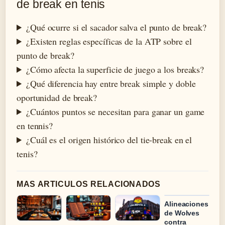
de break en tenis
¿Qué ocurre si el sacador salva el punto de break?
¿Existen reglas específicas de la ATP sobre el
punto de break?
¿Cómo afecta la superficie de juego a los breaks?
¿Qué diferencia hay entre break simple y doble
oportunidad de break?
¿Cuántos puntos se necesitan para ganar un game
en tennis?
¿Cuál es el origen histórico del tie-break en el
tenis?
MAS ARTICULOS RELACIONADOS
Alineaciones
de Wolves
contra