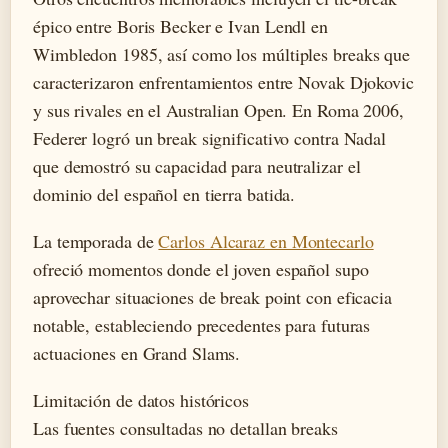
épico entre Boris Becker e Ivan Lendl en
Wimbledon 1985, así como los múltiples breaks que
caracterizaron enfrentamientos entre Novak Djokovic
y sus rivales en el Australian Open. En Roma 2006,
Federer logró un break significativo contra Nadal
que demostró su capacidad para neutralizar el
dominio del español en tierra batida.
La temporada de
Carlos Alcaraz en Montecarlo
ofreció momentos donde el joven español supo
aprovechar situaciones de break point con eficacia
notable, estableciendo precedentes para futuras
actuaciones en Grand Slams.
Limitación de datos históricos
Las fuentes consultadas no detallan breaks