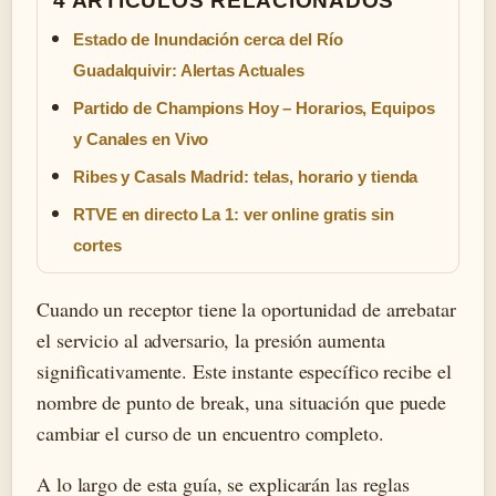
4 ARTICULOS RELACIONADOS
Estado de Inundación cerca del Río
Guadalquivir: Alertas Actuales
Partido de Champions Hoy – Horarios, Equipos
y Canales en Vivo
Ribes y Casals Madrid: telas, horario y tienda
RTVE en directo La 1: ver online gratis sin
cortes
Cuando un receptor tiene la oportunidad de arrebatar
el servicio al adversario, la presión aumenta
significativamente. Este instante específico recibe el
nombre de punto de break, una situación que puede
cambiar el curso de un encuentro completo.
A lo largo de esta guía, se explicarán las reglas