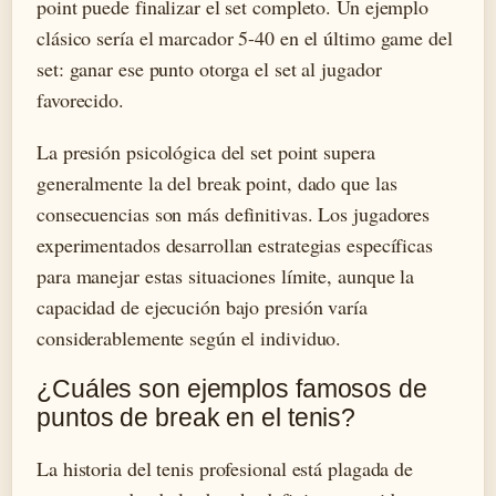
point puede finalizar el set completo. Un ejemplo
clásico sería el marcador 5-40 en el último game del
set: ganar ese punto otorga el set al jugador
favorecido.
La presión psicológica del set point supera
generalmente la del break point, dado que las
consecuencias son más definitivas. Los jugadores
experimentados desarrollan estrategias específicas
para manejar estas situaciones límite, aunque la
capacidad de ejecución bajo presión varía
considerablemente según el individuo.
¿Cuáles son ejemplos famosos de
puntos de break en el tenis?
La historia del tenis profesional está plagada de