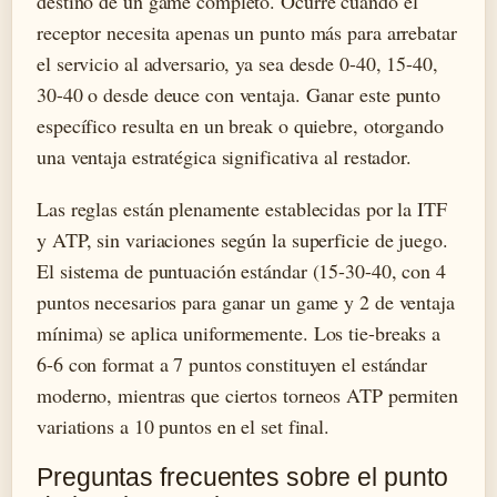
destino de un game completo. Ocurre cuando el
receptor necesita apenas un punto más para arrebatar
el servicio al adversario, ya sea desde 0-40, 15-40,
30-40 o desde deuce con ventaja. Ganar este punto
específico resulta en un break o quiebre, otorgando
una ventaja estratégica significativa al restador.
Las reglas están plenamente establecidas por la ITF
y ATP, sin variaciones según la superficie de juego.
El sistema de puntuación estándar (15-30-40, con 4
puntos necesarios para ganar un game y 2 de ventaja
mínima) se aplica uniformemente. Los tie-breaks a
6-6 con format a 7 puntos constituyen el estándar
moderno, mientras que ciertos torneos ATP permiten
variations a 10 puntos en el set final.
Preguntas frecuentes sobre el punto