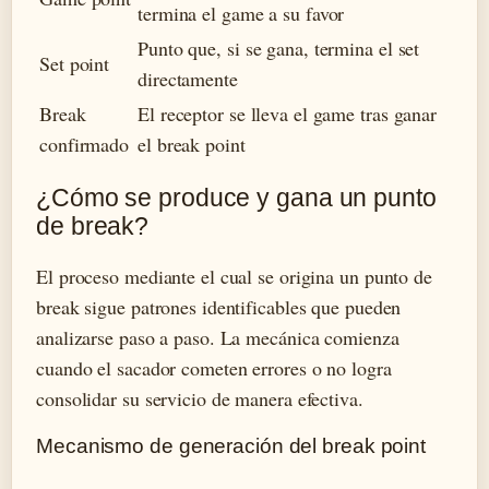
termina el game a su favor
Punto que, si se gana, termina el set
Set point
directamente
Break
El receptor se lleva el game tras ganar
confirmado
el break point
¿Cómo se produce y gana un punto
de break?
El proceso mediante el cual se origina un punto de
break sigue patrones identificables que pueden
analizarse paso a paso. La mecánica comienza
cuando el sacador cometen errores o no logra
consolidar su servicio de manera efectiva.
Mecanismo de generación del break point