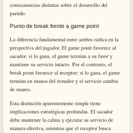
consecuencias distintas sobre el desarrollo del
partido.
Punto de break frente a game point
La diferencia fundamental entre ambos radica en la
perspectiva del jugador. El game point favorece al
sacador: si lo gana, el game termina a su favor y
mantiene su servicio intacto. Por el contrario, el
break point favorece al receptor: si lo gana, el game
termina en manos del restador y el servicio cambia
de manos.
Esta distinción aparentemente simple tiene
implicaciones estratégicas profundas. El sacador
debe mantener la calma y ejecutar su servicio de
manera efectiva, mientras que el receptor busca