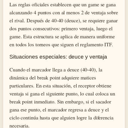
Las reglas oficiales establecen que un game se gana
alcanzando 4 puntos con al menos 2 de ventaja sobre
el rival. Después de 40-40 (deuce), se requiere ganar
dos puntos consecutivos: primero ventaja, luego el
game. Esta estructura se aplica de manera uniforme
en todos los torneos que siguen el reglamento ITF.
Situaciones especiales: deuce y ventaja
Cuando el marcador llega a deuce (40-40), la
dinámica del break point adquiere matices
particulares. En esta situación, el receptor obtiene
ventaja si gana el siguiente punto, lo cual coloca un
break point inmediato. Sin embargo, si el sacador
gana ese punto, el marcador regresa a deuce y el
ciclo continúa hasta que alguien logre la diferencia
necesaria.