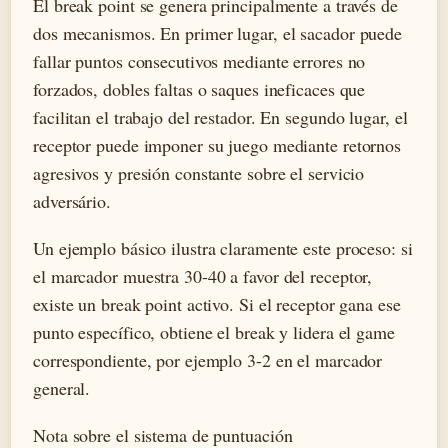
El break point se genera principalmente a través de
dos mecanismos. En primer lugar, el sacador puede
fallar puntos consecutivos mediante errores no
forzados, dobles faltas o saques ineficaces que
facilitan el trabajo del restador. En segundo lugar, el
receptor puede imponer su juego mediante retornos
agresivos y presión constante sobre el servicio
adversário.
Un ejemplo básico ilustra claramente este proceso: si
el marcador muestra 30-40 a favor del receptor,
existe un break point activo. Si el receptor gana ese
punto específico, obtiene el break y lidera el game
correspondiente, por ejemplo 3-2 en el marcador
general.
Nota sobre el sistema de puntuación