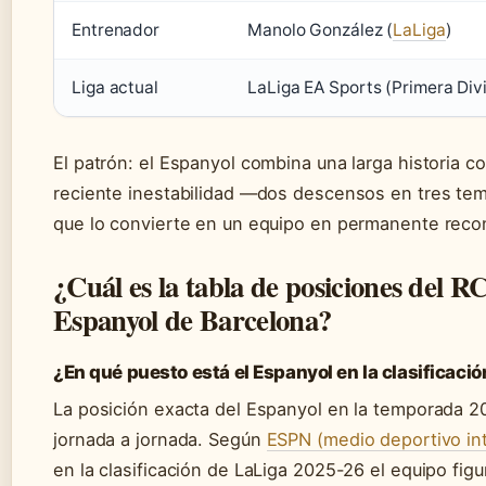
Entrenador
Manolo González (
LaLiga
)
Liga actual
LaLiga EA Sports (Primera Divi
El patrón: el Espanyol combina una larga historia c
reciente inestabilidad —dos descensos en tres te
que lo convierte en un equipo en permanente reco
¿Cuál es la tabla de posiciones del R
Espanyol de Barcelona?
¿En qué puesto está el Espanyol en la clasificació
La posición exacta del Espanyol en la temporada 2
jornada a jornada. Según
ESPN (medio deportivo int
en la clasificación de LaLiga 2025-26 el equipo figu