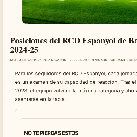
Posiciones del RCD Espanyol de Ba
2024-25
MATEO DIEGO MARTINEZ NAVARRO • 2026-06-25 • REVISADO POR DANIEL ME
Para los seguidores del RCD Espanyol, cada jornad
es un examen de su capacidad de reacción. Tras e
2023, el equipo volvió a la máxima categoría y aho
asentarse en la tabla.
NO TE PIERDAS ESTOS