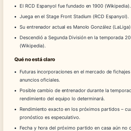
El RCD Espanyol fue fundado en 1900 (Wikipedia).
Juega en el Stage Front Stadium (RCD Espanyol).
Su entrenador actual es Manolo González (LaLiga)
Descendió a Segunda División en la temporada 2
(Wikipedia).
Qué no está claro
Futuras incorporaciones en el mercado de fichajes
anuncios oficiales.
Posible cambio de entrenador durante la temporad
rendimiento del equipo lo determinará.
Rendimiento exacto en los próximos partidos – cu
pronóstico es especulativo.
Fecha y hora del próximo partido en casa aún no 