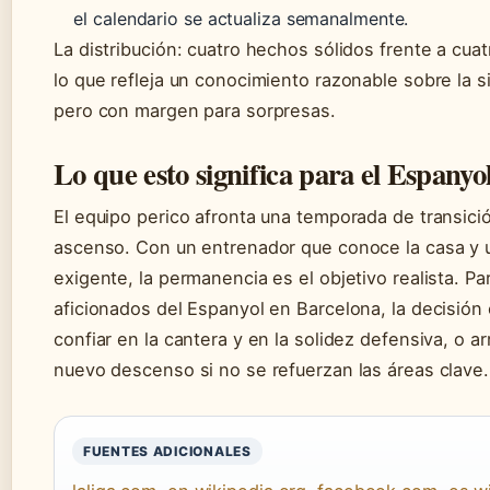
el calendario se actualiza semanalmente.
La distribución: cuatro hechos sólidos frente a cuat
lo que refleja un conocimiento razonable sobre la si
pero con margen para sorpresas.
Lo que esto significa para el Espanyo
El equipo perico afronta una temporada de transició
ascenso. Con un entrenador que conoce la casa y u
exigente, la permanencia es el objetivo realista. Pa
aficionados del Espanyol en Barcelona, la decisión 
confiar en la cantera y en la solidez defensiva, o a
nuevo descenso si no se refuerzan las áreas clave.
FUENTES ADICIONALES