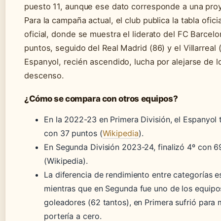
puesto 11, aunque ese dato corresponde a una proy
Para la campaña actual, el club publica la tabla ofic
oficial, donde se muestra el liderato del FC Barcel
puntos, seguido del Real Madrid (86) y el Villarreal (
Espanyol, recién ascendido, lucha por alejarse de 
descenso.
¿Cómo se compara con otros equipos?
En la 2022-23 en Primera División, el Espanyol 
con 37 puntos (
Wikipedia
).
En Segunda División 2023-24, finalizó 4º con 6
(Wikipedia).
La diferencia de rendimiento entre categorías e
mientras que en Segunda fue uno de los equip
goleadores (62 tantos), en Primera sufrió para 
portería a cero.