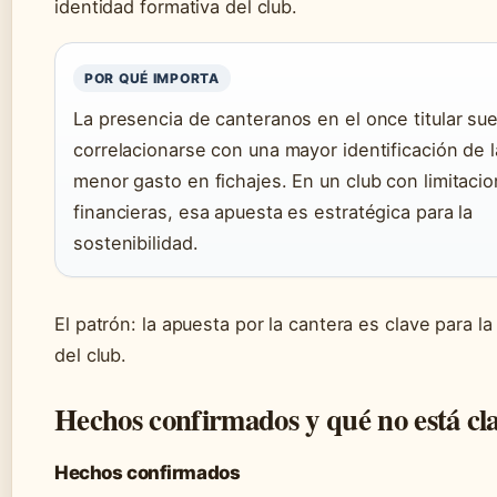
identidad formativa del club.
POR QUÉ IMPORTA
La presencia de canteranos en el once titular sue
correlacionarse con una mayor identificación de l
menor gasto en fichajes. En un club con limitaci
financieras, esa apuesta es estratégica para la
sostenibilidad.
El patrón: la apuesta por la cantera es clave para la
del club.
Hechos confirmados y qué no está cl
Hechos confirmados