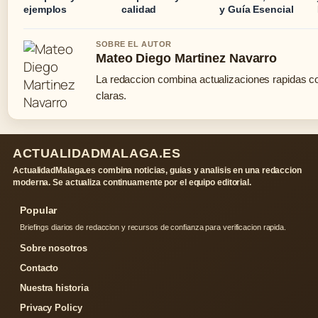
ejemplos
calidad
y Guía Esencial
SOBRE EL AUTOR
Mateo Diego Martinez Navarro
La redaccion combina actualizaciones rapidas c
claras.
ACTUALIDADMALAGA.ES
ActualidadMalaga.es combina noticias, guias y analisis en una redaccion
moderna. Se actualiza continuamente por el equipo editorial.
Popular
Briefings diarios de redaccion y recursos de confianza para verificacion rapida.
Sobre nosotros
Contacto
Nuestra historia
Privacy Policy