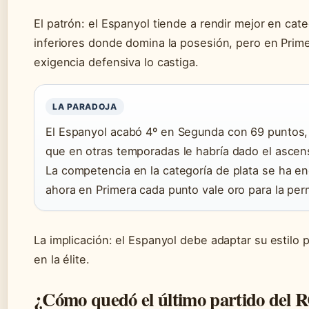
El patrón: el Espanyol tiende a rendir mejor en cat
inferiores donde domina la posesión, pero en Prime
exigencia defensiva lo castiga.
LA PARADOJA
El Espanyol acabó 4º en Segunda con 69 puntos, 
que en otras temporadas le habría dado el ascen
La competencia en la categoría de plata se ha en
ahora en Primera cada punto vale oro para la pe
La implicación: el Espanyol debe adaptar su estilo p
en la élite.
¿Cómo quedó el último partido del 