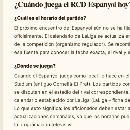
¿Cuándo juega el RCD Espanyol hoy
¿Cuál es el horario del partido?
El próximo encuentro del Espanyol aún no se ha fij
oficialmente. El calendario de LaLiga se actualiza en
de la competición (organismo regulador). Se recom
esa fuente para conocer la fecha exacta, el rival y e
¿Dónde se juega?
Cuando el Espanyol juega como local, lo hace en el
Stadium (antiguo Cornellà-El Prat). Los partidos co
se disputan en el estadio del rival correspondiente
calendario establecido por LaLiga (LaLiga – ficha del
Lo que esto significa: los aficionados deben estar a
actualizaciones semanales, ya que los horarios pue
la programación televisiva.