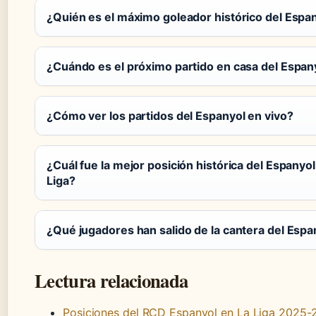
¿Quién es el máximo goleador histórico del Espa
¿Cuándo es el próximo partido en casa del Espan
¿Cómo ver los partidos del Espanyol en vivo?
¿Cuál fue la mejor posición histórica del Espanyol
Liga?
¿Qué jugadores han salido de la cantera del Espa
Lectura relacionada
Posiciones del RCD Espanyol en La Liga 2025-