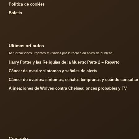
Politica de cookies
Boletin
Ultimos articulos
Actualizaciones urgentes revisadas por la redaccion antes de publicar.
Harry Potter y las Reliquias de la Muerte: Parte 2 – Reparto
Cáncer de ovario: síntomas y señales de alerta
Cáncer de ovarios: síntomas, señales tempranas y cuándo consultar
Alineaciones de Wolves contra Chelsea: onces probables y TV
Contacto