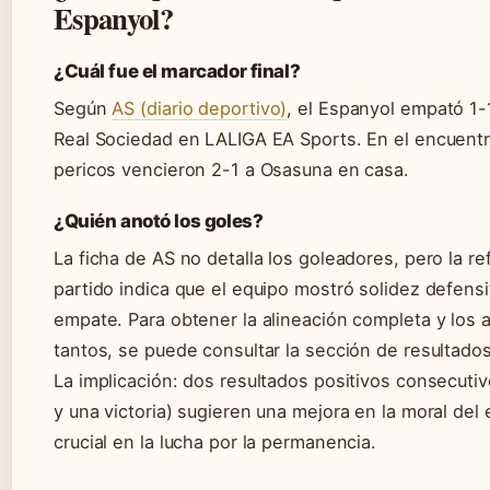
Espanyol?
¿Cuál fue el marcador final?
Según
AS (diario deportivo)
, el Espanyol empató 1-1
Real Sociedad en LALIGA EA Sports. En el encuentro
pericos vencieron 2-1 a Osasuna en casa.
¿Quién anotó los goles?
La ficha de AS no detalla los goleadores, pero la re
partido indica que el equipo mostró solidez defensi
empate. Para obtener la alineación completa y los 
tantos, se puede consultar la sección de resultados
La implicación: dos resultados positivos consecuti
y una victoria) sugieren una mejora en la moral del 
crucial en la lucha por la permanencia.