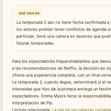
QUÉ VIGILAR
La temporada 2 aún no tiene fecha confirmada a p
los actores podrían tener conflictos de agenda s
particular, tiene una carrera en ascenso que podrí
futuras temporadas.
Para los espectadores hispanohablantes que descubr
a las recomendaciones de Netflix, la decisión es cl
ofrece una experiencia completa, con un final cerr
La temporada 2, cuando llegue, determinará si el re
intensidad que hizo de la primera entrega un fenóm
espectadores. Emma Myers tiene la responsabilidad
interpretación de Pip.
Lectura relacionada:
La isla de las cabezas cortada