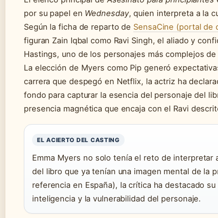
por su papel en
Wednesday
, quien interpreta a la 
Según la ficha de reparto de
SensaCine (portal de 
figuran Zain Iqbal como Ravi Singh, el aliado y co
Hastings, uno de los personajes más complejos de 
La elección de Myers como Pip generó expectativa
carrera que despegó en Netflix, la actriz ha declar
fondo para capturar la esencia del personaje del lib
presencia magnética que encaja con el Ravi descrito
EL ACIERTO DEL CASTING
Emma Myers no solo tenía el reto de interpretar 
del libro que ya tenían una imagen mental de la p
referencia en España), la crítica ha destacado su 
inteligencia y la vulnerabilidad del personaje.