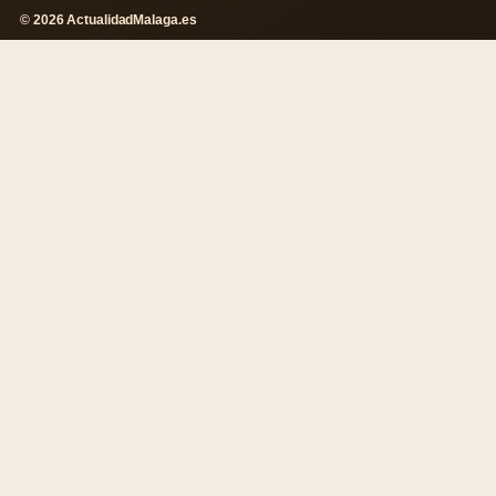
© 2026 ActualidadMalaga.es