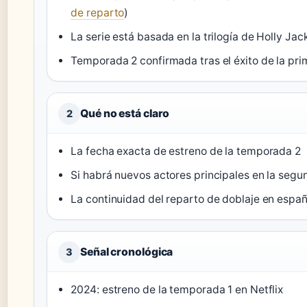
de reparto
)
La serie está basada en la trilogía de Holly Jac
Temporada 2 confirmada tras el éxito de la pri
Qué no está claro
2
La fecha exacta de estreno de la temporada 2
Si habrá nuevos actores principales en la seg
La continuidad del reparto de doblaje en españ
Señal cronológica
3
2024: estreno de la temporada 1 en Netflix