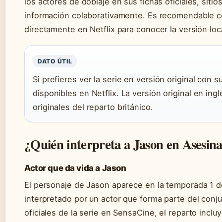
los actores de doblaje en sus fichas oficiales, siti
información colaborativamente. Es recomendable co
directamente en Netflix para conocer la versión loc
DATO ÚTIL
Si prefieres ver la serie en versión original con 
disponibles en Netflix. La versión original en ing
originales del reparto británico.
¿Quién interpreta a Jason en Asesina
Actor que da vida a Jason
El personaje de Jason aparece en la temporada 1 
interpretado por un actor que forma parte del conj
oficiales de la serie en SensaCine, el reparto incl