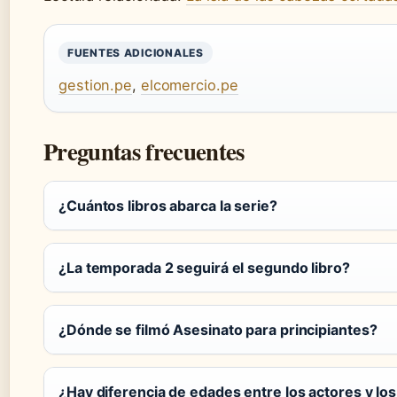
FUENTES ADICIONALES
gestion.pe
,
elcomercio.pe
Preguntas frecuentes
¿Cuántos libros abarca la serie?
¿La temporada 2 seguirá el segundo libro?
¿Dónde se filmó Asesinato para principiantes?
¿Hay diferencia de edades entre los actores y lo