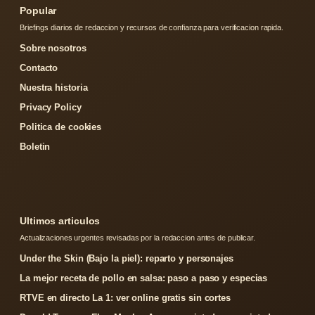
Popular
Briefings diarios de redaccion y recursos de confianza para verificacion rapida.
Sobre nosotros
Contacto
Nuestra historia
Privacy Policy
Politica de cookies
Boletin
Ultimos articulos
Actualizaciones urgentes revisadas por la redaccion antes de publicar.
Under the Skin (Bajo la piel): reparto y personajes
La mejor receta de pollo en salsa: paso a paso y especias
RTVE en directo La 1: ver online gratis sin cortes