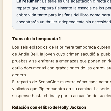
En resumen:
La serie es una adaptación directa de
reparto que captura fielmente la esencia de los p
cobre vida tanto para los fans del libro como par
encontrarán un thriller independiente sin necesidad
Trama de la temporada 1
Los seis episodios de la primera temporada cubren 
de Andie Bell, la joven cuyo crimen sacudió al puebl
pruebas y se enfrenta a amenazas que ponen en ries
estilo documental con grabaciones de las entrevista
género.
El reparto de SensaCine muestra cómo cada actor c
y aliados que Pip encuentra en su camino. La serie
suspense hasta el final y por la actuación de su el
Relación con el libro de Holly Jackson