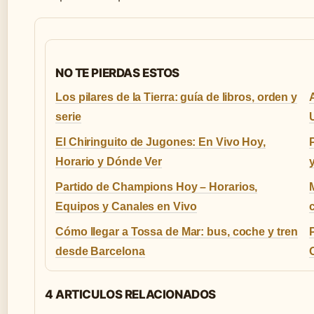
NO TE PIERDAS ESTOS
Los pilares de la Tierra: guía de libros, orden y
serie
U
El Chiringuito de Jugones: En Vivo Hoy,
Horario y Dónde Ver
Partido de Champions Hoy – Horarios,
Equipos y Canales en Vivo
Cómo llegar a Tossa de Mar: bus, coche y tren
P
desde Barcelona
4 ARTICULOS RELACIONADOS