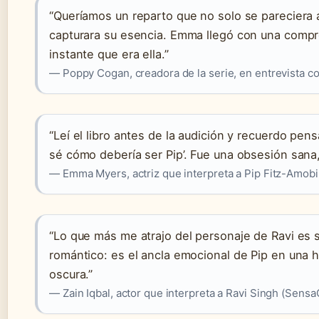
“Queríamos un reparto que no solo se pareciera a
capturara su esencia. Emma llegó con una compr
instante que era ella.”
— Poppy Cogan, creadora de la serie, en entrevista c
“Leí el libro antes de la audición y recuerdo pen
sé cómo debería ser Pip’. Fue una obsesión sana,
— Emma Myers, actriz que interpreta a Pip Fitz-Amob
“Lo que más me atrajo del personaje de Ravi es su
romántico: es el ancla emocional de Pip en una h
oscura.”
— Zain Iqbal, actor que interpreta a Ravi Singh (Sensa