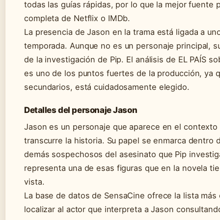
todas las guías rápidas, por lo que la mejor fuente p
completa de Netflix o IMDb.
La presencia de Jason en la trama está ligada a un
temporada. Aunque no es un personaje principal, su 
de la investigación de Pip. El análisis de EL PAÍS s
es uno de los puntos fuertes de la producción, ya 
secundarios, está cuidadosamente elegido.
Detalles del personaje Jason
Jason es un personaje que aparece en el contexto e
transcurre la historia. Su papel se enmarca dentro d
demás sospechosos del asesinato que Pip investiga.
representa una de esas figuras que en la novela t
vista.
La base de datos de SensaCine ofrece la lista más
localizar al actor que interpreta a Jason consultando