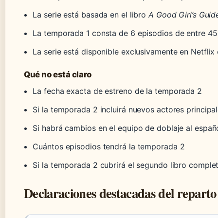
La serie está basada en el libro
A Good Girl’s Guid
La temporada 1 consta de 6 episodios de entre 45
La serie está disponible exclusivamente en Netflix
Qué no está claro
La fecha exacta de estreno de la temporada 2
Si la temporada 2 incluirá nuevos actores principa
Si habrá cambios en el equipo de doblaje al espa
Cuántos episodios tendrá la temporada 2
Si la temporada 2 cubrirá el segundo libro comple
Declaraciones destacadas del reparto