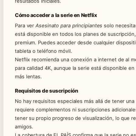
resultados iniciales.
Cómo acceder a la serie en Netflix
Para ver
Asesinato para principiantes
solo necesitas
está disponible en todos los planes de suscripción
premium. Puedes acceder desde cualquier dispositiv
tableta o teléfono móvil.
Netflix recomienda una conexión a internet de al
para calidad 4K, aunque la serie está disponible e
más lentas.
Requisitos de suscripción
No hay requisitos especiales más allá de tener una s
requiere complementos ni suscripciones adicionale
tener su propio progreso de visualización, lo que re
amigos.
La cobertura de EL PAÍS confirma que la serie no e