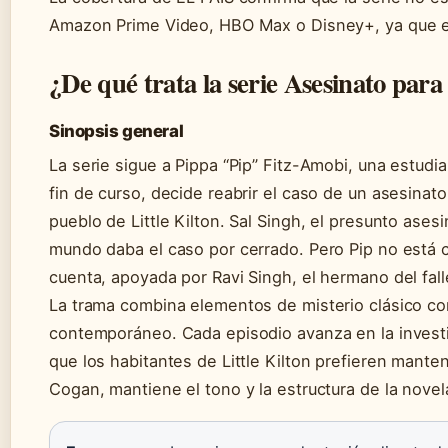
Amazon Prime Video, HBO Max o Disney+, ya que es 
¿De qué trata la serie Asesinato para
Sinopsis general
La serie sigue a Pippa “Pip” Fitz-Amobi, una estudi
fin de curso, decide reabrir el caso de un asesinat
pueblo de Little Kilton. Sal Singh, el presunto asesi
mundo daba el caso por cerrado. Pero Pip no está 
cuenta, apoyada por Ravi Singh, el hermano del fall
La trama combina elementos de misterio clásico con l
contemporáneo. Cada episodio avanza en la invest
que los habitantes de Little Kilton prefieren mante
Cogan, mantiene el tono y la estructura de la novela