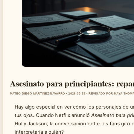
Asesinato para principiantes: repa
MATEO DIEGO MARTINEZ NAVARRO • 2026-05-29 • REVISADO POR MAYA THOM
Hay algo especial en ver cómo los personajes de un
tus ojos. Cuando Netflix anunció
Asesinato para pri
Holly Jackson, la conversación entre los fans giró 
interpretaría a quién?