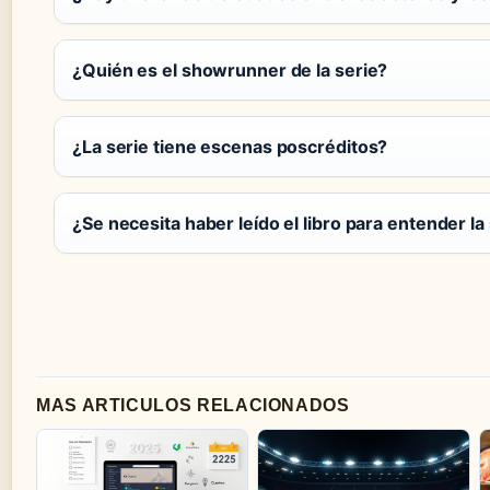
¿Quién es el showrunner de la serie?
¿La serie tiene escenas poscréditos?
¿Se necesita haber leído el libro para entender la
MAS ARTICULOS RELACIONADOS