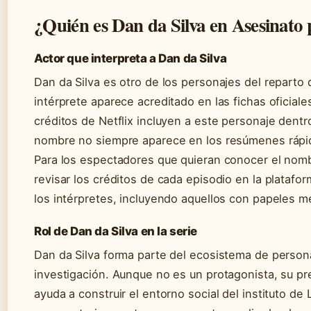
¿Quién es Dan da Silva en Asesinato 
Actor que interpreta a Dan da Silva
Dan da Silva es otro de los personajes del reparto
intérprete aparece acreditado en las fichas oficial
créditos de Netflix incluyen a este personaje dent
nombre no siempre aparece en los resúmenes rápid
Para los espectadores que quieran conocer el nomb
revisar los créditos de cada episodio en la platafo
los intérpretes, incluyendo aquellos con papeles me
Rol de Dan da Silva en la serie
Dan da Silva forma parte del ecosistema de person
investigación. Aunque no es un protagonista, su pre
ayuda a construir el entorno social del instituto de Lit