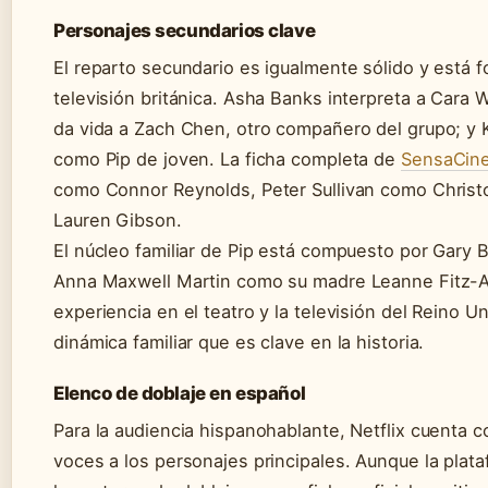
Personajes secundarios clave
El reparto secundario es igualmente sólido y está 
televisión británica. Asha Banks interpreta a Cara 
da vida a Zach Chen, otro compañero del grupo; y 
como Pip de joven. La ficha completa de
SensaCin
como Connor Reynolds, Peter Sullivan como Christ
Lauren Gibson.
El núcleo familiar de Pip está compuesto por Gary
Anna Maxwell Martin como su madre Leanne Fitz-A
experiencia en el teatro y la televisión del Reino Un
dinámica familiar que es clave en la historia.
Elenco de doblaje en español
Para la audiencia hispanohablante, Netflix cuenta 
voces a los personajes principales. Aunque la plat