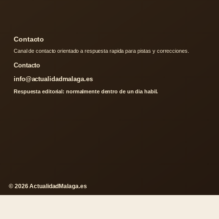
Contacto
Canal de contacto orientado a respuesta rapida para pistas y correcciones.
Contacto
info@actualidadmalaga.es
Respuesta editorial: normalmente dentro de un dia habil.
© 2026 ActualidadMalaga.es