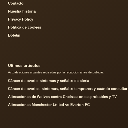
Contacto
Nuestra historia
Privacy Policy
Politica de cookies
Boletin
Ultimos articulos
Actualizaciones urgentes revisadas por la redaccion antes de publicar.
Cáncer de ovario: síntomas y señales de alerta
Cáncer de ovarios: síntomas, señales tempranas y cuándo consultar
Alineaciones de Wolves contra Chelsea: onces probables y TV
Alineaciones Manchester United vs Everton FC