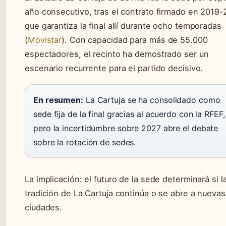
año consecutivo, tras el contrato firmado en 2019-
que garantiza la final allí durante ocho temporadas
(
Movistar
). Con capacidad para más de 55.000
espectadores, el recinto ha demostrado ser un
escenario recurrente para el partido decisivo.
En resumen:
La Cartuja se ha consolidado como
sede fija de la final gracias al acuerdo con la RFEF,
pero la incertidumbre sobre 2027 abre el debate
sobre la rotación de sedes.
La implicación: el futuro de la sede determinará si l
tradición de La Cartuja continúa o se abre a nuevas
ciudades.