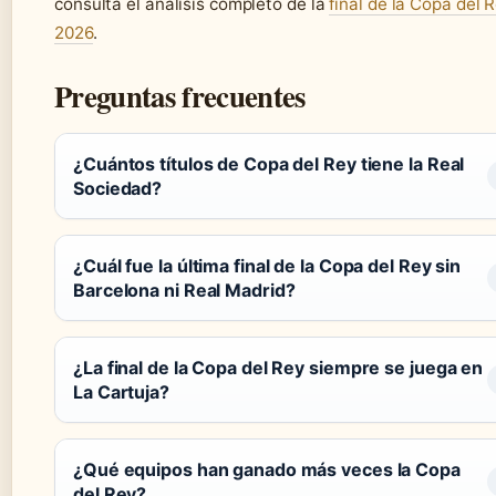
consulta el análisis completo de la
final de la Copa del 
2026
.
Preguntas frecuentes
¿Cuántos títulos de Copa del Rey tiene la Real
Sociedad?
¿Cuál fue la última final de la Copa del Rey sin
Barcelona ni Real Madrid?
¿La final de la Copa del Rey siempre se juega en
La Cartuja?
¿Qué equipos han ganado más veces la Copa
del Rey?