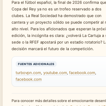
Para el fútbol español, la final de 2026 confirma que
Copa del Rey ya no es un trofeo reservado a dos
clubes. La Real Sociedad ha demostrado que con
cantera y un proyecto sólido se puede competir al
alto nivel. Para los aficionados que esperan la próx
edición, la incógnita es clara: ¿volverá La Cartuja a 
sede o la RFEF apostará por un estadio rotatorio? L
decisión marcará el futuro de la competición.
FUENTES ADICIONALES
turbovpn.com
,
youtube.com
,
facebook.com
,
facebook.com
Para conocer más detalles sobre el emocionante desenl