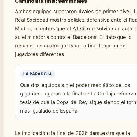
Camino a la final: semifinales
Ambos equipos superaron rivales de primer nivel. L
Real Sociedad mostró solidez defensiva ante el Rea
Madrid, mientras que el Atlético resolvió con autor
su eliminatoria contra el Barcelona. El dato que lo
resume: los cuatro goles de la final llegaron de
jugadores diferentes.
LA PARADOJA
Que dos equipos sin el poder mediático de los
gigantes llegaran a la final en La Cartuja refuerza 
tesis de que la Copa del Rey sigue siendo el tor
más igualado de España.
La implicación: la final de 2026 demuestra que la