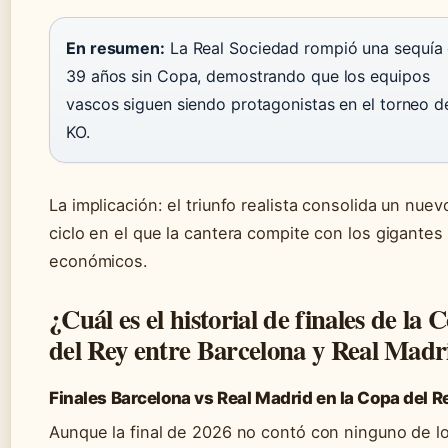
En resumen:
La Real Sociedad rompió una sequía
39 años sin Copa, demostrando que los equipos
vascos siguen siendo protagonistas en el torneo d
KO.
La implicación: el triunfo realista consolida un nuev
ciclo en el que la cantera compite con los gigantes
económicos.
¿Cuál es el historial de finales de la 
del Rey entre Barcelona y Real Madr
Finales Barcelona vs Real Madrid en la Copa del R
Aunque la final de 2026 no contó con ninguno de l