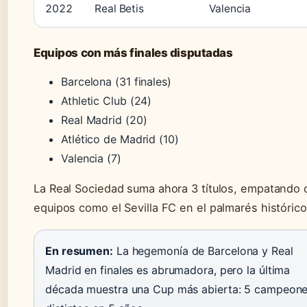
2022
Real Betis
Valencia
Equipos con más finales disputadas
Barcelona (31 finales)
Athletic Club (24)
Real Madrid (20)
Atlético de Madrid (10)
Valencia (7)
La Real Sociedad suma ahora 3 títulos, empatando 
equipos como el Sevilla FC en el palmarés histórico
En resumen:
La hegemonía de Barcelona y Real
Madrid en finales es abrumadora, pero la última
década muestra una Cup más abierta: 5 campeon