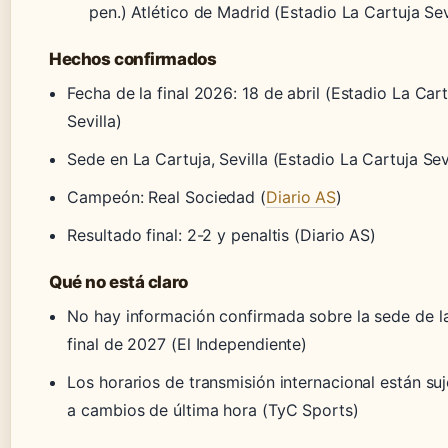
pen.) Atlético de Madrid (Estadio La Cartuja Sevi
Hechos confirmados
Fecha de la final 2026: 18 de abril (Estadio La Cart
Sevilla)
Sede en La Cartuja, Sevilla (Estadio La Cartuja Sevi
Campeón: Real Sociedad (
Diario AS
)
Resultado final: 2-2 y penaltis (Diario AS)
Qué no está claro
No hay información confirmada sobre la sede de l
final de 2027 (El Independiente)
Los horarios de transmisión internacional están su
a cambios de última hora (TyC Sports)