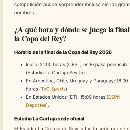
competición puede sorprender incluso sin los gran
nombres.
¿A qué hora y dónde se juega la final
la Copa del Rey?
Horario de la final de la Copa del Rey 2026
Inicio: 21:00 horas (CEST) en España peninsular
(Estadio La Cartuja Sevilla).
En Argentina, Chile, Uruguay y Paraguay: 16:00
horas (
TyC Sports
).
En Estados Unidos (ET): 15:00 horas (
ESPN
Deportes
).
Estadio La Cartuja sede oficial
El Estadio La Cartuja de Sevilla fue la sede por sép