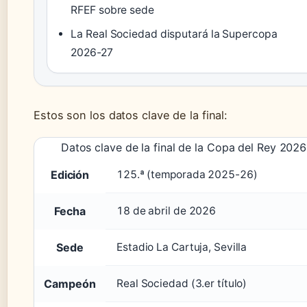
RFEF sobre sede
La Real Sociedad disputará la Supercopa
2026-27
Estos son los datos clave de la final:
Datos clave de la final de la Copa del Rey 2026
Edición
125.ª (temporada 2025-26)
Fecha
18 de abril de 2026
Sede
Estadio La Cartuja, Sevilla
Campeón
Real Sociedad (3.er título)