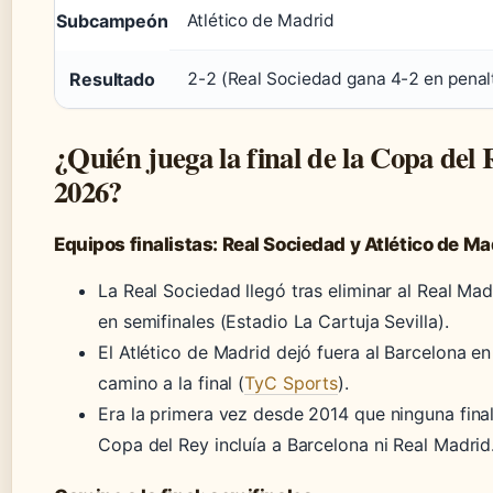
Subcampeón
Atlético de Madrid
Resultado
2-2 (Real Sociedad gana 4-2 en penalt
¿Quién juega la final de la Copa del 
2026?
Equipos finalistas: Real Sociedad y Atlético de Ma
La Real Sociedad llegó tras eliminar al Real Mad
en semifinales (Estadio La Cartuja Sevilla).
El Atlético de Madrid dejó fuera al Barcelona en
camino a la final (
TyC Sports
).
Era la primera vez desde 2014 que ninguna fina
Copa del Rey incluía a Barcelona ni Real Madrid