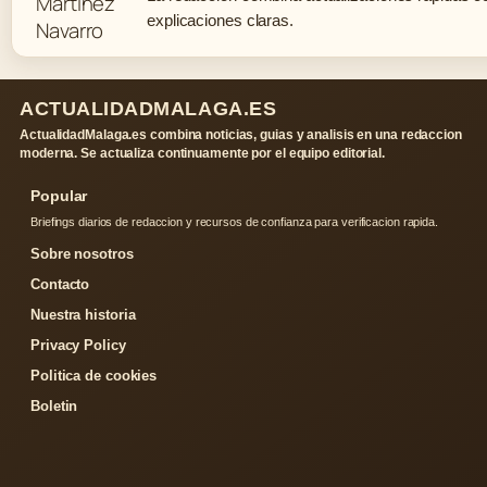
explicaciones claras.
ACTUALIDADMALAGA.ES
ActualidadMalaga.es combina noticias, guias y analisis en una redaccion
moderna. Se actualiza continuamente por el equipo editorial.
Popular
Briefings diarios de redaccion y recursos de confianza para verificacion rapida.
Sobre nosotros
Contacto
Nuestra historia
Privacy Policy
Politica de cookies
Boletin