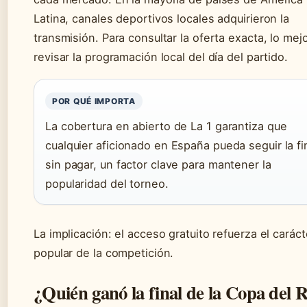
Latina, canales deportivos locales adquirieron la
transmisión. Para consultar la oferta exacta, lo mej
revisar la programación local del día del partido.
POR QUÉ IMPORTA
La cobertura en abierto de La 1 garantiza que
cualquier aficionado en España pueda seguir la fi
sin pagar, un factor clave para mantener la
popularidad del torneo.
La implicación: el acceso gratuito refuerza el caráct
popular de la competición.
¿Quién ganó la final de la Copa del 