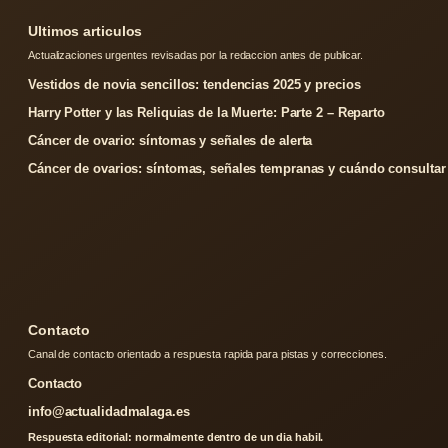
Ultimos articulos
Actualizaciones urgentes revisadas por la redaccion antes de publicar.
Vestidos de novia sencillos: tendencias 2025 y precios
Harry Potter y las Reliquias de la Muerte: Parte 2 – Reparto
Cáncer de ovario: síntomas y señales de alerta
Cáncer de ovarios: síntomas, señales tempranas y cuándo consultar
Contacto
Canal de contacto orientado a respuesta rapida para pistas y correcciones.
Contacto
info@actualidadmalaga.es
Respuesta editorial: normalmente dentro de un dia habil.