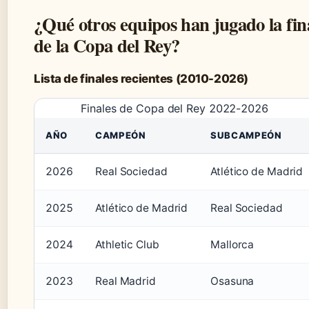
¿Qué otros equipos han jugado la fin
de la Copa del Rey?
Lista de finales recientes (2010-2026)
Finales de Copa del Rey 2022-2026
AÑO
CAMPEÓN
SUBCAMPEÓN
2026
Real Sociedad
Atlético de Madrid
2025
Atlético de Madrid
Real Sociedad
2024
Athletic Club
Mallorca
2023
Real Madrid
Osasuna