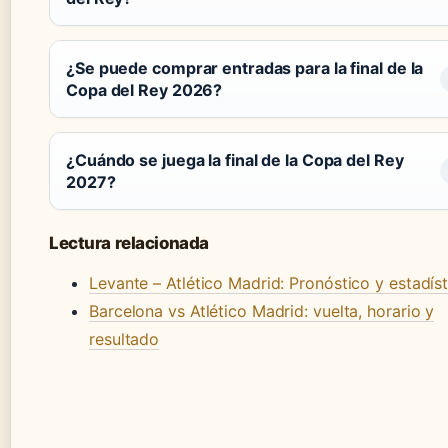
¿Se puede comprar entradas para la final de la
Copa del Rey 2026?
¿Cuándo se juega la final de la Copa del Rey
2027?
Lectura relacionada
Levante – Atlético Madrid: Pronóstico y estadíst
Barcelona vs Atlético Madrid: vuelta, horario y
resultado