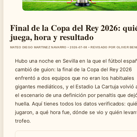
Final de la Copa del Rey 2026: qui
juega, hora y resultado
MATEO DIEGO MARTINEZ NAVARRO • 2026-07-08 • REVISADO POR OLIVER BE
Hubo una noche en Sevilla en la que el fútbol espa
cambió de guion: la final de la Copa del Rey 2026
enfrentó a dos equipos que no eran los habituales
gigantes mediáticos, y el Estadio La Cartuja volvió 
el escenario de una definición por penaltis que dej
huella. Aquí tienes todos los datos verificados: qui
jugaron, a qué hora fue, dónde se vio y quién levan
trofeo.