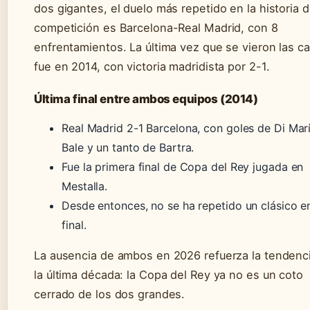
dos gigantes, el duelo más repetido en la historia d
competición es Barcelona-Real Madrid, con 8
enfrentamientos. La última vez que se vieron las c
fue en 2014, con victoria madridista por 2-1.
Última final entre ambos equipos (2014)
Real Madrid 2-1 Barcelona, con goles de Di Marí
Bale y un tanto de Bartra.
Fue la primera final de Copa del Rey jugada en
Mestalla.
Desde entonces, no se ha repetido un clásico en
final.
La ausencia de ambos en 2026 refuerza la tendenc
la última década: la Copa del Rey ya no es un coto
cerrado de los dos grandes.