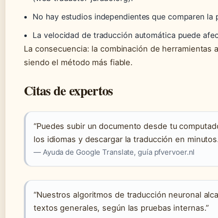
No hay estudios independientes que comparen la p
La velocidad de traducción automática puede afec
La consecuencia: la combinación de herramientas a
siendo el método más fiable.
Citas de expertos
“Puedes subir un documento desde tu computador
los idiomas y descargar la traducción en minutos
— Ayuda de Google Translate, guía pfvervoer.nl
“Nuestros algoritmos de traducción neuronal alc
textos generales, según las pruebas internas.”