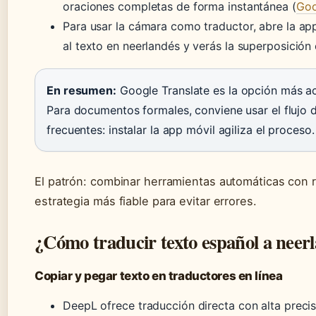
oraciones completas de forma instantánea (
Goo
Para usar la cámara como traductor, abre la ap
al texto en neerlandés y verás la superposición
En resumen:
Google Translate es la opción más ac
Para documentos formales, conviene usar el flujo 
frecuentes: instalar la app móvil agiliza el proceso.
El patrón: combinar herramientas automáticas con r
estrategia más fiable para evitar errores.
¿Cómo traducir texto español a neer
Copiar y pegar texto en traductores en línea
DeepL ofrece traducción directa con alta preci