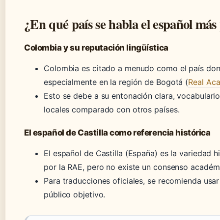
¿En qué país se habla el español más
Colombia y su reputación lingüística
Colombia es citado a menudo como el país dond
especialmente en la región de Bogotá (
Real Ac
Esto se debe a su entonación clara, vocabular
locales comparado con otros países.
El español de Castilla como referencia histórica
El español de Castilla (España) es la variedad 
por la RAE, pero no existe un consenso académi
Para traducciones oficiales, se recomienda usar
público objetivo.