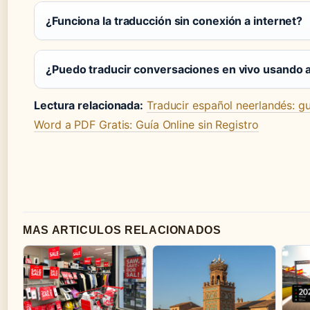
¿Funciona la traducción sin conexión a internet?
¿Puedo traducir conversaciones en vivo usando 
Lectura relacionada:
Traducir español neerlandés: gu
Word a PDF Gratis: Guía Online sin Registro
MAS ARTICULOS RELACIONADOS