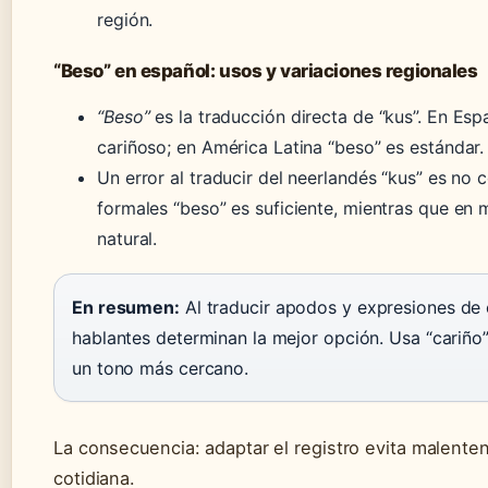
región.
“Beso” en español: usos y variaciones regionales
“Beso”
es la traducción directa de “kus”. En Es
cariñoso; en América Latina “beso” es estándar.
Un error al traducir del neerlandés “kus” es no 
formales “beso” es suficiente, mientras que en
natural.
En resumen:
Al traducir apodos y expresiones de c
hablantes determinan la mejor opción. Usa “cariño
un tono más cercano.
La consecuencia: adaptar el registro evita malente
cotidiana.