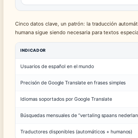
Cinco datos clave, un patrón: la traducción automát
humana sigue siendo necesaria para textos especial
INDICADOR
Usuarios de español en el mundo
Precisón de Google Translate en frases simples
Idiomas soportados por Google Translate
Búsquedas mensuales de “vertaling spaans nederla
Traductores disponibles (automáticos + humanos)