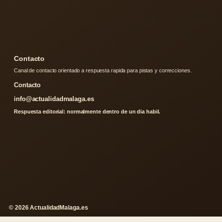
Contacto
Canal de contacto orientado a respuesta rapida para pistas y correcciones.
Contacto
info@actualidadmalaga.es
Respuesta editorial: normalmente dentro de un dia habil.
© 2026 ActualidadMalaga.es