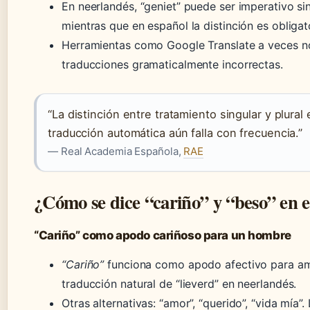
En neerlandés, “geniet” puede ser imperativo sin
mientras que en español la distinción es obligat
Herramientas como Google Translate a veces no
traducciones gramaticalmente incorrectas.
“La distinción entre tratamiento singular y plural
traducción automática aún falla con frecuencia.”
— Real Academia Española,
RAE
¿Cómo se dice “cariño” y “beso” en 
“Cariño” como apodo cariñoso para un hombre
“Cariño”
funciona como apodo afectivo para am
traducción natural de “lieverd” en neerlandés.
Otras alternativas: “amor”, “querido”, “vida mía”