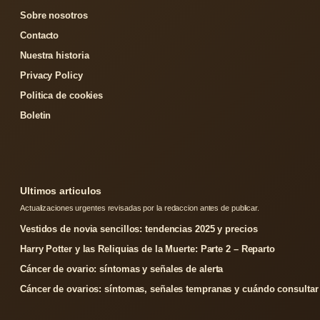
Sobre nosotros
Contacto
Nuestra historia
Privacy Policy
Politica de cookies
Boletin
Ultimos articulos
Actualizaciones urgentes revisadas por la redaccion antes de publicar.
Vestidos de novia sencillos: tendencias 2025 y precios
Harry Potter y las Reliquias de la Muerte: Parte 2 – Reparto
Cáncer de ovario: síntomas y señales de alerta
Cáncer de ovarios: síntomas, señales tempranas y cuándo consultar