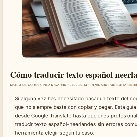
Cómo traducir texto español neerl
MATEO DIEGO MARTINEZ NAVARRO • 2026-06-14 • REVISADO POR SOFIA LIND
Si alguna vez has necesitado pasar un texto del ne
que no siempre basta con copiar y pegar. Esta guía
desde Google Translate hasta opciones profesiona
traducir texto español-neerlandés sin errores comu
herramienta elegir según tu caso.