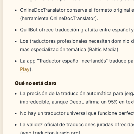
OnlineDocTranslator conserva el formato original
(herramienta OnlineDocTranslator).
QuillBot ofrece traducción gratuita entre español y
Los traductores profesionales necesitan dominio de
más especialización temática (Baltic Media).
La app “Traductor español-neerlandés” traduce pa
Play
).
Qué no está claro
La precisión de la traducción automática para jerg
impredecible, aunque DeepL afirma un 95% en text
No hay un traductor universal que funcione perfec
La validez oficial de traducciones juradas ofrecid
(web traductor-jurado.org).