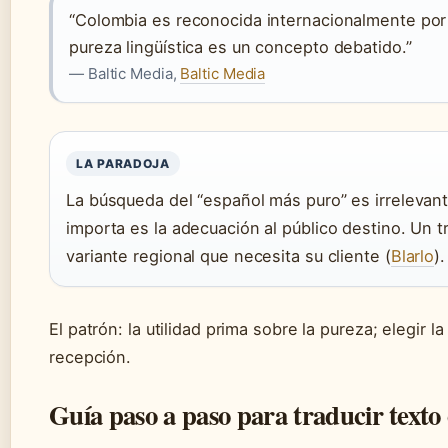
“Colombia es reconocida internacionalmente por 
pureza lingüística es un concepto debatido.”
— Baltic Media,
Baltic Media
LA PARADOJA
La búsqueda del “español más puro” es irrelevante
importa es la adecuación al público destino. Un 
variante regional que necesita su cliente (
Blarlo
).
El patrón: la utilidad prima sobre la pureza; elegir l
recepción.
Guía paso a paso para traducir texto