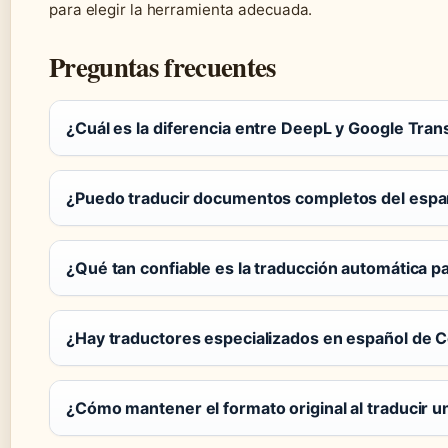
para elegir la herramienta adecuada.
Preguntas frecuentes
¿Cuál es la diferencia entre DeepL y Google Tra
¿Puedo traducir documentos completos del españ
¿Qué tan confiable es la traducción automática p
¿Hay traductores especializados en español de 
¿Cómo mantener el formato original al traducir