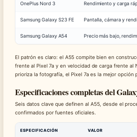
OnePlus Nord 3
Rendimiento y carga rá
Samsung Galaxy S23 FE
Pantalla, cámara y rend
Samsung Galaxy A54
Precio más bajo, rendim
El patrón es claro: el A55 compite bien en construc
frente al Pixel 7a y en velocidad de carga frente al
prioriza la fotografía, el Pixel 7a es la mejor opció
Especificaciones completas del Gala
Seis datos clave que definen al A55, desde el proc
confirmados por fuentes oficiales.
ESPECIFICACIÓN
VALOR