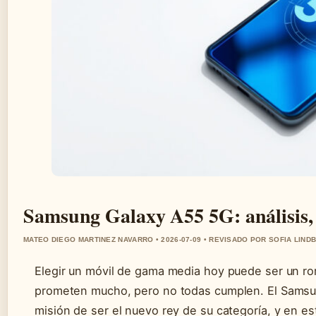
Samsung Galaxy A55 5G: análisis, p
MATEO DIEGO MARTINEZ NAVARRO • 2026-07-09 • REVISADO POR SOFIA LIND
Elegir un móvil de gama media hoy puede ser un 
prometen mucho, pero no todas cumplen. El Samsu
misión de ser el nuevo rey de su categoría, y en es