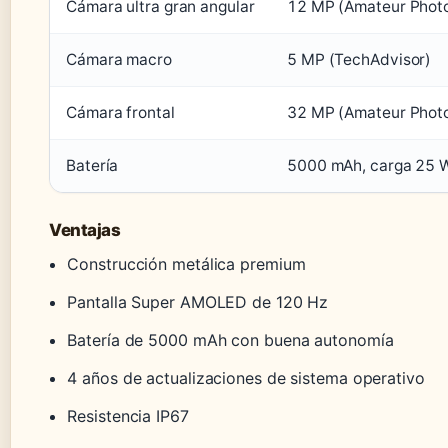
Cámara ultra gran angular
12 MP (Amateur Phot
Cámara macro
5 MP (TechAdvisor)
Cámara frontal
32 MP (Amateur Phot
Batería
5000 mAh, carga 25 W
Ventajas
Construcción metálica premium
Pantalla Super AMOLED de 120 Hz
Batería de 5000 mAh con buena autonomía
4 años de actualizaciones de sistema operativo
Resistencia IP67