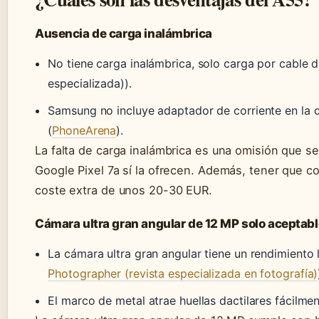
Ausencia de carga inalámbrica
No tiene carga inalámbrica, solo carga por cable 
especializada)).
Samsung no incluye adaptador de corriente en la c
(
PhoneArena
).
La falta de carga inalámbrica es una omisión que s
Google Pixel 7a sí la ofrecen. Además, tener que 
coste extra de unos 20-30 EUR.
Cámara ultra gran angular de 12 MP solo aceptabl
La cámara ultra gran angular tiene un rendimiento 
Photographer (revista especializada en fotografía)
El marco de metal atrae huellas dactilares fácilmen