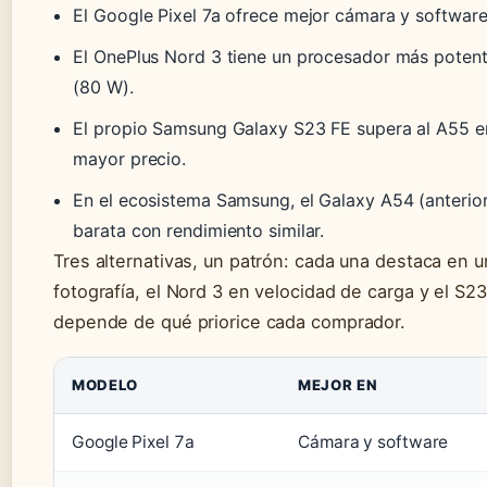
El Google Pixel 7a ofrece mejor cámara y software
El OnePlus Nord 3 tiene un procesador más poten
(80 W).
El propio Samsung Galaxy S23 FE supera al A55 en
mayor precio.
En el ecosistema Samsung, el Galaxy A54 (anterio
barata con rendimiento similar.
Tres alternativas, un patrón: cada una destaca en un
fotografía, el Nord 3 en velocidad de carga y el S2
depende de qué priorice cada comprador.
MODELO
MEJOR EN
Google Pixel 7a
Cámara y software