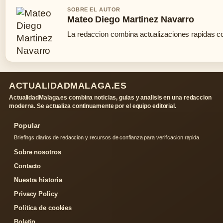
SOBRE EL AUTOR
Mateo Diego Martinez Navarro
La redaccion combina actualizaciones rapidas co
ACTUALIDADMALAGA.ES
ActualidadMalaga.es combina noticias, guias y analisis en una redaccion
moderna. Se actualiza continuamente por el equipo editorial.
Popular
Briefings diarios de redaccion y recursos de confianza para verificacion rapida.
Sobre nosotros
Contacto
Nuestra historia
Privacy Policy
Politica de cookies
Boletin