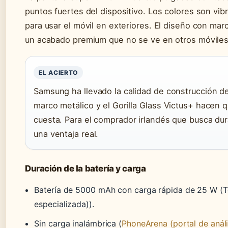
puntos fuertes del dispositivo. Los colores son vibr
para usar el móvil en exteriores. El diseño con marc
un acabado premium que no se ve en otros móviles
EL ACIERTO
Samsung ha llevado la calidad de construcción de
marco metálico y el Gorilla Glass Victus+ hacen 
cuesta. Para el comprador irlandés que busca dur
una ventaja real.
Duración de la batería y carga
Batería de 5000 mAh con carga rápida de 25 W (T
especializada)).
Sin carga inalámbrica (
PhoneArena (portal de análi