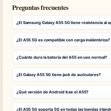
Preguntas frecuentes
¿El Samsung Galaxy A55 5G tiene resistencia al 
¿El A55 5G es compatible con carga inalámbrica?
¿Cuánto dura la batería del A55 en uso normal?
¿El Galaxy A55 5G tiene jack de auriculares?
¿Qué versión de Android trae el A55?
¿El A55 5G soporta 5G en todas las bandas irlan