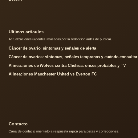
Ultimos articulos
Actualizaciones urgentes revisadas por la redaccion antes de publicar.
Cáncer de ovario: síntomas y señales de alerta
Cáncer de ovarios: síntomas, señales tempranas y cuándo consultar
Alineaciones de Wolves contra Chelsea: onces probables y TV
Alineaciones Manchester United vs Everton FC
Contacto
Canal de contacto orientado a respuesta rapida para pistas y correcciones.