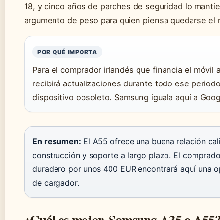
18, y cinco años de parches de seguridad lo manti
argumento de peso para quien piensa quedarse el m
POR QUÉ IMPORTA
Para el comprador irlandés que financia el móvil
recibirá actualizaciones durante todo ese period
dispositivo obsoleto. Samsung iguala aquí a Goog
En resumen:
El A55 ofrece una buena relación cali
construcción y soporte a largo plazo. El comprado
duradero por unos 400 EUR encontrará aquí una op
de cargador.
¿Cuál es mejor, Samsung A35 o A55