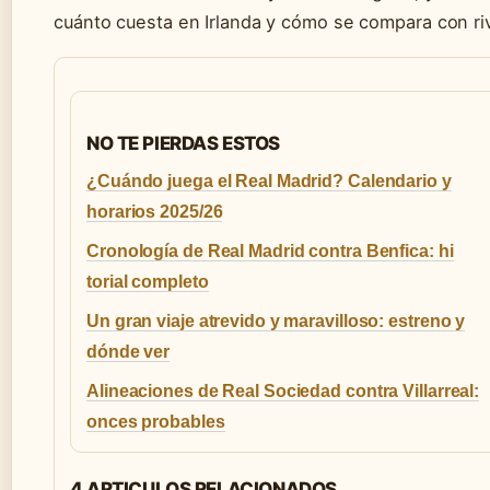
cuánto cuesta en Irlanda y cómo se compara con riv
NO TE PIERDAS ESTOS
¿Cuándo juega el Real Madrid? Calendario y
horarios 2025/26
Cronología de Real Madrid contra Benfica: hi
torial completo
Un gran viaje atrevido y maravilloso: estreno y
dónde ver
Alineaciones de Real Sociedad contra Villarreal:
onces probables
4 ARTICULOS RELACIONADOS