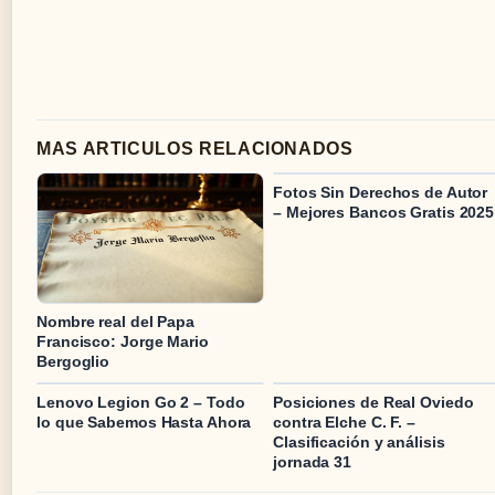
MAS ARTICULOS RELACIONADOS
Fotos Sin Derechos de Autor
– Mejores Bancos Gratis 2025
Nombre real del Papa
Francisco: Jorge Mario
Bergoglio
Lenovo Legion Go 2 – Todo
Posiciones de Real Oviedo
lo que Sabemos Hasta Ahora
contra Elche C. F. –
Clasificación y análisis
jornada 31