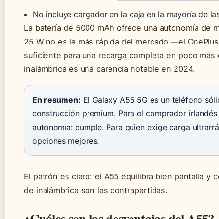
No incluye cargador en la caja en la mayoría de la
La batería de 5000 mAh ofrece una autonomía de m
25 W no es la más rápida del mercado —el OnePlus
suficiente para una recarga completa en poco más 
inalámbrica es una carencia notable en 2024.
En resumen:
El Galaxy A55 5G es un teléfono sólid
construcción premium. Para el comprador irlandés 
autonomía: cumple. Para quien exige carga ultrar
opciones mejores.
El patrón es claro: el A55 equilibra bien pantalla y c
de inalámbrica son las contrapartidas.
¿Cuáles son las desventajas del A55?