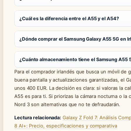
¿Cuál es la diferencia entre el A55 y el A54?
¿Dónde comprar el Samsung Galaxy A55 5G en Ir
¿Cuánto almacenamiento tiene el Samsung A55 
Para el comprador irlandés que busca un móvil de
buena pantalla y actualizaciones garantizadas, el 
unos 400 EUR. La decisión es clara: si valoras la cali
A55 es para ti. Si priorizas la cámara nocturna o la c
Nord 3 son alternativas que no te defraudarán.
Lectura relacionada:
Galaxy Z Fold 7: Análisis Comp
8 AI+: Precio, especificaciones y comparativa