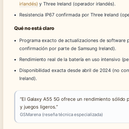
irlandés)
y Three Ireland (operador irlandés).
Resistencia IP67 confirmada por Three Ireland (ope
Qué no está claro
Programa exacto de actualizaciones de software p
confirmación por parte de Samsung Ireland).
Rendimiento real de la batería en uso intensivo (p
Disponibilidad exacta desde abril de 2024 (no co
Ireland).
“El Galaxy A55 5G ofrece un rendimiento sólido 
y juegos ligeros.”
GSMarena (reseña técnica especializada)