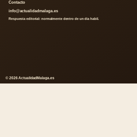
Contacto
info@actualidadmalaga.es
Respuesta editorial: normalmente dentro de un dia habil.
© 2026 ActualidadMalaga.es