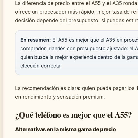
La diferencia de precio entre el A55 y el A35 ronda
ofrece un procesador más rápido, mejor tasa de ref
decisión depende del presupuesto: si puedes estira
En resumen:
El A55 es mejor que el A35 en procesa
comprador irlandés con presupuesto ajustado: el A
quien busca la mejor experiencia dentro de la ga
elección correcta.
La recomendación es clara: quien pueda pagar los 
en rendimiento y sensación premium.
¿Qué teléfono es mejor que el A55?
Alternativas en la misma gama de precio