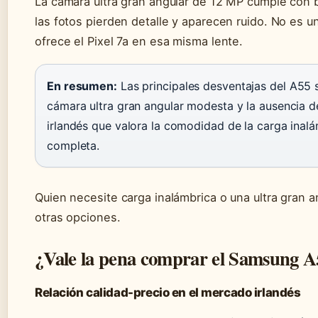
La cámara ultra gran angular de 12 MP cumple con b
las fotos pierden detalle y aparecen ruido. No es u
ofrece el Pixel 7a en esa misma lente.
En resumen:
Las principales desventajas del A55 s
cámara ultra gran angular modesta y la ausencia d
irlandés que valora la comodidad de la carga inalám
completa.
Quien necesite carga inalámbrica o una ultra gran an
otras opciones.
¿Vale la pena comprar el Samsung A
Relación calidad-precio en el mercado irlandés