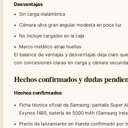
Desventajas
Sin carga inalámbrica
Cámara ultra gran angular modesta en poca luz
No incluye cargador en la caja
Marco metálico atrae huellas
El balance de ventajas y desventajas deja claro qu
con concesiones claras en carga y cámara secundar
Hechos confirmados y dudas pendien
Hechos confirmados
Ficha técnica oficial de Samsung: pantalla Super
Exynos 1480, batería de 5000 mAh (Samsung Ireland
Precio de lanzamiento en Irlanda confirmado por