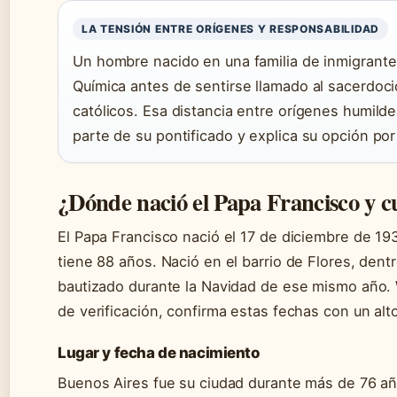
LA TENSIÓN ENTRE ORÍGENES Y RESPONSABILIDAD
Un hombre nacido en una familia de inmigrantes
Química antes de sentirse llamado al sacerdocio,
católicos. Esa distancia entre orígenes humild
parte de su pontificado y explica su opción por 
¿Dónde nació el Papa Francisco y c
El Papa Francisco nació el 17 de diciembre de 1
tiene 88 años. Nació en el barrio de Flores, dentr
bautizado durante la Navidad de ese mismo año. 
de verificación, confirma estas fechas con un alt
Lugar y fecha de nacimiento
Buenos Aires fue su ciudad durante más de 76 año