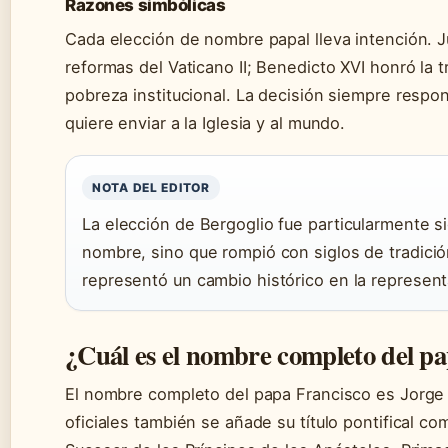
Razones simbólicas
Cada elección de nombre papal lleva intención. J
reformas del Vaticano II; Benedicto XVI honró la t
pobreza institucional. La decisión siempre respo
quiere enviar a la Iglesia y al mundo.
NOTA DEL EDITOR
La elección de Bergoglio fue particularmente s
nombre, sino que rompió con siglos de tradició
representó un cambio histórico en la represent
¿Cuál es el nombre completo del p
El nombre completo del papa Francisco es Jorge
oficiales también se añade su título pontifical c