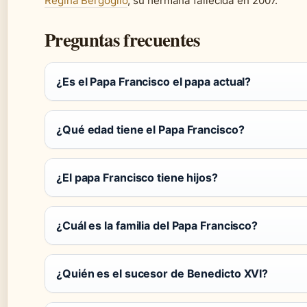
Regina Bergoglio
, su hermana fallecida en 2007.
Preguntas frecuentes
¿Es el Papa Francisco el papa actual?
¿Qué edad tiene el Papa Francisco?
¿El papa Francisco tiene hijos?
¿Cuál es la familia del Papa Francisco?
¿Quién es el sucesor de Benedicto XVI?