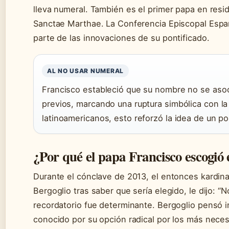
lleva numeral. También es el primer papa en resid
Sanctae Marthae. La Conferencia Episcopal Espa
parte de las innovaciones de su pontificado.
AL NO USAR NUMERAL
Francisco estableció que su nombre no se asoc
previos, marcando una ruptura simbólica con la 
latinoamericanos, esto reforzó la idea de un po
¿Por qué el papa Francisco escogió
Durante el cónclave de 2013, el entonces kardin
Bergoglio tras saber que sería elegido, le dijo: “
recordatorio fue determinante. Bergoglio pensó 
conocido por su opción radical por los más neces