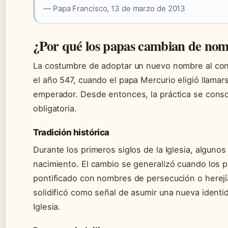
— Papa Francisco, 13 de marzo de 2013
¿Por qué los papas cambian de no
La costumbre de adoptar un nuevo nombre al con
el año 547, cuando el papa Mercurio eligió llamars
emperador. Desde entonces, la práctica se cons
obligatoria.
Tradición histórica
Durante los primeros siglos de la Iglesia, algu
nacimiento. El cambio se generalizó cuando los pa
pontificado con nombres de persecución o herejía
solidificó como señal de asumir una nueva identida
Iglesia.