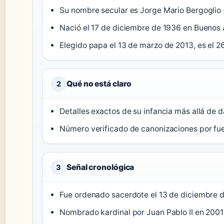
Su nombre secular es Jorge Mario Bergoglio 
Nació el 17 de diciembre de 1936 en Buenos A
Elegido papa el 13 de marzo de 2013, es el 26
Qué no está claro
2
Detalles exactos de su infancia más allá de 
Número verificado de canonizaciones por fuen
Señal cronológica
3
Fue ordenado sacerdote el 13 de diciembre d
Nombrado kardinal por Juan Pablo II en 2001