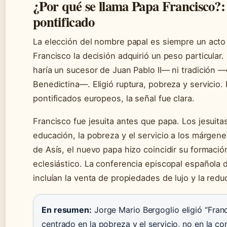
¿Por qué se llama Papa Francisco?:
pontificado
La elección del nombre papal es siempre un acto 
Francisco la decisión adquirió un peso particular
haría un sucesor de Juan Pablo II— ni tradición —
Benedictina—. Eligió ruptura, pobreza y servicio.
pontificados europeos, la señal fue clara.
Francisco fue jesuita antes que papa. Los jesuita
educación, la pobreza y el servicio a los márgen
de Asís, el nuevo papa hizo coincidir su formaci
eclesiástico. La conferencia episcopal español
incluían la venta de propiedades de lujo y la redu
En resumen:
Jorge Mario Bergoglio eligió “Franc
centrado en la pobreza y el servicio, no en la con