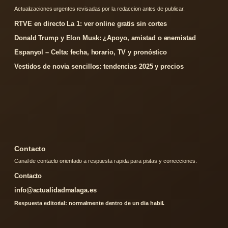
Actualizaciones urgentes revisadas por la redaccion antes de publicar.
RTVE en directo La 1: ver online gratis sin cortes
Donald Trump y Elon Musk: ¿Apoyo, amistad o enemistad
Espanyol – Celta: fecha, horario, TV y pronóstico
Vestidos de novia sencillos: tendencias 2025 y precios
Contacto
Canal de contacto orientado a respuesta rapida para pistas y correcciones.
Contacto
info@actualidadmalaga.es
Respuesta editorial: normalmente dentro de un dia habil.