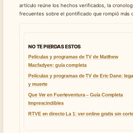
artículo reúne los hechos verificados, la cronolo
frecuentes sobre el pontificado que rompió más d
NO TE PIERDAS ESTOS
Películas y programas de TV de Matthew
Macfadyen: guía completa
Películas y programas de TV de Eric Dane: leg
y muerte
Que Ver en Fuerteventura – Guía Completa
Imprescindibles
RTVE en directo La 1: ver online gratis sin cort