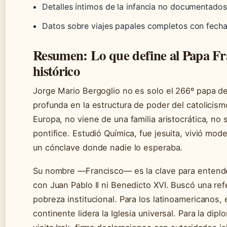
Detalles íntimos de la infancia no documentados
Datos sobre viajes papales completos con fecha
Resumen: Lo que define al Papa Fr
histórico
Jorge Mario Bergoglio no es solo el 266º papa de l
profunda en la estructura de poder del catolicis
Europa, no viene de una familia aristocrática, no s
pontifice. Estudió Química, fue jesuita, vivió m
un cónclave donde nadie lo esperaba.
Su nombre —Francisco— es la clave para entende
con Juan Pablo II ni Benedicto XVI. Buscó una ref
pobreza institucional. Para los latinoamericanos,
continente lidera la Iglesia universal. Para la di