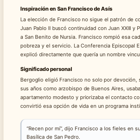
Inspiración en San Francisco de Asís
La elección de Francisco no sigue el patrón de c
Juan Pablo II buscó continuidad con Juan XXIII y 
a San Benito de Nursia. Francisco rompió esa cad
pobreza y el servicio. La Conferencia Episcopal 
explicó directamente que quería un nombre vincu
Significado personal
Bergoglio eligió Francisco no solo por devoción, 
sus años como arzobispo de Buenos Aires, usaba 
apartamento modesto y priorizaba el contacto c
convirtió esa opción de vida en un programa instit
“Recen por mí”, dijo Francisco a los fieles en 
Basílica de San Pedro.