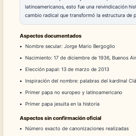
latinoamericanos, esto fue una reivindicación his
cambio radical que transformó la estructura de 
Aspectos documentados
Nombre secular: Jorge Mario Bergoglio
Nacimiento: 17 de diciembre de 1936, Buenos Ai
Elección papal: 13 de marzo de 2013
Inspiración del nombre: palabras del kardinal 
Primer papa no europeo y latinoamericano
Primer papa jesuita en la historia
Aspectos sin confirmación oficial
Número exacto de canonizaciones realizadas