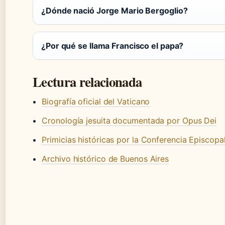
¿Dónde nació Jorge Mario Bergoglio?
¿Por qué se llama Francisco el papa?
Lectura relacionada
Biografía oficial del Vaticano
Cronología jesuita documentada por Opus Dei
Primicias históricas por la Conferencia Episcopa
Archivo histórico de Buenos Aires