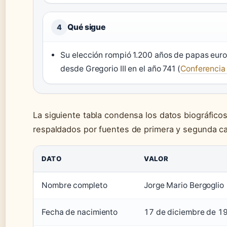
Qué sigue
4
Su elección rompió 1.200 años de papas euro
desde Gregorio III en el año 741 (
Conferencia
La siguiente tabla condensa los datos biográfico
respaldados por fuentes de primera y segunda ca
DATO
VALOR
Nombre completo
Jorge Mario Bergoglio
Fecha de nacimiento
17 de diciembre de 1