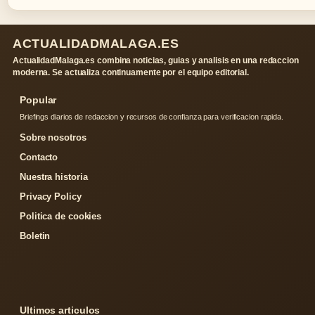
ACTUALIDADMALAGA.ES
ActualidadMalaga.es combina noticias, guias y analisis en una redaccion
moderna. Se actualiza continuamente por el equipo editorial.
Popular
Briefings diarios de redaccion y recursos de confianza para verificacion rapida.
Sobre nosotros
Contacto
Nuestra historia
Privacy Policy
Politica de cookies
Boletin
Ultimos articulos