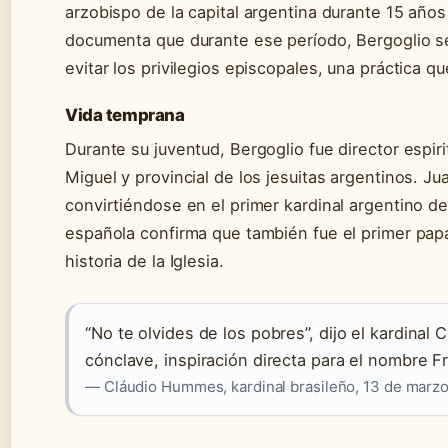
arzobispo de la capital argentina durante 15 año
documenta que durante ese período, Bergoglio se 
evitar los privilegios episcopales, una práctica 
Vida temprana
Durante su juventud, Bergoglio fue director espirit
Miguel y provincial de los jesuitas argentinos. Ju
convirtiéndose en el primer kardinal argentino de
española confirma que también fue el primer papa
historia de la Iglesia.
“No te olvides de los pobres”, dijo el kardinal
cónclave, inspiración directa para el nombre F
— Cláudio Hummes, kardinal brasileño, 13 de marz