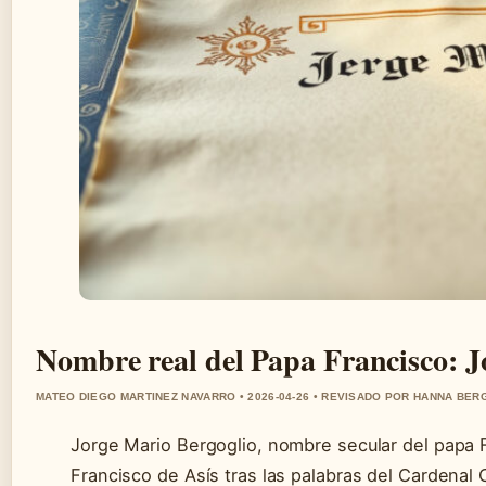
Nombre real del Papa Francisco: J
MATEO DIEGO MARTINEZ NAVARRO • 2026-04-26 • REVISADO POR HANNA BER
Jorge Mario Bergoglio, nombre secular del papa 
Francisco de Asís tras las palabras del Cardenal