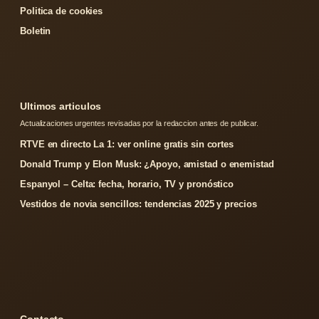
Politica de cookies
Boletin
Ultimos articulos
Actualizaciones urgentes revisadas por la redaccion antes de publicar.
RTVE en directo La 1: ver online gratis sin cortes
Donald Trump y Elon Musk: ¿Apoyo, amistad o enemistad
Espanyol – Celta: fecha, horario, TV y pronóstico
Vestidos de novia sencillos: tendencias 2025 y precios