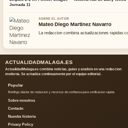
Jornada 11
SOBRE EL AUTOR
Mateo Diego Martinez Navarro
La redaccion combina actualizaciones rapidas co
ACTUALIDADMALAGA.ES
ActualidadMalaga.es combina noticias, guias y analisis en una redaccion
moderna. Se actualiza continuamente por el equipo editorial.
Popular
Briefings diarios de redaccion y recursos de confianza para verificacion rapida.
Sobre nosotros
Contacto
Nuestra historia
Privacy Policy