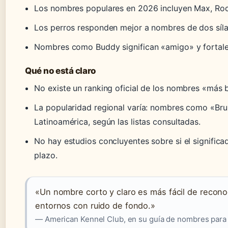
Los nombres populares en 2026 incluyen Max, Rock
Los perros responden mejor a nombres de dos síl
Nombres como Buddy significan «amigo» y fortalec
Qué no está claro
No existe un ranking oficial de los nombres «más bo
La popularidad regional varía: nombres como «B
Latinoamérica, según las listas consultadas.
No hay estudios concluyentes sobre si el signific
plazo.
«Un nombre corto y claro es más fácil de recono
entornos con ruido de fondo.»
— American Kennel Club, en su guía de nombres para