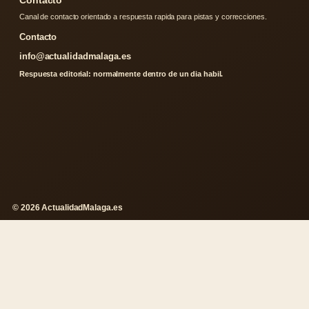
Contacto
Canal de contacto orientado a respuesta rapida para pistas y correcciones.
Contacto
info@actualidadmalaga.es
Respuesta editorial: normalmente dentro de un dia habil.
© 2026 ActualidadMalaga.es