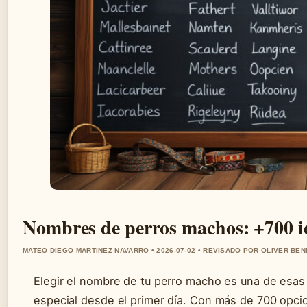
Nombres de perros machos: +700 id
MATEO DIEGO MARTINEZ NAVARRO • 2026-07-02 • REVISADO POR OLIVER BE
Elegir el nombre de tu perro macho es una de esas p
especial desde el primer día. Con más de 700 opci