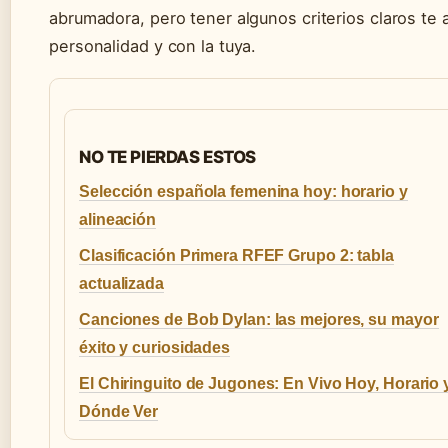
abrumadora, pero tener algunos criterios claros t
personalidad y con la tuya.
NO TE PIERDAS ESTOS
Selección española femenina hoy: horario y
alineación
Clasificación Primera RFEF Grupo 2: tabla
actualizada
Canciones de Bob Dylan: las mejores, su mayor
éxito y curiosidades
El Chiringuito de Jugones: En Vivo Hoy, Horario 
Dónde Ver