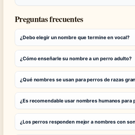
Preguntas frecuentes
¿Debo elegir un nombre que termine en vocal?
¿Cómo enseñarle su nombre a un perro adulto?
¿Qué nombres se usan para perros de razas gra
¿Es recomendable usar nombres humanos para 
¿Los perros responden mejor a nombres con son