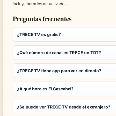
incluye horarios actualizados.
Preguntas frecuentes
¿TRECE TV es gratis?
¿Qué número de canal es TRECE en TDT?
¿TRECE TV tiene app para ver en directo?
¿A qué hora es El Cascabel?
¿Se puede ver TRECE TV desde el extranjero?