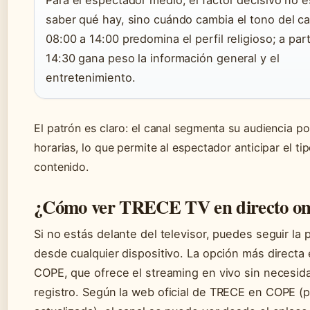
Para el espectador medio, el factor decisivo no e
saber qué hay, sino cuándo cambia el tono del ca
08:00 a 14:00 predomina el perfil religioso; a part
14:30 gana peso la información general y el
entretenimiento.
El patrón es claro: el canal segmenta su audiencia po
horarias, lo que permite al espectador anticipar el ti
contenido.
¿Cómo ver TRECE TV en directo on
Si no estás delante del televisor, puedes seguir la
desde cualquier dispositivo. La opción más directa
COPE, que ofrece el streaming en vivo sin necesid
registro. Según la
web oficial de TRECE en COPE (