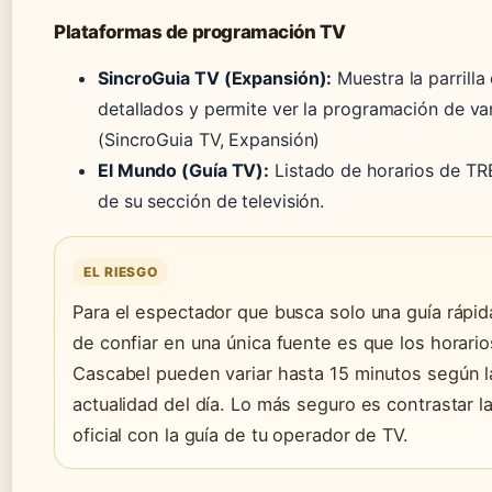
Plataformas de programación TV
SincroGuia TV (Expansión):
Muestra la parrilla
detallados y permite ver la programación de var
(SincroGuia TV, Expansión)
El Mundo (Guía TV):
Listado de horarios de T
de su sección de televisión.
EL RIESGO
Para el espectador que busca solo una guía rápida
de confiar en una única fuente es que los horario
Cascabel pueden variar hasta 15 minutos según l
actualidad del día. Lo más seguro es contrastar l
oficial con la guía de tu operador de TV.