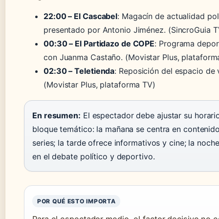
22:00 – El Cascabel
: Magacín de actualidad polí
presentado por Antonio Jiménez.
(SincroGuia T
00:30 – El Partidazo de COPE
: Programa depor
con Juanma Castaño.
(Movistar Plus, plataform
02:30 – Teletienda
: Reposición del espacio de 
(Movistar Plus, plataforma TV)
En resumen:
El espectador debe ajustar su horari
bloque temático: la mañana se centra en contenido
series; la tarde ofrece informativos y cine; la noch
en el debate político y deportivo.
POR QUÉ ESTO IMPORTA