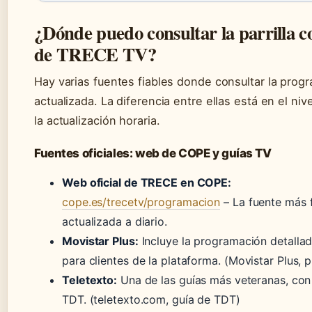
¿Dónde puedo consultar la parrilla 
de TRECE TV?
Hay varias fuentes fiables donde consultar la prog
actualizada. La diferencia entre ellas está en el nive
la actualización horaria.
Fuentes oficiales: web de COPE y guías TV
Web oficial de TRECE en COPE:
cope.es/trecetv/programacion
– La fuente más f
actualizada a diario.
Movistar Plus:
Incluye la programación detall
para clientes de la plataforma.
(Movistar Plus, 
Teletexto:
Una de las guías más veteranas, con
TDT.
(teletexto.com, guía de TDT)