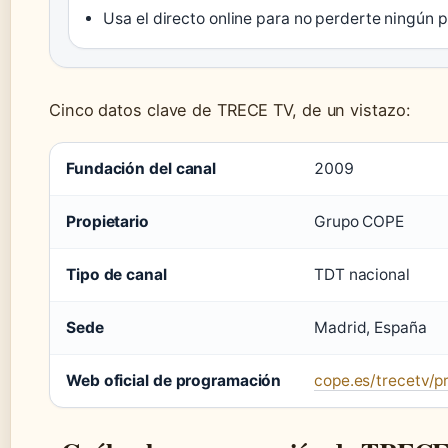
Usa el directo online para no perderte ningún
Cinco datos clave de TRECE TV, de un vistazo:
Fundación del canal
2009
Propietario
Grupo COPE
Tipo de canal
TDT nacional
Sede
Madrid, España
Web oficial de programación
cope.es/trecetv/p