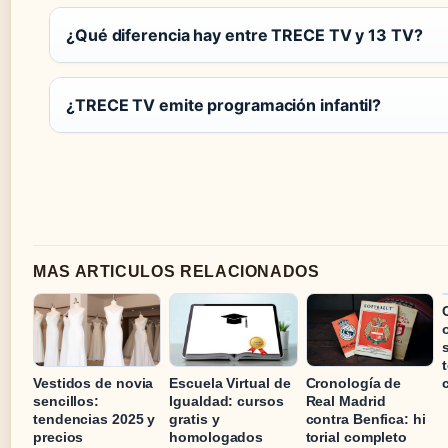
¿Qué diferencia hay entre TRECE TV y 13 TV?
¿TRECE TV emite programación infantil?
MAS ARTICULOS RELACIONADOS
Vestidos de novia
Escuela Virtual de
Cronología de
sencillos:
Igualdad: cursos
Real Madrid
tendencias 2025 y
gratis y
contra Benfica: hi
precios
homologados
torial completo