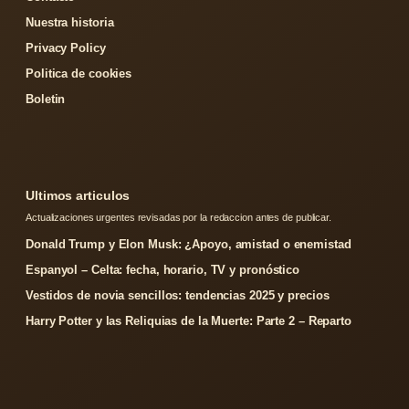
Nuestra historia
Privacy Policy
Politica de cookies
Boletin
Ultimos articulos
Actualizaciones urgentes revisadas por la redaccion antes de publicar.
Donald Trump y Elon Musk: ¿Apoyo, amistad o enemistad
Espanyol – Celta: fecha, horario, TV y pronóstico
Vestidos de novia sencillos: tendencias 2025 y precios
Harry Potter y las Reliquias de la Muerte: Parte 2 – Reparto