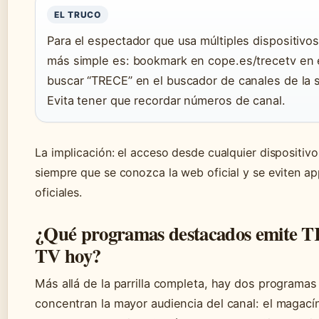
EL TRUCO
Para el espectador que usa múltiples dispositivos,
más simple es: bookmark en cope.es/trecetv en e
buscar “TRECE” en el buscador de canales de la 
Evita tener que recordar números de canal.
La implicación: el acceso desde cualquier dispositivo
siempre que se conozca la web oficial y se eviten a
oficiales.
¿Qué programas destacados emite
TV hoy?
Más allá de la parrilla completa, hay dos programas
concentran la mayor audiencia del canal: el magací