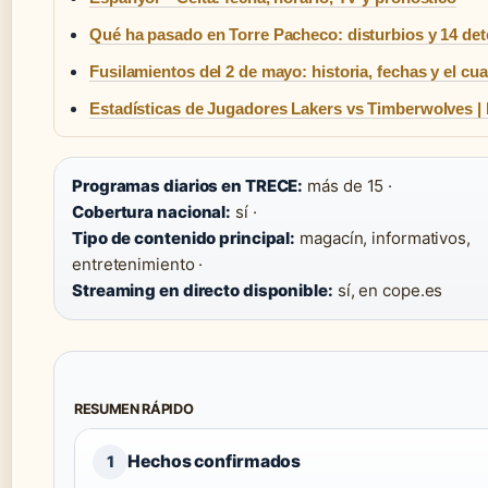
Qué ha pasado en Torre Pacheco: disturbios y 14 de
Fusilamientos del 2 de mayo: historia, fechas y el c
Estadísticas de Jugadores Lakers vs Timberwolves | 
Programas diarios en TRECE:
más de 15 ·
Cobertura nacional:
sí ·
Tipo de contenido principal:
magacín, informativos,
entretenimiento ·
Streaming en directo disponible:
sí, en cope.es
RESUMEN RÁPIDO
Hechos confirmados
1