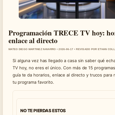
Programación TRECE TV hoy: hor
enlace al directo
MATEO DIEGO MARTINEZ NAVARRO • 2026-06-17 • REVISADO POR ETHAN COLL
Si alguna vez has llegado a casa sin saber qué ec
TV hoy, no eres el único. Con más de 15 programas 
guía te da horarios, enlace al directo y trucos para
tu programa favorito.
NO TE PIERDAS ESTOS