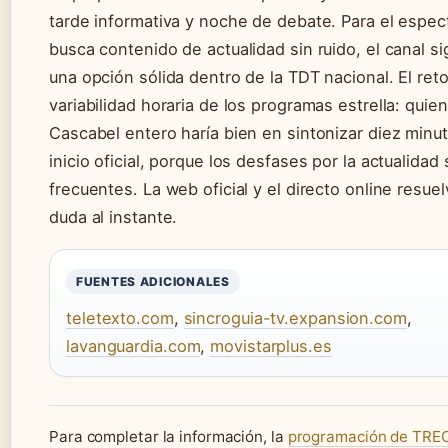
tarde informativa y noche de debate. Para el espe
busca contenido de actualidad sin ruido, el canal s
una opción sólida dentro de la TDT nacional. El reto
variabilidad horaria de los programas estrella: quien
Cascabel entero haría bien en sintonizar diez minu
inicio oficial, porque los desfases por la actualidad
frecuentes. La web oficial y el directo online resue
duda al instante.
FUENTES ADICIONALES
teletexto.com
,
sincroguia-tv.expansion.com
,
lavanguardia.com
,
movistarplus.es
Para completar la información, la
programación de TRE