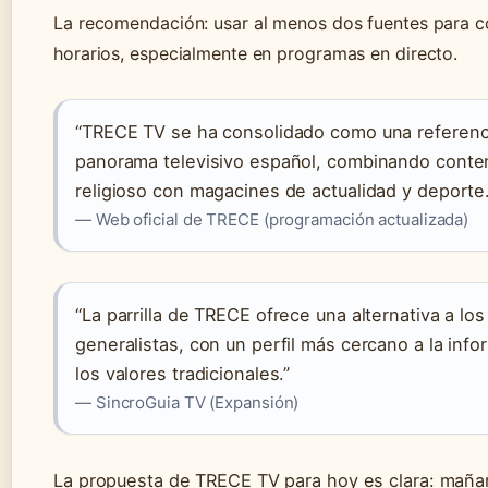
La recomendación: usar al menos dos fuentes para c
horarios, especialmente en programas en directo.
“TRECE TV se ha consolidado como una referenc
panorama televisivo español, combinando conte
religioso con magacines de actualidad y deporte.
—
Web oficial de TRECE (programación actualizada)
“La parrilla de TRECE ofrece una alternativa a lo
generalistas, con un perfil más cercano a la info
los valores tradicionales.”
—
SincroGuia TV (Expansión)
La propuesta de TRECE TV para hoy es clara: mañan