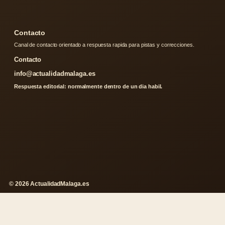
Contacto
Canal de contacto orientado a respuesta rapida para pistas y correcciones.
Contacto
info@actualidadmalaga.es
Respuesta editorial: normalmente dentro de un dia habil.
© 2026 ActualidadMalaga.es