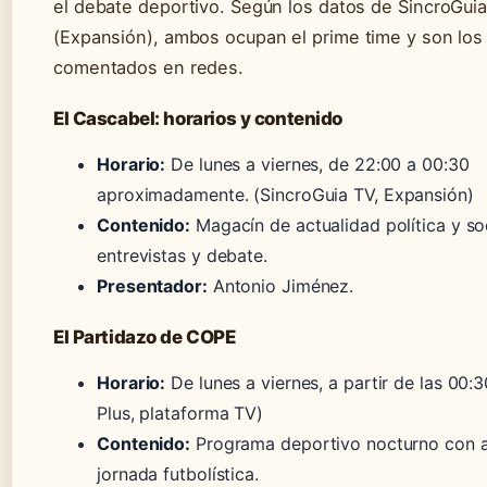
el debate deportivo. Según los datos de
SincroGui
(Expansión)
, ambos ocupan el prime time y son lo
comentados en redes.
El Cascabel: horarios y contenido
Horario:
De lunes a viernes, de 22:00 a 00:30
aproximadamente.
(SincroGuia TV, Expansión)
Contenido:
Magacín de actualidad política y so
entrevistas y debate.
Presentador:
Antonio Jiménez.
El Partidazo de COPE
Horario:
De lunes a viernes, a partir de las 00:
Plus, plataforma TV)
Contenido:
Programa deportivo nocturno con an
jornada futbolística.